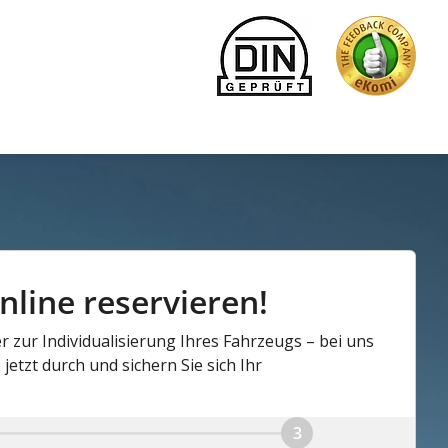
nline reservieren!
r zur Individualisierung Ihres Fahrzeugs – bei uns
jetzt durch und sichern Sie sich Ihr