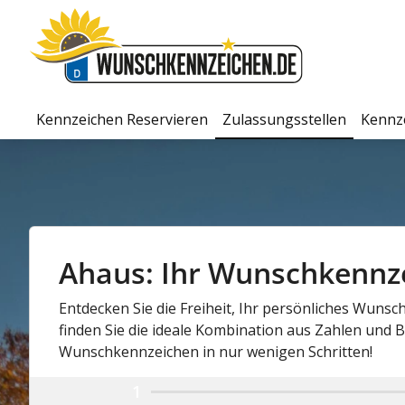
Kennzeichen Reservieren
Zulassungsstellen
Kennz
Ahaus: Ihr Wunschkennzei
Entdecken Sie die Freiheit, Ihr persönliches Wunsc
finden Sie die ideale Kombination aus Zahlen und Bu
Wunschkennzeichen in nur wenigen Schritten!