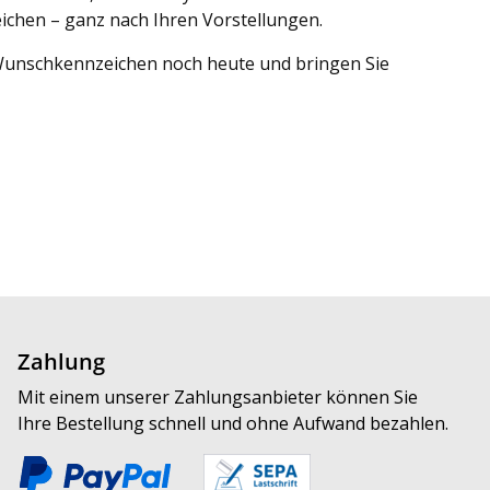
eichen – ganz nach Ihren Vorstellungen.
r Wunschkennzeichen noch heute und bringen Sie
Zahlung
Mit einem unserer Zahlungsanbieter können Sie
Ihre Bestellung schnell und ohne Aufwand bezahlen.