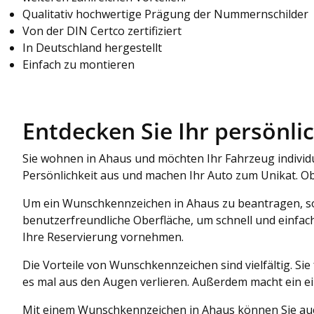
Qualitativ hochwertige Prägung der Nummernschilder
Von der DIN Certco zertifiziert
In Deutschland hergestellt
Einfach zu montieren
Entdecken Sie Ihr persönl
Sie wohnen in Ahaus und möchten Ihr Fahrzeug individu
Persönlichkeit aus und machen Ihr Auto zum Unikat. Ob 
Um ein Wunschkennzeichen in Ahaus zu beantragen, sol
benutzerfreundliche Oberfläche, um schnell und einfach
Ihre Reservierung vornehmen.
Die Vorteile von Wunschkennzeichen sind vielfältig. Sie
es mal aus den Augen verlieren. Außerdem macht ein ei
Mit einem Wunschkennzeichen in Ahaus können Sie auch