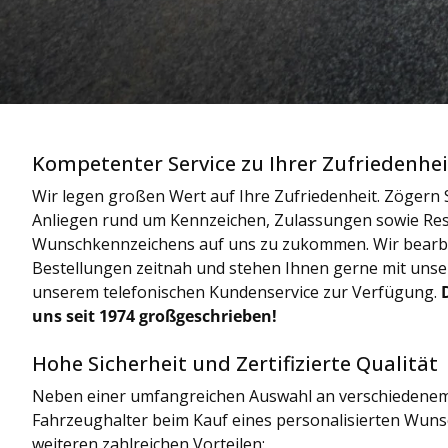
Kompetenter Service zu Ihrer Zufriedenhei
Wir legen großen Wert auf Ihre Zufriedenheit. Zögern S
Anliegen rund um Kennzeichen, Zulassungen sowie Res
Wunschkennzeichens auf uns zu zukommen. Wir bearbe
Bestellungen zeitnah und stehen Ihnen gerne mit uns
unserem telefonischen Kundenservice zur Verfügung.
uns seit 1974 großgeschrieben!
Hohe Sicherheit und Zertifizierte Qualität
Neben einer umfangreichen Auswahl an verschiedenem
Fahrzeughalter beim Kauf eines personalisierten Wun
weiteren zahlreichen Vorteilen: