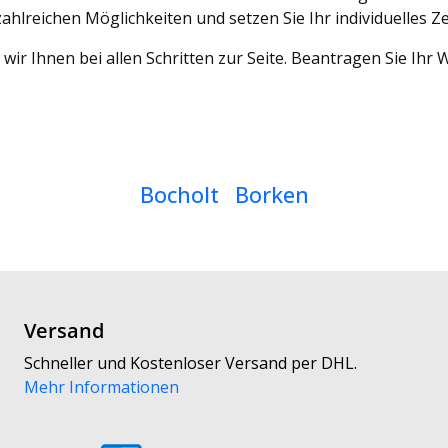
ahlreichen Möglichkeiten und setzen Sie Ihr individuelles Z
wir Ihnen bei allen Schritten zur Seite. Beantragen Sie Ih
Bocholt
Borken
Versand
Schneller und Kostenloser Versand per DHL.
Mehr Informationen