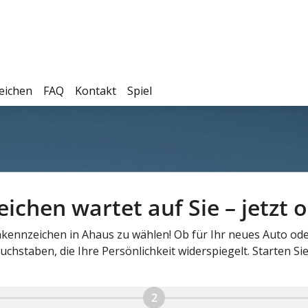
eichen
FAQ
Kontakt
Spiel
chen wartet auf Sie – jetzt o
hkennzeichen in Ahaus zu wählen! Ob für Ihr neues Auto ode
chstaben, die Ihre Persönlichkeit widerspiegelt. Starten Sie 