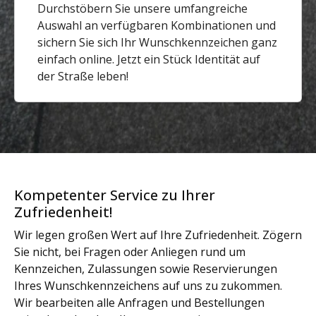
Durchstöbern Sie unsere umfangreiche
Auswahl an verfügbaren Kombinationen und
sichern Sie sich Ihr Wunschkennzeichen ganz
einfach online. Jetzt ein Stück Identität auf
der Straße leben!
Kompetenter Service zu Ihrer
Zufriedenheit!
Wir legen großen Wert auf Ihre Zufriedenheit. Zögern
Sie nicht, bei Fragen oder Anliegen rund um
Kennzeichen, Zulassungen sowie Reservierungen
Ihres Wunschkennzeichens auf uns zu zukommen.
Wir bearbeiten alle Anfragen und Bestellungen