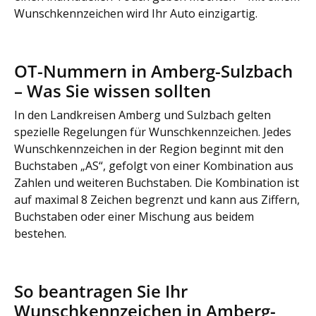
Wunschkennzeichen wird Ihr Auto einzigartig.
OT-Nummern in Amberg-Sulzbach
– Was Sie wissen sollten
In den Landkreisen Amberg und Sulzbach gelten
spezielle Regelungen für Wunschkennzeichen. Jedes
Wunschkennzeichen in der Region beginnt mit den
Buchstaben „AS“, gefolgt von einer Kombination aus
Zahlen und weiteren Buchstaben. Die Kombination ist
auf maximal 8 Zeichen begrenzt und kann aus Ziffern,
Buchstaben oder einer Mischung aus beidem
bestehen.
So beantragen Sie Ihr
Wunschkennzeichen in Amberg-