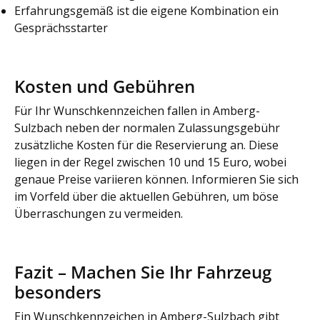
Erfahrungsgemäß ist die eigene Kombination ein
Gesprächsstarter
Kosten und Gebühren
Für Ihr Wunschkennzeichen fallen in Amberg-
Sulzbach neben der normalen Zulassungsgebühr
zusätzliche Kosten für die Reservierung an. Diese
liegen in der Regel zwischen 10 und 15 Euro, wobei
genaue Preise variieren können. Informieren Sie sich
im Vorfeld über die aktuellen Gebühren, um böse
Überraschungen zu vermeiden.
Fazit – Machen Sie Ihr Fahrzeug
besonders
Ein Wunschkennzeichen in Amberg-Sulzbach gibt