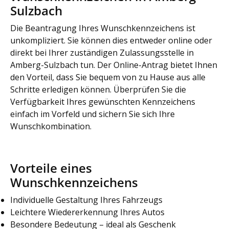
Sulzbach
Die Beantragung Ihres Wunschkennzeichens ist
unkompliziert. Sie können dies entweder online oder
direkt bei Ihrer zuständigen Zulassungsstelle in
Amberg-Sulzbach tun. Der Online-Antrag bietet Ihnen
den Vorteil, dass Sie bequem von zu Hause aus alle
Schritte erledigen können. Überprüfen Sie die
Verfügbarkeit Ihres gewünschten Kennzeichens
einfach im Vorfeld und sichern Sie sich Ihre
Wunschkombination.
Vorteile eines
Wunschkennzeichens
Individuelle Gestaltung Ihres Fahrzeugs
Leichtere Wiedererkennung Ihres Autos
Besondere Bedeutung – ideal als Geschenk