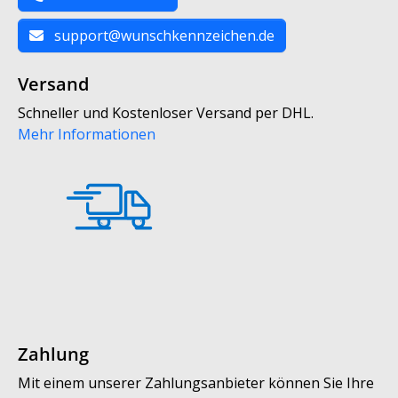
support@wunschkennzeichen.de
Versand
Schneller und Kostenloser Versand per DHL.
Mehr Informationen
Zahlung
Mit einem unserer Zahlungsanbieter können Sie Ihre