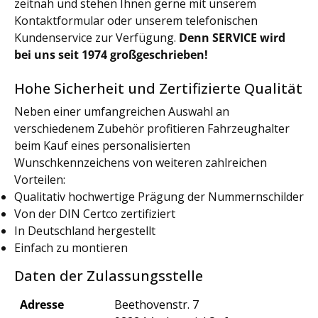
zeitnah und stehen Ihnen gerne mit unserem
Kontaktformular oder unserem telefonischen
Kundenservice zur Verfügung.
Denn SERVICE wird
bei uns seit 1974 großgeschrieben!
Hohe Sicherheit und Zertifizierte Qualität
Neben einer umfangreichen Auswahl an
verschiedenem Zubehör profitieren Fahrzeughalter
beim Kauf eines personalisierten
Wunschkennzeichens von weiteren zahlreichen
Vorteilen:
Qualitativ hochwertige Prägung der Nummernschilder
Von der DIN Certco zertifiziert
In Deutschland hergestellt
Einfach zu montieren
Daten der Zulassungsstelle
Adresse
Beethovenstr. 7