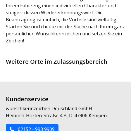
Ihrem Fahrzeug einen individuellen Charakter und
steigert dessen Wiedererkennungswert. Die
Beantragung ist einfach, die Vorteile sind vielfältig.
Starten Sie noch heute mit der Suche nach Ihrem ganz
persönlichen Wunschkennzeichen und setzen Sie ein
Zeichen!
Weitere Orte im Zulassungsbereich
Kundenservice
wunschkennzeichen Deuschland GmbH
Heinrich-Horten-Straße 4 B, D-47906 Kempen
02152 - 993 9909