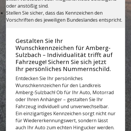
Gestalten Sie Ihr
Wunschkennzeichen für Amberg-
Sulzbach – Individualität trifft auf
Fahrzeuge! Sichern Sie sich jetzt
Ihr persönliches Nummernschild.
Entdecken Sie Ihr persönliches
Wunschkennzeichen für den Landkreis
Amberg-Sulzbach! Ob für Ihr Auto, Motorrad
oder Ihren Anhänger – gestalten Sie Ihr
Fahrzeug individuell und unverwechselbar.
Ein einzigartiges Kennzeichen sorgt nicht nur
für Wiedererkennungswert, sondern lässt
auch Ihr Auto zum echten Hingucker werden.