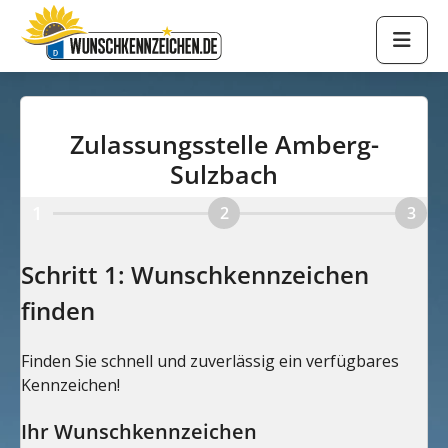
Zulassungsstelle Amberg-
Sulzbach