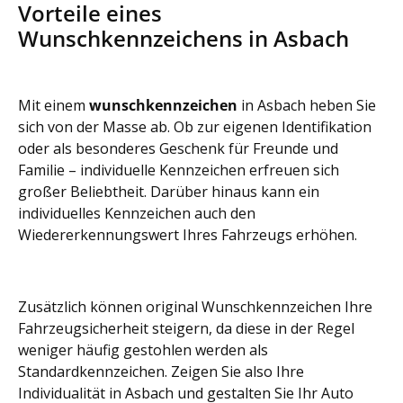
Vorteile eines
Wunschkennzeichens in Asbach
Mit einem
wunschkennzeichen
in Asbach heben Sie
sich von der Masse ab. Ob zur eigenen Identifikation
oder als besonderes Geschenk für Freunde und
Familie – individuelle Kennzeichen erfreuen sich
großer Beliebtheit. Darüber hinaus kann ein
individuelles Kennzeichen auch den
Wiedererkennungswert Ihres Fahrzeugs erhöhen.
Zusätzlich können original Wunschkennzeichen Ihre
Fahrzeugsicherheit steigern, da diese in der Regel
weniger häufig gestohlen werden als
Standardkennzeichen. Zeigen Sie also Ihre
Individualität in Asbach und gestalten Sie Ihr Auto