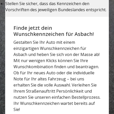
Finde jetzt dein
Wunschkennzeichen für Asbach!
Gestalten Sie Ihr Auto mit einem
einzigartigen Wunschkennzeichen für
Asbach und heben Sie sich von der Masse ab!
Mit nur wenigen Klicks können Sie Ihre
Wunschkombination finden und beantragen.
Ob für Ihr neues Auto oder die individuelle
Note für Ihr altes Fahrzeug – bei uns
erhalten Sie die volle Auswahl. Verleihen Sie
Ihrem Straßenauftritt Persönlichkeit und
nutzen Sie unseren einfachen Bestellprozess.
Ihr Wunschkennzeichen wartet bereits auf
Sie!