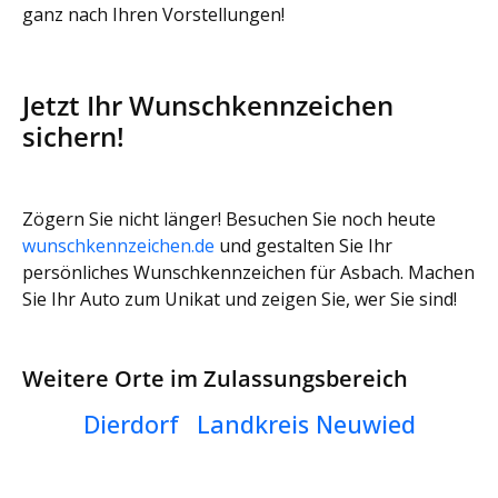
ganz nach Ihren Vorstellungen!
Jetzt Ihr Wunschkennzeichen
sichern!
Zögern Sie nicht länger! Besuchen Sie noch heute
wunschkennzeichen.de
und gestalten Sie Ihr
persönliches Wunschkennzeichen für Asbach. Machen
Sie Ihr Auto zum Unikat und zeigen Sie, wer Sie sind!
Weitere Orte im Zulassungsbereich
Dierdorf
Landkreis Neuwied