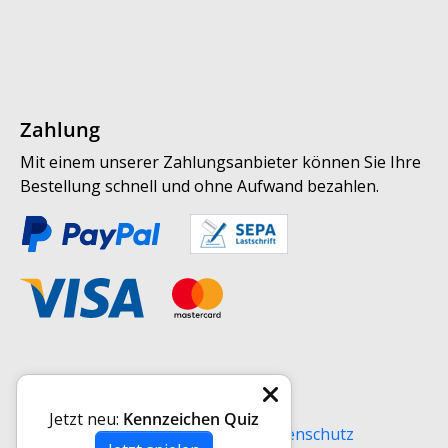
Zahlung
Mit einem unserer Zahlungsanbieter können Sie Ihre
Bestellung schnell und ohne Aufwand bezahlen.
Weitere Informationen
Jetzt neu:
Kennzeichen Quiz
Versand
AGB
Impressum
Datenschutz