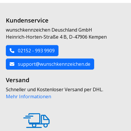
Kundenservice
wunschkennzeichen Deuschland GmbH
Heinrich-Horten-Straße 4 B, D-47906 Kempen
02152 - 993 9909
support@wunschkennzeichen.de
Versand
Schneller und Kostenloser Versand per DHL.
Mehr Informationen