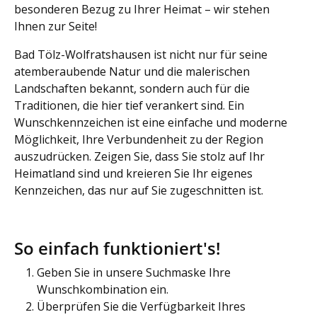
besonderen Bezug zu Ihrer Heimat – wir stehen
Ihnen zur Seite!
Bad Tölz-Wolfratshausen ist nicht nur für seine
atemberaubende Natur und die malerischen
Landschaften bekannt, sondern auch für die
Traditionen, die hier tief verankert sind. Ein
Wunschkennzeichen ist eine einfache und moderne
Möglichkeit, Ihre Verbundenheit zu der Region
auszudrücken. Zeigen Sie, dass Sie stolz auf Ihr
Heimatland sind und kreieren Sie Ihr eigenes
Kennzeichen, das nur auf Sie zugeschnitten ist.
So einfach funktioniert's!
Geben Sie in unsere Suchmaske Ihre
Wunschkombination ein.
Überprüfen Sie die Verfügbarkeit Ihres