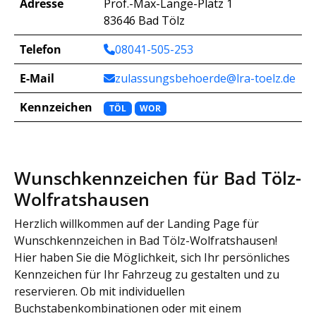
Adresse
Prof.-Max-Lange-Platz 1
83646 Bad Tölz
Telefon
08041-505-253
E-Mail
zulassungsbehoerde@lra-toelz.de
Kennzeichen
TÖL
WOR
Wunschkennzeichen für Bad Tölz-
Wolfratshausen
Herzlich willkommen auf der Landing Page für
Wunschkennzeichen in Bad Tölz-Wolfratshausen!
Hier haben Sie die Möglichkeit, sich Ihr persönliches
Kennzeichen für Ihr Fahrzeug zu gestalten und zu
reservieren. Ob mit individuellen
Buchstabenkombinationen oder mit einem