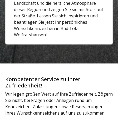
Landschaft und die herzliche Atmosphäre
dieser Region und zeigen Sie sie mit Stolz auf
der Straße. Lassen Sie sich inspirieren und
beantragen Sie jetzt Ihr persönliches
Wunschkennzeichen in Bad Tölz-
Wolfratshausen!
Kompetenter Service zu Ihrer
Zufriedenheit!
Wir legen großen Wert auf Ihre Zufriedenheit. Zögern
Sie nicht, bei Fragen oder Anliegen rund um
Kennzeichen, Zulassungen sowie Reservierungen
Ihres Wunschkennzeichens auf uns zu zukommen.