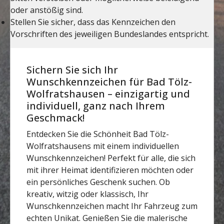
Sichern Sie sich Ihr
Wunschkennzeichen für Bad Tölz-
Wolfratshausen – einzigartig und
individuell, ganz nach Ihrem
Geschmack!
Entdecken Sie die Schönheit Bad Tölz-
Wolfratshausens mit einem individuellen
Wunschkennzeichen! Perfekt für alle, die sich
mit ihrer Heimat identifizieren möchten oder
ein persönliches Geschenk suchen. Ob
kreativ, witzig oder klassisch, Ihr
Wunschkennzeichen macht Ihr Fahrzeug zum
echten Unikat. Genießen Sie die malerische