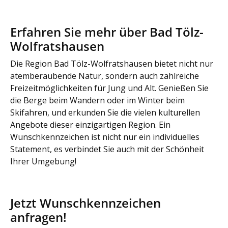
Erfahren Sie mehr über Bad Tölz-
Wolfratshausen
Die Region Bad Tölz-Wolfratshausen bietet nicht nur
atemberaubende Natur, sondern auch zahlreiche
Freizeitmöglichkeiten für Jung und Alt. Genießen Sie
die Berge beim Wandern oder im Winter beim
Skifahren, und erkunden Sie die vielen kulturellen
Angebote dieser einzigartigen Region. Ein
Wunschkennzeichen ist nicht nur ein individuelles
Statement, es verbindet Sie auch mit der Schönheit
Ihrer Umgebung!
Jetzt Wunschkennzeichen
anfragen!