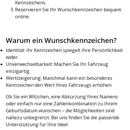
Kennzeichens.
Reservieren Sie Ihr Wunschkennzeichen bequem
online.
Warum ein Wunschkennzeichen?
Identität: Ihr Kennzeichen spiegelt Ihre Persönlichkeit
wider.
Unverwechselbarkeit: Machen Sie Ihr Fahrzeug
einzigartig.
Wertsteigerung: Manchmal kann ein besonderes
Kennzeichen den Wert Ihres Fahrzeugs erhöhen.
Ob Sie ein Witzchen, eine Abkürzung Ihres Namens
oder einfach nur eine Zahlenkombination zu Ihrem
Geburtsdatum wünschen – die Möglichkeiten sind
nahezu unbegrenzt. Bei uns finden Sie die passende
Unterstützung für Ihre Idee!