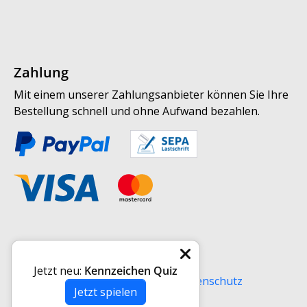
Zahlung
Mit einem unserer Zahlungsanbieter können Sie Ihre
Bestellung schnell und ohne Aufwand bezahlen.
Weitere Informationen
Jetzt neu:
Kennzeichen Quiz
Versand
AGB
Impressum
Datenschutz
Jetzt spielen
Widerrufsrecht