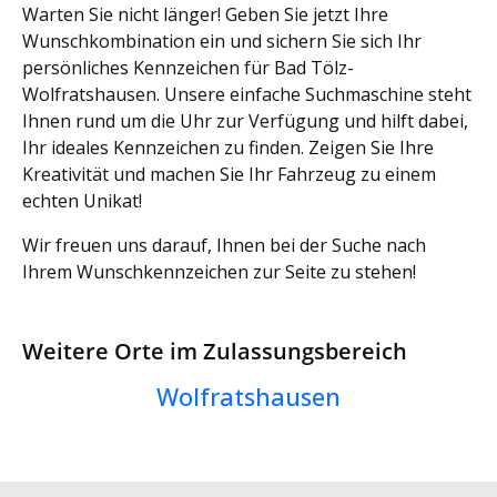
Warten Sie nicht länger! Geben Sie jetzt Ihre
Wunschkombination ein und sichern Sie sich Ihr
persönliches Kennzeichen für Bad Tölz-
Wolfratshausen. Unsere einfache Suchmaschine steht
Ihnen rund um die Uhr zur Verfügung und hilft dabei,
Ihr ideales Kennzeichen zu finden. Zeigen Sie Ihre
Kreativität und machen Sie Ihr Fahrzeug zu einem
echten Unikat!
Wir freuen uns darauf, Ihnen bei der Suche nach
Ihrem Wunschkennzeichen zur Seite zu stehen!
Weitere Orte im Zulassungsbereich
Wolfratshausen