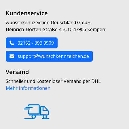
Kundenservice
wunschkennzeichen Deuschland GmbH
Heinrich-Horten-Straße 4 B, D-47906 Kempen
02152 - 993 9909
support@wunschkennzeichen.de
Versand
Schneller und Kostenloser Versand per DHL.
Mehr Informationen