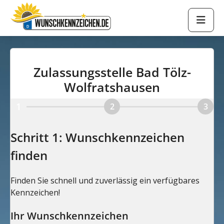
Zulassungsstelle Bad Tölz-
Wolfratshausen