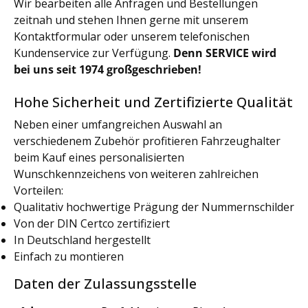
Wir bearbeiten alle Anfragen und Bestellungen
zeitnah und stehen Ihnen gerne mit unserem
Kontaktformular oder unserem telefonischen
Kundenservice zur Verfügung.
Denn SERVICE wird
bei uns seit 1974 großgeschrieben!
Hohe Sicherheit und Zertifizierte Qualität
Neben einer umfangreichen Auswahl an
verschiedenem Zubehör profitieren Fahrzeughalter
beim Kauf eines personalisierten
Wunschkennzeichens von weiteren zahlreichen
Vorteilen:
Qualitativ hochwertige Prägung der Nummernschilder
Von der DIN Certco zertifiziert
In Deutschland hergestellt
Einfach zu montieren
Daten der Zulassungsstelle