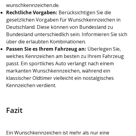
wunschkennzeichen.de.
Rechtliche Vorgaben:
Berücksichtigen Sie die
gesetzlichen Vorgaben für Wunschkennzeichen in
Deutschland. Diese können von Bundesland zu
Bundesland unterschiedlich sein. Informieren Sie sich
über die erlaubten Kombinationen.
Passen Sie es Ihrem Fahrzeug an:
Überlegen Sie,
welches Kennzeichen am besten zu Ihrem Fahrzeug
passt. Ein sportliches Auto verlangt nach einem
markanten Wunschkennzeichen, während ein
klassischer Oldtimer vielleicht ein nostalgisches
Kennzeichen verdient.
Fazit
Ein Wunschkennzeichen ist mehr als nur eine