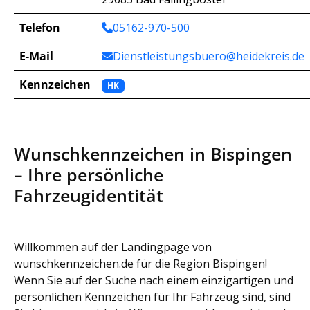
Telefon
05162-970-500
E-Mail
Dienstleistungsbuero@heidekreis.de
Kennzeichen
HK
Wunschkennzeichen in Bispingen
– Ihre persönliche
Fahrzeugidentität
Willkommen auf der Landingpage von
wunschkennzeichen.de für die Region Bispingen!
Wenn Sie auf der Suche nach einem einzigartigen und
persönlichen Kennzeichen für Ihr Fahrzeug sind, sind