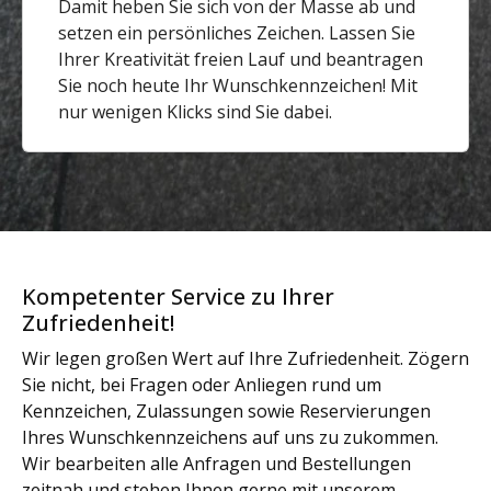
Damit heben Sie sich von der Masse ab und
setzen ein persönliches Zeichen. Lassen Sie
Ihrer Kreativität freien Lauf und beantragen
Sie noch heute Ihr Wunschkennzeichen! Mit
nur wenigen Klicks sind Sie dabei.
Kompetenter Service zu Ihrer
Zufriedenheit!
Wir legen großen Wert auf Ihre Zufriedenheit. Zögern
Sie nicht, bei Fragen oder Anliegen rund um
Kennzeichen, Zulassungen sowie Reservierungen
Ihres Wunschkennzeichens auf uns zu zukommen.
Wir bearbeiten alle Anfragen und Bestellungen
zeitnah und stehen Ihnen gerne mit unserem