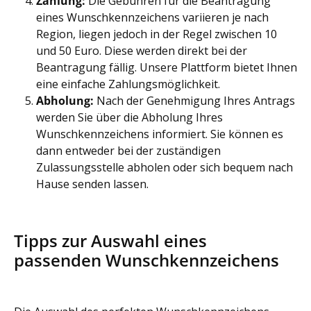
Zahlung:
Die Gebühren für die Beantragung
eines Wunschkennzeichens variieren je nach
Region, liegen jedoch in der Regel zwischen 10
und 50 Euro. Diese werden direkt bei der
Beantragung fällig. Unsere Plattform bietet Ihnen
eine einfache Zahlungsmöglichkeit.
Abholung:
Nach der Genehmigung Ihres Antrags
werden Sie über die Abholung Ihres
Wunschkennzeichens informiert. Sie können es
dann entweder bei der zuständigen
Zulassungsstelle abholen oder sich bequem nach
Hause senden lassen.
Tipps zur Auswahl eines
passenden Wunschkennzeichens