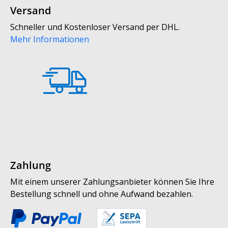
Versand
Schneller und Kostenloser Versand per DHL.
Mehr Informationen
Zahlung
Mit einem unserer Zahlungsanbieter können Sie Ihre
Bestellung schnell und ohne Aufwand bezahlen.