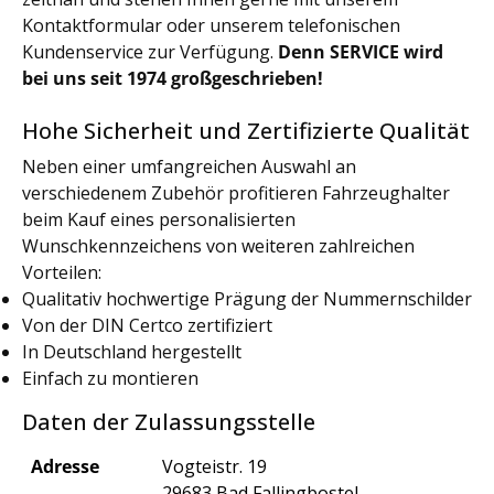
Kontaktformular oder unserem telefonischen
Kundenservice zur Verfügung.
Denn SERVICE wird
bei uns seit 1974 großgeschrieben!
Hohe Sicherheit und Zertifizierte Qualität
Neben einer umfangreichen Auswahl an
verschiedenem Zubehör profitieren Fahrzeughalter
beim Kauf eines personalisierten
Wunschkennzeichens von weiteren zahlreichen
Vorteilen:
Qualitativ hochwertige Prägung der Nummernschilder
Von der DIN Certco zertifiziert
In Deutschland hergestellt
Einfach zu montieren
Daten der Zulassungsstelle
Adresse
Vogteistr. 19
29683 Bad Fallingbostel