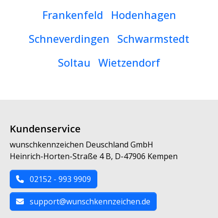
Frankenfeld
Hodenhagen
Schneverdingen
Schwarmstedt
Soltau
Wietzendorf
Kundenservice
wunschkennzeichen Deuschland GmbH
Heinrich-Horten-Straße 4 B, D-47906 Kempen
02152 - 993 9909
support@wunschkennzeichen.de