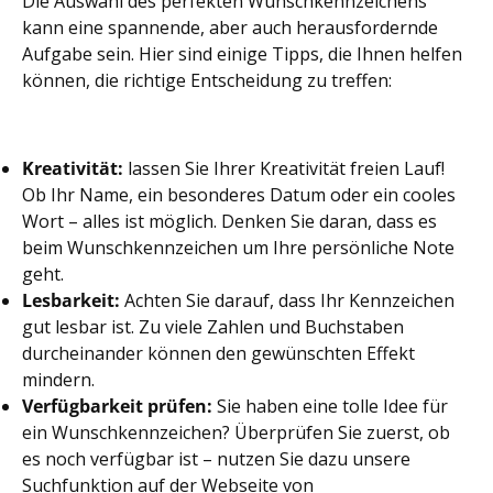
Die Auswahl des perfekten Wunschkennzeichens
kann eine spannende, aber auch herausfordernde
Aufgabe sein. Hier sind einige Tipps, die Ihnen helfen
können, die richtige Entscheidung zu treffen:
Kreativität:
lassen Sie Ihrer Kreativität freien Lauf!
Ob Ihr Name, ein besonderes Datum oder ein cooles
Wort – alles ist möglich. Denken Sie daran, dass es
beim Wunschkennzeichen um Ihre persönliche Note
geht.
Lesbarkeit:
Achten Sie darauf, dass Ihr Kennzeichen
gut lesbar ist. Zu viele Zahlen und Buchstaben
durcheinander können den gewünschten Effekt
mindern.
Verfügbarkeit prüfen:
Sie haben eine tolle Idee für
ein Wunschkennzeichen? Überprüfen Sie zuerst, ob
es noch verfügbar ist – nutzen Sie dazu unsere
Suchfunktion auf der Webseite von