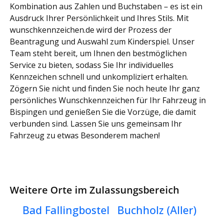
Kombination aus Zahlen und Buchstaben – es ist ein
Ausdruck Ihrer Persönlichkeit und Ihres Stils. Mit
wunschkennzeichen.de wird der Prozess der
Beantragung und Auswahl zum Kinderspiel. Unser
Team steht bereit, um Ihnen den bestmöglichen
Service zu bieten, sodass Sie Ihr individuelles
Kennzeichen schnell und unkompliziert erhalten.
Zögern Sie nicht und finden Sie noch heute Ihr ganz
persönliches Wunschkennzeichen für Ihr Fahrzeug in
Bispingen und genießen Sie die Vorzüge, die damit
verbunden sind. Lassen Sie uns gemeinsam Ihr
Fahrzeug zu etwas Besonderem machen!
Weitere Orte im Zulassungsbereich
Bad Fallingbostel
Buchholz (Aller)