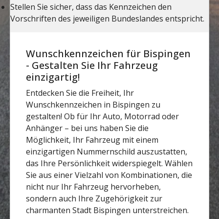
Wunschkennzeichen für Bispingen
- Gestalten Sie Ihr Fahrzeug
einzigartig!
Entdecken Sie die Freiheit, Ihr
Wunschkennzeichen in Bispingen zu
gestalten! Ob für Ihr Auto, Motorrad oder
Anhänger – bei uns haben Sie die
Möglichkeit, Ihr Fahrzeug mit einem
einzigartigen Nummernschild auszustatten,
das Ihre Persönlichkeit widerspiegelt. Wählen
Sie aus einer Vielzahl von Kombinationen, die
nicht nur Ihr Fahrzeug hervorheben,
sondern auch Ihre Zugehörigkeit zur
charmanten Stadt Bispingen unterstreichen.