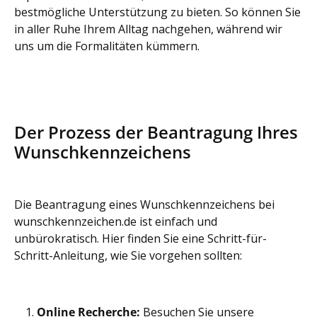
bestmögliche Unterstützung zu bieten. So können Sie
in aller Ruhe Ihrem Alltag nachgehen, während wir
uns um die Formalitäten kümmern.
Der Prozess der Beantragung Ihres
Wunschkennzeichens
Die Beantragung eines Wunschkennzeichens bei
wunschkennzeichen.de ist einfach und
unbürokratisch. Hier finden Sie eine Schritt-für-
Schritt-Anleitung, wie Sie vorgehen sollten:
Online Recherche:
Besuchen Sie unsere