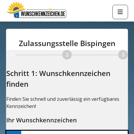
Zulassungsstelle Bispingen