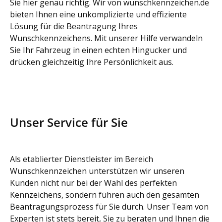
Sie hier genau richtig. Wir von wunschkennzeichen.de
bieten Ihnen eine unkomplizierte und effiziente
Lösung für die Beantragung Ihres
Wunschkennzeichens. Mit unserer Hilfe verwandeln
Sie Ihr Fahrzeug in einen echten Hingucker und
drücken gleichzeitig Ihre Persönlichkeit aus.
Unser Service für Sie
Als etablierter Dienstleister im Bereich
Wunschkennzeichen unterstützen wir unseren
Kunden nicht nur bei der Wahl des perfekten
Kennzeichens, sondern führen auch den gesamten
Beantragungsprozess für Sie durch. Unser Team von
Experten ist stets bereit, Sie zu beraten und Ihnen die