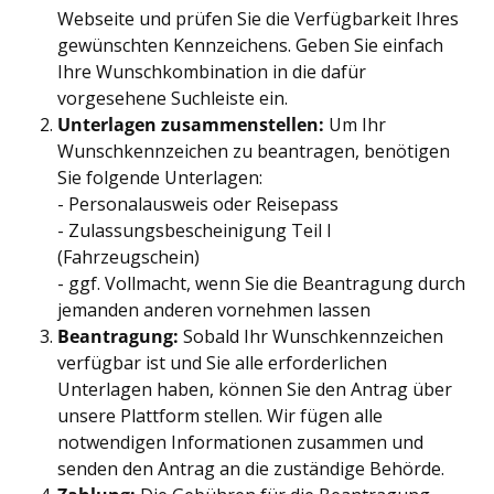
Webseite und prüfen Sie die Verfügbarkeit Ihres
gewünschten Kennzeichens. Geben Sie einfach
Ihre Wunschkombination in die dafür
vorgesehene Suchleiste ein.
Unterlagen zusammenstellen:
Um Ihr
Wunschkennzeichen zu beantragen, benötigen
Sie folgende Unterlagen:
- Personalausweis oder Reisepass
- Zulassungsbescheinigung Teil I
(Fahrzeugschein)
- ggf. Vollmacht, wenn Sie die Beantragung durch
jemanden anderen vornehmen lassen
Beantragung:
Sobald Ihr Wunschkennzeichen
verfügbar ist und Sie alle erforderlichen
Unterlagen haben, können Sie den Antrag über
unsere Plattform stellen. Wir fügen alle
notwendigen Informationen zusammen und
senden den Antrag an die zuständige Behörde.