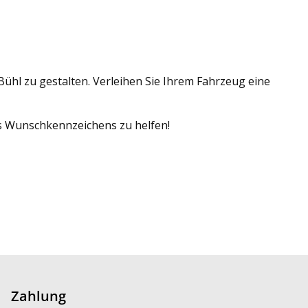
ühl zu gestalten. Verleihen Sie Ihrem Fahrzeug eine
res Wunschkennzeichens zu helfen!
Zahlung