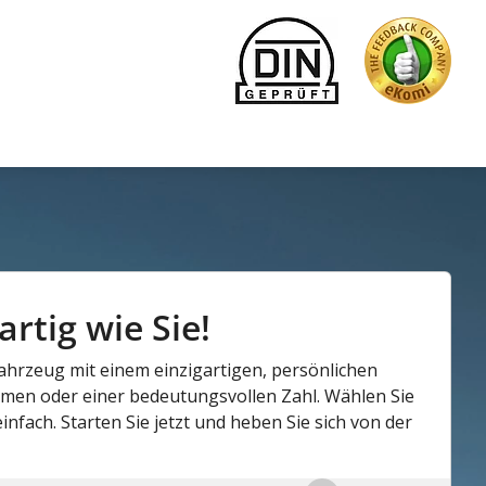
rtig wie Sie!
Fahrzeug mit einem einzigartigen, persönlichen
amen oder einer bedeutungsvollen Zahl. Wählen Sie
fach. Starten Sie jetzt und heben Sie sich von der