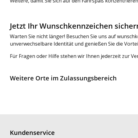
Weitere, damit Sie sich auf den Fahrspaß konzentriere
Jetzt Ihr Wunschkennzeichen sicher
Warten Sie nicht länger! Besuchen Sie uns auf wunschk
unverwechselbare Identität und genießen Sie die Vortei
Für Fragen oder Hilfe stehen wir Ihnen jederzeit zur 
Weitere Orte im Zulassungsbereich
Kundenservice