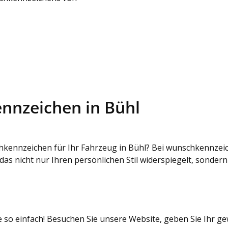
ennzeichen in Bühl
kennzeichen für Ihr Fahrzeug in Bühl? Bei wunschkennzeiche
 das nicht nur Ihren persönlichen Stil widerspiegelt, sonder
so einfach! Besuchen Sie unsere Website, geben Sie Ihr ge