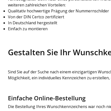
weiteren zahlreichen Vorteilen:
Qualitativ hochwertige Prägung der Nummernschilder
Von der DIN Certco zertifiziert
In Deutschland hergestellt
Einfach zu montieren
Gestalten Sie Ihr Wunschk
Sind Sie auf der Suche nach einem einzigartigen Wunsch
Möglichkeit, ein individuelles Kennzeichen zu erstellen,
Einfache Online-Bestellung
Die Bestellung Ihres Wunschkennzeichens war noch nie 