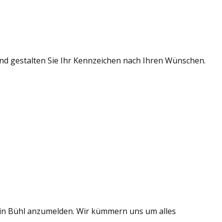
und gestalten Sie Ihr Kennzeichen nach Ihren Wünschen.
e in Bühl anzumelden. Wir kümmern uns um alles