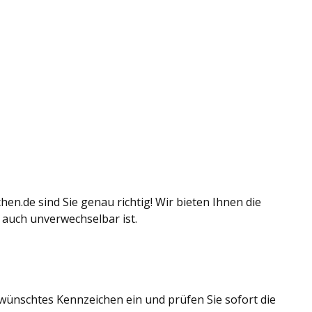
n.de sind Sie genau richtig! Wir bieten Ihnen die
n auch unverwechselbar ist.
wünschtes Kennzeichen ein und prüfen Sie sofort die