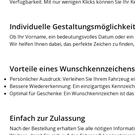
Verfügbarkeit. Mit nur wenigen Klicks können Sie Ihr K
Individuelle Gestaltungsmöglichkei
Ob Ihr Vorname, ein bedeutungsvolles Datum oder ein b
Wir helfen Ihnen dabei, das perfekte Zeichen zu finden,
Vorteile eines Wunschkennzeichens
Persönlicher Ausdruck: Verleihen Sie Ihrem Fahrzeug ein
Bessere Wiedererkennung: Ein einzigartiges Kennzeichen 
Optimal für Geschenke: Ein Wunschkennzeichen ist das
Einfach zur Zulassung
Nach der Bestellung erhalten Sie alle nötigen Inform