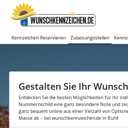
Kennzeichen Reservieren
Zulassungsstellen
Kennz
Gestalten Sie Ihr Wunschk
Entdecken Sie die besten Möglichkeiten für Ihr ind
Nummernschild eine ganz besondere Note und zeige
ganz bequem online aus einer Vielzahl von Optionen
Masse ab – bei wunschkennzeichen.de in Bühl!