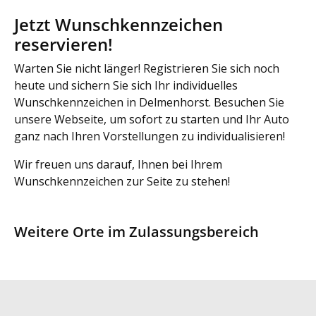
Jetzt Wunschkennzeichen
reservieren!
Warten Sie nicht länger! Registrieren Sie sich noch
heute und sichern Sie sich Ihr individuelles
Wunschkennzeichen in Delmenhorst. Besuchen Sie
unsere Webseite, um sofort zu starten und Ihr Auto
ganz nach Ihren Vorstellungen zu individualisieren!
Wir freuen uns darauf, Ihnen bei Ihrem
Wunschkennzeichen zur Seite zu stehen!
Weitere Orte im Zulassungsbereich