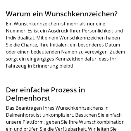
Warum ein Wunschkennzeichen?
Ein Wunschkennzeichen ist mehr als nur eine
Nummer. Es ist ein Ausdruck Ihrer Persönlichkeit und
Individualität. Mit einem Wunschkennzeichen haben
Sie die Chance, Ihre Initialen, ein besonderes Datum
oder einen bedeutenden Namen zu verewigen. Zudem
sorgt ein eingängiges Kennzeichen dafür, dass Ihr
Fahrzeug in Erinnerung bleibt!
Der einfache Prozess in
Delmenhorst
Das Beantragen Ihres Wunschkennzeichens in
Delmenhorst ist unkompliziert. Besuchen Sie einfach
unsere Plattform, geben Sie Ihre Wunschkombination
ein und prüfen Sie die Verfügbarkeit. Wir leiten Sie