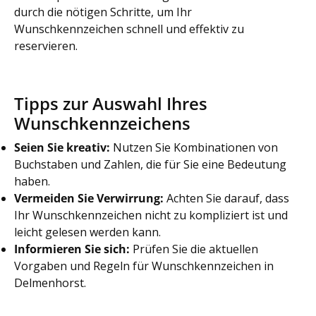
durch die nötigen Schritte, um Ihr
Wunschkennzeichen schnell und effektiv zu
reservieren.
Tipps zur Auswahl Ihres
Wunschkennzeichens
Seien Sie kreativ:
Nutzen Sie Kombinationen von
Buchstaben und Zahlen, die für Sie eine Bedeutung
haben.
Vermeiden Sie Verwirrung:
Achten Sie darauf, dass
Ihr Wunschkennzeichen nicht zu kompliziert ist und
leicht gelesen werden kann.
Informieren Sie sich:
Prüfen Sie die aktuellen
Vorgaben und Regeln für Wunschkennzeichen in
Delmenhorst.