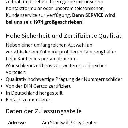
zeitnah und stehen Ihnen gerne mit unserem
Kontaktformular oder unserem telefonischen
Kundenservice zur Verfügung.
Denn SERVICE wird
bei uns seit 1974 großgeschrieben!
Hohe Sicherheit und Zertifizierte Qualität
Neben einer umfangreichen Auswahl an
verschiedenem Zubehör profitieren Fahrzeughalter
beim Kauf eines personalisierten
Wunschkennzeichens von weiteren zahlreichen
Vorteilen:
Qualitativ hochwertige Prägung der Nummernschilder
Von der DIN Certco zertifiziert
In Deutschland hergestellt
Einfach zu montieren
Daten der Zulassungsstelle
Adresse
Am Stadtwall / City Center