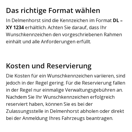
Das richtige Format wählen
In Delmenhorst sind die Kennzeichen im Format
DL –
XY 1234
erhältlich. Achten Sie darauf, dass Ihr
Wunschkennzeichen den vorgeschriebenen Rahmen
einhält und alle Anforderungen erfüllt.
Kosten und Reservierung
Die Kosten für ein Wunschkennzeichen variieren, sind
jedoch in der Regel gering. Für die Reservierung fallen
in der Regel nur einmalige Verwaltungsgebühren an.
Nachdem Sie Ihr Wunschkennzeichen erfolgreich
reserviert haben, können Sie es bei der
Zulassungsstelle in Delmenhorst abholen oder direkt
bei der Anmeldung Ihres Fahrzeugs beantragen.