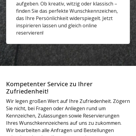
aufgeben. Ob kreativ, witzig oder klassisch –
finden Sie das perfekte Wunschkennzeichen,
das Ihre Persönlichkeit widerspiegelt. Jetzt
inspirieren lassen und gleich online
reservieren!
Kompetenter Service zu Ihrer
Zufriedenheit!
Wir legen großen Wert auf Ihre Zufriedenheit. Zögern
Sie nicht, bei Fragen oder Anliegen rund um
Kennzeichen, Zulassungen sowie Reservierungen
Ihres Wunschkennzeichens auf uns zu zukommen.
Wir bearbeiten alle Anfragen und Bestellungen