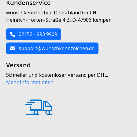
Kundenservice
wunschkennzeichen Deuschland GmbH
Heinrich-Horten-Straße 4 B, D-47906 Kempen
02152 - 993 9909
support@wunschkennzeichen.de
Versand
Schneller und Kostenloser Versand per DHL.
Mehr Informationen