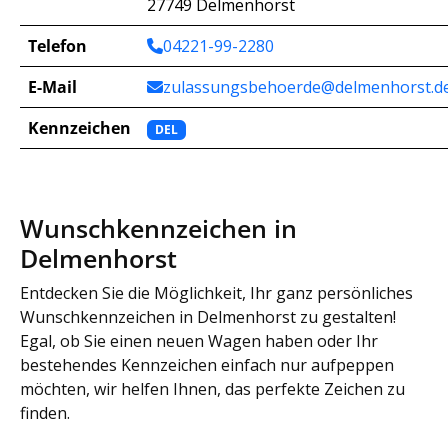
27749 Delmenhorst
Telefon
04221-99-2280
E-Mail
zulassungsbehoerde@delmenhorst.d
Kennzeichen
DEL
Wunschkennzeichen in
Delmenhorst
Entdecken Sie die Möglichkeit, Ihr ganz persönliches
Wunschkennzeichen in Delmenhorst zu gestalten!
Egal, ob Sie einen neuen Wagen haben oder Ihr
bestehendes Kennzeichen einfach nur aufpeppen
möchten, wir helfen Ihnen, das perfekte Zeichen zu
finden.