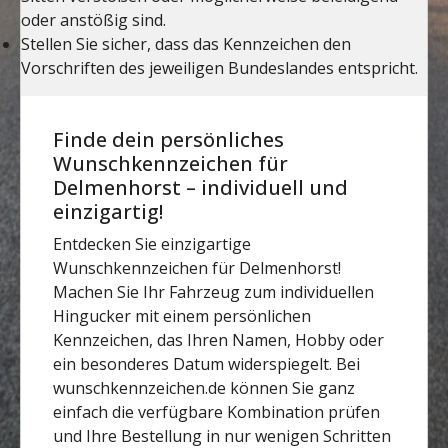
Finde dein persönliches
Wunschkennzeichen für
Delmenhorst – individuell und
einzigartig!
Entdecken Sie einzigartige
Wunschkennzeichen für Delmenhorst!
Machen Sie Ihr Fahrzeug zum individuellen
Hingucker mit einem persönlichen
Kennzeichen, das Ihren Namen, Hobby oder
ein besonderes Datum widerspiegelt. Bei
wunschkennzeichen.de können Sie ganz
einfach die verfügbare Kombination prüfen
und Ihre Bestellung in nur wenigen Schritten