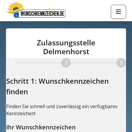
Zulassungsstelle
Delmenhorst