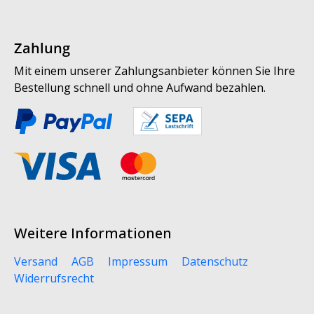
Zahlung
Mit einem unserer Zahlungsanbieter können Sie Ihre
Bestellung schnell und ohne Aufwand bezahlen.
Weitere Informationen
Versand
AGB
Impressum
Datenschutz
Widerrufsrecht