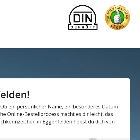
elden!
n! Ob ein persönlicher Name, ein besonderes Datum
e Online-Bestellprozess macht es dir leicht, das
chkennzeichen in Eggenfelden hebst du dich von