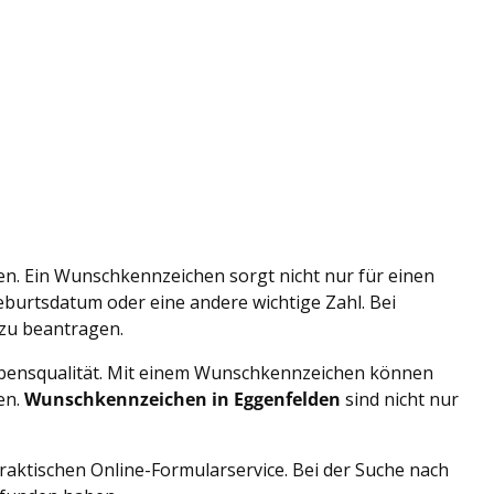
en. Ein Wunschkennzeichen sorgt nicht nur für einen
eburtsdatum oder eine andere wichtige Zahl. Bei
zu beantragen.
 Lebensqualität. Mit einem Wunschkennzeichen können
en.
Wunschkennzeichen in Eggenfelden
sind nicht nur
aktischen Online-Formularservice. Bei der Suche nach