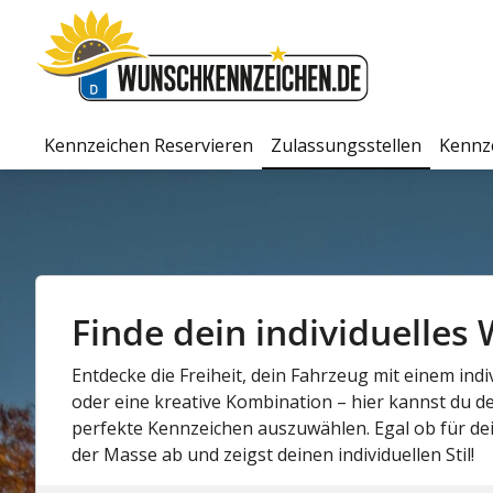
Kennzeichen Reservieren
Zulassungsstellen
Kennz
Finde dein individuelle
Entdecke die Freiheit, dein Fahrzeug mit einem i
oder eine kreative Kombination – hier kannst du de
perfekte Kennzeichen auszuwählen. Egal ob für d
der Masse ab und zeigst deinen individuellen Stil!