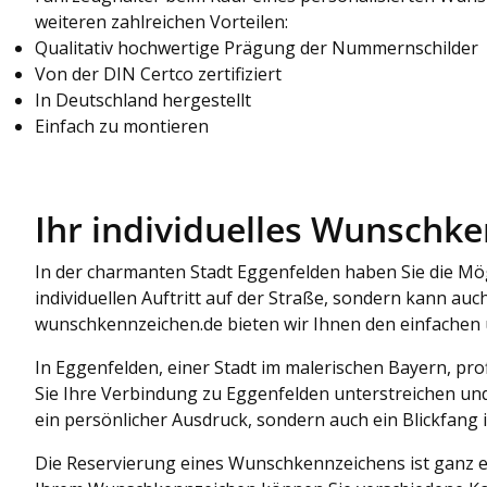
weiteren zahlreichen Vorteilen:
Qualitativ hochwertige Prägung der Nummernschilder
Von der DIN Certco zertifiziert
In Deutschland hergestellt
Einfach zu montieren
Ihr individuelles Wunschk
In der charmanten Stadt Eggenfelden haben Sie die Mög
individuellen Auftritt auf der Straße, sondern kann au
wunschkennzeichen.de bieten wir Ihnen den einfachen
In Eggenfelden, einer Stadt im malerischen Bayern, pr
Sie Ihre Verbindung zu Eggenfelden unterstreichen und
ein persönlicher Ausdruck, sondern auch ein Blickfang
Die Reservierung eines Wunschkennzeichens ist ganz ei