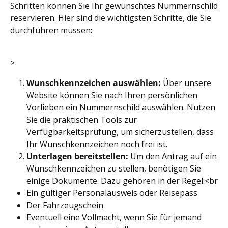
Schritten können Sie Ihr gewünschtes Nummernschild
reservieren. Hier sind die wichtigsten Schritte, die Sie
durchführen müssen:
>
Wunschkennzeichen auswählen:
Über unsere
Website können Sie nach Ihren persönlichen
Vorlieben ein Nummernschild auswählen. Nutzen
Sie die praktischen Tools zur
Verfügbarkeitsprüfung, um sicherzustellen, dass
Ihr Wunschkennzeichen noch frei ist.
Unterlagen bereitstellen:
Um den Antrag auf ein
Wunschkennzeichen zu stellen, benötigen Sie
einige Dokumente. Dazu gehören in der Regel:<br
Ein gültiger Personalausweis oder Reisepass
Der Fahrzeugschein
Eventuell eine Vollmacht, wenn Sie für jemand