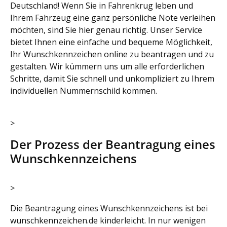
Deutschland! Wenn Sie in Fahrenkrug leben und
Ihrem Fahrzeug eine ganz persönliche Note verleihen
möchten, sind Sie hier genau richtig. Unser Service
bietet Ihnen eine einfache und bequeme Möglichkeit,
Ihr Wunschkennzeichen online zu beantragen und zu
gestalten. Wir kümmern uns um alle erforderlichen
Schritte, damit Sie schnell und unkompliziert zu Ihrem
individuellen Nummernschild kommen.
>
Der Prozess der Beantragung eines
Wunschkennzeichens
>
Die Beantragung eines Wunschkennzeichens ist bei
wunschkennzeichen.de kinderleicht. In nur wenigen