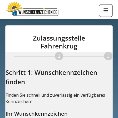
Zulassungsstelle
Fahrenkrug