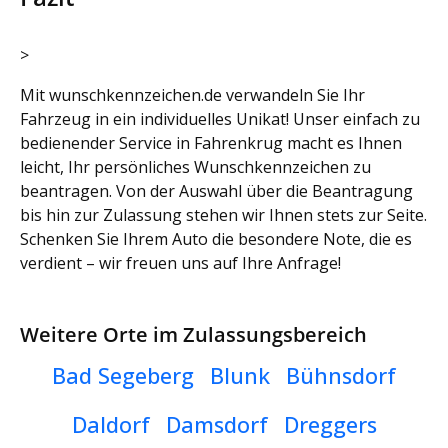
>
Mit wunschkennzeichen.de verwandeln Sie Ihr
Fahrzeug in ein individuelles Unikat! Unser einfach zu
bedienender Service in Fahrenkrug macht es Ihnen
leicht, Ihr persönliches Wunschkennzeichen zu
beantragen. Von der Auswahl über die Beantragung
bis hin zur Zulassung stehen wir Ihnen stets zur Seite.
Schenken Sie Ihrem Auto die besondere Note, die es
verdient – wir freuen uns auf Ihre Anfrage!
Weitere Orte im Zulassungsbereich
Bad Segeberg
Blunk
Bühnsdorf
Daldorf
Damsdorf
Dreggers