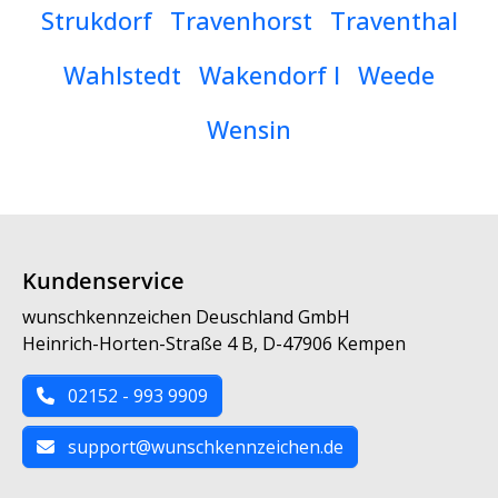
Strukdorf
Travenhorst
Traventhal
Wahlstedt
Wakendorf I
Weede
Wensin
Kundenservice
wunschkennzeichen Deuschland GmbH
Heinrich-Horten-Straße 4 B, D-47906 Kempen
02152 - 993 9909
support@wunschkennzeichen.de