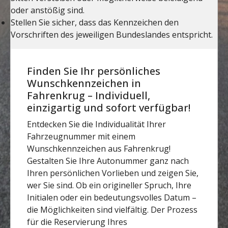
Finden Sie Ihr persönliches
Wunschkennzeichen in
Fahrenkrug – Individuell,
einzigartig und sofort verfügbar!
Entdecken Sie die Individualität Ihrer
Fahrzeugnummer mit einem
Wunschkennzeichen aus Fahrenkrug!
Gestalten Sie Ihre Autonummer ganz nach
Ihren persönlichen Vorlieben und zeigen Sie,
wer Sie sind. Ob ein origineller Spruch, Ihre
Initialen oder ein bedeutungsvolles Datum –
die Möglichkeiten sind vielfältig. Der Prozess
für die Reservierung Ihres