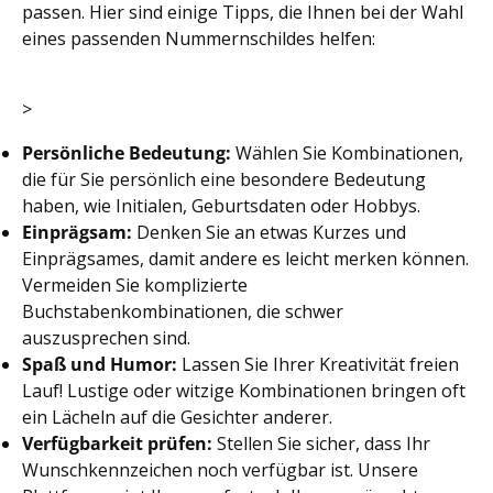
passen. Hier sind einige Tipps, die Ihnen bei der Wahl
eines passenden Nummernschildes helfen:
>
Persönliche Bedeutung:
Wählen Sie Kombinationen,
die für Sie persönlich eine besondere Bedeutung
haben, wie Initialen, Geburtsdaten oder Hobbys.
Einprägsam:
Denken Sie an etwas Kurzes und
Einprägsames, damit andere es leicht merken können.
Vermeiden Sie komplizierte
Buchstabenkombinationen, die schwer
auszusprechen sind.
Spaß und Humor:
Lassen Sie Ihrer Kreativität freien
Lauf! Lustige oder witzige Kombinationen bringen oft
ein Lächeln auf die Gesichter anderer.
Verfügbarkeit prüfen:
Stellen Sie sicher, dass Ihr
Wunschkennzeichen noch verfügbar ist. Unsere