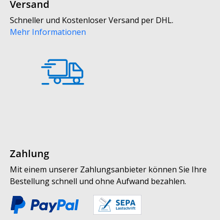
Versand
Schneller und Kostenloser Versand per DHL.
Mehr Informationen
Zahlung
Mit einem unserer Zahlungsanbieter können Sie Ihre
Bestellung schnell und ohne Aufwand bezahlen.