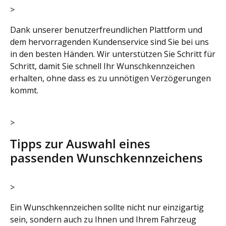
>
Dank unserer benutzerfreundlichen Plattform und
dem hervorragenden Kundenservice sind Sie bei uns
in den besten Händen. Wir unterstützen Sie Schritt für
Schritt, damit Sie schnell Ihr Wunschkennzeichen
erhalten, ohne dass es zu unnötigen Verzögerungen
kommt.
>
Tipps zur Auswahl eines
passenden Wunschkennzeichens
>
Ein Wunschkennzeichen sollte nicht nur einzigartig
sein, sondern auch zu Ihnen und Ihrem Fahrzeug