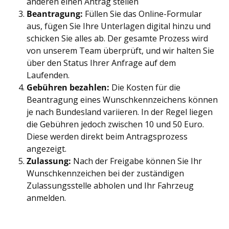
anderen einen Antrag stellen
Beantragung:
Füllen Sie das Online-Formular
aus, fügen Sie Ihre Unterlagen digital hinzu und
schicken Sie alles ab. Der gesamte Prozess wird
von unserem Team überprüft, und wir halten Sie
über den Status Ihrer Anfrage auf dem
Laufenden.
Gebühren bezahlen:
Die Kosten für die
Beantragung eines Wunschkennzeichens können
je nach Bundesland variieren. In der Regel liegen
die Gebühren jedoch zwischen 10 und 50 Euro.
Diese werden direkt beim Antragsprozess
angezeigt.
Zulassung:
Nach der Freigabe können Sie Ihr
Wunschkennzeichen bei der zuständigen
Zulassungsstelle abholen und Ihr Fahrzeug
anmelden.