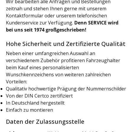
Wir bearbeiten alle Anfragen und Bestellungen
zeitnah und stehen Ihnen gerne mit unserem
Kontaktformular oder unserem telefonischen
Kundenservice zur Verfügung.
Denn SERVICE wird
bei uns seit 1974 großgeschrieben!
Hohe Sicherheit und Zertifizierte Qualität
Neben einer umfangreichen Auswahl an
verschiedenem Zubehör profitieren Fahrzeughalter
beim Kauf eines personalisierten
Wunschkennzeichens von weiteren zahlreichen
Vorteilen:
Qualitativ hochwertige Prägung der Nummernschilder
Von der DIN Certco zertifiziert
In Deutschland hergestellt
Einfach zu montieren
Daten der Zulassungsstelle