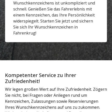
Wunschkennzeichens ist unkompliziert und
schnell. Genießen Sie das Fahrerlebnis mit
einem Kennzeichen, das Ihre Persönlichkeit
widerspiegelt. Starten Sie jetzt und sichern
Sie sich Ihr Wunschkennzeichen in
Fahrenkrug!
Kompetenter Service zu Ihrer
Zufriedenheit!
Wir legen großen Wert auf Ihre Zufriedenheit. Zögern
Sie nicht, bei Fragen oder Anliegen rund um
Kennzeichen, Zulassungen sowie Reservierungen
Ihres Wunschkennzeichens auf uns zu zukommen.