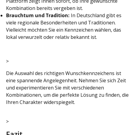
Plattform zeigt Ihnen sofort, ob Ihre gewünschte
Kombination bereits vergeben ist.
Brauchtum und Tradition:
In Deutschland gibt es
viele regionale Besonderheiten und Traditionen.
Vielleicht möchten Sie ein Kennzeichen wählen, das
lokal verwurzelt oder relativ bekannt ist.
>
Die Auswahl des richtigen Wunschkennzeichens ist
eine spannende Angelegenheit. Nehmen Sie sich Zeit
und experimentieren Sie mit verschiedenen
Kombinationen, um die perfekte Lösung zu finden, die
Ihren Charakter widerspiegelt.
>
Fazit