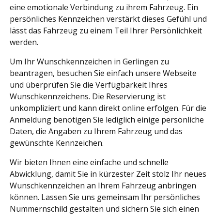
eine emotionale Verbindung zu ihrem Fahrzeug. Ein
persönliches Kennzeichen verstärkt dieses Gefühl und
lässt das Fahrzeug zu einem Teil Ihrer Persönlichkeit
werden.
Um Ihr Wunschkennzeichen in Gerlingen zu
beantragen, besuchen Sie einfach unsere Webseite
und überprüfen Sie die Verfügbarkeit Ihres
Wunschkennzeichens. Die Reservierung ist
unkompliziert und kann direkt online erfolgen. Für die
Anmeldung benötigen Sie lediglich einige persönliche
Daten, die Angaben zu Ihrem Fahrzeug und das
gewünschte Kennzeichen.
Wir bieten Ihnen eine einfache und schnelle
Abwicklung, damit Sie in kürzester Zeit stolz Ihr neues
Wunschkennzeichen an Ihrem Fahrzeug anbringen
können. Lassen Sie uns gemeinsam Ihr persönliches
Nummernschild gestalten und sichern Sie sich einen