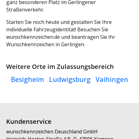
ganz besonderen Platz im Gerlingener
Straßenverkehr.
Starten Sie noch heute und gestalten Sie Ihre
individuelle Fahrzeugidentität! Besuchen Sie
wunschkennzeichen.de und beantragen Sie Ihr
Wunschkennzeichen in Gerlingen.
Weitere Orte im Zulassungsbereich
Besigheim
Ludwigsburg
Vaihingen
Kundenservice
wunschkennzeichen Deuschland GmbH
Heinrich-Horten-Straße 4 B, D-47906 Kempen