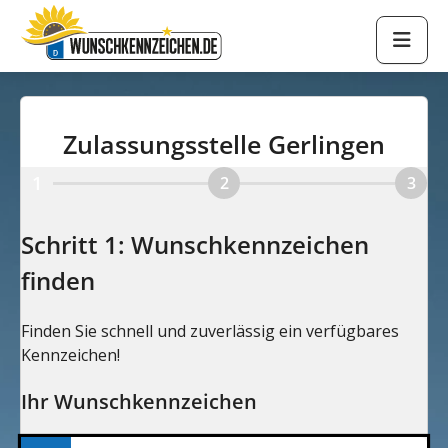
Zulassungsstelle Gerlingen