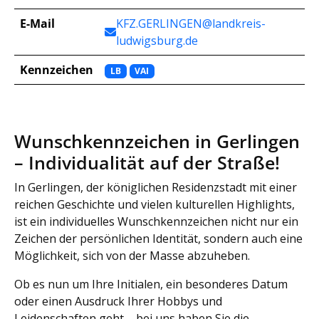
E-Mail
KFZ.GERLINGEN@landkreis-
ludwigsburg.de
Kennzeichen
LB
VAI
Wunschkennzeichen in Gerlingen
– Individualität auf der Straße!
In Gerlingen, der königlichen Residenzstadt mit einer
reichen Geschichte und vielen kulturellen Highlights,
ist ein individuelles Wunschkennzeichen nicht nur ein
Zeichen der persönlichen Identität, sondern auch eine
Möglichkeit, sich von der Masse abzuheben.
Ob es nun um Ihre Initialen, ein besonderes Datum
oder einen Ausdruck Ihrer Hobbys und
Leidenschaften geht – bei uns haben Sie die