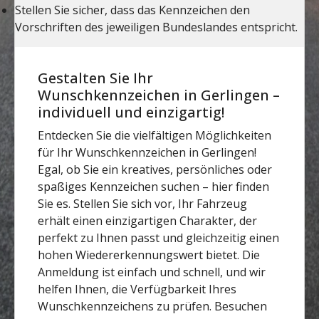
Gestalten Sie Ihr
Wunschkennzeichen in Gerlingen –
individuell und einzigartig!
Entdecken Sie die vielfältigen Möglichkeiten
für Ihr Wunschkennzeichen in Gerlingen!
Egal, ob Sie ein kreatives, persönliches oder
spaßiges Kennzeichen suchen – hier finden
Sie es. Stellen Sie sich vor, Ihr Fahrzeug
erhält einen einzigartigen Charakter, der
perfekt zu Ihnen passt und gleichzeitig einen
hohen Wiedererkennungswert bietet. Die
Anmeldung ist einfach und schnell, und wir
helfen Ihnen, die Verfügbarkeit Ihres
Wunschkennzeichens zu prüfen. Besuchen