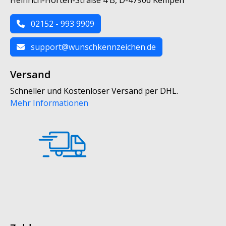
02152 - 993 9909
support@wunschkennzeichen.de
Versand
Schneller und Kostenloser Versand per DHL.
Mehr Informationen