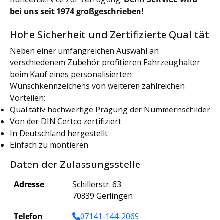
bei uns seit 1974 großgeschrieben!
Hohe Sicherheit und Zertifizierte Qualität
Neben einer umfangreichen Auswahl an
verschiedenem Zubehör profitieren Fahrzeughalter
beim Kauf eines personalisierten
Wunschkennzeichens von weiteren zahlreichen
Vorteilen:
Qualitativ hochwertige Prägung der Nummernschilder
Von der DIN Certco zertifiziert
In Deutschland hergestellt
Einfach zu montieren
Daten der Zulassungsstelle
Adresse
Schillerstr. 63
70839 Gerlingen
Telefon
07141-144-2069