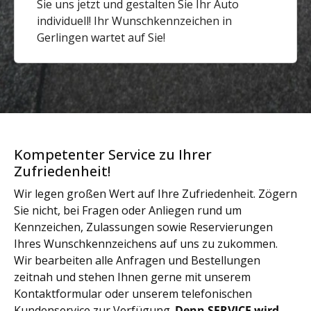
Sie uns jetzt und gestalten Sie Ihr Auto
individuell! Ihr Wunschkennzeichen in
Gerlingen wartet auf Sie!
Kompetenter Service zu Ihrer
Zufriedenheit!
Wir legen großen Wert auf Ihre Zufriedenheit. Zögern
Sie nicht, bei Fragen oder Anliegen rund um
Kennzeichen, Zulassungen sowie Reservierungen
Ihres Wunschkennzeichens auf uns zu zukommen.
Wir bearbeiten alle Anfragen und Bestellungen
zeitnah und stehen Ihnen gerne mit unserem
Kontaktformular oder unserem telefonischen
Kundenservice zur Verfügung.
Denn SERVICE wird