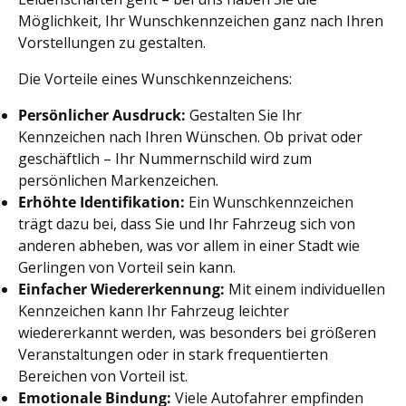
Möglichkeit, Ihr Wunschkennzeichen ganz nach Ihren
Vorstellungen zu gestalten.
Die Vorteile eines Wunschkennzeichens:
Persönlicher Ausdruck:
Gestalten Sie Ihr
Kennzeichen nach Ihren Wünschen. Ob privat oder
geschäftlich – Ihr Nummernschild wird zum
persönlichen Markenzeichen.
Erhöhte Identifikation:
Ein Wunschkennzeichen
trägt dazu bei, dass Sie und Ihr Fahrzeug sich von
anderen abheben, was vor allem in einer Stadt wie
Gerlingen von Vorteil sein kann.
Einfacher Wiedererkennung:
Mit einem individuellen
Kennzeichen kann Ihr Fahrzeug leichter
wiedererkannt werden, was besonders bei größeren
Veranstaltungen oder in stark frequentierten
Bereichen von Vorteil ist.
Emotionale Bindung:
Viele Autofahrer empfinden