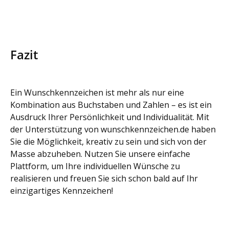
Fazit
Ein Wunschkennzeichen ist mehr als nur eine
Kombination aus Buchstaben und Zahlen – es ist ein
Ausdruck Ihrer Persönlichkeit und Individualität. Mit
der Unterstützung von wunschkennzeichen.de haben
Sie die Möglichkeit, kreativ zu sein und sich von der
Masse abzuheben. Nutzen Sie unsere einfache
Plattform, um Ihre individuellen Wünsche zu
realisieren und freuen Sie sich schon bald auf Ihr
einzigartiges Kennzeichen!