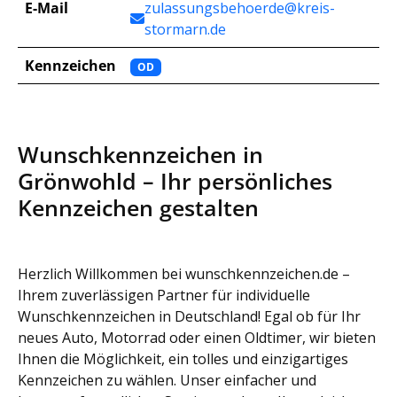
E-Mail
zulassungsbehoerde@kreis-
stormarn.de
Kennzeichen
OD
Wunschkennzeichen in
Grönwohld – Ihr persönliches
Kennzeichen gestalten
Herzlich Willkommen bei wunschkennzeichen.de –
Ihrem zuverlässigen Partner für individuelle
Wunschkennzeichen in Deutschland! Egal ob für Ihr
neues Auto, Motorrad oder einen Oldtimer, wir bieten
Ihnen die Möglichkeit, ein tolles und einzigartiges
Kennzeichen zu wählen. Unser einfacher und