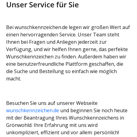
Unser Service für Sie
Bei wunschkennzeichen.de legen wir großen Wert auf
einen hervorragenden Service. Unser Team steht
Ihnen bei Fragen und Anliegen jederzeit zur
Verfügung, und wir helfen Ihnen gerne, das perfekte
Wunschkennzeichen zu finden. Außerdem haben wir
eine benutzerfreundliche Plattform geschaffen, die
die Suche und Bestellung so einfach wie möglich
macht.
Besuchen Sie uns auf unserer Webseite
wunschkennzeichen.de
und beginnen Sie noch heute
mit der Beantragung Ihres Wunschkennzeichens in
Grönwohld. Ihre Erfahrung mit uns wird
unkompliziert, effizient und vor allem: persönlich!