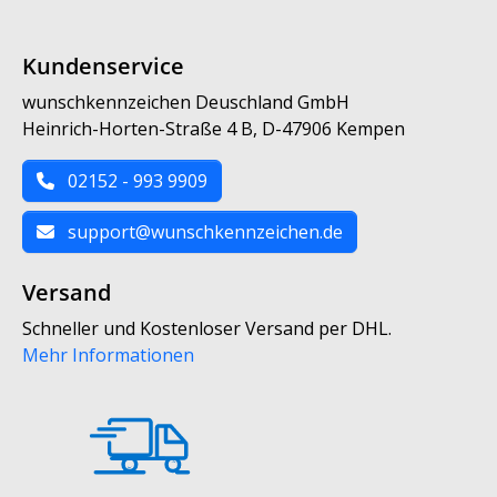
Kundenservice
wunschkennzeichen Deuschland GmbH
Heinrich-Horten-Straße 4 B, D-47906 Kempen
02152 - 993 9909
support@wunschkennzeichen.de
Versand
Schneller und Kostenloser Versand per DHL.
Mehr Informationen