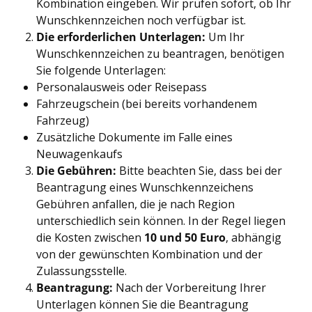
Kombination eingeben. Wir prüfen sofort, ob Ihr
Wunschkennzeichen noch verfügbar ist.
Die erforderlichen Unterlagen:
Um Ihr
Wunschkennzeichen zu beantragen, benötigen
Sie folgende Unterlagen:
Personalausweis oder Reisepass
Fahrzeugschein (bei bereits vorhandenem
Fahrzeug)
Zusätzliche Dokumente im Falle eines
Neuwagenkaufs
Die Gebühren:
Bitte beachten Sie, dass bei der
Beantragung eines Wunschkennzeichens
Gebühren anfallen, die je nach Region
unterschiedlich sein können. In der Regel liegen
die Kosten zwischen
10 und 50 Euro
, abhängig
von der gewünschten Kombination und der
Zulassungsstelle.
Beantragung:
Nach der Vorbereitung Ihrer
Unterlagen können Sie die Beantragung