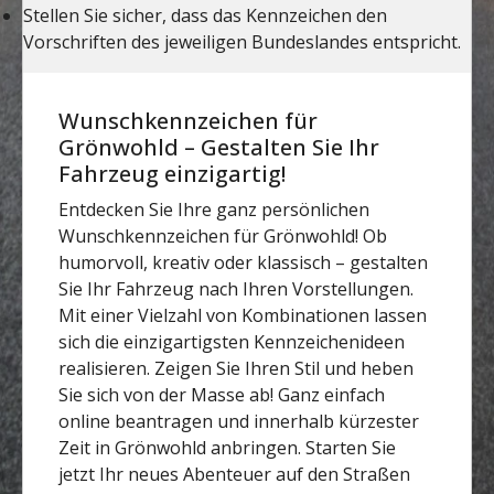
Wunschkennzeichen für
Grönwohld – Gestalten Sie Ihr
Fahrzeug einzigartig!
Entdecken Sie Ihre ganz persönlichen
Wunschkennzeichen für Grönwohld! Ob
humorvoll, kreativ oder klassisch – gestalten
Sie Ihr Fahrzeug nach Ihren Vorstellungen.
Mit einer Vielzahl von Kombinationen lassen
sich die einzigartigsten Kennzeichenideen
realisieren. Zeigen Sie Ihren Stil und heben
Sie sich von der Masse ab! Ganz einfach
online beantragen und innerhalb kürzester
Zeit in Grönwohld anbringen. Starten Sie
jetzt Ihr neues Abenteuer auf den Straßen