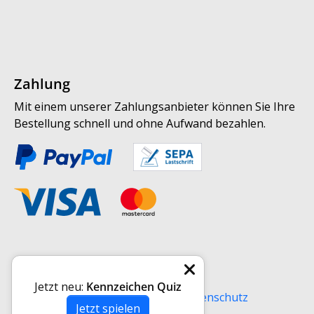
Zahlung
Mit einem unserer Zahlungsanbieter können Sie Ihre
Bestellung schnell und ohne Aufwand bezahlen.
Weitere Informationen
Jetzt neu:
Kennzeichen Quiz
Versand
AGB
Impressum
Datenschutz
Jetzt spielen
Widerrufsrecht