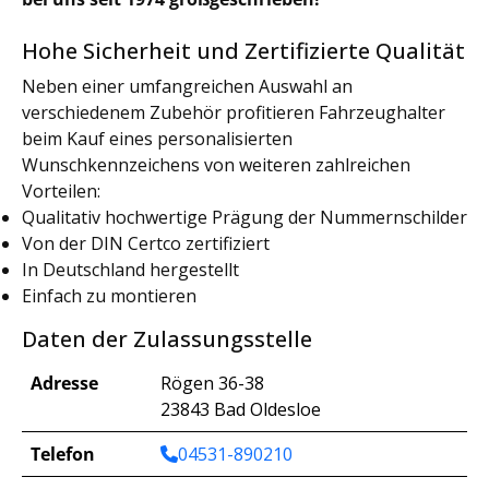
Hohe Sicherheit und Zertifizierte Qualität
Neben einer umfangreichen Auswahl an
verschiedenem Zubehör profitieren Fahrzeughalter
beim Kauf eines personalisierten
Wunschkennzeichens von weiteren zahlreichen
Vorteilen:
Qualitativ hochwertige Prägung der Nummernschilder
Von der DIN Certco zertifiziert
In Deutschland hergestellt
Einfach zu montieren
Daten der Zulassungsstelle
Adresse
Rögen 36-38
23843 Bad Oldesloe
Telefon
04531-890210