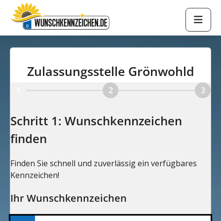
Zulassungsstelle Grönwohld