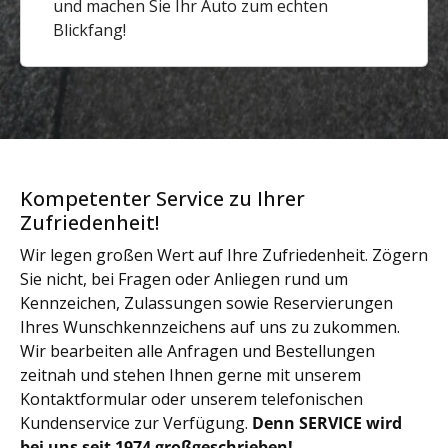
und machen Sie Ihr Auto zum echten
Blickfang!
Kompetenter Service zu Ihrer
Zufriedenheit!
Wir legen großen Wert auf Ihre Zufriedenheit. Zögern
Sie nicht, bei Fragen oder Anliegen rund um
Kennzeichen, Zulassungen sowie Reservierungen
Ihres Wunschkennzeichens auf uns zu zukommen.
Wir bearbeiten alle Anfragen und Bestellungen
zeitnah und stehen Ihnen gerne mit unserem
Kontaktformular oder unserem telefonischen
Kundenservice zur Verfügung.
Denn SERVICE wird
bei uns seit 1974 großgeschrieben!