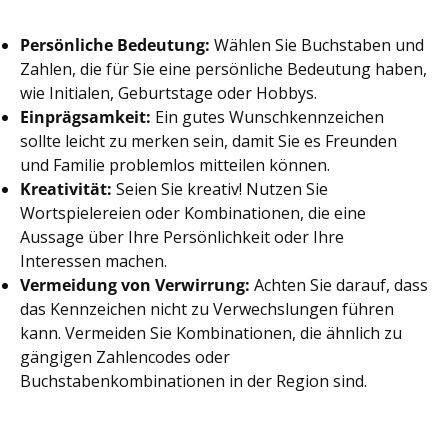
Persönliche Bedeutung:
Wählen Sie Buchstaben und
Zahlen, die für Sie eine persönliche Bedeutung haben,
wie Initialen, Geburtstage oder Hobbys.
Einprägsamkeit:
Ein gutes Wunschkennzeichen
sollte leicht zu merken sein, damit Sie es Freunden
und Familie problemlos mitteilen können.
Kreativität:
Seien Sie kreativ! Nutzen Sie
Wortspielereien oder Kombinationen, die eine
Aussage über Ihre Persönlichkeit oder Ihre
Interessen machen.
Vermeidung von Verwirrung:
Achten Sie darauf, dass
das Kennzeichen nicht zu Verwechslungen führen
kann. Vermeiden Sie Kombinationen, die ähnlich zu
gängigen Zahlencodes oder
Buchstabenkombinationen in der Region sind.