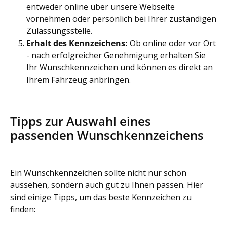
entweder online über unsere Webseite
vornehmen oder persönlich bei Ihrer zuständigen
Zulassungsstelle.
Erhalt des Kennzeichens:
Ob online oder vor Ort
- nach erfolgreicher Genehmigung erhalten Sie
Ihr Wunschkennzeichen und können es direkt an
Ihrem Fahrzeug anbringen.
Tipps zur Auswahl eines
passenden Wunschkennzeichens
Ein Wunschkennzeichen sollte nicht nur schön
aussehen, sondern auch gut zu Ihnen passen. Hier
sind einige Tipps, um das beste Kennzeichen zu
finden: