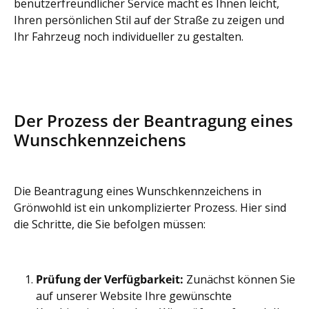
benutzerfreundlicher Service macht es Ihnen leicht,
Ihren persönlichen Stil auf der Straße zu zeigen und
Ihr Fahrzeug noch individueller zu gestalten.
Der Prozess der Beantragung eines
Wunschkennzeichens
Die Beantragung eines Wunschkennzeichens in
Grönwohld ist ein unkomplizierter Prozess. Hier sind
die Schritte, die Sie befolgen müssen:
Prüfung der Verfügbarkeit:
Zunächst können Sie
auf unserer Website Ihre gewünschte