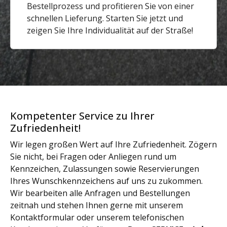
Bestellprozess und profitieren Sie von einer
schnellen Lieferung. Starten Sie jetzt und
zeigen Sie Ihre Individualität auf der Straße!
Kompetenter Service zu Ihrer
Zufriedenheit!
Wir legen großen Wert auf Ihre Zufriedenheit. Zögern
Sie nicht, bei Fragen oder Anliegen rund um
Kennzeichen, Zulassungen sowie Reservierungen
Ihres Wunschkennzeichens auf uns zu zukommen.
Wir bearbeiten alle Anfragen und Bestellungen
zeitnah und stehen Ihnen gerne mit unserem
Kontaktformular oder unserem telefonischen