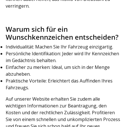
verringern.
Warum sich für ein
Wunschkennzeichen entscheiden?
Individualität: Machen Sie Ihr Fahrzeug einzigartig.
Persönliche Identifikation: Jeder wird Ihr Kennzeichen
im Gedächtnis behalten.
Einfacher zu merken: Ideal, um sich in der Menge
abzuheben.
Praktische Vorteile: Erleichtert das Auffinden Ihres
Fahrzeugs.
Auf unserer Website erhalten Sie zudem alle
wichtigen Informationen zur Beantragung, den
Kosten und der rechtlichen Zulässigkeit. Profitieren
Sie von einem schnellen und unkomplizierten Prozess
und freuen Sie sich schon bald auf Ihr neues