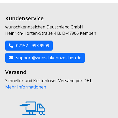
Kundenservice
wunschkennzeichen Deuschland GmbH
Heinrich-Horten-Straße 4 B, D-47906 Kempen
02152 - 993 9909
support@wunschkennzeichen.de
Versand
Schneller und Kostenloser Versand per DHL.
Mehr Informationen