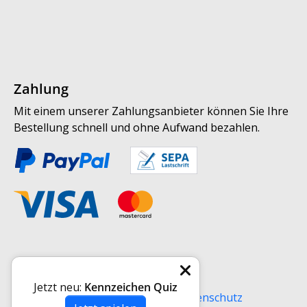
Zahlung
Mit einem unserer Zahlungsanbieter können Sie Ihre
Bestellung schnell und ohne Aufwand bezahlen.
Weitere Informationen
Jetzt neu:
Kennzeichen Quiz
Versand
AGB
Impressum
Datenschutz