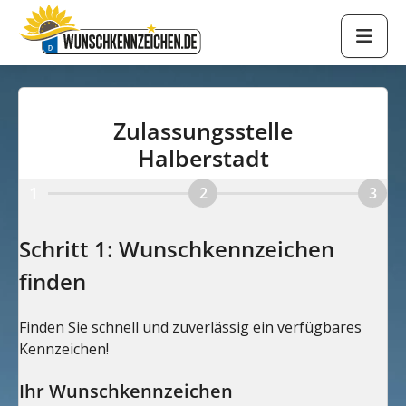
Zulassungsstelle
Halberstadt