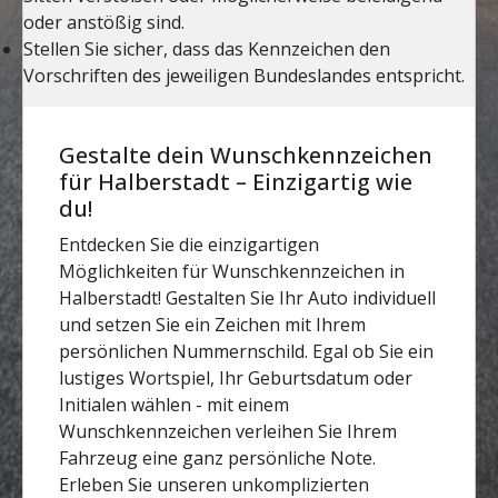
Gestalte dein Wunschkennzeichen
für Halberstadt – Einzigartig wie
du!
Entdecken Sie die einzigartigen
Möglichkeiten für Wunschkennzeichen in
Halberstadt! Gestalten Sie Ihr Auto individuell
und setzen Sie ein Zeichen mit Ihrem
persönlichen Nummernschild. Egal ob Sie ein
lustiges Wortspiel, Ihr Geburtsdatum oder
Initialen wählen - mit einem
Wunschkennzeichen verleihen Sie Ihrem
Fahrzeug eine ganz persönliche Note.
Erleben Sie unseren unkomplizierten