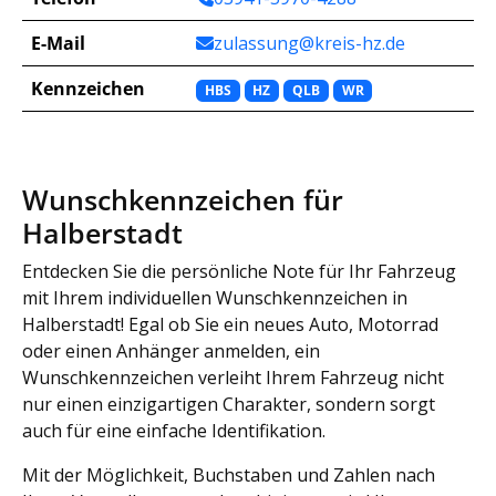
E-Mail
zulassung@kreis-hz.de
Kennzeichen
HBS
HZ
QLB
WR
Wunschkennzeichen für
Halberstadt
Entdecken Sie die persönliche Note für Ihr Fahrzeug
mit Ihrem individuellen Wunschkennzeichen in
Halberstadt! Egal ob Sie ein neues Auto, Motorrad
oder einen Anhänger anmelden, ein
Wunschkennzeichen verleiht Ihrem Fahrzeug nicht
nur einen einzigartigen Charakter, sondern sorgt
auch für eine einfache Identifikation.
Mit der Möglichkeit, Buchstaben und Zahlen nach