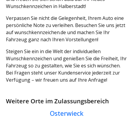
Wunschkennzeichen in Halberstadt!
Verpassen Sie nicht die Gelegenheit, Ihrem Auto eine
persönliche Note zu verleihen. Besuchen Sie uns jetzt
auf wunschkennzeichen.de und machen Sie Ihr
Fahrzeug ganz nach Ihren Vorstellungen!
Steigen Sie ein in die Welt der individuellen
Wunschkennzeichen und genießen Sie die Freiheit, Ihr
Fahrzeug so zu gestalten, wie Sie es sich wünschen.
Bei Fragen steht unser Kundenservice jederzeit zur
Verfügung – wir freuen uns auf Ihre Anfrage!
Weitere Orte im Zulassungsbereich
Osterwieck