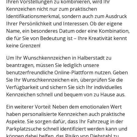
Ihren Vorstellungen zu kombinieren, wird Ihr
Kennzeichen nicht nur zum praktischen
Identifikationsmerkmal, sondern auch zum Ausdruck
Ihrer Persönlichkeit und Interessen. Ob der eigene
Name, ein besonderes Datum oder eine Kombination,
die für Sie von Bedeutung ist – Ihre Kreativität kennt
keine Grenzen!
Um Ihr Wunschkennzeichen in Halberstadt zu
beantragen, müssen Sie lediglich unsere
benutzerfreundliche Online-Plattform nutzen. Geben
Sie Ihr Wunschkennzeichen ein, überprüfen Sie die
Verfügbarkeit und sichern Sie sich Ihr individuelles
Kennzeichen schnell und bequem von zu Hause aus.
Ein weiterer Vorteil: Neben dem emotionalen Wert
haben personalisierte Kennzeichen auch praktische
Aspekte. Sie sorgen dafür, dass Ihr Fahrzeug in der
Parkplatzsuche schnell identifiziert werden kann und
können dabei helfen, das Risiko von Diebstahl zu