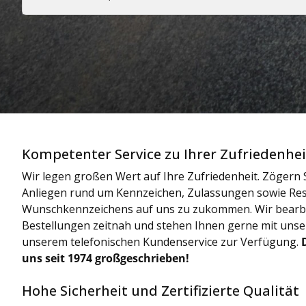
Kompetenter Service zu Ihrer Zufriedenhei
Wir legen großen Wert auf Ihre Zufriedenheit. Zögern S
Anliegen rund um Kennzeichen, Zulassungen sowie Res
Wunschkennzeichens auf uns zu zukommen. Wir bearbe
Bestellungen zeitnah und stehen Ihnen gerne mit uns
unserem telefonischen Kundenservice zur Verfügung.
uns seit 1974 großgeschrieben!
Hohe Sicherheit und Zertifizierte Qualität