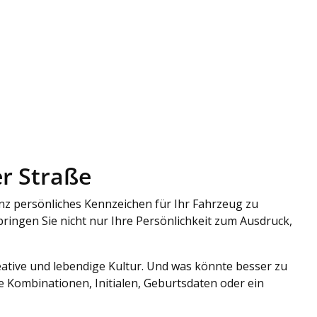
er Straße
anz persönliches Kennzeichen für Ihr Fahrzeug zu
ringen Sie nicht nur Ihre Persönlichkeit zum Ausdruck,
reative und lebendige Kultur. Und was könnte besser zu
ige Kombinationen, Initialen, Geburtsdaten oder ein