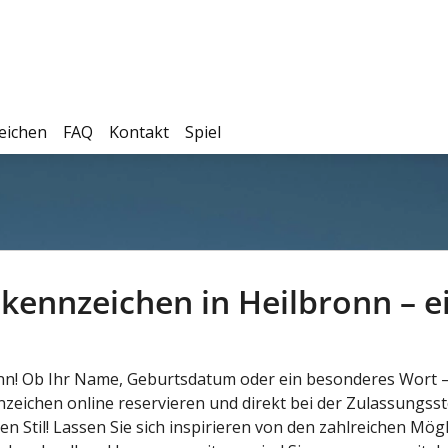
eichen
FAQ
Kontakt
Spiel
kennzeichen in Heilbronn – ei
nn! Ob Ihr Name, Geburtsdatum oder ein besonderes Wort – 
nzeichen online reservieren und direkt bei der Zulassungsst
n Stil! Lassen Sie sich inspirieren von den zahlreichen Mög