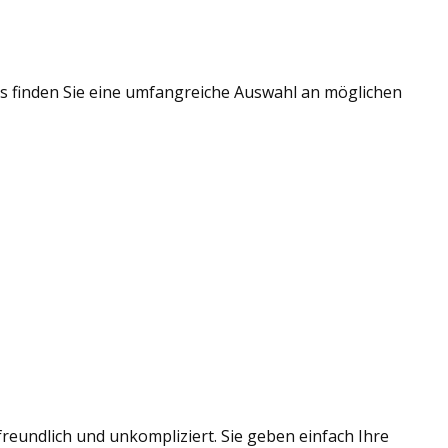
s finden Sie eine umfangreiche Auswahl an möglichen
eundlich und unkompliziert. Sie geben einfach Ihre