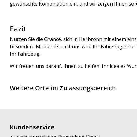
gewünschte Kombination ein, und wir zeigen Ihnen sofor
Fazit
Nutzen Sie die Chance, sich in Heilbronn mit einem ei
besondere Momente – mit uns wird Ihr Fahrzeug ein ech
Ihr Fahrzeug.
Wir freuen uns darauf, Ihnen zu helfen, Ihr ideales Wu
Weitere Orte im Zulassungsbereich
Kundenservice
wunschkennzeichen Deuschland GmbH