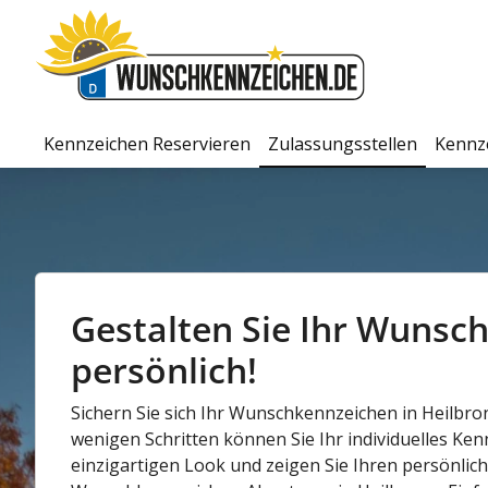
Kennzeichen Reservieren
Zulassungsstellen
Kennz
Gestalten Sie Ihr Wunsch
persönlich!
Sichern Sie sich Ihr Wunschkennzeichen in Heilbro
wenigen Schritten können Sie Ihr individuelles Ken
einzigartigen Look und zeigen Sie Ihren persönliche