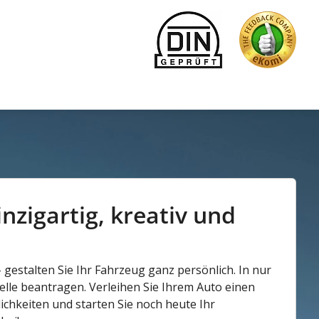
nzigartig, kreativ und
gestalten Sie Ihr Fahrzeug ganz persönlich. In nur
elle beantragen. Verleihen Sie Ihrem Auto einen
lichkeiten und starten Sie noch heute Ihr