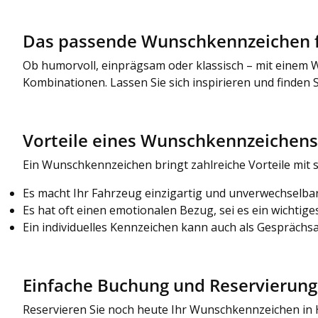
Das passende Wunschkennzeichen 
Ob humorvoll, einprägsam oder klassisch – mit einem 
Kombinationen. Lassen Sie sich inspirieren und finden 
Vorteile eines Wunschkennzeichens
Ein Wunschkennzeichen bringt zahlreiche Vorteile mit s
Es macht Ihr Fahrzeug einzigartig und unverwechselbar
Es hat oft einen emotionalen Bezug, sei es ein wichti
Ein individuelles Kennzeichen kann auch als Gesprächs
Einfache Buchung und Reservierung
Reservieren Sie noch heute Ihr Wunschkennzeichen in H