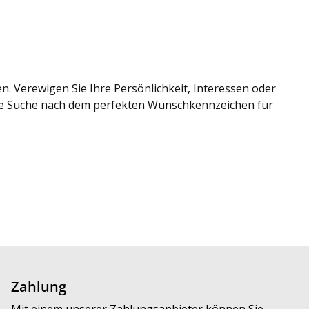
. Verewigen Sie Ihre Persönlichkeit, Interessen oder
Ihre Suche nach dem perfekten Wunschkennzeichen für
Zahlung
Mit einem unserer Zahlungsanbieter können Sie