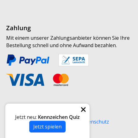
Zahlung
Mit einem unserer Zahlungsanbieter können Sie Ihre
Bestellung schnell und ohne Aufwand bezahlen.
Weitere Informationen
Jetzt neu:
Kennzeichen Quiz
Versand
AGB
Impressum
Datenschutz
Jetzt spielen
Widerrufsrecht