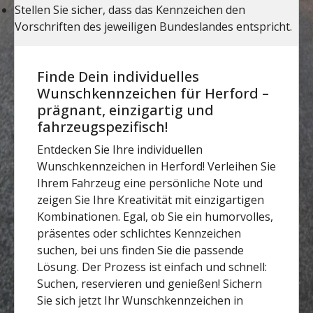
Finde Dein individuelles
Wunschkennzeichen für Herford –
prägnant, einzigartig und
fahrzeugspezifisch!
Entdecken Sie Ihre individuellen
Wunschkennzeichen in Herford! Verleihen Sie
Ihrem Fahrzeug eine persönliche Note und
zeigen Sie Ihre Kreativität mit einzigartigen
Kombinationen. Egal, ob Sie ein humorvolles,
präsentes oder schlichtes Kennzeichen
suchen, bei uns finden Sie die passende
Lösung. Der Prozess ist einfach und schnell:
Suchen, reservieren und genießen! Sichern
Sie sich jetzt Ihr Wunschkennzeichen in