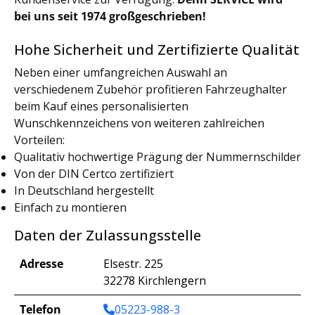
bei uns seit 1974 großgeschrieben!
Hohe Sicherheit und Zertifizierte Qualität
Neben einer umfangreichen Auswahl an
verschiedenem Zubehör profitieren Fahrzeughalter
beim Kauf eines personalisierten
Wunschkennzeichens von weiteren zahlreichen
Vorteilen:
Qualitativ hochwertige Prägung der Nummernschilder
Von der DIN Certco zertifiziert
In Deutschland hergestellt
Einfach zu montieren
Daten der Zulassungsstelle
Adresse
Elsestr. 225
32278 Kirchlengern
Telefon
05223-988-3