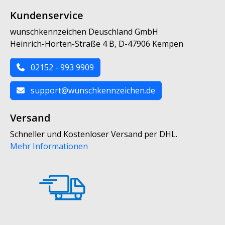
Kundenservice
wunschkennzeichen Deuschland GmbH
Heinrich-Horten-Straße 4 B, D-47906 Kempen
02152 - 993 9909
support@wunschkennzeichen.de
Versand
Schneller und Kostenloser Versand per DHL.
Mehr Informationen