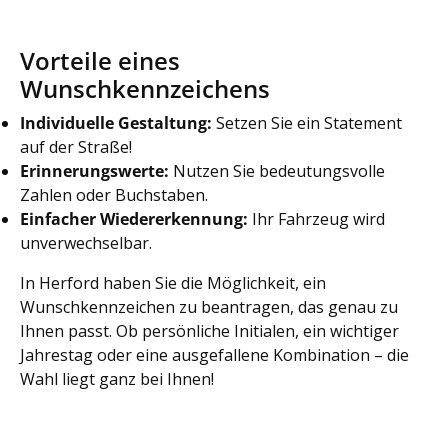
Vorteile eines
Wunschkennzeichens
Individuelle Gestaltung:
Setzen Sie ein Statement
auf der Straße!
Erinnerungswerte:
Nutzen Sie bedeutungsvolle
Zahlen oder Buchstaben.
Einfacher Wiedererkennung:
Ihr Fahrzeug wird
unverwechselbar.
In Herford haben Sie die Möglichkeit, ein
Wunschkennzeichen zu beantragen, das genau zu
Ihnen passt. Ob persönliche Initialen, ein wichtiger
Jahrestag oder eine ausgefallene Kombination – die
Wahl liegt ganz bei Ihnen!