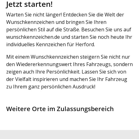
Jetzt starten!
Warten Sie nicht länger! Entdecken Sie die Welt der
Wunschkennzeichen und bringen Sie Ihren
persönlichen Stil auf die Straße. Besuchen Sie uns auf
wunschkennzeichen.de und starten Sie noch heute Ihr
individuelles Kennzeichen für Herford.
Mit einem Wunschkennzeichen steigern Sie nicht nur
den Wiedererkennungswert Ihres Fahrzeugs, sondern
zeigen auch Ihre Persönlichkeit. Lassen Sie sich von
der Vielfalt inspirieren und machen Sie Ihr Fahrzeug
zu Ihrem ganz persönlichen Ausdruck!
Weitere Orte im Zulassungsbereich