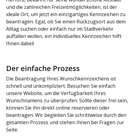
und die zahlreichen Freizeitmöglichkeiten, ist der
ideale Ort, um jetzt ein einzigartiges Kennzeichen zu
beantragen. Egal, ob Sie einen Rückzugsort aus dem
Alltag suchen oder einfach nur im Stadtverkehr
auffallen wollen, ein individuelles Kennzeichen hilft
Ihnen dabei!
Der einfache Prozess
Die Beantragung Ihres Wunschkennzeichens ist
schnell und unkompliziert. Besuchen Sie einfach
unsere Website, um die Verfügbarkeit Ihres
Wunschnamens zu überprüfen. Sollte dieser frei sein,
können Sie ihn direkt online reservieren oder
beantragen. Wir begleiten Sie schrittweise durch den
gesamten Prozess und stehen Ihnen bei Fragen zur
Seite.