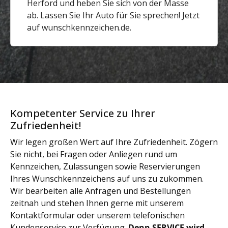
Herford und heben Sie sich von der Masse
ab. Lassen Sie Ihr Auto für Sie sprechen! Jetzt
auf wunschkennzeichen.de.
Kompetenter Service zu Ihrer
Zufriedenheit!
Wir legen großen Wert auf Ihre Zufriedenheit. Zögern
Sie nicht, bei Fragen oder Anliegen rund um
Kennzeichen, Zulassungen sowie Reservierungen
Ihres Wunschkennzeichens auf uns zu zukommen.
Wir bearbeiten alle Anfragen und Bestellungen
zeitnah und stehen Ihnen gerne mit unserem
Kontaktformular oder unserem telefonischen
Kundenservice zur Verfügung.
Denn SERVICE wird