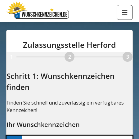
Zulassungsstelle Herford