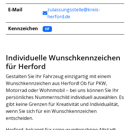
E-Mail
zulassungsstelle@kreis-
herford.de
Kennzeichen
HF
Individuelle Wunschkennzeichen
für Herford
Gestalten Sie Ihr Fahrzeug einzigartig mit einem
Wunschkennzeichen aus Herford! Ob für PKW,
Motorrad oder Wohnmobil – bei uns können Sie Ihr
persönliches Nummernschild individuell auswählen. Es
gibt keine Grenzen für Kreativität und Individualität,
wenn Sie sich für ein Wunschkennzeichen
entscheiden.
Herford, bekannt für seine wunderschöne Altstadt