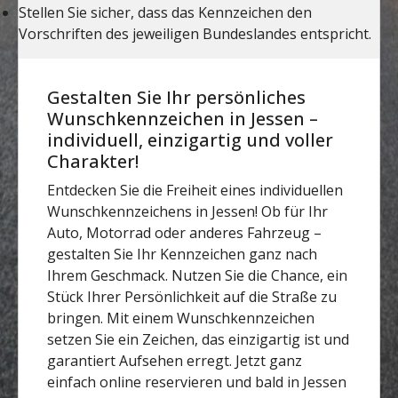
Gestalten Sie Ihr persönliches
Wunschkennzeichen in Jessen –
individuell, einzigartig und voller
Charakter!
Entdecken Sie die Freiheit eines individuellen
Wunschkennzeichens in Jessen! Ob für Ihr
Auto, Motorrad oder anderes Fahrzeug –
gestalten Sie Ihr Kennzeichen ganz nach
Ihrem Geschmack. Nutzen Sie die Chance, ein
Stück Ihrer Persönlichkeit auf die Straße zu
bringen. Mit einem Wunschkennzeichen
setzen Sie ein Zeichen, das einzigartig ist und
garantiert Aufsehen erregt. Jetzt ganz
einfach online reservieren und bald in Jessen