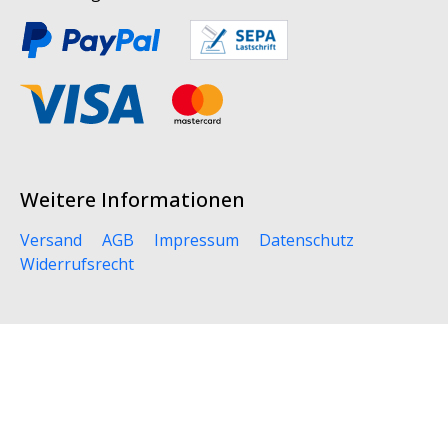
Weitere Informationen
Versand
AGB
Impressum
Datenschutz
Widerrufsrecht