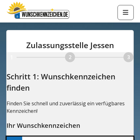
Zulassungsstelle Jessen