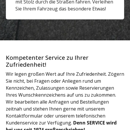
mit Stolz durch die Straßen fahren. Verleihen
Sie Ihrem Fahrzeug das besondere Etwas!
Kompetenter Service zu Ihrer
Zufriedenheit!
Wir legen großen Wert auf Ihre Zufriedenheit. Zögern
Sie nicht, bei Fragen oder Anliegen rund um
Kennzeichen, Zulassungen sowie Reservierungen
Ihres Wunschkennzeichens auf uns zu zukommen.
Wir bearbeiten alle Anfragen und Bestellungen
zeitnah und stehen Ihnen gerne mit unserem
Kontaktformular oder unserem telefonischen
Kundenservice zur Verfügung.
Denn SERVICE wird
bei uns seit 1974 großgeschrieben!