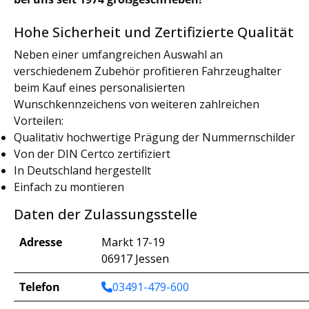
Hohe Sicherheit und Zertifizierte Qualität
Neben einer umfangreichen Auswahl an
verschiedenem Zubehör profitieren Fahrzeughalter
beim Kauf eines personalisierten
Wunschkennzeichens von weiteren zahlreichen
Vorteilen:
Qualitativ hochwertige Prägung der Nummernschilder
Von der DIN Certco zertifiziert
In Deutschland hergestellt
Einfach zu montieren
Daten der Zulassungsstelle
Adresse
Markt 17-19
06917 Jessen
Telefon
03491-479-600