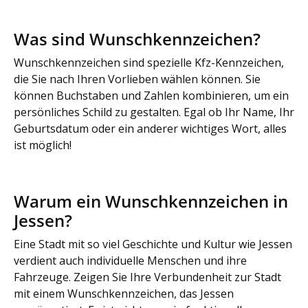
Was sind Wunschkennzeichen?
Wunschkennzeichen sind spezielle Kfz-Kennzeichen,
die Sie nach Ihren Vorlieben wählen können. Sie
können Buchstaben und Zahlen kombinieren, um ein
persönliches Schild zu gestalten. Egal ob Ihr Name, Ihr
Geburtsdatum oder ein anderer wichtiges Wort, alles
ist möglich!
Warum ein Wunschkennzeichen in
Jessen?
Eine Stadt mit so viel Geschichte und Kultur wie Jessen
verdient auch individuelle Menschen und ihre
Fahrzeuge. Zeigen Sie Ihre Verbundenheit zur Stadt
mit einem Wunschkennzeichen, das Jessen