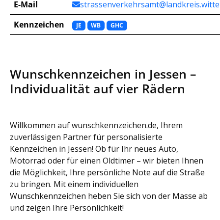
E-Mail
strassenverkehrsamt@landkreis.witt
Kennzeichen
JE
WB
GHC
Wunschkennzeichen in Jessen –
Individualität auf vier Rädern
Willkommen auf wunschkennzeichen.de, Ihrem
zuverlässigen Partner für personalisierte
Kennzeichen in Jessen! Ob für Ihr neues Auto,
Motorrad oder für einen Oldtimer – wir bieten Ihnen
die Möglichkeit, Ihre persönliche Note auf die Straße
zu bringen. Mit einem individuellen
Wunschkennzeichen heben Sie sich von der Masse ab
und zeigen Ihre Persönlichkeit!