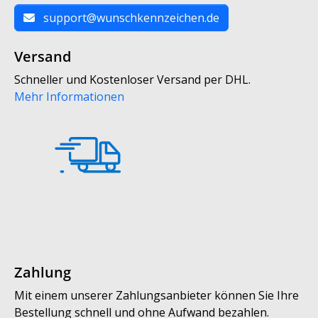
support@wunschkennzeichen.de
Versand
Schneller und Kostenloser Versand per DHL.
Mehr Informationen
Zahlung
Mit einem unserer Zahlungsanbieter können Sie Ihre
Bestellung schnell und ohne Aufwand bezahlen.