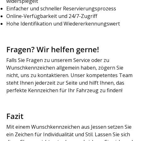
widerspiegelt
Einfacher und schneller Reservierungsprozess
Online-Verfügbarkeit und 24/7-Zugriff
Hohe Identifikation und Wiedererkennungswert
Fragen? Wir helfen gerne!
Falls Sie Fragen zu unserem Service oder zu
Wunschkennzeichen allgemein haben, zögern Sie
nicht, uns zu kontaktieren. Unser kompetentes Team
steht Ihnen jederzeit zur Seite und hilft Ihnen, das
perfekte Kennzeichen für Ihr Fahrzeug zu finden!
Fazit
Mit einem Wunschkennzeichen aus Jessen setzen Sie
ein Zeichen für Individualität und Stil. Lassen Sie sich