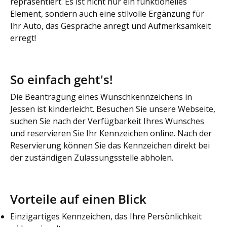
repräsentiert. Es ist nicht nur ein funktionelles
Element, sondern auch eine stilvolle Ergänzung für
Ihr Auto, das Gespräche anregt und Aufmerksamkeit
erregt!
So einfach geht's!
Die Beantragung eines Wunschkennzeichens in
Jessen ist kinderleicht. Besuchen Sie unsere Webseite,
suchen Sie nach der Verfügbarkeit Ihres Wunsches
und reservieren Sie Ihr Kennzeichen online. Nach der
Reservierung können Sie das Kennzeichen direkt bei
der zuständigen Zulassungsstelle abholen.
Vorteile auf einen Blick
Einzigartiges Kennzeichen, das Ihre Persönlichkeit