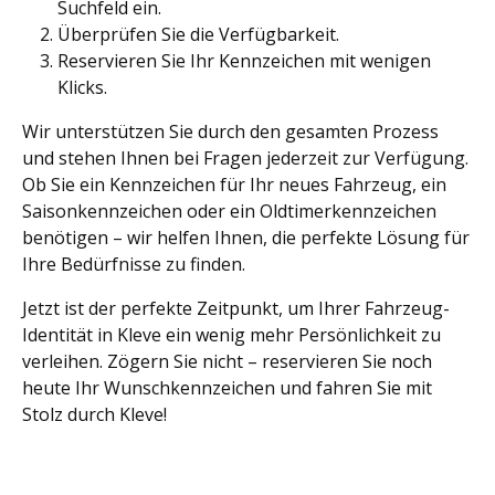
Suchfeld ein.
Überprüfen Sie die Verfügbarkeit.
Reservieren Sie Ihr Kennzeichen mit wenigen
Klicks.
Wir unterstützen Sie durch den gesamten Prozess
und stehen Ihnen bei Fragen jederzeit zur Verfügung.
Ob Sie ein Kennzeichen für Ihr neues Fahrzeug, ein
Saisonkennzeichen oder ein Oldtimerkennzeichen
benötigen – wir helfen Ihnen, die perfekte Lösung für
Ihre Bedürfnisse zu finden.
Jetzt ist der perfekte Zeitpunkt, um Ihrer Fahrzeug-
Identität in Kleve ein wenig mehr Persönlichkeit zu
verleihen. Zögern Sie nicht – reservieren Sie noch
heute Ihr Wunschkennzeichen und fahren Sie mit
Stolz durch Kleve!