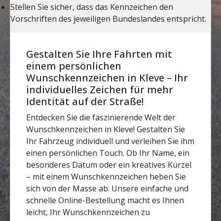
Gestalten Sie Ihre Fahrten mit
einem persönlichen
Wunschkennzeichen in Kleve – Ihr
individuelles Zeichen für mehr
Identität auf der Straße!
Entdecken Sie die faszinierende Welt der
Wunschkennzeichen in Kleve! Gestalten Sie
Ihr Fahrzeug individuell und verleihen Sie ihm
einen persönlichen Touch. Ob Ihr Name, ein
besonderes Datum oder ein kreatives Kürzel
– mit einem Wunschkennzeichen heben Sie
sich von der Masse ab. Unsere einfache und
schnelle Online-Bestellung macht es Ihnen
leicht, Ihr Wunschkennzeichen zu