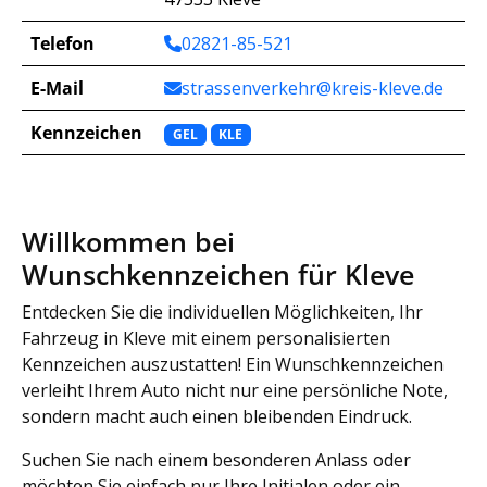
Telefon
02821-85-521
E-Mail
strassenverkehr@kreis-kleve.de
Kennzeichen
GEL
KLE
Willkommen bei
Wunschkennzeichen für Kleve
Entdecken Sie die individuellen Möglichkeiten, Ihr
Fahrzeug in Kleve mit einem personalisierten
Kennzeichen auszustatten! Ein Wunschkennzeichen
verleiht Ihrem Auto nicht nur eine persönliche Note,
sondern macht auch einen bleibenden Eindruck.
Suchen Sie nach einem besonderen Anlass oder
möchten Sie einfach nur Ihre Initialen oder ein