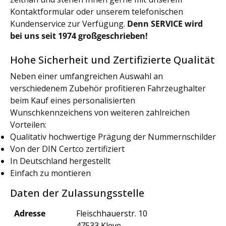
Kontaktformular oder unserem telefonischen
Kundenservice zur Verfügung.
Denn SERVICE wird
bei uns seit 1974 großgeschrieben!
Hohe Sicherheit und Zertifizierte Qualität
Neben einer umfangreichen Auswahl an
verschiedenem Zubehör profitieren Fahrzeughalter
beim Kauf eines personalisierten
Wunschkennzeichens von weiteren zahlreichen
Vorteilen:
Qualitativ hochwertige Prägung der Nummernschilder
Von der DIN Certco zertifiziert
In Deutschland hergestellt
Einfach zu montieren
Daten der Zulassungsstelle
Adresse
Fleischhauerstr. 10
47533 Kleve