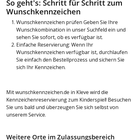
So geht's: Schritt für Schritt zum
Wunschkennzeichen
Wunschkennzeichen prüfen Geben Sie Ihre
Wunschkombination in unser Suchfeld ein und
sehen Sie sofort, ob es verfügbar ist.
Einfache Reservierung: Wenn Ihr
Wunschkennzeichen verfügbar ist, durchlaufen
Sie einfach den Bestellprozess und sichern Sie
sich Ihr Kennzeichen.
Mit wunschkennzeichen.de in Kleve wird die
Kennzeichenreservierung zum Kinderspiel! Besuchen
Sie uns bald und überzeugen Sie sich selbst von
unserem Service.
Weitere Orte im Zulassungsbereich