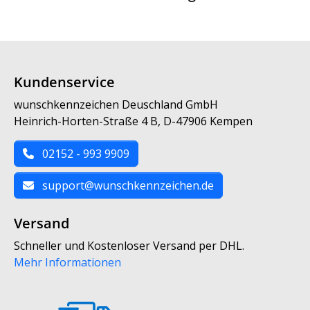
Kundenservice
wunschkennzeichen Deuschland GmbH
Heinrich-Horten-Straße 4 B, D-47906 Kempen
02152 - 993 9909
support@wunschkennzeichen.de
Versand
Schneller und Kostenloser Versand per DHL.
Mehr Informationen