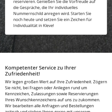
reservieren. Genießen Sie die Vorfreude auf
die Gespräche, die Ihr individuelles
Nummernschild anregen wird. Starten Sie
noch heute und setzen Sie ein Zeichen für
Individualität in Kleve!
Kompetenter Service zu Ihrer
Zufriedenheit!
Wir legen großen Wert auf Ihre Zufriedenheit. Zögern
Sie nicht, bei Fragen oder Anliegen rund um
Kennzeichen, Zulassungen sowie Reservierungen
Ihres Wunschkennzeichens auf uns zu zukommen.
Wir bearbeiten alle Anfragen und Bestellungen
zeitnah und stehen Ihnen gerne mit unserem