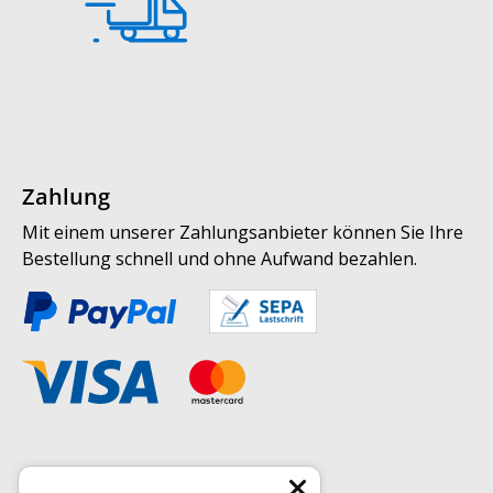
Zahlung
Mit einem unserer Zahlungsanbieter können Sie Ihre
Bestellung schnell und ohne Aufwand bezahlen.
Weitere Informationen