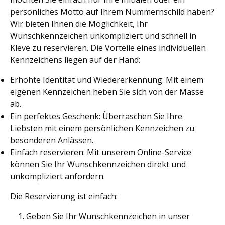
persönliches Motto auf Ihrem Nummernschild haben?
Wir bieten Ihnen die Möglichkeit, Ihr
Wunschkennzeichen unkompliziert und schnell in
Kleve zu reservieren. Die Vorteile eines individuellen
Kennzeichens liegen auf der Hand:
Erhöhte Identität und Wiedererkennung: Mit einem
eigenen Kennzeichen heben Sie sich von der Masse
ab.
Ein perfektes Geschenk: Überraschen Sie Ihre
Liebsten mit einem persönlichen Kennzeichen zu
besonderen Anlässen.
Einfach reservieren: Mit unserem Online-Service
können Sie Ihr Wunschkennzeichen direkt und
unkompliziert anfordern.
Die Reservierung ist einfach:
Geben Sie Ihr Wunschkennzeichen in unser