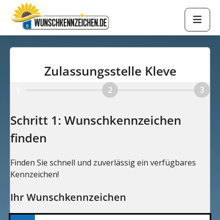
Zulassungsstelle Kleve