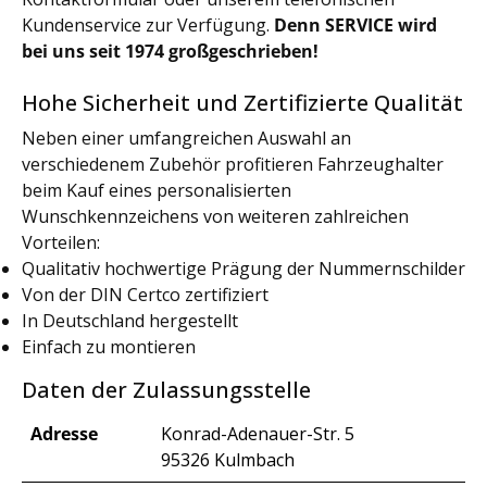
Kundenservice zur Verfügung.
Denn SERVICE wird
bei uns seit 1974 großgeschrieben!
Hohe Sicherheit und Zertifizierte Qualität
Neben einer umfangreichen Auswahl an
verschiedenem Zubehör profitieren Fahrzeughalter
beim Kauf eines personalisierten
Wunschkennzeichens von weiteren zahlreichen
Vorteilen:
Qualitativ hochwertige Prägung der Nummernschilder
Von der DIN Certco zertifiziert
In Deutschland hergestellt
Einfach zu montieren
Daten der Zulassungsstelle
Adresse
Konrad-Adenauer-Str. 5
95326 Kulmbach