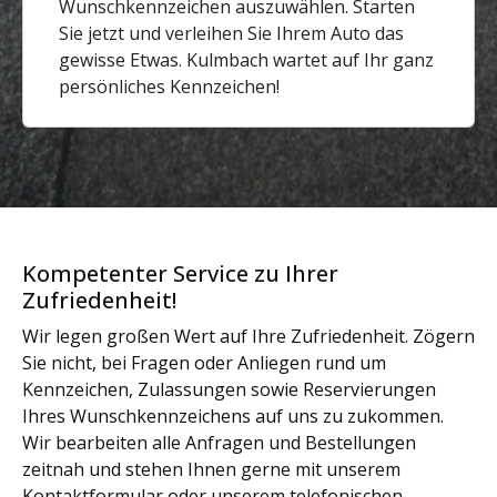
Wunschkennzeichen auszuwählen. Starten
Sie jetzt und verleihen Sie Ihrem Auto das
gewisse Etwas. Kulmbach wartet auf Ihr ganz
persönliches Kennzeichen!
Kompetenter Service zu Ihrer
Zufriedenheit!
Wir legen großen Wert auf Ihre Zufriedenheit. Zögern
Sie nicht, bei Fragen oder Anliegen rund um
Kennzeichen, Zulassungen sowie Reservierungen
Ihres Wunschkennzeichens auf uns zu zukommen.
Wir bearbeiten alle Anfragen und Bestellungen
zeitnah und stehen Ihnen gerne mit unserem
Kontaktformular oder unserem telefonischen