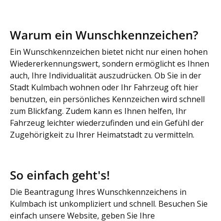
Warum ein Wunschkennzeichen?
Ein Wunschkennzeichen bietet nicht nur einen hohen
Wiedererkennungswert, sondern ermöglicht es Ihnen
auch, Ihre Individualität auszudrücken. Ob Sie in der
Stadt Kulmbach wohnen oder Ihr Fahrzeug oft hier
benutzen, ein persönliches Kennzeichen wird schnell
zum Blickfang. Zudem kann es Ihnen helfen, Ihr
Fahrzeug leichter wiederzufinden und ein Gefühl der
Zugehörigkeit zu Ihrer Heimatstadt zu vermitteln.
So einfach geht's!
Die Beantragung Ihres Wunschkennzeichens in
Kulmbach ist unkompliziert und schnell. Besuchen Sie
einfach unsere Website, geben Sie Ihre