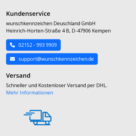
Kundenservice
wunschkennzeichen Deuschland GmbH
Heinrich-Horten-Straße 4 B, D-47906 Kempen
02152 - 993 9909
support@wunschkennzeichen.de
Versand
Schneller und Kostenloser Versand per DHL.
Mehr Informationen