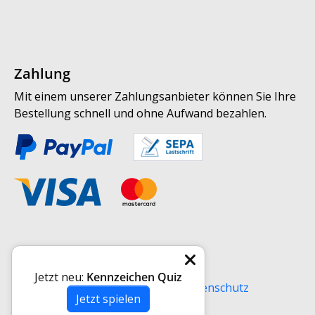
Zahlung
Mit einem unserer Zahlungsanbieter können Sie Ihre
Bestellung schnell und ohne Aufwand bezahlen.
Weitere Informationen
Jetzt neu:
Kennzeichen Quiz
Versand
AGB
Impressum
Datenschutz
Jetzt spielen
Widerrufsrecht