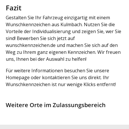
Fazit
Gestalten Sie Ihr Fahrzeug einzigartig mit einem
Wunschkennzeichen aus Kulmbach. Nutzen Sie die
Vorteile der Individualisierung und zeigen Sie, wer Sie
sind! Bewerben Sie sich jetzt auf
wunschkennzeichen.de und machen Sie sich auf den
Weg zu Ihrem ganz eigenen Kennzeichen. Wir freuen
uns, Ihnen bei der Auswahl zu helfen!
Für weitere Informationen besuchen Sie unsere
Homepage oder kontaktieren Sie uns direkt. Ihr
Wunschkennzeichen ist nur wenige Klicks entfernt!
Weitere Orte im Zulassungsbereich