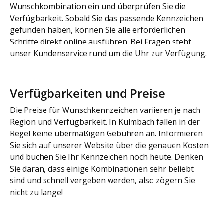
Wunschkombination ein und überprüfen Sie die
Verfügbarkeit. Sobald Sie das passende Kennzeichen
gefunden haben, können Sie alle erforderlichen
Schritte direkt online ausführen. Bei Fragen steht
unser Kundenservice rund um die Uhr zur Verfügung.
Verfügbarkeiten und Preise
Die Preise für Wunschkennzeichen variieren je nach
Region und Verfügbarkeit. In Kulmbach fallen in der
Regel keine übermäßigen Gebühren an. Informieren
Sie sich auf unserer Website über die genauen Kosten
und buchen Sie Ihr Kennzeichen noch heute. Denken
Sie daran, dass einige Kombinationen sehr beliebt
sind und schnell vergeben werden, also zögern Sie
nicht zu lange!