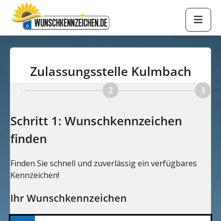
Zulassungsstelle Kulmbach