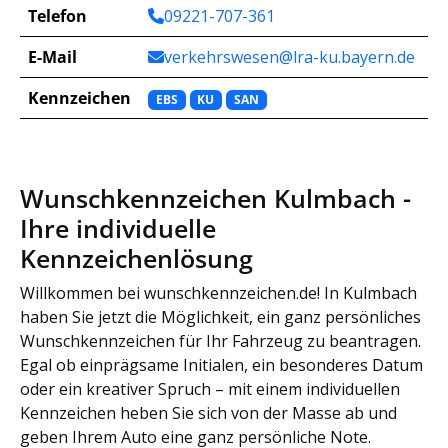
Telefon
09221-707-361
E-Mail
verkehrswesen@lra-ku.bayern.de
Kennzeichen
EBS
KU
SAN
Wunschkennzeichen Kulmbach -
Ihre individuelle
Kennzeichenlösung
Willkommen bei wunschkennzeichen.de! In Kulmbach
haben Sie jetzt die Möglichkeit, ein ganz persönliches
Wunschkennzeichen für Ihr Fahrzeug zu beantragen.
Egal ob einprägsame Initialen, ein besonderes Datum
oder ein kreativer Spruch – mit einem individuellen
Kennzeichen heben Sie sich von der Masse ab und
geben Ihrem Auto eine ganz persönliche Note.