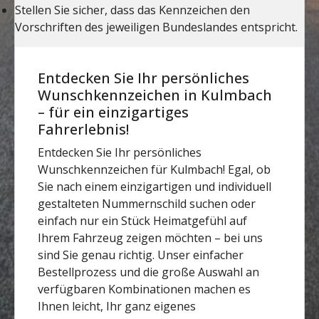
Entdecken Sie Ihr persönliches
Wunschkennzeichen in Kulmbach
– für ein einzigartiges
Fahrerlebnis!
Entdecken Sie Ihr persönliches
Wunschkennzeichen für Kulmbach! Egal, ob
Sie nach einem einzigartigen und individuell
gestalteten Nummernschild suchen oder
einfach nur ein Stück Heimatgefühl auf
Ihrem Fahrzeug zeigen möchten – bei uns
sind Sie genau richtig. Unser einfacher
Bestellprozess und die große Auswahl an
verfügbaren Kombinationen machen es
Ihnen leicht, Ihr ganz eigenes