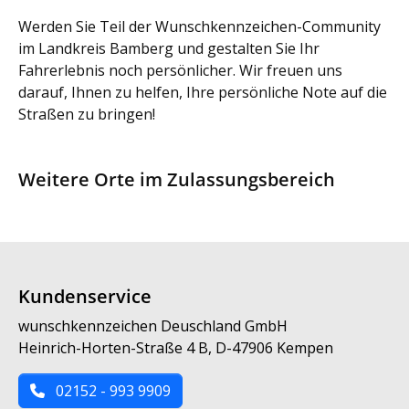
Werden Sie Teil der Wunschkennzeichen-Community
im Landkreis Bamberg und gestalten Sie Ihr
Fahrerlebnis noch persönlicher. Wir freuen uns
darauf, Ihnen zu helfen, Ihre persönliche Note auf die
Straßen zu bringen!
Weitere Orte im Zulassungsbereich
Kundenservice
wunschkennzeichen Deuschland GmbH
Heinrich-Horten-Straße 4 B, D-47906 Kempen
02152 - 993 9909