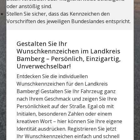
Gestalten Sie Ihr
Wunschkennzeichen im Landkreis
Bamberg – Persönlich, Einzigartig,
Unverwechselbar!
Entdecken Sie die individuellen
Wunschkennzeichen für den Landkreis
Bamberg! Gestalten Sie Ihr Fahrzeug ganz
nach Ihrem Geschmack und zeigen Sie Ihre
Persönlichkeit auf der Straße. Egal ob mit
Initialen, besonderen Zahlen oder einem
kreativen Wort – hier können Sie Ihre eigene
Identität ausdrücken. Registrieren Sie jetzt
Ihr Wunschkennzeichen einfach und schnell