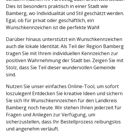
Dies ist besonders praktisch in einer Stadt wie
Bamberg, wo Individualität und Stil geschätzt werden.
Egal, ob für privat oder geschäftlich, ein
Wunschkennzeichen ist die perfekte Wahl!
Darüber hinaus unterstützt ein Wunschkennzeichen
auch die lokale Identität. Als Teil der Region Bamberg
tragen Sie mit Ihrem individuellen Kennzeichen zur
positiven Wahrnehmung der Stadt bei. Zeigen Sie mit
Stolz, dass Sie Teil dieser wundervollen Gemeinde
sind.
Nutzen Sie unser einfaches Online-Tool, um sofort
loszulegen! Entdecken Sie kreative Ideen und sichern
Sie sich Ihr Wunschkennzeichen für den Landkreis
Bamberg noch heute. Wir stehen Ihnen jederzeit für
Fragen und Anliegen zur Verfügung, um
sicherzustellen, dass Ihr Bestellprozess reibungslos
und angenehm verläuft.