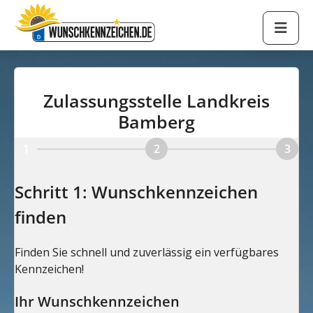
Zulassungsstelle Landkreis
Bamberg