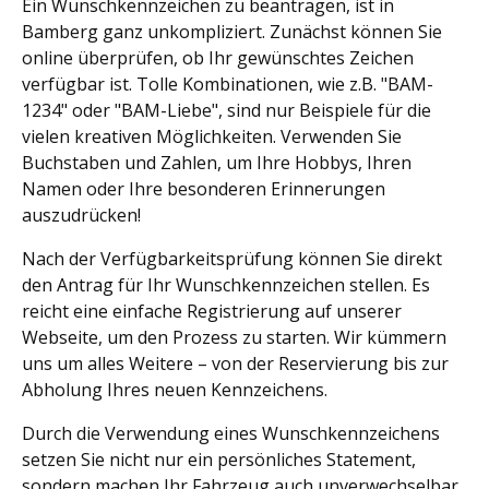
Ein Wunschkennzeichen zu beantragen, ist in
Bamberg ganz unkompliziert. Zunächst können Sie
online überprüfen, ob Ihr gewünschtes Zeichen
verfügbar ist. Tolle Kombinationen, wie z.B. "BAM-
1234" oder "BAM-Liebe", sind nur Beispiele für die
vielen kreativen Möglichkeiten. Verwenden Sie
Buchstaben und Zahlen, um Ihre Hobbys, Ihren
Namen oder Ihre besonderen Erinnerungen
auszudrücken!
Nach der Verfügbarkeitsprüfung können Sie direkt
den Antrag für Ihr Wunschkennzeichen stellen. Es
reicht eine einfache Registrierung auf unserer
Webseite, um den Prozess zu starten. Wir kümmern
uns um alles Weitere – von der Reservierung bis zur
Abholung Ihres neuen Kennzeichens.
Durch die Verwendung eines Wunschkennzeichens
setzen Sie nicht nur ein persönliches Statement,
sondern machen Ihr Fahrzeug auch unverwechselbar.