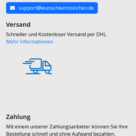
support@wunschkennzeichen.de
Versand
Schneller und Kostenloser Versand per DHL.
Mehr Informationen
Zahlung
Mit einem unserer Zahlungsanbieter können Sie Ihre
Bestellung schnell und ohne Aufwand bezahlen.