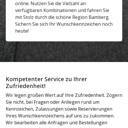
online. Nutzen Sie die Vielzahl an
verfügbaren Kombinationen und fahren Sie
mit Stolz durch die schöne Region Bamberg.
Sichern Sie sich Ihr Wunschkennzeichen noch
heute!
Kompetenter Service zu Ihrer
Zufriedenheit!
Wir legen großen Wert auf Ihre Zufriedenheit. Zögern
Sie nicht, bei Fragen oder Anliegen rund um
Kennzeichen, Zulassungen sowie Reservierungen
Ihres Wunschkennzeichens auf uns zu zukommen.
Wir bearbeiten alle Anfragen und Bestellungen