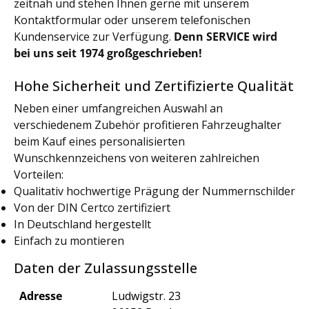
zeitnah und stehen Ihnen gerne mit unserem
Kontaktformular oder unserem telefonischen
Kundenservice zur Verfügung.
Denn SERVICE wird
bei uns seit 1974 großgeschrieben!
Hohe Sicherheit und Zertifizierte Qualität
Neben einer umfangreichen Auswahl an
verschiedenem Zubehör profitieren Fahrzeughalter
beim Kauf eines personalisierten
Wunschkennzeichens von weiteren zahlreichen
Vorteilen:
Qualitativ hochwertige Prägung der Nummernschilder
Von der DIN Certco zertifiziert
In Deutschland hergestellt
Einfach zu montieren
Daten der Zulassungsstelle
Adresse
Ludwigstr. 23