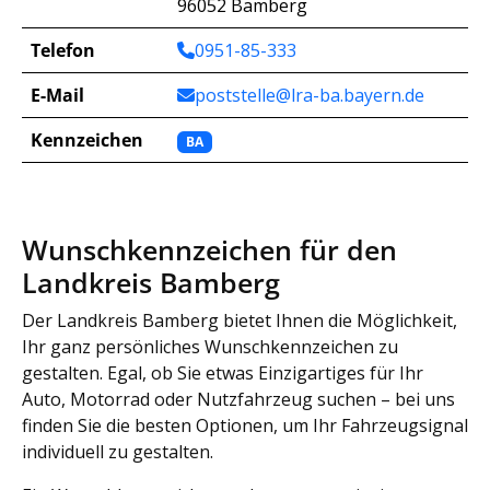
96052 Bamberg
Telefon
0951-85-333
E-Mail
poststelle@lra-ba.bayern.de
Kennzeichen
BA
Wunschkennzeichen für den
Landkreis Bamberg
Der Landkreis Bamberg bietet Ihnen die Möglichkeit,
Ihr ganz persönliches Wunschkennzeichen zu
gestalten. Egal, ob Sie etwas Einzigartiges für Ihr
Auto, Motorrad oder Nutzfahrzeug suchen – bei uns
finden Sie die besten Optionen, um Ihr Fahrzeugsignal
individuell zu gestalten.