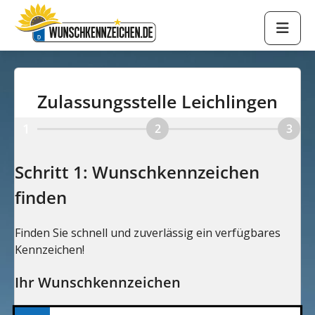
Zulassungsstelle Leichlingen