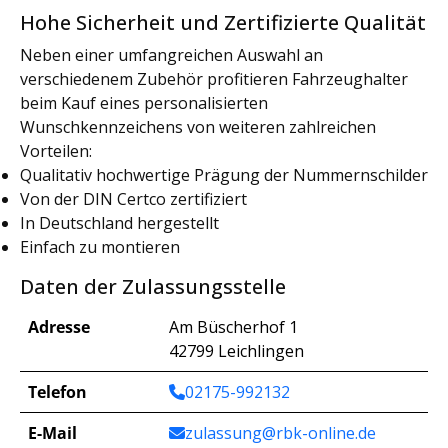
Hohe Sicherheit und Zertifizierte Qualität
Neben einer umfangreichen Auswahl an
verschiedenem Zubehör profitieren Fahrzeughalter
beim Kauf eines personalisierten
Wunschkennzeichens von weiteren zahlreichen
Vorteilen:
Qualitativ hochwertige Prägung der Nummernschilder
Von der DIN Certco zertifiziert
In Deutschland hergestellt
Einfach zu montieren
Daten der Zulassungsstelle
Adresse
Am Büscherhof 1
42799 Leichlingen
Telefon
02175-992132
E-Mail
zulassung@rbk-online.de