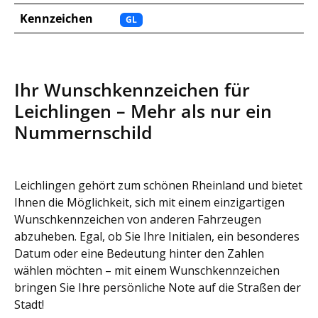
Kennzeichen
GL
Ihr Wunschkennzeichen für
Leichlingen – Mehr als nur ein
Nummernschild
Leichlingen gehört zum schönen Rheinland und bietet
Ihnen die Möglichkeit, sich mit einem einzigartigen
Wunschkennzeichen von anderen Fahrzeugen
abzuheben. Egal, ob Sie Ihre Initialen, ein besonderes
Datum oder eine Bedeutung hinter den Zahlen
wählen möchten – mit einem Wunschkennzeichen
bringen Sie Ihre persönliche Note auf die Straßen der
Stadt!