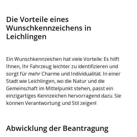
Die Vorteile eines
Wunschkennzeichens in
Leichlingen
Ein Wunschkennzeichen hat viele Vorteile: Es hilft
Ihnen, Ihr Fahrzeug leichter zu identifizieren und
sorgt für mehr Charme und Individualität. In einer
Stadt wie Leichlingen, wo die Natur und die
Gemeinschaft im Mittelpunkt stehen, passt ein
einzigartiges Kennzeichen hervorragend dazu. Sie
können Verantwortung und Stil zeigen!
Abwicklung der Beantragung