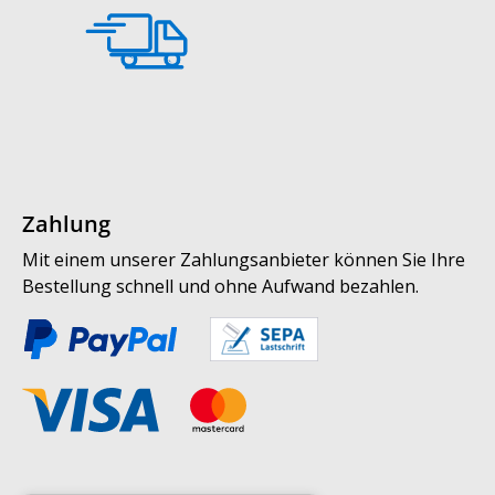
Zahlung
Mit einem unserer Zahlungsanbieter können Sie Ihre
Bestellung schnell und ohne Aufwand bezahlen.