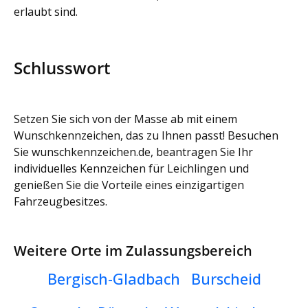
erlaubt sind.
Schlusswort
Setzen Sie sich von der Masse ab mit einem
Wunschkennzeichen, das zu Ihnen passt! Besuchen
Sie wunschkennzeichen.de, beantragen Sie Ihr
individuelles Kennzeichen für Leichlingen und
genießen Sie die Vorteile eines einzigartigen
Fahrzeugbesitzes.
Weitere Orte im Zulassungsbereich
Bergisch-Gladbach
Burscheid