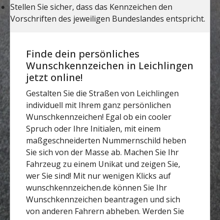
Finde dein persönliches
Wunschkennzeichen in Leichlingen
jetzt online!
Gestalten Sie die Straßen von Leichlingen
individuell mit Ihrem ganz persönlichen
Wunschkennzeichen! Egal ob ein cooler
Spruch oder Ihre Initialen, mit einem
maßgeschneiderten Nummernschild heben
Sie sich von der Masse ab. Machen Sie Ihr
Fahrzeug zu einem Unikat und zeigen Sie,
wer Sie sind! Mit nur wenigen Klicks auf
wunschkennzeichen.de können Sie Ihr
Wunschkennzeichen beantragen und sich
von anderen Fahrern abheben. Werden Sie