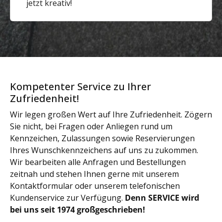
jetzt kreativ!
Kompetenter Service zu Ihrer
Zufriedenheit!
Wir legen großen Wert auf Ihre Zufriedenheit. Zögern
Sie nicht, bei Fragen oder Anliegen rund um
Kennzeichen, Zulassungen sowie Reservierungen
Ihres Wunschkennzeichens auf uns zu zukommen.
Wir bearbeiten alle Anfragen und Bestellungen
zeitnah und stehen Ihnen gerne mit unserem
Kontaktformular oder unserem telefonischen
Kundenservice zur Verfügung.
Denn SERVICE wird
bei uns seit 1974 großgeschrieben!