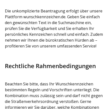
Die unkomplizierte Beantragung erfolgt über unsere
Plattform wunschkennzeichen.de. Geben Sie einfach
den gewünschten Text in die Suchmaschine ein,
prüfen Sie die Verfügbarkeit und Sie erhalten Ihr
persönliches Kennzeichen schnell und einfach. Zudem
nehmen wir Ihnen die bürokratischen Hürden ab –
profitieren Sie von unserem umfassenden Service!
Rechtliche Rahmenbedingungen
Beachten Sie bitte, dass Ihr Wunschkennzeichen
bestimmten Regeln und Vorschriften unterliegt. Die
Kombination muss zulässig sein und darf nicht gegen
die Straßenverkehrsordnung verstoßen. Gerne
informieren wir Sie darüber, welche Kombinationen