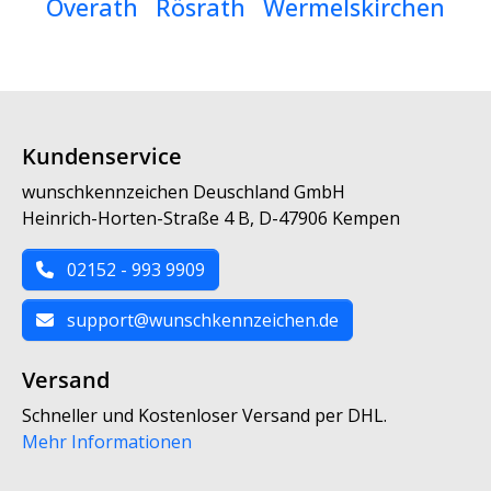
Overath
Rösrath
Wermelskirchen
Kundenservice
wunschkennzeichen Deuschland GmbH
Heinrich-Horten-Straße 4 B, D-47906 Kempen
02152 - 993 9909
support@wunschkennzeichen.de
Versand
Schneller und Kostenloser Versand per DHL.
Mehr Informationen