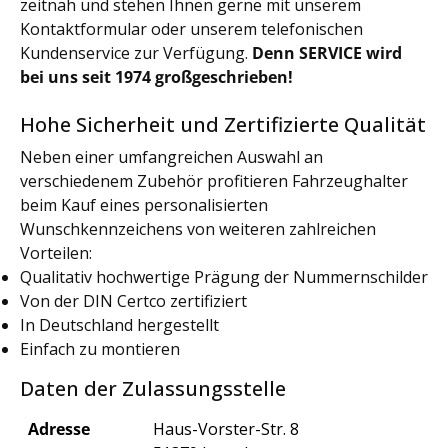
zeitnah und stehen Ihnen gerne mit unserem
Kontaktformular oder unserem telefonischen
Kundenservice zur Verfügung.
Denn SERVICE wird
bei uns seit 1974 großgeschrieben!
Hohe Sicherheit und Zertifizierte Qualität
Neben einer umfangreichen Auswahl an
verschiedenem Zubehör profitieren Fahrzeughalter
beim Kauf eines personalisierten
Wunschkennzeichens von weiteren zahlreichen
Vorteilen:
Qualitativ hochwertige Prägung der Nummernschilder
Von der DIN Certco zertifiziert
In Deutschland hergestellt
Einfach zu montieren
Daten der Zulassungsstelle
Adresse
Haus-Vorster-Str. 8