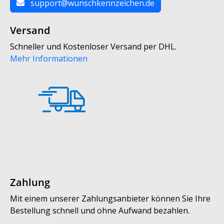
support@wunschkennzeichen.de
Versand
Schneller und Kostenloser Versand per DHL.
Mehr Informationen
Zahlung
Mit einem unserer Zahlungsanbieter können Sie Ihre
Bestellung schnell und ohne Aufwand bezahlen.