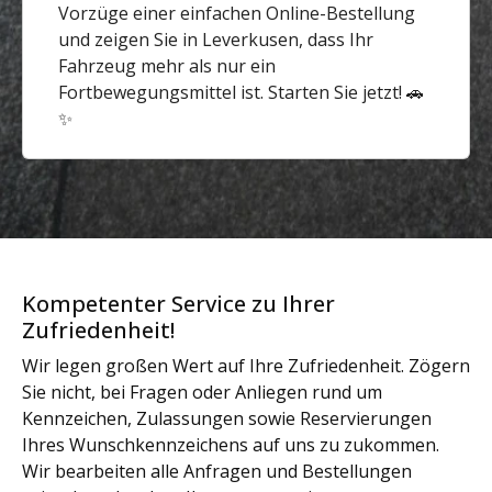
Vorzüge einer einfachen Online-Bestellung
und zeigen Sie in Leverkusen, dass Ihr
Fahrzeug mehr als nur ein
Fortbewegungsmittel ist. Starten Sie jetzt! 🚗
✨
Kompetenter Service zu Ihrer
Zufriedenheit!
Wir legen großen Wert auf Ihre Zufriedenheit. Zögern
Sie nicht, bei Fragen oder Anliegen rund um
Kennzeichen, Zulassungen sowie Reservierungen
Ihres Wunschkennzeichens auf uns zu zukommen.
Wir bearbeiten alle Anfragen und Bestellungen