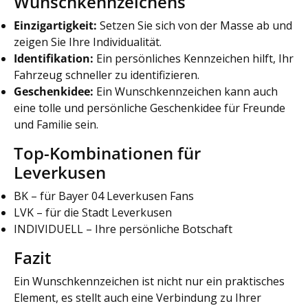
Wunschkennzeichens
Einzigartigkeit:
Setzen Sie sich von der Masse ab und
zeigen Sie Ihre Individualität.
Identifikation:
Ein persönliches Kennzeichen hilft, Ihr
Fahrzeug schneller zu identifizieren.
Geschenkidee:
Ein Wunschkennzeichen kann auch
eine tolle und persönliche Geschenkidee für Freunde
und Familie sein.
Top-Kombinationen für
Leverkusen
BK – für Bayer 04 Leverkusen Fans
LVK – für die Stadt Leverkusen
INDIVIDUELL – Ihre persönliche Botschaft
Fazit
Ein Wunschkennzeichen ist nicht nur ein praktisches
Element, es stellt auch eine Verbindung zu Ihrer