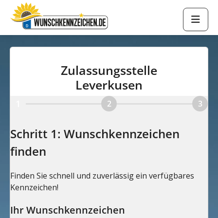
Zulassungsstelle
Leverkusen