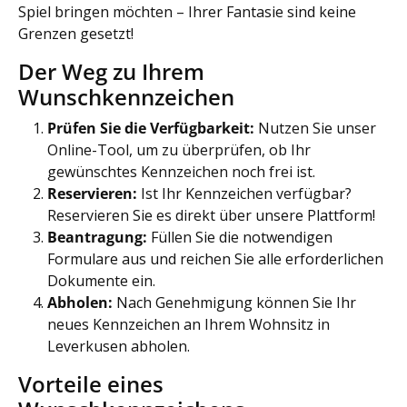
Spiel bringen möchten – Ihrer Fantasie sind keine
Grenzen gesetzt!
Der Weg zu Ihrem
Wunschkennzeichen
Prüfen Sie die Verfügbarkeit:
Nutzen Sie unser
Online-Tool, um zu überprüfen, ob Ihr
gewünschtes Kennzeichen noch frei ist.
Reservieren:
Ist Ihr Kennzeichen verfügbar?
Reservieren Sie es direkt über unsere Plattform!
Beantragung:
Füllen Sie die notwendigen
Formulare aus und reichen Sie alle erforderlichen
Dokumente ein.
Abholen:
Nach Genehmigung können Sie Ihr
neues Kennzeichen an Ihrem Wohnsitz in
Leverkusen abholen.
Vorteile eines