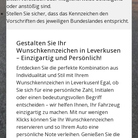
Gestalten Sie Ihr
Wunschkennzeichen in Leverkusen
– Einzigartig und Persönlich!
Entdecken Sie die perfekte Kombination aus
Individualität und Stil mit Ihrem
Wunschkennzeichen in Leverkusen! Egal, ob
Sie sich für eine persönliche Zahl, Initialen
oder einen bedeutungsvollen Begriff
entscheiden – wir helfen Ihnen, Ihr Fahrzeug
einzigartig zu machen. Mit nur wenigen
Klicks können Sie Ihr Wunschkennzeichen
reservieren und so Ihrem Auto eine
persönliche Note verleihen. Genießen Sie die