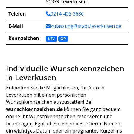
51379 Leverkusen
Telefon
0214-406-3636
E-Mail
zulassung@stadt.leverkusen.de
Kennzeichen
LEV
OP
Individuelle Wunschkennzeichen
in Leverkusen
Entdecken Sie die Möglichkeiten, Ihr Auto in
Leverkusen mit einem persönlichen
Wunschkennzeichen auszustatten! Bei
wunschkennzeichen.de
können Sie ganz bequem
online Ihr Wunschkennzeichen reservieren und
beantragen. Egal, ob Sie einen besonderen Namen,
ein wichtiges Datum oder ein prägnantes Kürzel ins