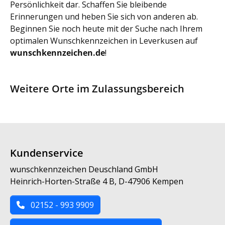
Persönlichkeit dar. Schaffen Sie bleibende
Erinnerungen und heben Sie sich von anderen ab.
Beginnen Sie noch heute mit der Suche nach Ihrem
optimalen Wunschkennzeichen in Leverkusen auf
wunschkennzeichen.de
!
Weitere Orte im Zulassungsbereich
Kundenservice
wunschkennzeichen Deuschland GmbH
Heinrich-Horten-Straße 4 B, D-47906 Kempen
02152 - 993 9909