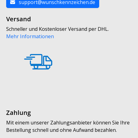
support@wunschkennzeichen.de
Versand
Schneller und Kostenloser Versand per DHL.
Mehr Informationen
Zahlung
Mit einem unserer Zahlungsanbieter können Sie Ihre
Bestellung schnell und ohne Aufwand bezahlen.