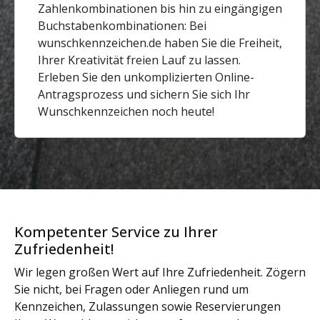
Zahlenkombinationen bis hin zu eingängigen
Buchstabenkombinationen: Bei
wunschkennzeichen.de haben Sie die Freiheit,
Ihrer Kreativität freien Lauf zu lassen.
Erleben Sie den unkomplizierten Online-
Antragsprozess und sichern Sie sich Ihr
Wunschkennzeichen noch heute!
Kompetenter Service zu Ihrer
Zufriedenheit!
Wir legen großen Wert auf Ihre Zufriedenheit. Zögern
Sie nicht, bei Fragen oder Anliegen rund um
Kennzeichen, Zulassungen sowie Reservierungen