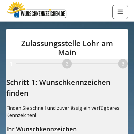
Zulassungsstelle Lohr am
Main