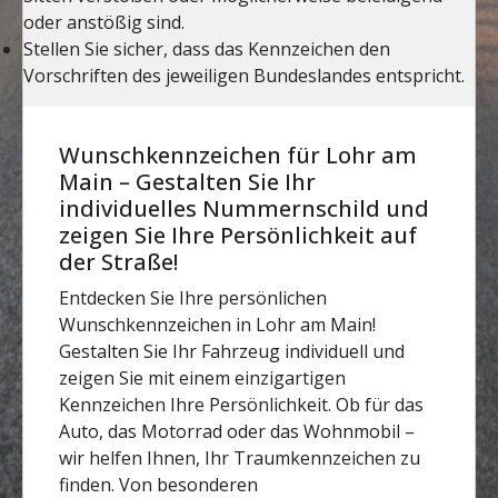
Wunschkennzeichen für Lohr am
Main – Gestalten Sie Ihr
individuelles Nummernschild und
zeigen Sie Ihre Persönlichkeit auf
der Straße!
Entdecken Sie Ihre persönlichen
Wunschkennzeichen in Lohr am Main!
Gestalten Sie Ihr Fahrzeug individuell und
zeigen Sie mit einem einzigartigen
Kennzeichen Ihre Persönlichkeit. Ob für das
Auto, das Motorrad oder das Wohnmobil –
wir helfen Ihnen, Ihr Traumkennzeichen zu
finden. Von besonderen