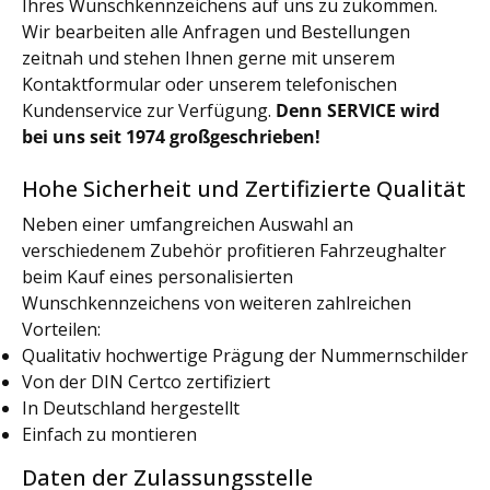
Ihres Wunschkennzeichens auf uns zu zukommen.
Wir bearbeiten alle Anfragen und Bestellungen
zeitnah und stehen Ihnen gerne mit unserem
Kontaktformular oder unserem telefonischen
Kundenservice zur Verfügung.
Denn SERVICE wird
bei uns seit 1974 großgeschrieben!
Hohe Sicherheit und Zertifizierte Qualität
Neben einer umfangreichen Auswahl an
verschiedenem Zubehör profitieren Fahrzeughalter
beim Kauf eines personalisierten
Wunschkennzeichens von weiteren zahlreichen
Vorteilen:
Qualitativ hochwertige Prägung der Nummernschilder
Von der DIN Certco zertifiziert
In Deutschland hergestellt
Einfach zu montieren
Daten der Zulassungsstelle