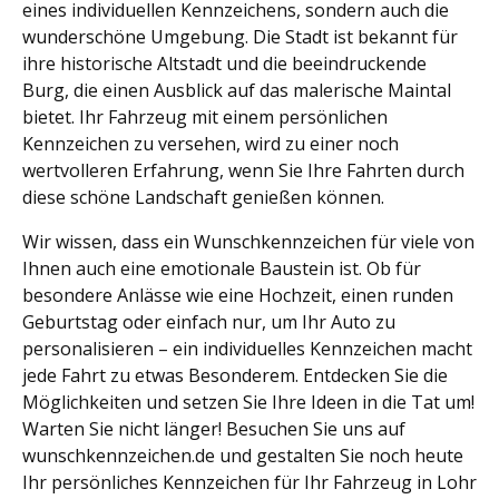
eines individuellen Kennzeichens, sondern auch die
wunderschöne Umgebung. Die Stadt ist bekannt für
ihre historische Altstadt und die beeindruckende
Burg, die einen Ausblick auf das malerische Maintal
bietet. Ihr Fahrzeug mit einem persönlichen
Kennzeichen zu versehen, wird zu einer noch
wertvolleren Erfahrung, wenn Sie Ihre Fahrten durch
diese schöne Landschaft genießen können.
Wir wissen, dass ein Wunschkennzeichen für viele von
Ihnen auch eine emotionale Baustein ist. Ob für
besondere Anlässe wie eine Hochzeit, einen runden
Geburtstag oder einfach nur, um Ihr Auto zu
personalisieren – ein individuelles Kennzeichen macht
jede Fahrt zu etwas Besonderem. Entdecken Sie die
Möglichkeiten und setzen Sie Ihre Ideen in die Tat um!
Warten Sie nicht länger! Besuchen Sie uns auf
wunschkennzeichen.de und gestalten Sie noch heute
Ihr persönliches Kennzeichen für Ihr Fahrzeug in Lohr