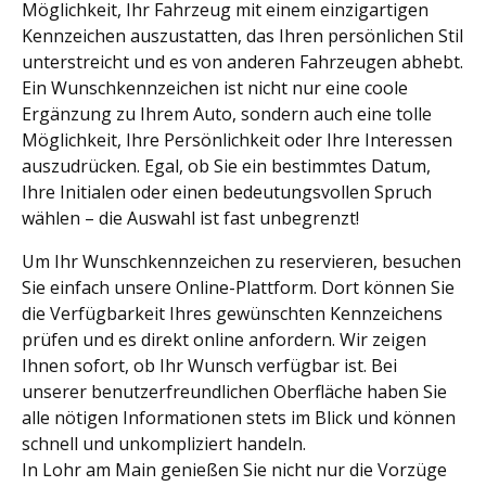
Möglichkeit, Ihr Fahrzeug mit einem einzigartigen
Kennzeichen auszustatten, das Ihren persönlichen Stil
unterstreicht und es von anderen Fahrzeugen abhebt.
Ein Wunschkennzeichen ist nicht nur eine coole
Ergänzung zu Ihrem Auto, sondern auch eine tolle
Möglichkeit, Ihre Persönlichkeit oder Ihre Interessen
auszudrücken. Egal, ob Sie ein bestimmtes Datum,
Ihre Initialen oder einen bedeutungsvollen Spruch
wählen – die Auswahl ist fast unbegrenzt!
Um Ihr Wunschkennzeichen zu reservieren, besuchen
Sie einfach unsere Online-Plattform. Dort können Sie
die Verfügbarkeit Ihres gewünschten Kennzeichens
prüfen und es direkt online anfordern. Wir zeigen
Ihnen sofort, ob Ihr Wunsch verfügbar ist. Bei
unserer benutzerfreundlichen Oberfläche haben Sie
alle nötigen Informationen stets im Blick und können
schnell und unkompliziert handeln.
In Lohr am Main genießen Sie nicht nur die Vorzüge