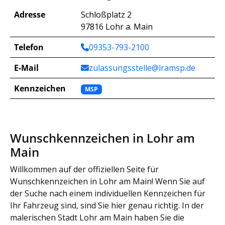
Adresse
Schloßplatz 2
97816 Lohr a. Main
Telefon
09353-793-2100
E-Mail
zulassungsstelle@lramsp.de
Kennzeichen
MSP
Wunschkennzeichen in Lohr am
Main
Willkommen auf der offiziellen Seite für
Wunschkennzeichen in Lohr am Main! Wenn Sie auf
der Suche nach einem individuellen Kennzeichen für
Ihr Fahrzeug sind, sind Sie hier genau richtig. In der
malerischen Stadt Lohr am Main haben Sie die