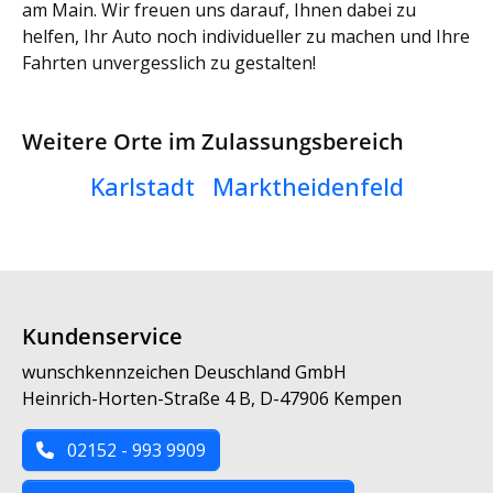
am Main. Wir freuen uns darauf, Ihnen dabei zu
helfen, Ihr Auto noch individueller zu machen und Ihre
Fahrten unvergesslich zu gestalten!
Weitere Orte im Zulassungsbereich
Karlstadt
Marktheidenfeld
Kundenservice
wunschkennzeichen Deuschland GmbH
Heinrich-Horten-Straße 4 B, D-47906 Kempen
02152 - 993 9909