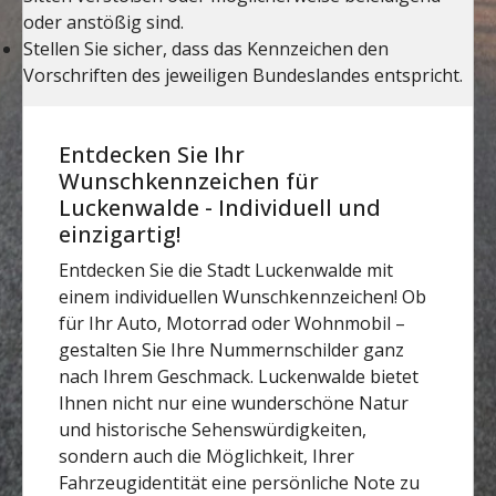
Entdecken Sie Ihr
Wunschkennzeichen für
Luckenwalde - Individuell und
einzigartig!
Entdecken Sie die Stadt Luckenwalde mit
einem individuellen Wunschkennzeichen! Ob
für Ihr Auto, Motorrad oder Wohnmobil –
gestalten Sie Ihre Nummernschilder ganz
nach Ihrem Geschmack. Luckenwalde bietet
Ihnen nicht nur eine wunderschöne Natur
und historische Sehenswürdigkeiten,
sondern auch die Möglichkeit, Ihrer
Fahrzeugidentität eine persönliche Note zu