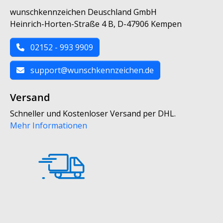
wunschkennzeichen Deuschland GmbH
Heinrich-Horten-Straße 4 B, D-47906 Kempen
02152 - 993 9909
support@wunschkennzeichen.de
Versand
Schneller und Kostenloser Versand per DHL.
Mehr Informationen