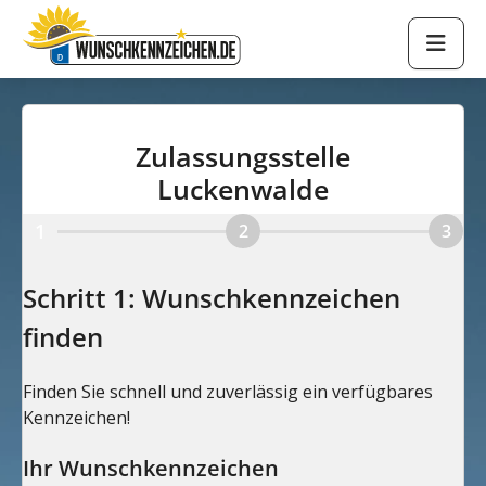
Zulassungsstelle
Luckenwalde