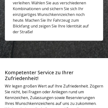
verleihen. Wählen Sie aus verschiedenen
Kombinationen und sichern Sie sich Ihr
einzigartiges Wunschkennzeichen noch
heute. Machen Sie Ihr Fahrzeug zum
Blickfang und zeigen Sie Ihre Identität auf
der Straße!
Kompetenter Service zu Ihrer
Zufriedenheit!
Wir legen großen Wert auf Ihre Zufriedenheit. Zögern
Sie nicht, bei Fragen oder Anliegen rund um
Kennzeichen, Zulassungen sowie Reservierungen
Ihres Wunschkennzeichens auf uns zu zukommen.