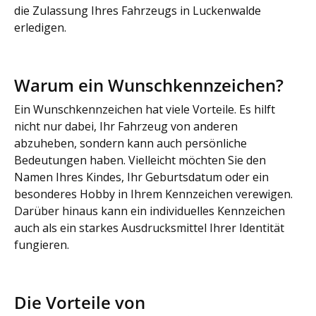
die Zulassung Ihres Fahrzeugs in Luckenwalde
erledigen.
Warum ein Wunschkennzeichen?
Ein Wunschkennzeichen hat viele Vorteile. Es hilft
nicht nur dabei, Ihr Fahrzeug von anderen
abzuheben, sondern kann auch persönliche
Bedeutungen haben. Vielleicht möchten Sie den
Namen Ihres Kindes, Ihr Geburtsdatum oder ein
besonderes Hobby in Ihrem Kennzeichen verewigen.
Darüber hinaus kann ein individuelles Kennzeichen
auch als ein starkes Ausdrucksmittel Ihrer Identität
fungieren.
Die Vorteile von