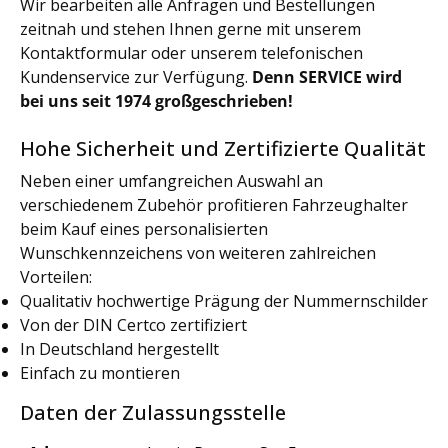
Wir bearbeiten alle Anfragen und Bestellungen
zeitnah und stehen Ihnen gerne mit unserem
Kontaktformular oder unserem telefonischen
Kundenservice zur Verfügung.
Denn SERVICE wird
bei uns seit 1974 großgeschrieben!
Hohe Sicherheit und Zertifizierte Qualität
Neben einer umfangreichen Auswahl an
verschiedenem Zubehör profitieren Fahrzeughalter
beim Kauf eines personalisierten
Wunschkennzeichens von weiteren zahlreichen
Vorteilen:
Qualitativ hochwertige Prägung der Nummernschilder
Von der DIN Certco zertifiziert
In Deutschland hergestellt
Einfach zu montieren
Daten der Zulassungsstelle