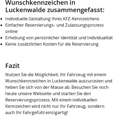
Wunschkennzeichen in
Luckenwalde zusammengefasst:
Individuelle Gestaltung Ihres KFZ-Kennzeichens
Einfacher Reservierungs- und Zulassungsprozess
online
Erhebung von persönlicher Identität und Individualität
Keine zusätzlichen Kosten für die Reservierung
Fazit
Nutzen Sie die Möglichkeit, Ihr Fahrzeug mit einem
Wunschkennzeichen in Luckenwalde auszurüsten und
heben Sie sich von der Masse ab. Besuchen Sie noch
heute unsere Webseite und starten Sie den
Reservierungsprozess. Mit einem individuellen
Kennzeichen wird nicht nur Ihr Fahrzeug, sondern
auch Ihr Fahrgefühl einzigartig!