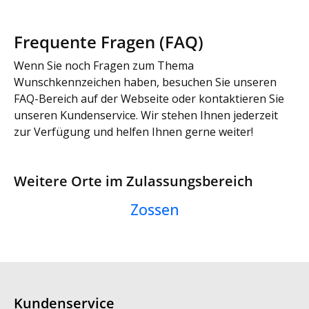
Frequente Fragen (FAQ)
Wenn Sie noch Fragen zum Thema
Wunschkennzeichen haben, besuchen Sie unseren
FAQ-Bereich auf der Webseite oder kontaktieren Sie
unseren Kundenservice. Wir stehen Ihnen jederzeit
zur Verfügung und helfen Ihnen gerne weiter!
Weitere Orte im Zulassungsbereich
Zossen
Kundenservice