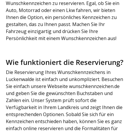
Wunschkennzeichen zu reservieren. Egal, ob Sie ein
Auto, Motorrad oder einen Lkw fahren, wir bieten
Ihnen die Option, ein persönliches Kennzeichen zu
gestalten, das zu Ihnen passt. Machen Sie Ihr
Fahrzeug einzigartig und drücken Sie Ihre
Persönlichkeit mit einem Wunschkennzeichen aus!
Wie funktioniert die Reservierung?
Die Reservierung Ihres Wunschkennzeichens in
Luckenwalde ist einfach und unkompliziert. Besuchen
Sie einfach unsere Webseite wunschkennzeichen.de
und geben Sie die gewünschten Buchstaben und
Zahlen ein. Unser System prüft sofort die
Verfügbarkeit in Ihrem Landkreis und zeigt Ihnen die
entsprechenden Optionen. Sobald Sie sich für ein
Kennzeichen entschieden haben, können Sie es ganz
einfach online reservieren und die Formalitäten für