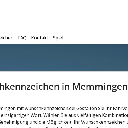
eichen
FAQ
Kontakt
Spiel
hkennzeichen in Memmingen – 
emmingen mit wunschkennzeichen.de! Gestalten Sie Ihr Fahrv
einzigartigen Wort. Wählen Sie aus vielfältigen Kombinatio
e Genehmigung und die Möglichkeit, Ihr Wunschkennzeichen 