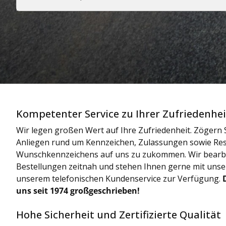
Kompetenter Service zu Ihrer Zufriedenhei
Wir legen großen Wert auf Ihre Zufriedenheit. Zögern S
Anliegen rund um Kennzeichen, Zulassungen sowie Res
Wunschkennzeichens auf uns zu zukommen. Wir bearbe
Bestellungen zeitnah und stehen Ihnen gerne mit uns
unserem telefonischen Kundenservice zur Verfügung.
uns seit 1974 großgeschrieben!
Hohe Sicherheit und Zertifizierte Qualität