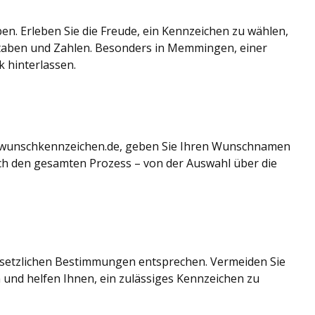
en. Erleben Sie die Freude, ein Kennzeichen zu wählen,
staben und Zahlen. Besonders in Memmingen, einer
 hinterlassen.
te wunschkennzeichen.de, geben Sie Ihren Wunschnamen
ch den gesamten Prozess – von der Auswahl über die
gesetzlichen Bestimmungen entsprechen. Vermeiden Sie
und helfen Ihnen, ein zulässiges Kennzeichen zu