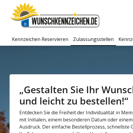
Kennzeichen Reservieren
Zulassungsstellen
Kennz
„Gestalten Sie Ihr Wunsc
und leicht zu bestellen!“
Entdecken Sie die Freiheit der Individualität in M
mit Initialen, einem besonderen Datum oder einem 
Ausdruck. Der einfache Bestellprozess, schnellst