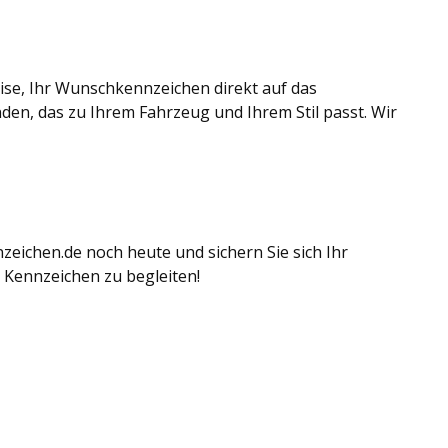
ise, Ihr Wunschkennzeichen direkt auf das
den, das zu Ihrem Fahrzeug und Ihrem Stil passt. Wir
zeichen.de noch heute und sichern Sie sich Ihr
 Kennzeichen zu begleiten!