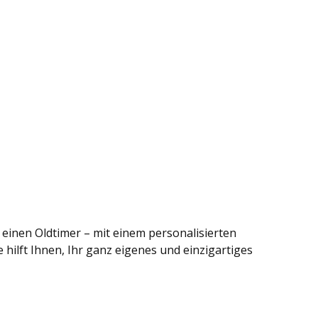
einen Oldtimer – mit einem personalisierten
ilft Ihnen, Ihr ganz eigenes und einzigartiges