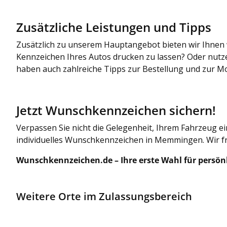
Zusätzliche Leistungen und Tipps
Zusätzlich zu unserem Hauptangebot bieten wir Ihnen w
Kennzeichen Ihres Autos drucken zu lassen? Oder nutze
haben auch zahlreiche Tipps zur Bestellung und zur M
Jetzt Wunschkennzeichen sichern!
Verpassen Sie nicht die Gelegenheit, Ihrem Fahrzeug e
individuelles Wunschkennzeichen in Memmingen. Wir fr
Wunschkennzeichen.de – Ihre erste Wahl für persön
Weitere Orte im Zulassungsbereich