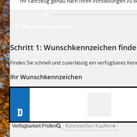
Ihr Fahrzeug genau nach Ihren Vorstellungen zu ke