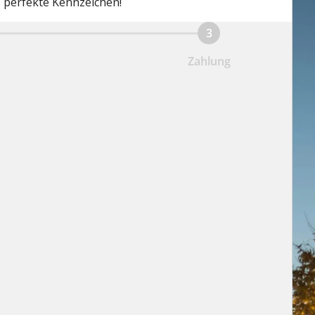
s perfekte Kennzeichen!