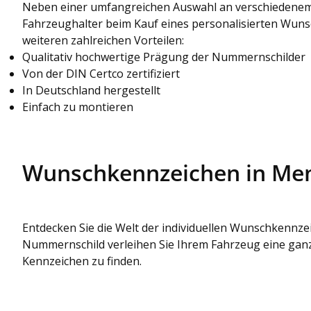
Neben einer umfangreichen Auswahl an verschiedenem
Fahrzeughalter beim Kauf eines personalisierten Wun
weiteren zahlreichen Vorteilen:
Qualitativ hochwertige Prägung der Nummernschilder
Von der DIN Certco zertifiziert
In Deutschland hergestellt
Einfach zu montieren
Wunschkennzeichen in M
Entdecken Sie die Welt der individuellen Wunschkennze
Nummernschild verleihen Sie Ihrem Fahrzeug eine ganz 
Kennzeichen zu finden.