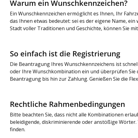
Warum ein Wunschkennzeichen?
Ein Wunschkennzeichen ermöglicht es Ihnen, Ihr Fahrze
das Ihnen etwas bedeutet: sei es der eigene Name, ei
Stadt voller Traditionen und Geschichte, können Sie m
So einfach ist die Registrierung
Die Beantragung Ihres Wunschkennzeichens ist schnel
oder Ihre Wunschkombination ein und überprüfen Sie d
Beantragung bis hin zur Zahlung. Genießen Sie die Flexi
Rechtliche Rahmenbedingungen
Bitte beachten Sie, dass nicht alle Kombinationen er
beleidigende, diskriminierende oder anstößige Wörter
finden.