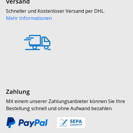
Versand
Schneller und Kostenloser Versand per DHL.
Mehr Informationen
Zahlung
Mit einem unserer Zahlungsanbieter können Sie Ihre
Bestellung schnell und ohne Aufwand bezahlen.