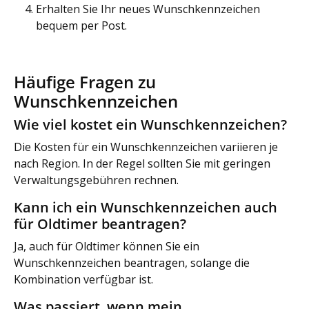
Erhalten Sie Ihr neues Wunschkennzeichen
bequem per Post.
Häufige Fragen zu
Wunschkennzeichen
Wie viel kostet ein Wunschkennzeichen?
Die Kosten für ein Wunschkennzeichen variieren je
nach Region. In der Regel sollten Sie mit geringen
Verwaltungsgebühren rechnen.
Kann ich ein Wunschkennzeichen auch
für Oldtimer beantragen?
Ja, auch für Oldtimer können Sie ein
Wunschkennzeichen beantragen, solange die
Kombination verfügbar ist.
Was passiert, wenn mein