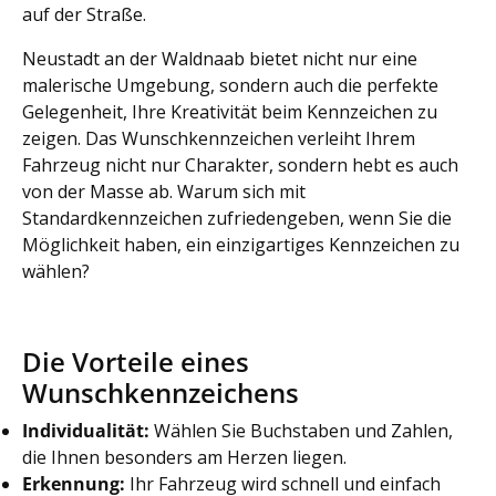
auf der Straße.
Neustadt an der Waldnaab bietet nicht nur eine
malerische Umgebung, sondern auch die perfekte
Gelegenheit, Ihre Kreativität beim Kennzeichen zu
zeigen. Das Wunschkennzeichen verleiht Ihrem
Fahrzeug nicht nur Charakter, sondern hebt es auch
von der Masse ab. Warum sich mit
Standardkennzeichen zufriedengeben, wenn Sie die
Möglichkeit haben, ein einzigartiges Kennzeichen zu
wählen?
Die Vorteile eines
Wunschkennzeichens
Individualität:
Wählen Sie Buchstaben und Zahlen,
die Ihnen besonders am Herzen liegen.
Erkennung:
Ihr Fahrzeug wird schnell und einfach