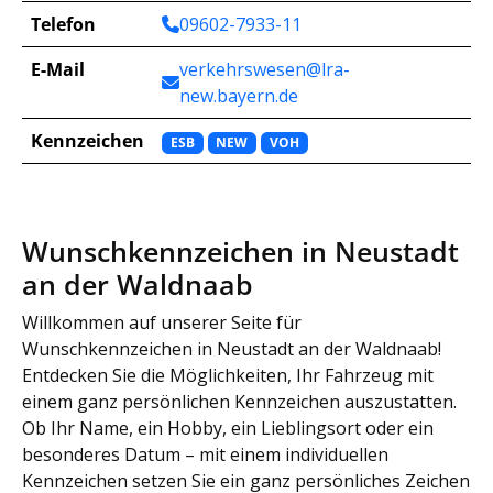
Telefon
09602-7933-11
E-Mail
verkehrswesen@lra-
new.bayern.de
Kennzeichen
ESB
NEW
VOH
Wunschkennzeichen in Neustadt
an der Waldnaab
Willkommen auf unserer Seite für
Wunschkennzeichen in Neustadt an der Waldnaab!
Entdecken Sie die Möglichkeiten, Ihr Fahrzeug mit
einem ganz persönlichen Kennzeichen auszustatten.
Ob Ihr Name, ein Hobby, ein Lieblingsort oder ein
besonderes Datum – mit einem individuellen
Kennzeichen setzen Sie ein ganz persönliches Zeichen