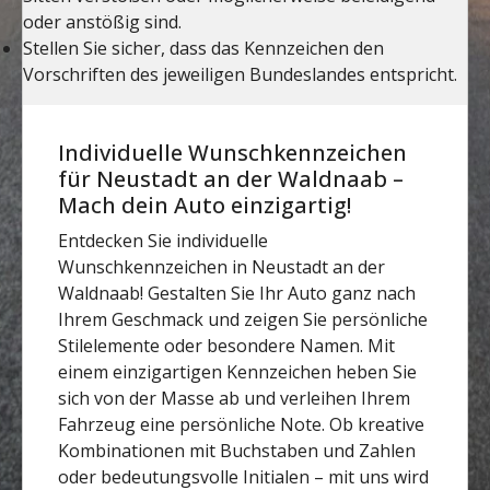
Individuelle Wunschkennzeichen
für Neustadt an der Waldnaab –
Mach dein Auto einzigartig!
Entdecken Sie individuelle
Wunschkennzeichen in Neustadt an der
Waldnaab! Gestalten Sie Ihr Auto ganz nach
Ihrem Geschmack und zeigen Sie persönliche
Stilelemente oder besondere Namen. Mit
einem einzigartigen Kennzeichen heben Sie
sich von der Masse ab und verleihen Ihrem
Fahrzeug eine persönliche Note. Ob kreative
Kombinationen mit Buchstaben und Zahlen
oder bedeutungsvolle Initialen – mit uns wird