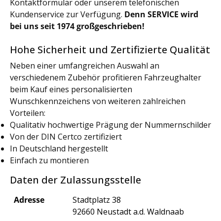
Kontaktformular oder unserem telefonischen
Kundenservice zur Verfügung.
Denn SERVICE wird
bei uns seit 1974 großgeschrieben!
Hohe Sicherheit und Zertifizierte Qualität
Neben einer umfangreichen Auswahl an
verschiedenem Zubehör profitieren Fahrzeughalter
beim Kauf eines personalisierten
Wunschkennzeichens von weiteren zahlreichen
Vorteilen:
Qualitativ hochwertige Prägung der Nummernschilder
Von der DIN Certco zertifiziert
In Deutschland hergestellt
Einfach zu montieren
Daten der Zulassungsstelle
Adresse
Stadtplatz 38
92660 Neustadt a.d. Waldnaab