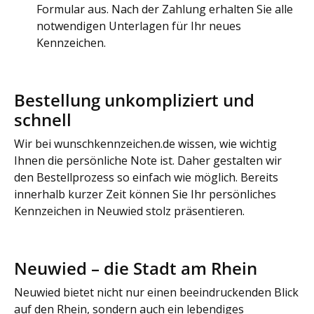
Formular aus. Nach der Zahlung erhalten Sie alle
notwendigen Unterlagen für Ihr neues
Kennzeichen.
Bestellung unkompliziert und
schnell
Wir bei wunschkennzeichen.de wissen, wie wichtig
Ihnen die persönliche Note ist. Daher gestalten wir
den Bestellprozess so einfach wie möglich. Bereits
innerhalb kurzer Zeit können Sie Ihr persönliches
Kennzeichen in Neuwied stolz präsentieren.
Neuwied – die Stadt am Rhein
Neuwied bietet nicht nur einen beeindruckenden Blick
auf den Rhein, sondern auch ein lebendiges