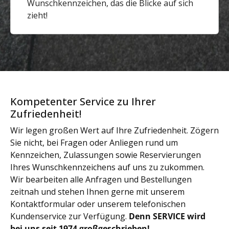
Wunschkennzeichen, das die Blicke auf sich
zieht!
Kompetenter Service zu Ihrer
Zufriedenheit!
Wir legen großen Wert auf Ihre Zufriedenheit. Zögern
Sie nicht, bei Fragen oder Anliegen rund um
Kennzeichen, Zulassungen sowie Reservierungen
Ihres Wunschkennzeichens auf uns zu zukommen.
Wir bearbeiten alle Anfragen und Bestellungen
zeitnah und stehen Ihnen gerne mit unserem
Kontaktformular oder unserem telefonischen
Kundenservice zur Verfügung.
Denn SERVICE wird
bei uns seit 1974 großgeschrieben!