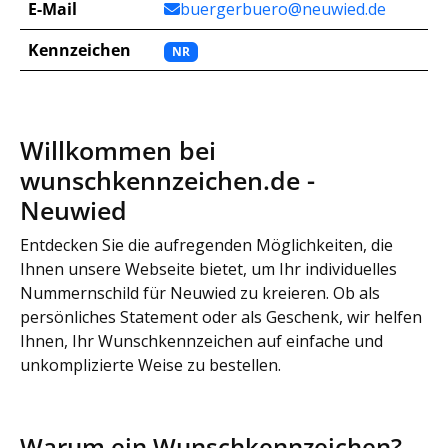
E-Mail
buergerbuero@neuwied.de
Kennzeichen
NR
Willkommen bei
wunschkennzeichen.de -
Neuwied
Entdecken Sie die aufregenden Möglichkeiten, die
Ihnen unsere Webseite bietet, um Ihr individuelles
Nummernschild für Neuwied zu kreieren. Ob als
persönliches Statement oder als Geschenk, wir helfen
Ihnen, Ihr Wunschkennzeichen auf einfache und
unkomplizierte Weise zu bestellen.
Warum ein Wunschkennzeichen?