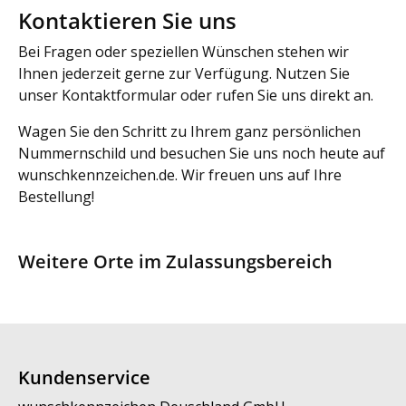
Kontaktieren Sie uns
Bei Fragen oder speziellen Wünschen stehen wir
Ihnen jederzeit gerne zur Verfügung. Nutzen Sie
unser Kontaktformular oder rufen Sie uns direkt an.
Wagen Sie den Schritt zu Ihrem ganz persönlichen
Nummernschild und besuchen Sie uns noch heute auf
wunschkennzeichen.de. Wir freuen uns auf Ihre
Bestellung!
Weitere Orte im Zulassungsbereich
Kundenservice