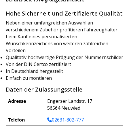
Hohe Sicherheit und Zertifizierte Qualität
Neben einer umfangreichen Auswahl an
verschiedenem Zubehör profitieren Fahrzeughalter
beim Kauf eines personalisierten
Wunschkennzeichens von weiteren zahlreichen
Vorteilen:
Qualitativ hochwertige Prägung der Nummernschilder
Von der DIN Certco zertifiziert
In Deutschland hergestellt
Einfach zu montieren
Daten der Zulassungsstelle
Adresse
Engerser Landstr. 17
56564 Neuwied
Telefon
02631-802-777