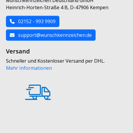
wunschkennzeichen Deuschland GmbH
Heinrich-Horten-Straße 4 B, D-47906 Kempen
02152 - 993 9909
support@wunschkennzeichen.de
Versand
Schneller und Kostenloser Versand per DHL.
Mehr Informationen