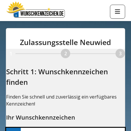
Zulassungsstelle Neuwied