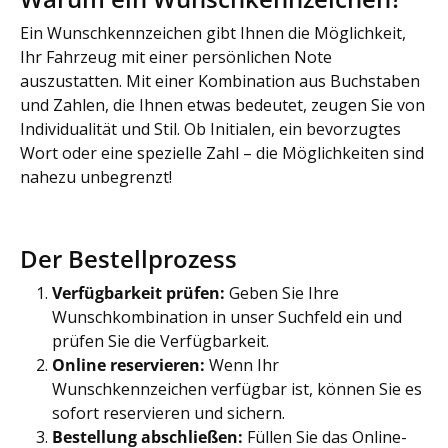
Ein Wunschkennzeichen gibt Ihnen die Möglichkeit,
Ihr Fahrzeug mit einer persönlichen Note
auszustatten. Mit einer Kombination aus Buchstaben
und Zahlen, die Ihnen etwas bedeutet, zeugen Sie von
Individualität und Stil. Ob Initialen, ein bevorzugtes
Wort oder eine spezielle Zahl – die Möglichkeiten sind
nahezu unbegrenzt!
Der Bestellprozess
Verfügbarkeit prüfen:
Geben Sie Ihre
Wunschkombination in unser Suchfeld ein und
prüfen Sie die Verfügbarkeit.
Online reservieren:
Wenn Ihr
Wunschkennzeichen verfügbar ist, können Sie es
sofort reservieren und sichern.
Bestellung abschließen:
Füllen Sie das Online-