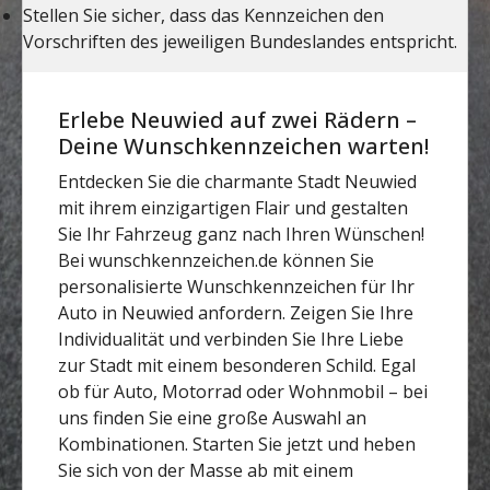
Erlebe Neuwied auf zwei Rädern –
Deine Wunschkennzeichen warten!
Entdecken Sie die charmante Stadt Neuwied
mit ihrem einzigartigen Flair und gestalten
Sie Ihr Fahrzeug ganz nach Ihren Wünschen!
Bei wunschkennzeichen.de können Sie
personalisierte Wunschkennzeichen für Ihr
Auto in Neuwied anfordern. Zeigen Sie Ihre
Individualität und verbinden Sie Ihre Liebe
zur Stadt mit einem besonderen Schild. Egal
ob für Auto, Motorrad oder Wohnmobil – bei
uns finden Sie eine große Auswahl an
Kombinationen. Starten Sie jetzt und heben
Sie sich von der Masse ab mit einem