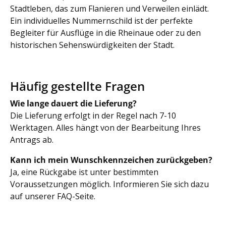
Stadtleben, das zum Flanieren und Verweilen einlädt.
Ein individuelles Nummernschild ist der perfekte
Begleiter für Ausflüge in die Rheinaue oder zu den
historischen Sehenswürdigkeiten der Stadt.
Häufig gestellte Fragen
Wie lange dauert die Lieferung?
Die Lieferung erfolgt in der Regel nach 7-10
Werktagen. Alles hängt von der Bearbeitung Ihres
Antrags ab.
Kann ich mein Wunschkennzeichen zurückgeben?
Ja, eine Rückgabe ist unter bestimmten
Voraussetzungen möglich. Informieren Sie sich dazu
auf unserer FAQ-Seite.