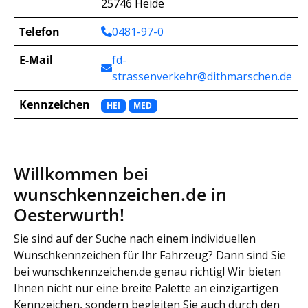
25746 Heide
Telefon
0481-97-0
E-Mail
fd-
strassenverkehr@dithmarschen.de
Kennzeichen
HEI
MED
Willkommen bei
wunschkennzeichen.de in
Oesterwurth!
Sie sind auf der Suche nach einem individuellen
Wunschkennzeichen für Ihr Fahrzeug? Dann sind Sie
bei wunschkennzeichen.de genau richtig! Wir bieten
Ihnen nicht nur eine breite Palette an einzigartigen
Kennzeichen, sondern begleiten Sie auch durch den