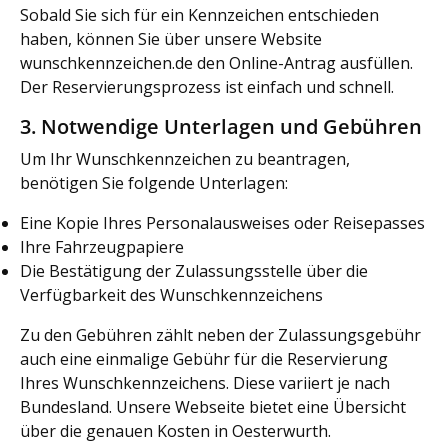
Sobald Sie sich für ein Kennzeichen entschieden
haben, können Sie über unsere Website
wunschkennzeichen.de den Online-Antrag ausfüllen.
Der Reservierungsprozess ist einfach und schnell.
3. Notwendige Unterlagen und Gebühren
Um Ihr Wunschkennzeichen zu beantragen,
benötigen Sie folgende Unterlagen:
Eine Kopie Ihres Personalausweises oder Reisepasses
Ihre Fahrzeugpapiere
Die Bestätigung der Zulassungsstelle über die
Verfügbarkeit des Wunschkennzeichens
Zu den Gebühren zählt neben der Zulassungsgebühr
auch eine einmalige Gebühr für die Reservierung
Ihres Wunschkennzeichens. Diese variiert je nach
Bundesland. Unsere Webseite bietet eine Übersicht
über die genauen Kosten in Oesterwurth.