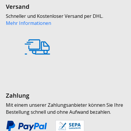
Versand
Schneller und Kostenloser Versand per DHL.
Mehr Informationen
Zahlung
Mit einem unserer Zahlungsanbieter können Sie Ihre
Bestellung schnell und ohne Aufwand bezahlen.