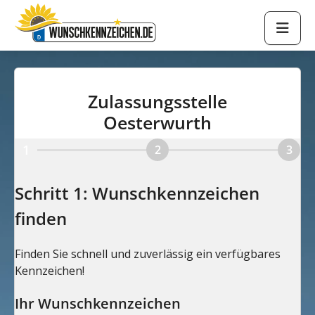
Zulassungsstelle
Oesterwurth