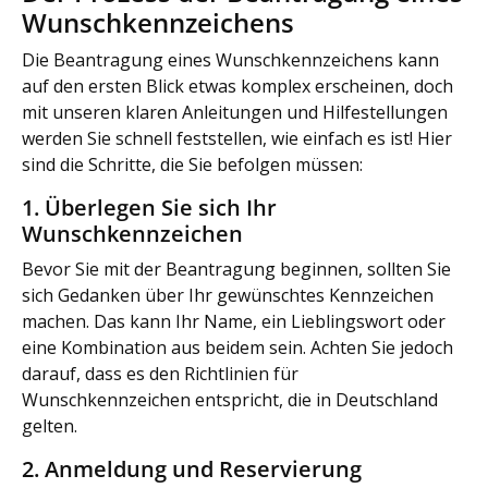
Wunschkennzeichens
Die Beantragung eines Wunschkennzeichens kann
auf den ersten Blick etwas komplex erscheinen, doch
mit unseren klaren Anleitungen und Hilfestellungen
werden Sie schnell feststellen, wie einfach es ist! Hier
sind die Schritte, die Sie befolgen müssen:
1. Überlegen Sie sich Ihr
Wunschkennzeichen
Bevor Sie mit der Beantragung beginnen, sollten Sie
sich Gedanken über Ihr gewünschtes Kennzeichen
machen. Das kann Ihr Name, ein Lieblingswort oder
eine Kombination aus beidem sein. Achten Sie jedoch
darauf, dass es den Richtlinien für
Wunschkennzeichen entspricht, die in Deutschland
gelten.
2. Anmeldung und Reservierung