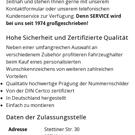
zeitnah und stehen Ihnen gerne mit unserem
Kontaktformular oder unserem telefonischen
Kundenservice zur Verfügung.
Denn SERVICE wird
bei uns seit 1974 großgeschrieben!
Hohe Sicherheit und Zertifizierte Qualität
Neben einer umfangreichen Auswahl an
verschiedenem Zubehör profitieren Fahrzeughalter
beim Kauf eines personalisierten
Wunschkennzeichens von weiteren zahlreichen
Vorteilen:
Qualitativ hochwertige Prägung der Nummernschilder
Von der DIN Certco zertifiziert
In Deutschland hergestellt
Einfach zu montieren
Daten der Zulassungsstelle
Adresse
Stettiner Str. 30