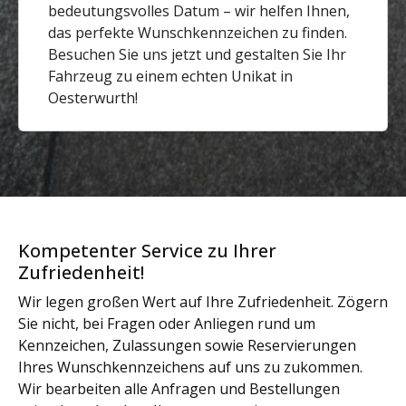
bedeutungsvolles Datum – wir helfen Ihnen,
das perfekte Wunschkennzeichen zu finden.
Besuchen Sie uns jetzt und gestalten Sie Ihr
Fahrzeug zu einem echten Unikat in
Oesterwurth!
Kompetenter Service zu Ihrer
Zufriedenheit!
Wir legen großen Wert auf Ihre Zufriedenheit. Zögern
Sie nicht, bei Fragen oder Anliegen rund um
Kennzeichen, Zulassungen sowie Reservierungen
Ihres Wunschkennzeichens auf uns zu zukommen.
Wir bearbeiten alle Anfragen und Bestellungen