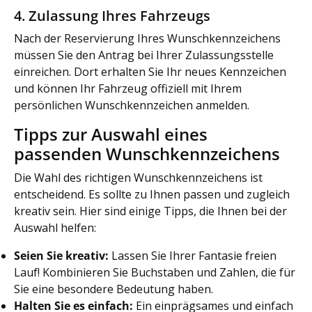
4. Zulassung Ihres Fahrzeugs
Nach der Reservierung Ihres Wunschkennzeichens
müssen Sie den Antrag bei Ihrer Zulassungsstelle
einreichen. Dort erhalten Sie Ihr neues Kennzeichen
und können Ihr Fahrzeug offiziell mit Ihrem
persönlichen Wunschkennzeichen anmelden.
Tipps zur Auswahl eines
passenden Wunschkennzeichens
Die Wahl des richtigen Wunschkennzeichens ist
entscheidend. Es sollte zu Ihnen passen und zugleich
kreativ sein. Hier sind einige Tipps, die Ihnen bei der
Auswahl helfen:
Seien Sie kreativ:
Lassen Sie Ihrer Fantasie freien
Lauf! Kombinieren Sie Buchstaben und Zahlen, die für
Sie eine besondere Bedeutung haben.
Halten Sie es einfach:
Ein einprägsames und einfach