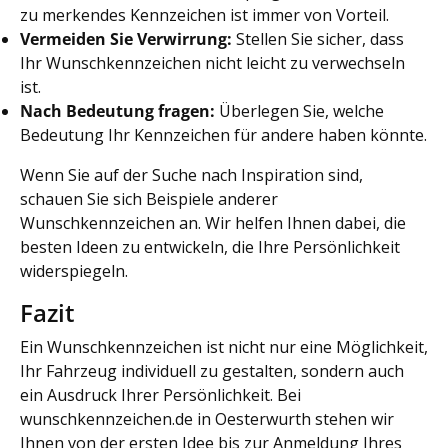
zu merkendes Kennzeichen ist immer von Vorteil.
Vermeiden Sie Verwirrung:
Stellen Sie sicher, dass
Ihr Wunschkennzeichen nicht leicht zu verwechseln
ist.
Nach Bedeutung fragen:
Überlegen Sie, welche
Bedeutung Ihr Kennzeichen für andere haben könnte.
Wenn Sie auf der Suche nach Inspiration sind,
schauen Sie sich Beispiele anderer
Wunschkennzeichen an. Wir helfen Ihnen dabei, die
besten Ideen zu entwickeln, die Ihre Persönlichkeit
widerspiegeln.
Fazit
Ein Wunschkennzeichen ist nicht nur eine Möglichkeit,
Ihr Fahrzeug individuell zu gestalten, sondern auch
ein Ausdruck Ihrer Persönlichkeit. Bei
wunschkennzeichen.de in Oesterwurth stehen wir
Ihnen von der ersten Idee bis zur Anmeldung Ihres