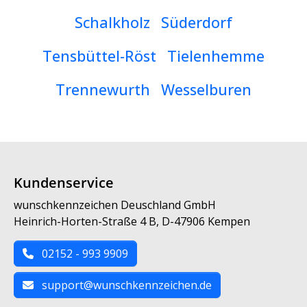
Schalkholz
Süderdorf
Tensbüttel-Röst
Tielenhemme
Trennewurth
Wesselburen
Kundenservice
wunschkennzeichen Deuschland GmbH
Heinrich-Horten-Straße 4 B, D-47906 Kempen
02152 - 993 9909
support@wunschkennzeichen.de