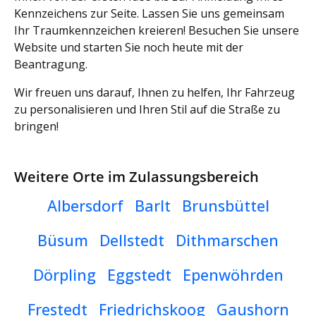
Kennzeichens zur Seite. Lassen Sie uns gemeinsam
Ihr Traumkennzeichen kreieren! Besuchen Sie unsere
Website und starten Sie noch heute mit der
Beantragung.
Wir freuen uns darauf, Ihnen zu helfen, Ihr Fahrzeug
zu personalisieren und Ihren Stil auf die Straße zu
bringen!
Weitere Orte im Zulassungsbereich
Albersdorf
Barlt
Brunsbüttel
Büsum
Dellstedt
Dithmarschen
Dörpling
Eggstedt
Epenwöhrden
Frestedt
Friedrichskoog
Gaushorn