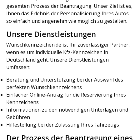
gesamten Prozess der Beantragung. Unser Ziel ist es,
Ihnen das Erlebnis der Personalisierung Ihres Autos
so einfach und angenehm wie möglich zu gestalten.
Unsere Dienstleistungen
Wunschkennzeichen.de ist Ihr zuverlässiger Partner,
wenn es um individuelle Kfz-Kennzeichen in
Deutschland geht. Unsere Dienstleistungen
umfassen:
Beratung und Unterstützung bei der Auswahl des
perfekten Wunschkennzeichens
Einfacher Online-Antrag für die Reservierung Ihres
Kennzeichens
Informationen zu den notwendigen Unterlagen und
Gebühren
Hilfestellung bei der Zulassung Ihres Fahrzeugs
Der Prozess der Beantragung eines