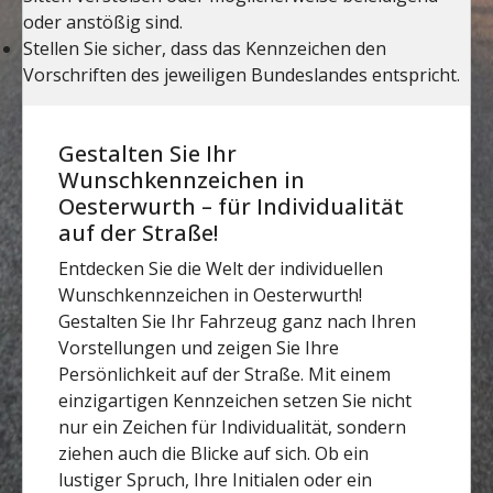
Gestalten Sie Ihr
Wunschkennzeichen in
Oesterwurth – für Individualität
auf der Straße!
Entdecken Sie die Welt der individuellen
Wunschkennzeichen in Oesterwurth!
Gestalten Sie Ihr Fahrzeug ganz nach Ihren
Vorstellungen und zeigen Sie Ihre
Persönlichkeit auf der Straße. Mit einem
einzigartigen Kennzeichen setzen Sie nicht
nur ein Zeichen für Individualität, sondern
ziehen auch die Blicke auf sich. Ob ein
lustiger Spruch, Ihre Initialen oder ein