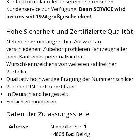
Kontaktformular oder unserem telefonischen
Kundenservice zur Verfügung.
Denn SERVICE wird
bei uns seit 1974 großgeschrieben!
Hohe Sicherheit und Zertifizierte Qualität
Neben einer umfangreichen Auswahl an
verschiedenem Zubehör profitieren Fahrzeughalter
beim Kauf eines personalisierten
Wunschkennzeichens von weiteren zahlreichen
Vorteilen:
Qualitativ hochwertige Prägung der Nummernschilder
Von der DIN Certco zertifiziert
In Deutschland hergestellt
Einfach zu montieren
Daten der Zulassungsstelle
Adresse
Niemöller Str. 1
14806 Bad Belzig