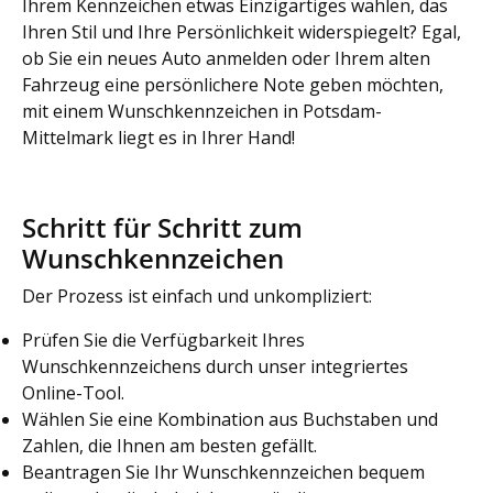
Ihrem Kennzeichen etwas Einzigartiges wählen, das
Ihren Stil und Ihre Persönlichkeit widerspiegelt? Egal,
ob Sie ein neues Auto anmelden oder Ihrem alten
Fahrzeug eine persönlichere Note geben möchten,
mit einem Wunschkennzeichen in Potsdam-
Mittelmark liegt es in Ihrer Hand!
Schritt für Schritt zum
Wunschkennzeichen
Der Prozess ist einfach und unkompliziert:
Prüfen Sie die Verfügbarkeit Ihres
Wunschkennzeichens durch unser integriertes
Online-Tool.
Wählen Sie eine Kombination aus Buchstaben und
Zahlen, die Ihnen am besten gefällt.
Beantragen Sie Ihr Wunschkennzeichen bequem