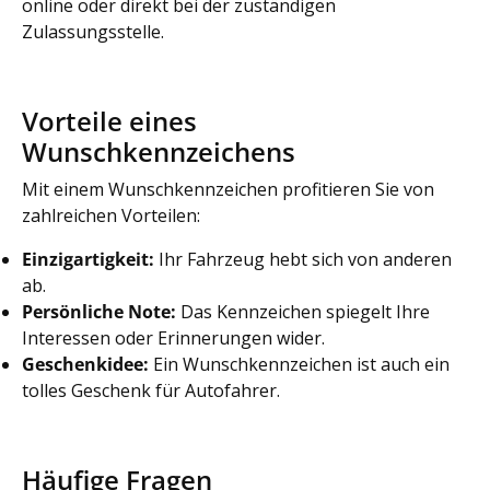
online oder direkt bei der zuständigen
Zulassungsstelle.
Vorteile eines
Wunschkennzeichens
Mit einem Wunschkennzeichen profitieren Sie von
zahlreichen Vorteilen:
Einzigartigkeit:
Ihr Fahrzeug hebt sich von anderen
ab.
Persönliche Note:
Das Kennzeichen spiegelt Ihre
Interessen oder Erinnerungen wider.
Geschenkidee:
Ein Wunschkennzeichen ist auch ein
tolles Geschenk für Autofahrer.
Häufige Fragen