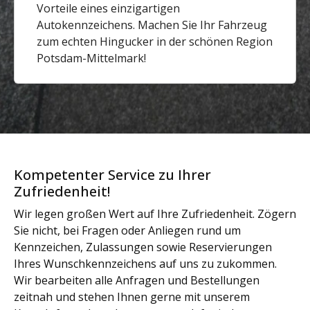
Vorteile eines einzigartigen
Autokennzeichens. Machen Sie Ihr Fahrzeug
zum echten Hingucker in der schönen Region
Potsdam-Mittelmark!
Kompetenter Service zu Ihrer
Zufriedenheit!
Wir legen großen Wert auf Ihre Zufriedenheit. Zögern
Sie nicht, bei Fragen oder Anliegen rund um
Kennzeichen, Zulassungen sowie Reservierungen
Ihres Wunschkennzeichens auf uns zu zukommen.
Wir bearbeiten alle Anfragen und Bestellungen
zeitnah und stehen Ihnen gerne mit unserem