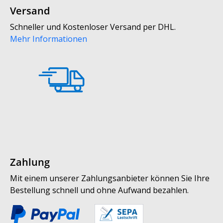
Versand
Schneller und Kostenloser Versand per DHL.
Mehr Informationen
Zahlung
Mit einem unserer Zahlungsanbieter können Sie Ihre
Bestellung schnell und ohne Aufwand bezahlen.