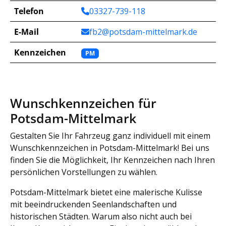
Telefon
03327-739-118
E-Mail
fb2@potsdam-mittelmark.de
Kennzeichen
PM
Wunschkennzeichen für
Potsdam-Mittelmark
Gestalten Sie Ihr Fahrzeug ganz individuell mit einem
Wunschkennzeichen in Potsdam-Mittelmark! Bei uns
finden Sie die Möglichkeit, Ihr Kennzeichen nach Ihren
persönlichen Vorstellungen zu wählen.
Potsdam-Mittelmark bietet eine malerische Kulisse
mit beeindruckenden Seenlandschaften und
historischen Städten. Warum also nicht auch bei