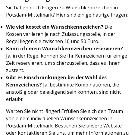
Sie haben noch Fragen zu Wunschkennzeichen in
Potsdam-Mittelmark? Hier sind einige häufige Fragen:
Wie viel kostet ein Wunschkennzeichen?
Die
Kosten variieren je nach Zulassungsstelle, in der
Regel liegen sie zwischen 10 und 50 Euro.
Kann ich mein Wunschkennzeichen reservieren?
Ja, in der Regel können Sie Ihr Kennzeichen für einige
Zeit reservieren, um sicherzustellen, dass es Ihnen
zusteht.
Gibt es Einschränkungen bei der Wahl des
Kennzeichens?
Ja, bestimmte Kombinationen, die
anstößig oder beleidigend sein könnten, sind nicht
erlaubt.
Warten Sie nicht länger! Erfüllen Sie sich den Traum
von einem individuellen Wunschkennzeichen in
Potsdam-Mittelmark. Besuchen Sie unsere Website
oder kontaktieren Sie uns, um mehr Informationen zu