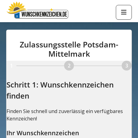
Zulassungsstelle Potsdam-
Mittelmark