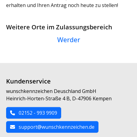
erhalten und Ihren Antrag noch heute zu stellen!
Weitere Orte im Zulassungsbereich
Werder
Kundenservice
wunschkennzeichen Deuschland GmbH
Heinrich-Horten-Straße 4 B, D-47906 Kempen
02152 - 993 9909
support@wunschkennzeichen.de