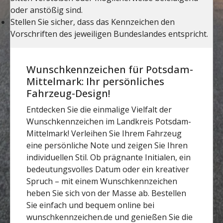
Wunschkennzeichen für Potsdam-
Mittelmark: Ihr persönliches
Fahrzeug-Design!
Entdecken Sie die einmalige Vielfalt der
Wunschkennzeichen im Landkreis Potsdam-
Mittelmark! Verleihen Sie Ihrem Fahrzeug
eine persönliche Note und zeigen Sie Ihren
individuellen Stil. Ob prägnante Initialen, ein
bedeutungsvolles Datum oder ein kreativer
Spruch – mit einem Wunschkennzeichen
heben Sie sich von der Masse ab. Bestellen
Sie einfach und bequem online bei
wunschkennzeichen.de und genießen Sie die