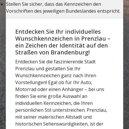
Entdecken Sie Ihr individuelles
Wunschkennzeichen in Prenzlau –
ein Zeichen der Identität auf den
Straßen von Brandenburg!
Entdecken Sie die faszinierende Stadt
Prenzlau und gestalten Sie Ihr
Wunschkennzeichen ganz nach Ihren
Vorstellungen! Egal ob für Ihr Auto,
Motorrad oder einen Anhänger – bei uns
finden Sie eine große Auswahl an
individuellen Kennzeichen, die Ihren
persönlichen Stil unterstreichen. Prenzlau,
mit seiner malerischen Altstadt und
historischen Sehenswürdigkeiten, ist der