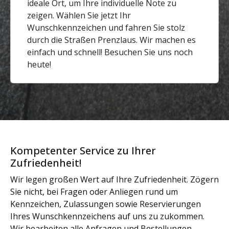
ideale Ort, um Ihre individuelle Note zu
zeigen. Wählen Sie jetzt Ihr
Wunschkennzeichen und fahren Sie stolz
durch die Straßen Prenzlaus. Wir machen es
einfach und schnell! Besuchen Sie uns noch
heute!
Kompetenter Service zu Ihrer
Zufriedenheit!
Wir legen großen Wert auf Ihre Zufriedenheit. Zögern
Sie nicht, bei Fragen oder Anliegen rund um
Kennzeichen, Zulassungen sowie Reservierungen
Ihres Wunschkennzeichens auf uns zu zukommen.
Wir bearbeiten alle Anfragen und Bestellungen