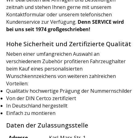
zeitnah und stehen Ihnen gerne mit unserem
Kontaktformular oder unserem telefonischen
Kundenservice zur Verfügung.
Denn SERVICE wird
bei uns seit 1974 großgeschrieben!
Hohe Sicherheit und Zertifizierte Qualität
Neben einer umfangreichen Auswahl an
verschiedenem Zubehör profitieren Fahrzeughalter
beim Kauf eines personalisierten
Wunschkennzeichens von weiteren zahlreichen
Vorteilen:
Qualitativ hochwertige Prägung der Nummernschilder
Von der DIN Certco zertifiziert
In Deutschland hergestellt
Einfach zu montieren
Daten der Zulassungsstelle
Adresse
Karl-Marx-Str. 1