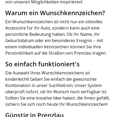
von unseren Möglichkeiten inspirieren!
Warum ein Wunschkennzeichen?
Ein Wunschkennzeichen ist nicht nur ein stilvolles
Accessoire für Ihr Auto, sondern kann auch eine
persönliche Bedeutung haben. Ob Ihr Name, Ihr
Geburtsdatum oder ein besonderes Ereignis – mit
einem individuellen Kennzeichen können Sie Ihre
Persönlichkeit auf die Straßen von Prenzlau tragen.
So einfach funktioniert's
Die Auswahl Ihres Wunschkennzeichens ist
kinderleicht! Geben Sie einfach die gewünschte
Kombination in unser Suchfeld ein. Unser System
überprüft sofort, ob Ihr Wunsch noch verfügbar ist.
Sollten Sie eine kreative Idee haben, die Ihnen gefällt,
sichern Sie sich noch heute Ihr Wunschkennzeichen!
Günstig in Prenzlau