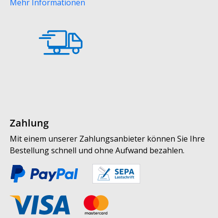
Mehr Informationen
Zahlung
Mit einem unserer Zahlungsanbieter können Sie Ihre
Bestellung schnell und ohne Aufwand bezahlen.