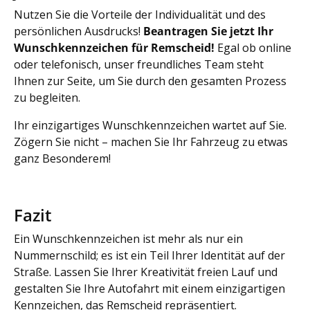
Nutzen Sie die Vorteile der Individualität und des
persönlichen Ausdrucks!
Beantragen Sie jetzt Ihr
Wunschkennzeichen für Remscheid!
Egal ob online
oder telefonisch, unser freundliches Team steht
Ihnen zur Seite, um Sie durch den gesamten Prozess
zu begleiten.
Ihr einzigartiges Wunschkennzeichen wartet auf Sie.
Zögern Sie nicht – machen Sie Ihr Fahrzeug zu etwas
ganz Besonderem!
Fazit
Ein Wunschkennzeichen ist mehr als nur ein
Nummernschild; es ist ein Teil Ihrer Identität auf der
Straße. Lassen Sie Ihrer Kreativität freien Lauf und
gestalten Sie Ihre Autofahrt mit einem einzigartigen
Kennzeichen, das Remscheid repräsentiert.