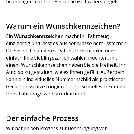
beantragen, das Ihre Persönlichkeit widerspiegelt.
Warum ein Wunschkennzeichen?
Ein
Wunschkennzeichen
macht Ihr Fahrzeug
einzigartig und lässt es aus der Masse herausstechen.
Ob Sie ein besonderes Datum, Ihre Initialen oder
einfach Ihre Lieblingszahlen wählen möchten, mit
einem Wunschkennzeichen haben Sie die Freiheit, Ihr
Auto so zu gestalten, wie es Ihnen gefällt. Außerdem
kann ein individuelles Nummernschild als praktischer
Gedächtnisstütze fungieren – ein schnelles Erkennen
Ihres Fahrzeugs wird so erleichtert!
Der einfache Prozess
Wir haben den Prozess zur Beantragung von