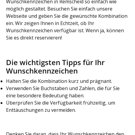
Wunschkennzeichen in Remscheid so einfach wie
möglich gestaltet. Besuchen Sie einfach unsere
Webseite und geben Sie die gewünschte Kombination
ein. Wir zeigen Ihnen in Echtzeit, ob Ihr
Wunschkennzeichen verfügbar ist. Wenn ja, können
Sie es direkt reservieren!
Die wichtigsten Tipps für Ihr
Wunschkennzeichen
Halten Sie die Kombination kurz und prägnant.
Verwenden Sie Buchstaben und Zahlen, die für Sie
eine besondere Bedeutung haben.
Überprüfen Sie die Verfügbarkeit frühzeitig, um
Enttäuschungen zu vermeiden.
Denken Sie daran, dass Ihr Wunschkennzeichen den