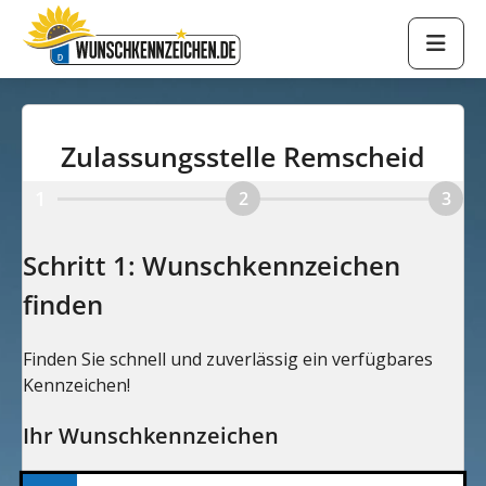
Zulassungsstelle Remscheid