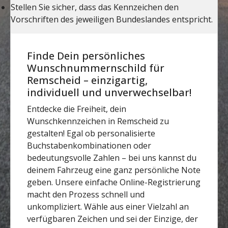
Finde Dein persönliches
Wunschnummernschild für
Remscheid – einzigartig,
individuell und unverwechselbar!
Entdecke die Freiheit, dein
Wunschkennzeichen in Remscheid zu
gestalten! Egal ob personalisierte
Buchstabenkombinationen oder
bedeutungsvolle Zahlen – bei uns kannst du
deinem Fahrzeug eine ganz persönliche Note
geben. Unsere einfache Online-Registrierung
macht den Prozess schnell und
unkompliziert. Wähle aus einer Vielzahl an
verfügbaren Zeichen und sei der Einzige, der