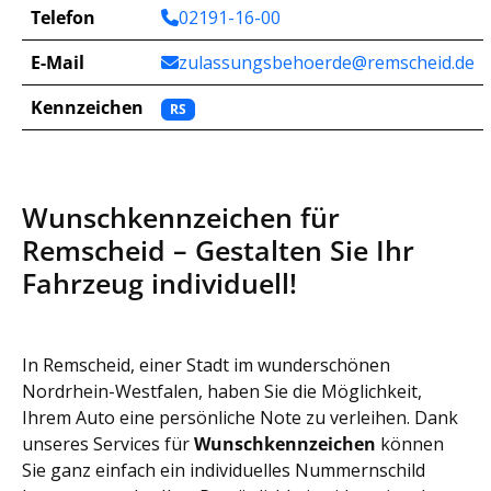
Telefon
02191-16-00
E-Mail
zulassungsbehoerde@remscheid.de
Kennzeichen
RS
Wunschkennzeichen für
Remscheid – Gestalten Sie Ihr
Fahrzeug individuell!
In Remscheid, einer Stadt im wunderschönen
Nordrhein-Westfalen, haben Sie die Möglichkeit,
Ihrem Auto eine persönliche Note zu verleihen. Dank
unseres Services für
Wunschkennzeichen
können
Sie ganz einfach ein individuelles Nummernschild