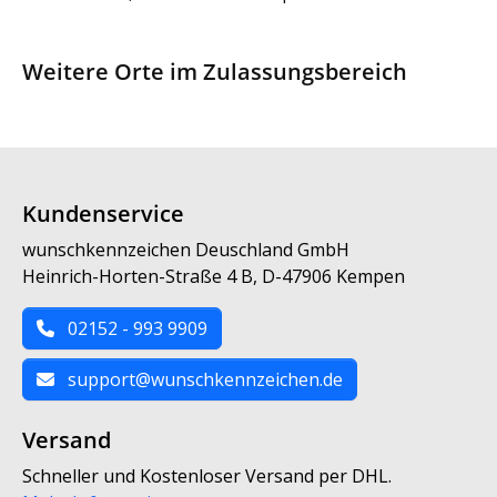
Weitere Orte im Zulassungsbereich
Kundenservice
wunschkennzeichen Deuschland GmbH
Heinrich-Horten-Straße 4 B, D-47906 Kempen
02152 - 993 9909
support@wunschkennzeichen.de
Versand
Schneller und Kostenloser Versand per DHL.