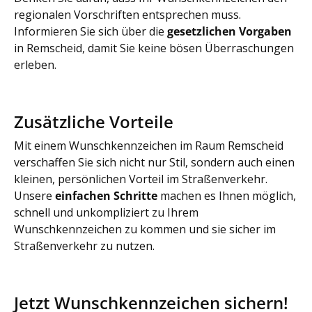
regionalen Vorschriften entsprechen muss.
Informieren Sie sich über die
gesetzlichen Vorgaben
in Remscheid, damit Sie keine bösen Überraschungen
erleben.
Zusätzliche Vorteile
Mit einem Wunschkennzeichen im Raum Remscheid
verschaffen Sie sich nicht nur Stil, sondern auch einen
kleinen, persönlichen Vorteil im Straßenverkehr.
Unsere
einfachen Schritte
machen es Ihnen möglich,
schnell und unkompliziert zu Ihrem
Wunschkennzeichen zu kommen und sie sicher im
Straßenverkehr zu nutzen.
Jetzt Wunschkennzeichen sichern!