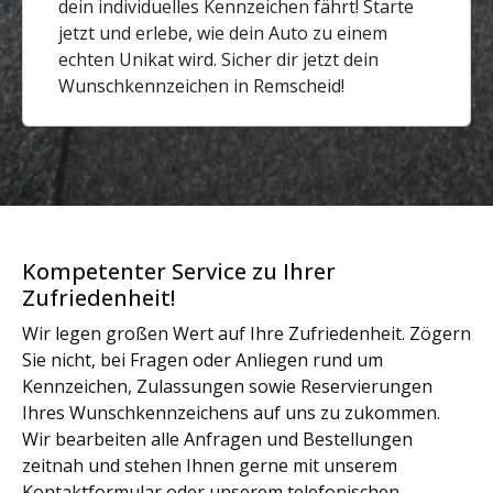
dein individuelles Kennzeichen fährt! Starte
jetzt und erlebe, wie dein Auto zu einem
echten Unikat wird. Sicher dir jetzt dein
Wunschkennzeichen in Remscheid!
Kompetenter Service zu Ihrer
Zufriedenheit!
Wir legen großen Wert auf Ihre Zufriedenheit. Zögern
Sie nicht, bei Fragen oder Anliegen rund um
Kennzeichen, Zulassungen sowie Reservierungen
Ihres Wunschkennzeichens auf uns zu zukommen.
Wir bearbeiten alle Anfragen und Bestellungen
zeitnah und stehen Ihnen gerne mit unserem
Kontaktformular oder unserem telefonischen