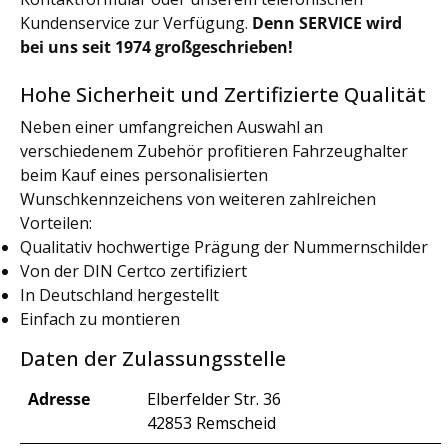
Kundenservice zur Verfügung.
Denn SERVICE wird
bei uns seit 1974 großgeschrieben!
Hohe Sicherheit und Zertifizierte Qualität
Neben einer umfangreichen Auswahl an
verschiedenem Zubehör profitieren Fahrzeughalter
beim Kauf eines personalisierten
Wunschkennzeichens von weiteren zahlreichen
Vorteilen:
Qualitativ hochwertige Prägung der Nummernschilder
Von der DIN Certco zertifiziert
In Deutschland hergestellt
Einfach zu montieren
Daten der Zulassungsstelle
Adresse
Elberfelder Str. 36
42853 Remscheid