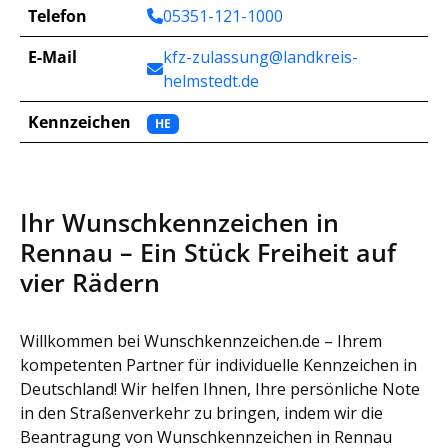
Telefon
05351-121-1000
E-Mail
kfz-zulassung@landkreis-
helmstedt.de
Kennzeichen
HE
Ihr Wunschkennzeichen in
Rennau – Ein Stück Freiheit auf
vier Rädern
Willkommen bei Wunschkennzeichen.de – Ihrem
kompetenten Partner für individuelle Kennzeichen in
Deutschland! Wir helfen Ihnen, Ihre persönliche Note
in den Straßenverkehr zu bringen, indem wir die
Beantragung von Wunschkennzeichen in Rennau