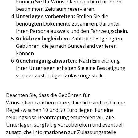
können Sie Ihr Wunschkennzeichen für einen
bestimmten Zeitraum reservieren.
Unterlagen vorbereiten:
Stellen Sie die
benötigten Dokumente zusammen, darunter
Ihren Personalausweis und den Fahrzeugschein.
Gebühren begleichen:
Zahlt die festgelegten
Gebühren, die je nach Bundesland variieren
können.
Genehmigung abwarten:
Nach Einreichung
Ihrer Unterlagen erhalten Sie eine Bestätigung
von der zuständigen Zulassungsstelle.
Beachten Sie, dass die Gebühren für
Wunschkennzeichen unterschiedlich sind und in der
Regel zwischen 10 und 50 Euro liegen. Für eine
reibungslose Beantragung empfehlen wir, alle
Unterlagen sorgfältig vorzubereiten und eventuell
zusätzliche Informationen zur Zulassungsstelle