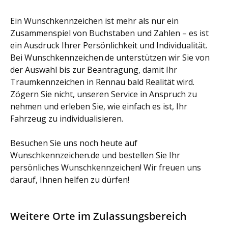
Ein Wunschkennzeichen ist mehr als nur ein
Zusammenspiel von Buchstaben und Zahlen – es ist
ein Ausdruck Ihrer Persönlichkeit und Individualität.
Bei Wunschkennzeichen.de unterstützen wir Sie von
der Auswahl bis zur Beantragung, damit Ihr
Traumkennzeichen in Rennau bald Realität wird.
Zögern Sie nicht, unseren Service in Anspruch zu
nehmen und erleben Sie, wie einfach es ist, Ihr
Fahrzeug zu individualisieren.
Besuchen Sie uns noch heute auf
Wunschkennzeichen.de und bestellen Sie Ihr
persönliches Wunschkennzeichen! Wir freuen uns
darauf, Ihnen helfen zu dürfen!
Weitere Orte im Zulassungsbereich