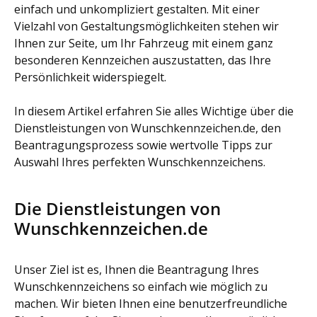
einfach und unkompliziert gestalten. Mit einer
Vielzahl von Gestaltungsmöglichkeiten stehen wir
Ihnen zur Seite, um Ihr Fahrzeug mit einem ganz
besonderen Kennzeichen auszustatten, das Ihre
Persönlichkeit widerspiegelt.
In diesem Artikel erfahren Sie alles Wichtige über die
Dienstleistungen von Wunschkennzeichen.de, den
Beantragungsprozess sowie wertvolle Tipps zur
Auswahl Ihres perfekten Wunschkennzeichens.
Die Dienstleistungen von
Wunschkennzeichen.de
Unser Ziel ist es, Ihnen die Beantragung Ihres
Wunschkennzeichens so einfach wie möglich zu
machen. Wir bieten Ihnen eine benutzerfreundliche