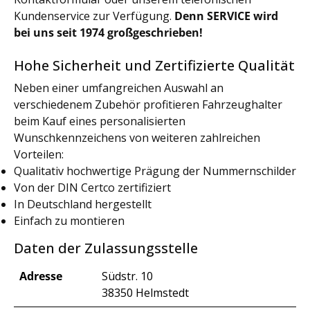
Kundenservice zur Verfügung.
Denn SERVICE wird
bei uns seit 1974 großgeschrieben!
Hohe Sicherheit und Zertifizierte Qualität
Neben einer umfangreichen Auswahl an
verschiedenem Zubehör profitieren Fahrzeughalter
beim Kauf eines personalisierten
Wunschkennzeichens von weiteren zahlreichen
Vorteilen:
Qualitativ hochwertige Prägung der Nummernschilder
Von der DIN Certco zertifiziert
In Deutschland hergestellt
Einfach zu montieren
Daten der Zulassungsstelle
Adresse
Südstr. 10
38350 Helmstedt