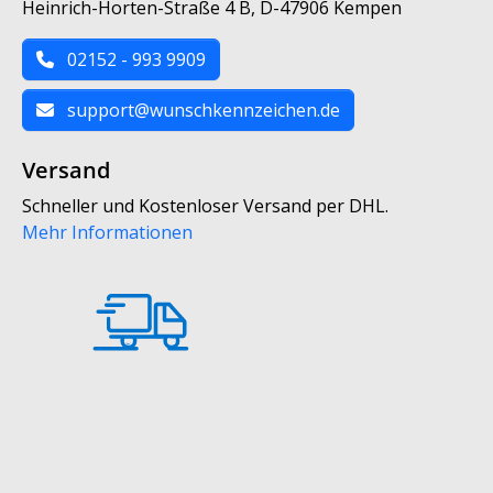
Heinrich-Horten-Straße 4 B, D-47906 Kempen
02152 - 993 9909
support@wunschkennzeichen.de
Versand
Schneller und Kostenloser Versand per DHL.
Mehr Informationen