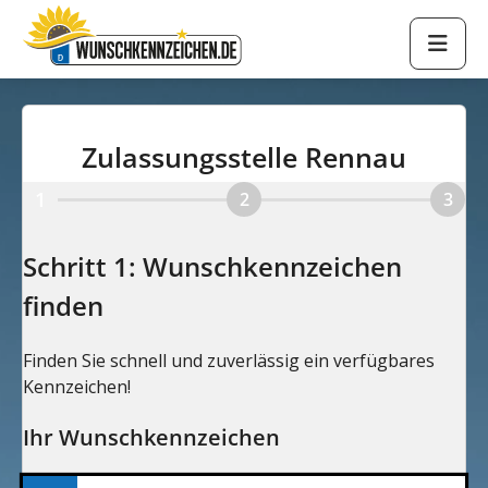
Zulassungsstelle Rennau