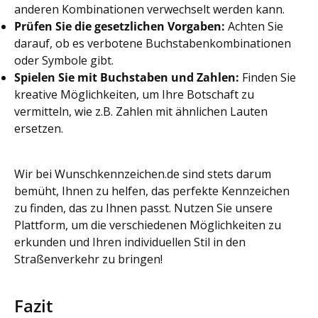
anderen Kombinationen verwechselt werden kann.
Prüfen Sie die gesetzlichen Vorgaben:
Achten Sie
darauf, ob es verbotene Buchstabenkombinationen
oder Symbole gibt.
Spielen Sie mit Buchstaben und Zahlen:
Finden Sie
kreative Möglichkeiten, um Ihre Botschaft zu
vermitteln, wie z.B. Zahlen mit ähnlichen Lauten
ersetzen.
Wir bei Wunschkennzeichen.de sind stets darum
bemüht, Ihnen zu helfen, das perfekte Kennzeichen
zu finden, das zu Ihnen passt. Nutzen Sie unsere
Plattform, um die verschiedenen Möglichkeiten zu
erkunden und Ihren individuellen Stil in den
Straßenverkehr zu bringen!
Fazit