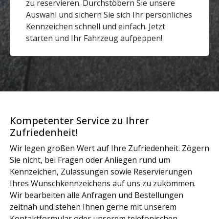
zu reservieren. Durchstöbern Sie unsere
Auswahl und sichern Sie sich Ihr persönliches
Kennzeichen schnell und einfach. Jetzt
starten und Ihr Fahrzeug aufpeppen!
Kompetenter Service zu Ihrer
Zufriedenheit!
Wir legen großen Wert auf Ihre Zufriedenheit. Zögern
Sie nicht, bei Fragen oder Anliegen rund um
Kennzeichen, Zulassungen sowie Reservierungen
Ihres Wunschkennzeichens auf uns zu zukommen.
Wir bearbeiten alle Anfragen und Bestellungen
zeitnah und stehen Ihnen gerne mit unserem
Kontaktformular oder unserem telefonischen