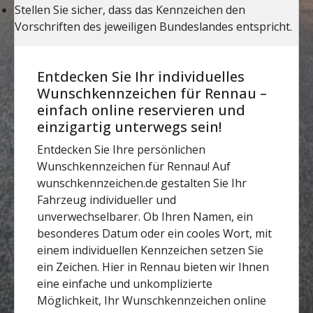
Entdecken Sie Ihr individuelles
Wunschkennzeichen für Rennau –
einfach online reservieren und
einzigartig unterwegs sein!
Entdecken Sie Ihre persönlichen
Wunschkennzeichen für Rennau! Auf
wunschkennzeichen.de gestalten Sie Ihr
Fahrzeug individueller und
unverwechselbarer. Ob Ihren Namen, ein
besonderes Datum oder ein cooles Wort, mit
einem individuellen Kennzeichen setzen Sie
ein Zeichen. Hier in Rennau bieten wir Ihnen
eine einfache und unkomplizierte
Möglichkeit, Ihr Wunschkennzeichen online