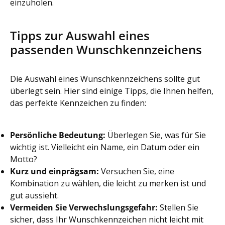
einzuholen.
Tipps zur Auswahl eines
passenden Wunschkennzeichens
Die Auswahl eines Wunschkennzeichens sollte gut
überlegt sein. Hier sind einige Tipps, die Ihnen helfen,
das perfekte Kennzeichen zu finden:
Persönliche Bedeutung:
Überlegen Sie, was für Sie
wichtig ist. Vielleicht ein Name, ein Datum oder ein
Motto?
Kurz und einprägsam:
Versuchen Sie, eine
Kombination zu wählen, die leicht zu merken ist und
gut aussieht.
Vermeiden Sie Verwechslungsgefahr:
Stellen Sie
sicher, dass Ihr Wunschkennzeichen nicht leicht mit