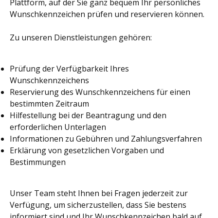
Plattform, auf der Sie ganz bequem Ihr persönliches
Wunschkennzeichen prüfen und reservieren können.
Zu unseren Dienstleistungen gehören:
Prüfung der Verfügbarkeit Ihres
Wunschkennzeichens
Reservierung des Wunschkennzeichens für einen
bestimmten Zeitraum
Hilfestellung bei der Beantragung und den
erforderlichen Unterlagen
Informationen zu Gebühren und Zahlungsverfahren
Erklärung von gesetzlichen Vorgaben und
Bestimmungen
Unser Team steht Ihnen bei Fragen jederzeit zur
Verfügung, um sicherzustellen, dass Sie bestens
informiert sind und Ihr Wunschkennzeichen bald auf