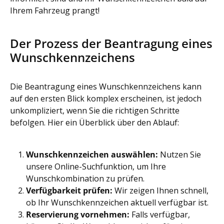
Ihrem Fahrzeug prangt!
Der Prozess der Beantragung eines
Wunschkennzeichens
Die Beantragung eines Wunschkennzeichens kann
auf den ersten Blick komplex erscheinen, ist jedoch
unkompliziert, wenn Sie die richtigen Schritte
befolgen. Hier ein Überblick über den Ablauf:
Wunschkennzeichen auswählen:
Nutzen Sie
unsere Online-Suchfunktion, um Ihre
Wunschkombination zu prüfen.
Verfügbarkeit prüfen:
Wir zeigen Ihnen schnell,
ob Ihr Wunschkennzeichen aktuell verfügbar ist.
Reservierung vornehmen:
Falls verfügbar,