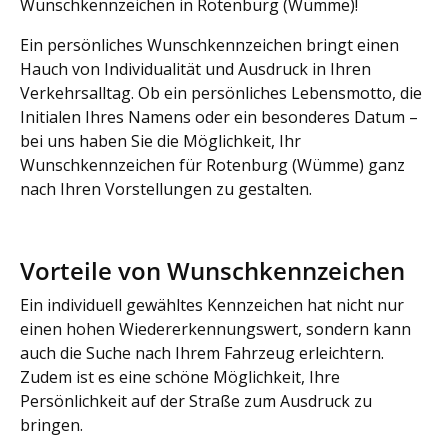
Wunschkennzeichen in Rotenburg (Wümme)!
Ein persönliches Wunschkennzeichen bringt einen
Hauch von Individualität und Ausdruck in Ihren
Verkehrsalltag. Ob ein persönliches Lebensmotto, die
Initialen Ihres Namens oder ein besonderes Datum –
bei uns haben Sie die Möglichkeit, Ihr
Wunschkennzeichen für Rotenburg (Wümme) ganz
nach Ihren Vorstellungen zu gestalten.
Vorteile von Wunschkennzeichen
Ein individuell gewähltes Kennzeichen hat nicht nur
einen hohen Wiedererkennungswert, sondern kann
auch die Suche nach Ihrem Fahrzeug erleichtern.
Zudem ist es eine schöne Möglichkeit, Ihre
Persönlichkeit auf der Straße zum Ausdruck zu
bringen.