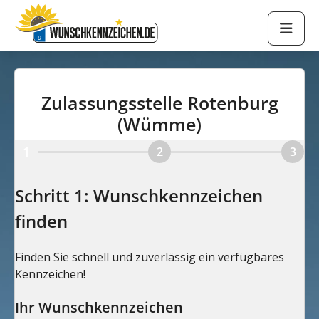
Zulassungsstelle Rotenburg
(Wümme)