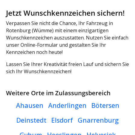
Jetzt Wunschkennzeichen sichern!
Verpassen Sie nicht die Chance, Ihr Fahrzeug in
Rotenburg (Wümme) mit einem einzigartigen
Wunschkennzeichen auszustatten. Nutzen Sie einfach
unser Online-Formular und gestalten Sie Ihr
Kennzeichen noch heute!
Lassen Sie Ihrer Kreativität freien Lauf und sichern Sie
sich Ihr Wunschkennzeichen!
Weitere Orte im Zulassungsbereich
Ahausen
Anderlingen
Bötersen
Deinstedt
Elsdorf
Gnarrenburg
Gyhum
Heeslingen
Helvesiek