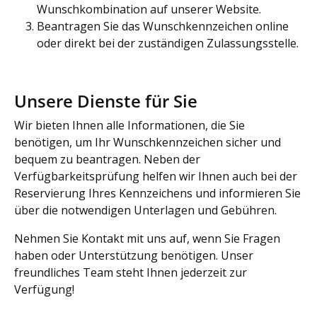
Wunschkombination auf unserer Website.
Beantragen Sie das Wunschkennzeichen online
oder direkt bei der zuständigen Zulassungsstelle.
Unsere Dienste für Sie
Wir bieten Ihnen alle Informationen, die Sie
benötigen, um Ihr Wunschkennzeichen sicher und
bequem zu beantragen. Neben der
Verfügbarkeitsprüfung helfen wir Ihnen auch bei der
Reservierung Ihres Kennzeichens und informieren Sie
über die notwendigen Unterlagen und Gebühren.
Nehmen Sie Kontakt mit uns auf, wenn Sie Fragen
haben oder Unterstützung benötigen. Unser
freundliches Team steht Ihnen jederzeit zur
Verfügung!