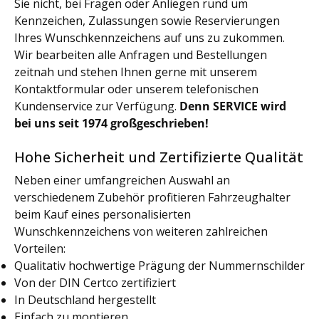
Sie nicht, bei Fragen oder Anliegen rund um
Kennzeichen, Zulassungen sowie Reservierungen
Ihres Wunschkennzeichens auf uns zu zukommen.
Wir bearbeiten alle Anfragen und Bestellungen
zeitnah und stehen Ihnen gerne mit unserem
Kontaktformular oder unserem telefonischen
Kundenservice zur Verfügung.
Denn SERVICE wird
bei uns seit 1974 großgeschrieben!
Hohe Sicherheit und Zertifizierte Qualität
Neben einer umfangreichen Auswahl an
verschiedenem Zubehör profitieren Fahrzeughalter
beim Kauf eines personalisierten
Wunschkennzeichens von weiteren zahlreichen
Vorteilen:
Qualitativ hochwertige Prägung der Nummernschilder
Von der DIN Certco zertifiziert
In Deutschland hergestellt
Einfach zu montieren