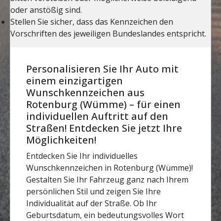
Personalisieren Sie Ihr Auto mit
einem einzigartigen
Wunschkennzeichen aus
Rotenburg (Wümme) – für einen
individuellen Auftritt auf den
Straßen! Entdecken Sie jetzt Ihre
Möglichkeiten!
Entdecken Sie Ihr individuelles
Wunschkennzeichen in Rotenburg (Wümme)!
Gestalten Sie Ihr Fahrzeug ganz nach Ihrem
persönlichen Stil und zeigen Sie Ihre
Individualität auf der Straße. Ob Ihr
Geburtsdatum, ein bedeutungsvolles Wort