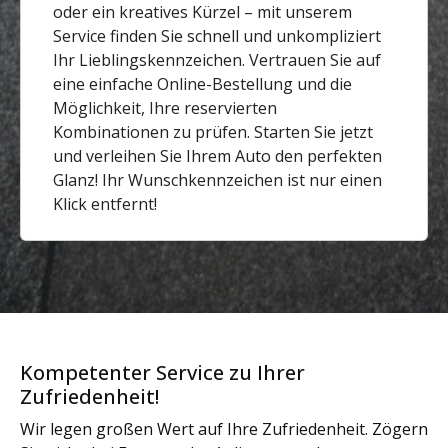
oder ein kreatives Kürzel – mit unserem
Service finden Sie schnell und unkompliziert
Ihr Lieblingskennzeichen. Vertrauen Sie auf
eine einfache Online-Bestellung und die
Möglichkeit, Ihre reservierten
Kombinationen zu prüfen. Starten Sie jetzt
und verleihen Sie Ihrem Auto den perfekten
Glanz! Ihr Wunschkennzeichen ist nur einen
Klick entfernt!
Kompetenter Service zu Ihrer
Zufriedenheit!
Wir legen großen Wert auf Ihre Zufriedenheit. Zögern