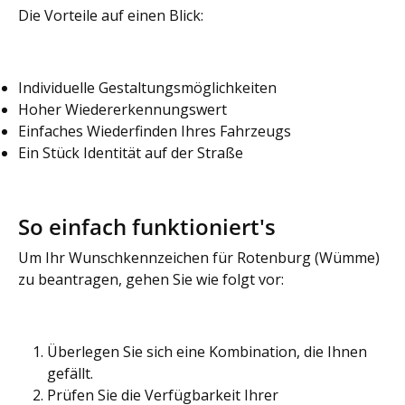
Die Vorteile auf einen Blick:
Individuelle Gestaltungsmöglichkeiten
Hoher Wiedererkennungswert
Einfaches Wiederfinden Ihres Fahrzeugs
Ein Stück Identität auf der Straße
So einfach funktioniert's
Um Ihr Wunschkennzeichen für Rotenburg (Wümme)
zu beantragen, gehen Sie wie folgt vor:
Überlegen Sie sich eine Kombination, die Ihnen
gefällt.
Prüfen Sie die Verfügbarkeit Ihrer