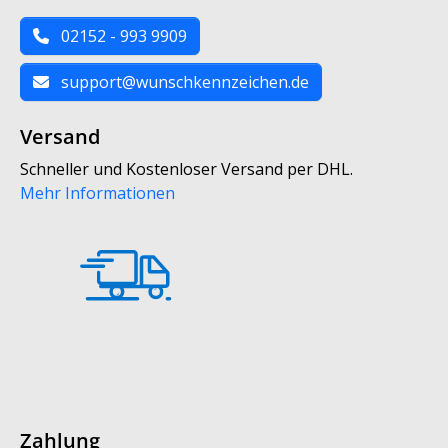
02152 - 993 9909
support@wunschkennzeichen.de
Versand
Schneller und Kostenloser Versand per DHL.
Mehr Informationen
Zahlung