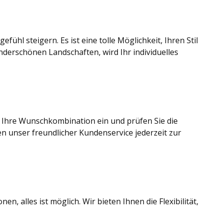
hl steigern. Es ist eine tolle Möglichkeit, Ihren Stil
derschönen Landschaften, wird Ihr individuelles
e Ihre Wunschkombination ein und prüfen Sie die
en unser freundlicher Kundenservice jederzeit zur
alles ist möglich. Wir bieten Ihnen die Flexibilität,