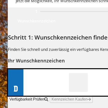
jetzt die Möglichkeit, Ihr Wunschkennzeichen schne