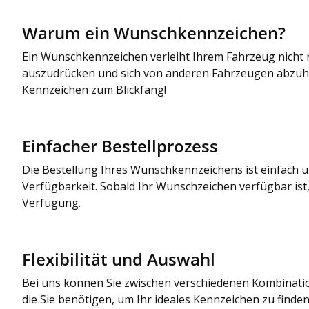
Warum ein Wunschkennzeichen?
Ein Wunschkennzeichen verleiht Ihrem Fahrzeug nicht nur
auszudrücken und sich von anderen Fahrzeugen abzuhebe
Kennzeichen zum Blickfang!
Einfacher Bestellprozess
Die Bestellung Ihres Wunschkennzeichens ist einfach 
Verfügbarkeit. Sobald Ihr Wunschzeichen verfügbar ist,
Verfügung.
Flexibilität und Auswahl
Bei uns können Sie zwischen verschiedenen Kombinatione
die Sie benötigen, um Ihr ideales Kennzeichen zu finden.