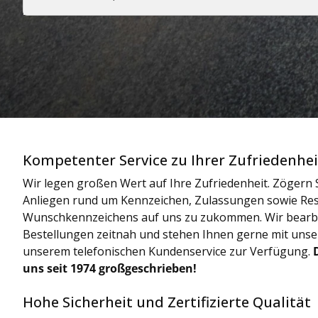
Kompetenter Service zu Ihrer Zufriedenhei
Wir legen großen Wert auf Ihre Zufriedenheit. Zögern S
Anliegen rund um Kennzeichen, Zulassungen sowie Res
Wunschkennzeichens auf uns zu zukommen. Wir bearbe
Bestellungen zeitnah und stehen Ihnen gerne mit uns
unserem telefonischen Kundenservice zur Verfügung.
uns seit 1974 großgeschrieben!
Hohe Sicherheit und Zertifizierte Qualität