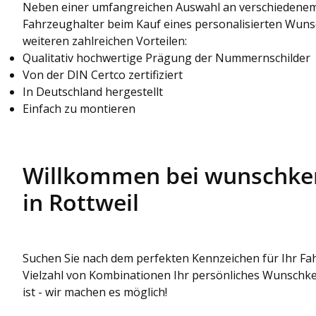
Neben einer umfangreichen Auswahl an verschiedenem
Fahrzeughalter beim Kauf eines personalisierten Wun
weiteren zahlreichen Vorteilen:
Qualitativ hochwertige Prägung der Nummernschilder
Von der DIN Certco zertifiziert
In Deutschland hergestellt
Einfach zu montieren
Willkommen bei wunschkenn
in Rottweil
Suchen Sie nach dem perfekten Kennzeichen für Ihr Fahr
Vielzahl von Kombinationen Ihr persönliches Wunschke
ist - wir machen es möglich!