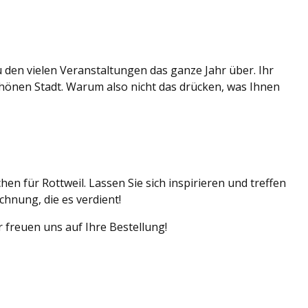
u den vielen Veranstaltungen das ganze Jahr über. Ihr
chönen Stadt. Warum also nicht das drücken, was Ihnen
n für Rottweil. Lassen Sie sich inspirieren und treffen
chnung, die es verdient!
 freuen uns auf Ihre Bestellung!