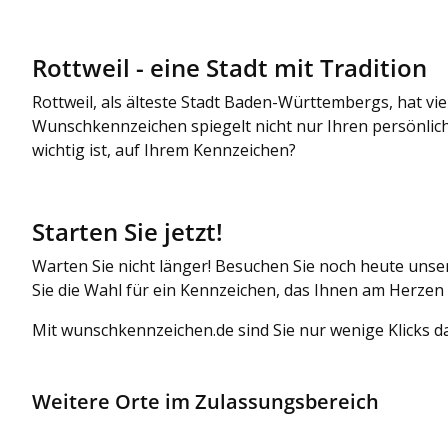
Rottweil - eine Stadt mit Tradition
Rottweil, als älteste Stadt Baden-Württembergs, hat vie
Wunschkennzeichen spiegelt nicht nur Ihren persönlich
wichtig ist, auf Ihrem Kennzeichen?
Starten Sie jetzt!
Warten Sie nicht länger! Besuchen Sie noch heute unser
Sie die Wahl für ein Kennzeichen, das Ihnen am Herzen 
Mit wunschkennzeichen.de sind Sie nur wenige Klicks da
Weitere Orte im Zulassungsbereich