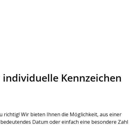
 individuelle Kennzeichen
ichtig! Wir bieten Ihnen die Möglichkeit, aus einer
n bedeutendes Datum oder einfach eine besondere Zahl