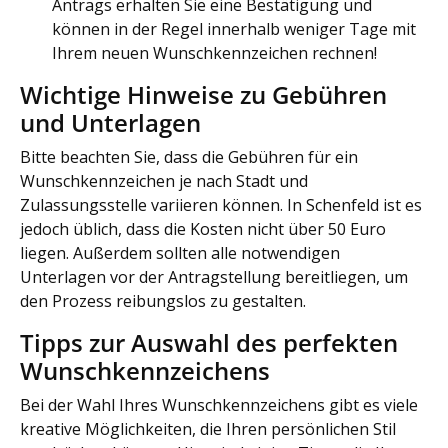
Antrags erhalten Sie eine Bestätigung und
können in der Regel innerhalb weniger Tage mit
Ihrem neuen Wunschkennzeichen rechnen!
Wichtige Hinweise zu Gebühren
und Unterlagen
Bitte beachten Sie, dass die Gebühren für ein
Wunschkennzeichen je nach Stadt und
Zulassungsstelle variieren können. In Schenfeld ist es
jedoch üblich, dass die Kosten nicht über 50 Euro
liegen. Außerdem sollten alle notwendigen
Unterlagen vor der Antragstellung bereitliegen, um
den Prozess reibungslos zu gestalten.
Tipps zur Auswahl des perfekten
Wunschkennzeichens
Bei der Wahl Ihres Wunschkennzeichens gibt es viele
kreative Möglichkeiten, die Ihren persönlichen Stil