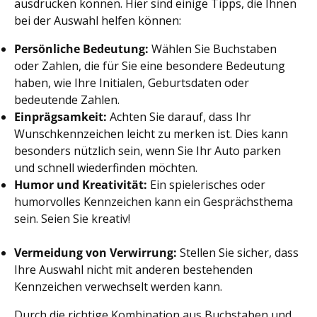
ausdrücken können. Hier sind einige Tipps, die Ihnen
bei der Auswahl helfen können:
Persönliche Bedeutung:
Wählen Sie Buchstaben
oder Zahlen, die für Sie eine besondere Bedeutung
haben, wie Ihre Initialen, Geburtsdaten oder
bedeutende Zahlen.
Einprägsamkeit:
Achten Sie darauf, dass Ihr
Wunschkennzeichen leicht zu merken ist. Dies kann
besonders nützlich sein, wenn Sie Ihr Auto parken
und schnell wiederfinden möchten.
Humor und Kreativität:
Ein spielerisches oder
humorvolles Kennzeichen kann ein Gesprächsthema
sein. Seien Sie kreativ!
Vermeidung von Verwirrung:
Stellen Sie sicher, dass
Ihre Auswahl nicht mit anderen bestehenden
Kennzeichen verwechselt werden kann.
Durch die richtige Kombination aus Buchstaben und