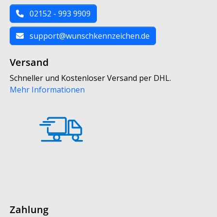
02152 - 993 9909
support@wunschkennzeichen.de
Versand
Schneller und Kostenloser Versand per DHL.
Mehr Informationen
Zahlung