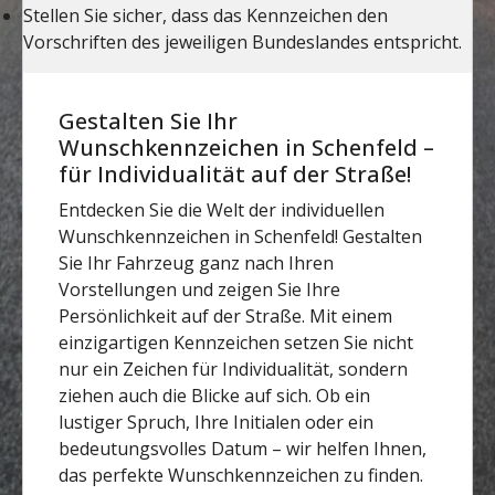
Gestalten Sie Ihr
Wunschkennzeichen in Schenfeld –
für Individualität auf der Straße!
Entdecken Sie die Welt der individuellen
Wunschkennzeichen in Schenfeld! Gestalten
Sie Ihr Fahrzeug ganz nach Ihren
Vorstellungen und zeigen Sie Ihre
Persönlichkeit auf der Straße. Mit einem
einzigartigen Kennzeichen setzen Sie nicht
nur ein Zeichen für Individualität, sondern
ziehen auch die Blicke auf sich. Ob ein
lustiger Spruch, Ihre Initialen oder ein
bedeutungsvolles Datum – wir helfen Ihnen,
das perfekte Wunschkennzeichen zu finden.