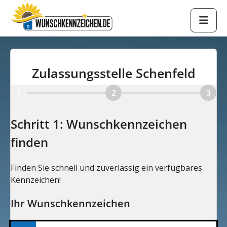
Zulassungsstelle Schenfeld