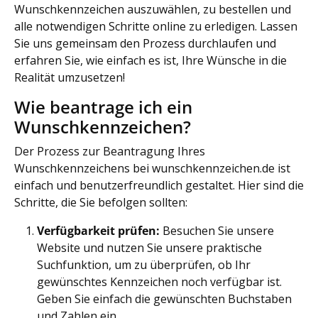
Wunschkennzeichen auszuwählen, zu bestellen und
alle notwendigen Schritte online zu erledigen. Lassen
Sie uns gemeinsam den Prozess durchlaufen und
erfahren Sie, wie einfach es ist, Ihre Wünsche in die
Realität umzusetzen!
Wie beantrage ich ein
Wunschkennzeichen?
Der Prozess zur Beantragung Ihres
Wunschkennzeichens bei wunschkennzeichen.de ist
einfach und benutzerfreundlich gestaltet. Hier sind die
Schritte, die Sie befolgen sollten:
Verfügbarkeit prüfen:
Besuchen Sie unsere
Website und nutzen Sie unsere praktische
Suchfunktion, um zu überprüfen, ob Ihr
gewünschtes Kennzeichen noch verfügbar ist.
Geben Sie einfach die gewünschten Buchstaben
und Zahlen ein.