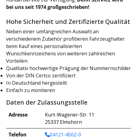
bei uns seit 1974 großgeschrieben!
Hohe Sicherheit und Zertifizierte Qualität
Neben einer umfangreichen Auswahl an
verschiedenem Zubehör profitieren Fahrzeughalter
beim Kauf eines personalisierten
Wunschkennzeichens von weiteren zahlreichen
Vorteilen:
Qualitativ hochwertige Prägung der Nummernschilder
Von der DIN Certco zertifiziert
In Deutschland hergestellt
Einfach zu montieren
Daten der Zulassungsstelle
Adresse
Kurt-Wagener-Str. 11
25337 Elmshorn
Telefon
04121-4502-0