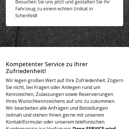
Besuchen Sie uns jetzt und gestalten Sie Ihr
Fahrzeug zu einem echten Unikat in
Schenfeld!
Kompetenter Service zu Ihrer
Zufriedenheit!
Wir legen großen Wert auf Ihre Zufriedenheit. Zögern
Sie nicht, bei Fragen oder Anliegen rund um
Kennzeichen, Zulassungen sowie Reservierungen
Ihres Wunschkennzeichens auf uns zu zukommen.
Wir bearbeiten alle Anfragen und Bestellungen
zeitnah und stehen Ihnen gerne mit unserem
Kontaktformular oder unserem telefonischen
Kundenservice zur Verfügung.
Denn SERVICE wird