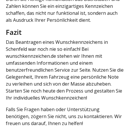
Zahlen können Sie ein einzigartiges Kennzeichen
schaffen, das nicht nur funktional ist, sondern auch
als Ausdruck Ihrer Persönlichkeit dient.
Fazit
Das Beantragen eines Wunschkennzeichens in
Schenfeld war noch nie so einfach! Bei
wunschkennzeichen.de stehen wir Ihnen mit
umfassenden Informationen und einem
benutzerfreundlichen Service zur Seite. Nutzen Sie die
Gelegenheit, Ihrem Fahrzeug eine persönliche Note
zu verleihen und sich von der Masse abzuheben.
Starten Sie noch heute den Prozess und gestalten Sie
Ihr individuelles Wunschkennzeichen!
Falls Sie Fragen haben oder Unterstützung
benötigen, zögern Sie nicht, uns zu kontaktieren. Wir
freuen uns darauf, Ihnen zu helfen!