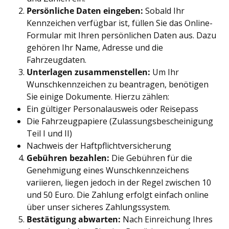
Persönliche Daten eingeben:
Sobald Ihr
Kennzeichen verfügbar ist, füllen Sie das Online-
Formular mit Ihren persönlichen Daten aus. Dazu
gehören Ihr Name, Adresse und die
Fahrzeugdaten.
Unterlagen zusammenstellen:
Um Ihr
Wunschkennzeichen zu beantragen, benötigen
Sie einige Dokumente. Hierzu zählen:
Ein gültiger Personalausweis oder Reisepass
Die Fahrzeugpapiere (Zulassungsbescheinigung
Teil I und II)
Nachweis der Haftpflichtversicherung
Gebühren bezahlen:
Die Gebühren für die
Genehmigung eines Wunschkennzeichens
variieren, liegen jedoch in der Regel zwischen 10
und 50 Euro. Die Zahlung erfolgt einfach online
über unser sicheres Zahlungssystem.
Bestätigung abwarten:
Nach Einreichung Ihres