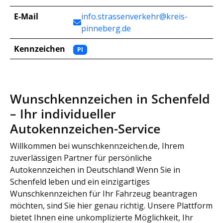
E-Mail
info.strassenverkehr@kreis-
pinneberg.de
Kennzeichen
PI
Wunschkennzeichen in Schenfeld
– Ihr individueller
Autokennzeichen-Service
Willkommen bei wunschkennzeichen.de, Ihrem
zuverlässigen Partner für persönliche
Autokennzeichen in Deutschland! Wenn Sie in
Schenfeld leben und ein einzigartiges
Wunschkennzeichen für Ihr Fahrzeug beantragen
möchten, sind Sie hier genau richtig. Unsere Plattform
bietet Ihnen eine unkomplizierte Möglichkeit, Ihr