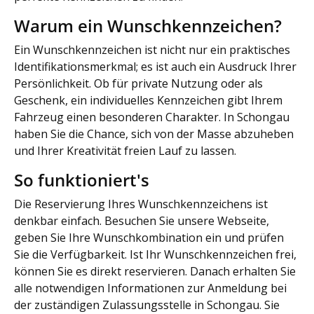
Warum ein Wunschkennzeichen?
Ein Wunschkennzeichen ist nicht nur ein praktisches
Identifikationsmerkmal; es ist auch ein Ausdruck Ihrer
Persönlichkeit. Ob für private Nutzung oder als
Geschenk, ein individuelles Kennzeichen gibt Ihrem
Fahrzeug einen besonderen Charakter. In Schongau
haben Sie die Chance, sich von der Masse abzuheben
und Ihrer Kreativität freien Lauf zu lassen.
So funktioniert's
Die Reservierung Ihres Wunschkennzeichens ist
denkbar einfach. Besuchen Sie unsere Webseite,
geben Sie Ihre Wunschkombination ein und prüfen
Sie die Verfügbarkeit. Ist Ihr Wunschkennzeichen frei,
können Sie es direkt reservieren. Danach erhalten Sie
alle notwendigen Informationen zur Anmeldung bei
der zuständigen Zulassungsstelle in Schongau. Sie