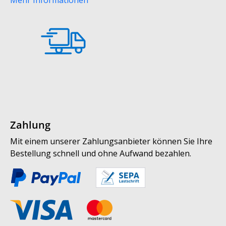
Zahlung
Mit einem unserer Zahlungsanbieter können Sie Ihre
Bestellung schnell und ohne Aufwand bezahlen.