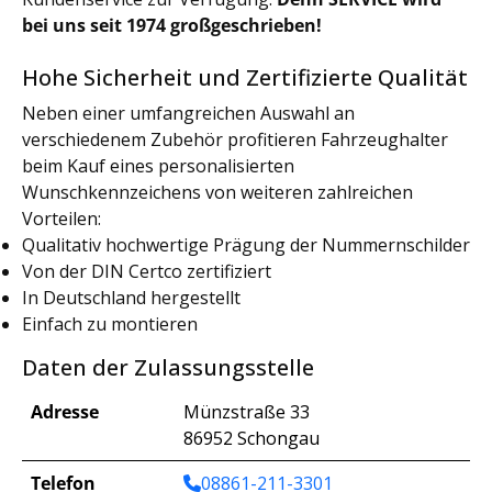
bei uns seit 1974 großgeschrieben!
Hohe Sicherheit und Zertifizierte Qualität
Neben einer umfangreichen Auswahl an
verschiedenem Zubehör profitieren Fahrzeughalter
beim Kauf eines personalisierten
Wunschkennzeichens von weiteren zahlreichen
Vorteilen:
Qualitativ hochwertige Prägung der Nummernschilder
Von der DIN Certco zertifiziert
In Deutschland hergestellt
Einfach zu montieren
Daten der Zulassungsstelle
Adresse
Münzstraße 33
86952 Schongau
Telefon
08861-211-3301