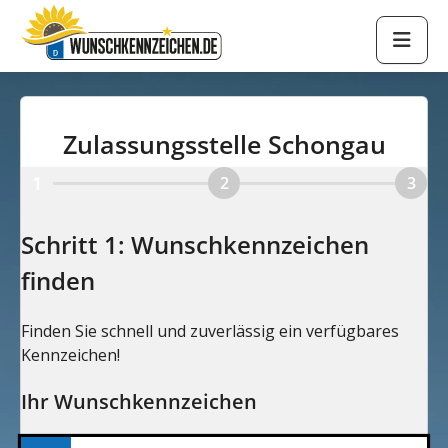
Zulassungsstelle Schongau