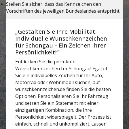
„Gestalten Sie Ihre Mobilität:
Individuelle Wunschkennzeichen
für Schongau – Ein Zeichen Ihrer
Persönlichkeit!“
Entdecken Sie die perfekten
Wunschkennzeichen für Schongau! Egal ob
Sie ein individuelles Zeichen für Ihr Auto,
Motorrad oder Wohnmobil suchen, auf
wunschkennzeichen.de finden Sie die besten
Optionen. Personalisieren Sie Ihr Fahrzeug
und setzen Sie ein Statement mit einer
einzigartigen Kombination, die Ihre
Persönlichkeit widerspiegelt. Der Prozess ist
einfach, schnell und unkompliziert. Lassen