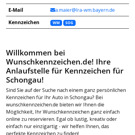
E-Mail
a.maier@lra-wm.bayern.de
Kennzeichen
WM
SOG
Willkommen bei
Wunschkennzeichen.de! Ihre
Anlaufstelle für Kennzeichen für
Schongau!
Sind Sie auf der Suche nach einem ganz persönlichen
Kennzeichen für Ihr Auto in Schongau? Bei
wunschkennzeichen.de bieten wir Ihnen die
Möglichkeit, Ihr Wunschkennzeichen ganz einfach
online zu reservieren. Egal ob lustig, kreativ oder
einfach nur einzigartig - wir helfen Ihnen, das
perfekte Kennzeichen zu finden!