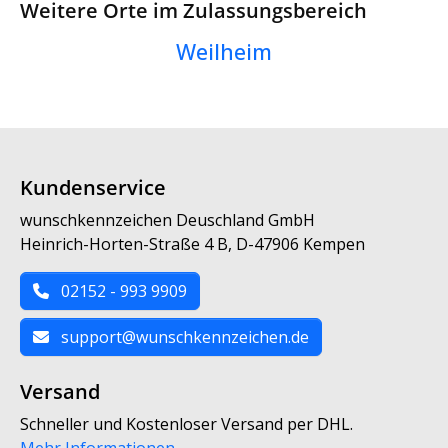
Weitere Orte im Zulassungsbereich
Weilheim
Kundenservice
wunschkennzeichen Deuschland GmbH
Heinrich-Horten-Straße 4 B, D-47906 Kempen
02152 - 993 9909
support@wunschkennzeichen.de
Versand
Schneller und Kostenloser Versand per DHL.
Mehr Informationen