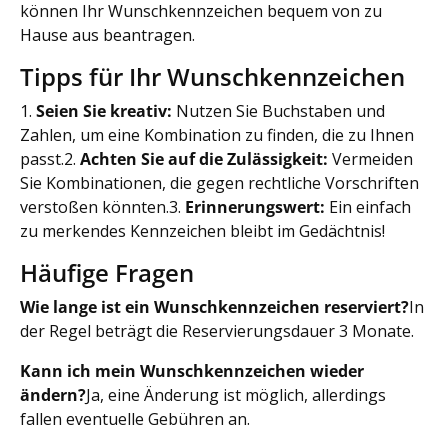
können Ihr Wunschkennzeichen bequem von zu
Hause aus beantragen.
Tipps für Ihr Wunschkennzeichen
1.
Seien Sie kreativ:
Nutzen Sie Buchstaben und
Zahlen, um eine Kombination zu finden, die zu Ihnen
passt.2.
Achten Sie auf die Zulässigkeit:
Vermeiden
Sie Kombinationen, die gegen rechtliche Vorschriften
verstoßen könnten.3.
Erinnerungswert:
Ein einfach
zu merkendes Kennzeichen bleibt im Gedächtnis!
Häufige Fragen
Wie lange ist ein Wunschkennzeichen reserviert?
In
der Regel beträgt die Reservierungsdauer 3 Monate.
Kann ich mein Wunschkennzeichen wieder
ändern?
Ja, eine Änderung ist möglich, allerdings
fallen eventuelle Gebühren an.