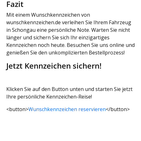
Fazit
Mit einem Wunschkennzeichen von
wunschkennzeichen.de verleihen Sie Ihrem Fahrzeug
in Schongau eine persönliche Note. Warten Sie nicht
länger und sichern Sie sich Ihr einzigartiges
Kennzeichen noch heute. Besuchen Sie uns online und
genießen Sie den unkomplizierten Bestellprozess!
Jetzt Kennzeichen sichern!
Klicken Sie auf den Button unten und starten Sie jetzt
Ihre persönliche Kennzeichen-Reise!
<button>
Wunschkennzeichen reservieren
</button>