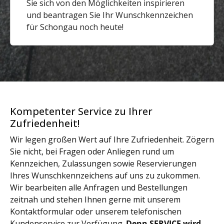
Sie sich von den Möglichkeiten inspirieren
und beantragen Sie Ihr Wunschkennzeichen
für Schongau noch heute!
Kompetenter Service zu Ihrer
Zufriedenheit!
Wir legen großen Wert auf Ihre Zufriedenheit. Zögern
Sie nicht, bei Fragen oder Anliegen rund um
Kennzeichen, Zulassungen sowie Reservierungen
Ihres Wunschkennzeichens auf uns zu zukommen.
Wir bearbeiten alle Anfragen und Bestellungen
zeitnah und stehen Ihnen gerne mit unserem
Kontaktformular oder unserem telefonischen
Kundenservice zur Verfügung.
Denn SERVICE wird