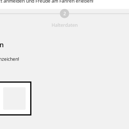
zt anmelden und Freude am Fahren erleben!