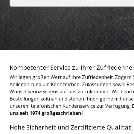
Kompetenter Service zu Ihrer Zufriedenhei
Wir legen großen Wert auf Ihre Zufriedenheit. Zögern S
Anliegen rund um Kennzeichen, Zulassungen sowie Res
Wunschkennzeichens auf uns zu zukommen. Wir bearbe
Bestellungen zeitnah und stehen Ihnen gerne mit uns
unserem telefonischen Kundenservice zur Verfügung.
uns seit 1974 großgeschrieben!
Hohe Sicherheit und Zertifizierte Qualität