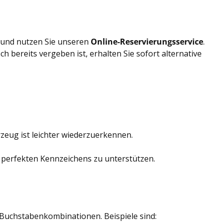
e und nutzen Sie unseren
Online-Reservierungsservice
.
 bereits vergeben ist, erhalten Sie sofort alternative
zeug ist leichter wiederzuerkennen.
 perfekten Kennzeichens zu unterstützen.
 Buchstabenkombinationen. Beispiele sind: