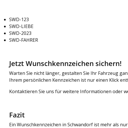
SWD-123
SWD-LIEBE
SWD-2023
SWD-FAHRER
Jetzt Wunschkennzeichen sichern!
Warten Sie nicht länger, gestalten Sie Ihr Fahrzeug g
Ihrem persönlichen Kennzeichen ist nur einen Klick ent
Kontaktieren Sie uns für weitere Informationen oder w
Fazit
Ein Wunschkennzeichen in Schwandorf ist mehr als nur e