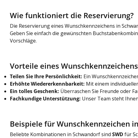
Wie funktioniert die Reservierung?
Die Reservierung eines Wunschkennzeichens in Schwand
Geben Sie einfach die gewünschten Buchstabenkombinatio
Vorschläge.
Vorteile eines Wunschkennzeichens
Teilen Sie Ihre Persönlichkeit:
Ein Wunschkennzeichen i
Erhöhte Wiedererkennbarkeit:
Mit einem individuelle
Ein tolles Geschenk:
Überraschen Sie Freunde oder Fam
Fachkundige Unterstützung:
Unser Team steht Ihnen 
Beispiele für Wunschkennzeichen i
Beliebte Kombinationen in Schwandorf sind
SWD
für Sc