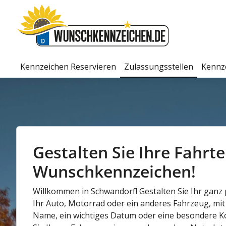
Kennzeichen Reservieren
Zulassungsstellen
Kennz
Gestalten Sie Ihre Fahrt
Wunschkennzeichen!
Willkommen in Schwandorf! Gestalten Sie Ihr ganz p
Ihr Auto, Motorrad oder ein anderes Fahrzeug, mit 
Name, ein wichtiges Datum oder eine besondere Ko