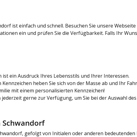
orf ist einfach und schnell. Besuchen Sie unsere Webseit
nen ein und prüfen Sie die Verfügbarkeit. Falls Ihr Wunsch
st ein Ausdruck Ihres Lebensstils und Ihrer Interessen.
n Kennzeichen heben Sie sich von der Masse ab und Ihr Fahr
ilie mit einem personalisierten Kennzeichen!
jederzeit gerne zur Verfügung, um Sie bei der Auswahl des
n Schwandorf
hwandorf, gefolgt von Initialen oder anderen bedeutenden