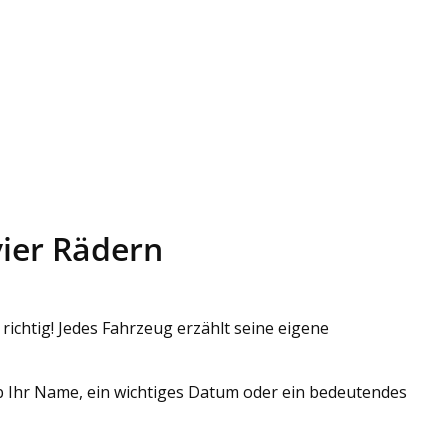
vier Rädern
richtig! Jedes Fahrzeug erzählt seine eigene
b Ihr Name, ein wichtiges Datum oder ein bedeutendes