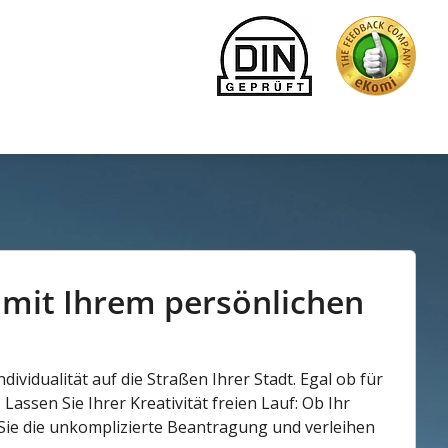
– mit Ihrem persönlichen
vidualität auf die Straßen Ihrer Stadt. Egal ob für
ssen Sie Ihrer Kreativität freien Lauf: Ob Ihr
Sie die unkomplizierte Beantragung und verleihen