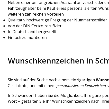
Neben einer umfangreichen Auswahl an verschiedenem
Fahrzeughalter beim Kauf eines personalisierten Wun
weiteren zahlreichen Vorteilen:
Qualitativ hochwertige Prägung der Nummernschilder
Von der DIN Certco zertifiziert
In Deutschland hergestellt
Einfach zu montieren
Wunschkennzeichen in Schw
Sie sind auf der Suche nach einem einzigartigen
Wunsc
Geschichte, und mit einem
personalisierten Kennzeichen
s
In Schwandorf haben Sie die Möglichkeit, Ihre ganz p
Wort – gestalten Sie Ihr Wunschkennzeichen nach Ihre