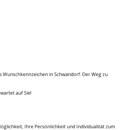
iges Wunschkennzeichen in Schwandorf. Der Weg zu
artet auf Sie!
lichkeit, Ihre Persönlichkeit und Individualität zum