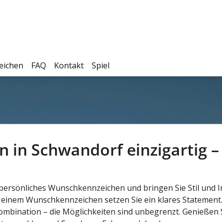
eichen
FAQ
Kontakt
Spiel
en in Schwandorf einzigartig 
ersönliches Wunschkennzeichen und bringen Sie Stil und Indi
einem Wunschkennzeichen setzen Sie ein klares Statement. La
mbination – die Möglichkeiten sind unbegrenzt. Genießen 