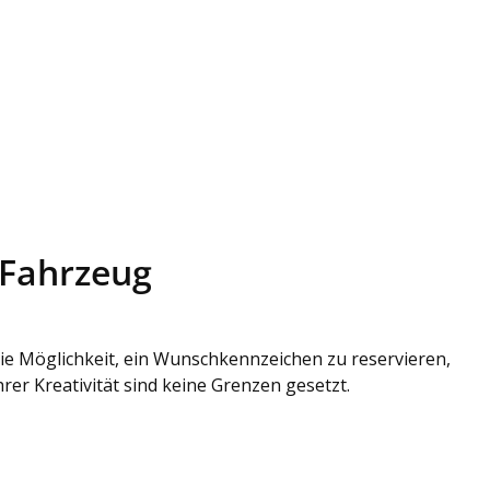
 Fahrzeug
ie Möglichkeit, ein Wunschkennzeichen zu reservieren,
er Kreativität sind keine Grenzen gesetzt.