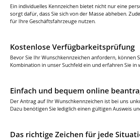
Ein individuelles Kennzeichen bietet nicht nur eine pe
sorgt dafür, dass Sie sich von der Masse abheben. Z
für Ihre Geschäftsfahrzeuge nutzen.
Kostenlose Verfügbarkeitsprüfung
Bevor Sie Ihr Wunschkennzeichen anfordern, können Sie
Kombination in unser Suchfeld ein und erfahren Sie in
Einfach und bequem online beantr
Der Antrag auf Ihr Wunschkennzeichen ist bei uns unko
Dazu benötigen Sie lediglich einen gültigen Ausweis u
Das richtige Zeichen für jede Situat