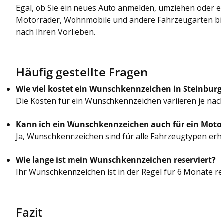
Egal, ob Sie ein neues Auto anmelden, umziehen oder 
Motorräder, Wohnmobile und andere Fahrzeugarten biete
nach Ihren Vorlieben.
Häufig gestellte Fragen
Wie viel kostet ein Wunschkennzeichen in Steinbur
Die Kosten für ein Wunschkennzeichen variieren je nach
Kann ich ein Wunschkennzeichen auch für ein Mot
Ja, Wunschkennzeichen sind für alle Fahrzeugtypen erhä
Wie lange ist mein Wunschkennzeichen reserviert?
Ihr Wunschkennzeichen ist in der Regel für 6 Monate res
Fazit