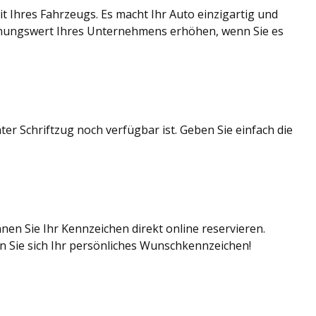
t Ihres Fahrzeugs. Es macht Ihr Auto einzigartig und
nnungswert Ihres Unternehmens erhöhen, wenn Sie es
r Schriftzug noch verfügbar ist. Geben Sie einfach die
en Sie Ihr Kennzeichen direkt online reservieren.
rn Sie sich Ihr persönliches Wunschkennzeichen!