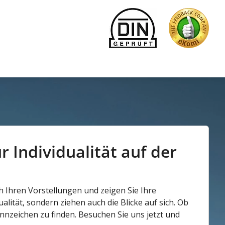
 Individualität auf der
h Ihren Vorstellungen und zeigen Sie Ihre
alität, sondern ziehen auch die Blicke auf sich. Ob
nnzeichen zu finden. Besuchen Sie uns jetzt und