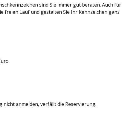
nschkennzeichen sind Sie immer gut beraten. Auch für
e freien Lauf und gestalten Sie Ihr Kennzeichen ganz
Euro.
 nicht anmelden, verfällt die Reservierung.