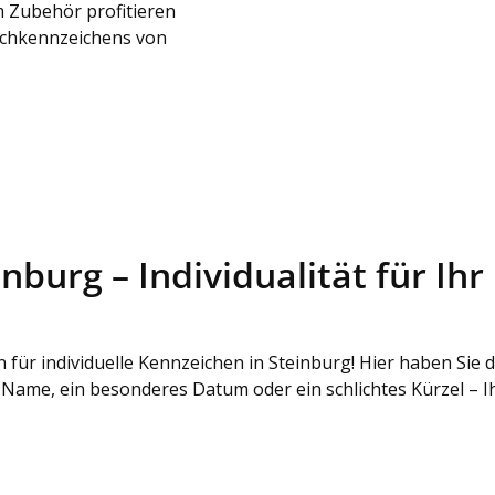
 Zubehör profitieren
schkennzeichens von
burg – Individualität für Ihr
ür individuelle Kennzeichen in Steinburg! Hier haben Sie d
Name, ein besonderes Datum oder ein schlichtes Kürzel – Ihr