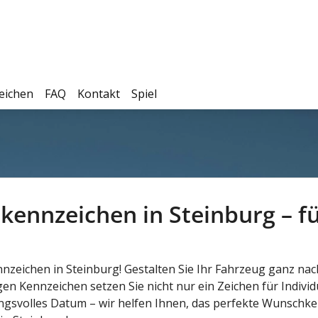
eichen
FAQ
Kontakt
Spiel
kennzeichen in Steinburg – für
nnzeichen in Steinburg! Gestalten Sie Ihr Fahrzeug ganz nac
gen Kennzeichen setzen Sie nicht nur ein Zeichen für Individu
tungsvolles Datum – wir helfen Ihnen, das perfekte Wunschke