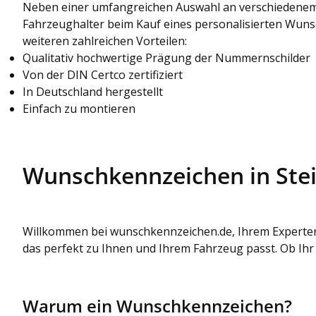
Neben einer umfangreichen Auswahl an verschiedenem
Fahrzeughalter beim Kauf eines personalisierten Wun
weiteren zahlreichen Vorteilen:
Qualitativ hochwertige Prägung der Nummernschilder
Von der DIN Certco zertifiziert
In Deutschland hergestellt
Einfach zu montieren
Wunschkennzeichen in Stein
Willkommen bei wunschkennzeichen.de, Ihrem Experten f
das perfekt zu Ihnen und Ihrem Fahrzeug passt. Ob Ihr 
Warum ein Wunschkennzeichen?