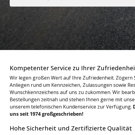
Kompetenter Service zu Ihrer Zufriedenhei
Wir legen großen Wert auf Ihre Zufriedenheit. Zögern S
Anliegen rund um Kennzeichen, Zulassungen sowie Res
Wunschkennzeichens auf uns zu zukommen. Wir bearbe
Bestellungen zeitnah und stehen Ihnen gerne mit uns
unserem telefonischen Kundenservice zur Verfügung.
uns seit 1974 großgeschrieben!
Hohe Sicherheit und Zertifizierte Qualität