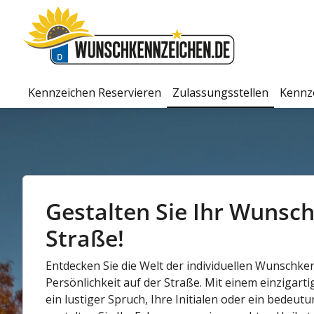
Kennzeichen Reservieren
Zulassungsstellen
Kennz
Gestalten Sie Ihr Wunsch
Straße!
Entdecken Sie die Welt der individuellen Wunschke
Persönlichkeit auf der Straße. Mit einem einzigarti
ein lustiger Spruch, Ihre Initialen oder ein bedeu