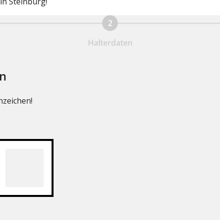
in Steinburg!