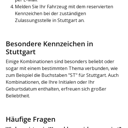
Melden Sie Ihr Fahrzeug mit dem reservierten
Kennzeichen bei der zuständigen
Zulassungsstelle in Stuttgart an.
Besondere Kennzeichen in
Stuttgart
Einige Kombinationen sind besonders beliebt oder
sogar mit einem bestimmten Thema verbunden, wie
zum Beispiel die Buchstaben "ST" für Stuttgart. Auch
Kombinationen, die Ihre Initialen oder Ihr
Geburtsdatum enthalten, erfreuen sich großer
Beliebtheit.
Häufige Fragen