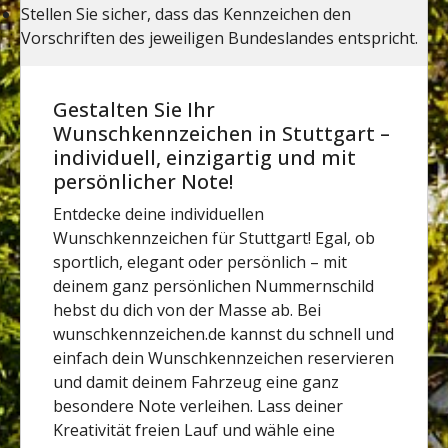
Gestalten Sie Ihr
Wunschkennzeichen in Stuttgart –
individuell, einzigartig und mit
persönlicher Note!
Entdecke deine individuellen
Wunschkennzeichen für Stuttgart! Egal, ob
sportlich, elegant oder persönlich – mit
deinem ganz persönlichen Nummernschild
hebst du dich von der Masse ab. Bei
wunschkennzeichen.de kannst du schnell und
einfach dein Wunschkennzeichen reservieren
und damit deinem Fahrzeug eine ganz
besondere Note verleihen. Lass deiner
Kreativität freien Lauf und wähle eine