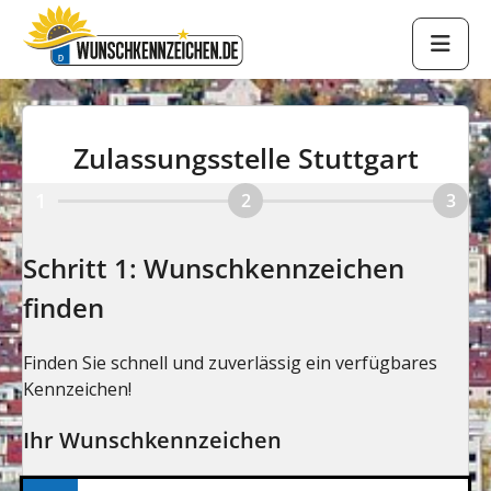
Zulassungsstelle Stuttgart