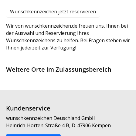
Wunschkennzeichen jetzt reservieren
Wir von wunschkennzeichen.de freuen uns, Ihnen bei
der Auswahl und Reservierung Ihres
Wunschkennzeichens zu helfen. Bei Fragen stehen wir
Ihnen jederzeit zur Verfügung!
Weitere Orte im Zulassungsbereich
Kundenservice
wunschkennzeichen Deuschland GmbH
Heinrich-Horten-Straße 4 B, D-47906 Kempen