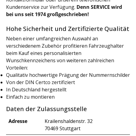
Kundenservice zur Verfügung.
Denn SERVICE wird
bei uns seit 1974 großgeschrieben!
Hohe Sicherheit und Zertifizierte Qualität
Neben einer umfangreichen Auswahl an
verschiedenem Zubehör profitieren Fahrzeughalter
beim Kauf eines personalisierten
Wunschkennzeichens von weiteren zahlreichen
Vorteilen:
Qualitativ hochwertige Prägung der Nummernschilder
Von der DIN Certco zertifiziert
In Deutschland hergestellt
Einfach zu montieren
Daten der Zulassungsstelle
Adresse
Krailenshaldenstr. 32
70469 Stuttgart