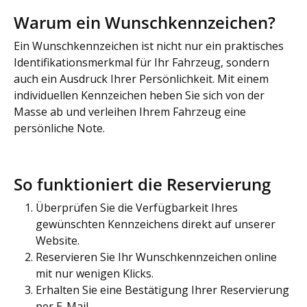
Warum ein Wunschkennzeichen?
Ein Wunschkennzeichen ist nicht nur ein praktisches
Identifikationsmerkmal für Ihr Fahrzeug, sondern
auch ein Ausdruck Ihrer Persönlichkeit. Mit einem
individuellen Kennzeichen heben Sie sich von der
Masse ab und verleihen Ihrem Fahrzeug eine
persönliche Note.
So funktioniert die Reservierung
Überprüfen Sie die Verfügbarkeit Ihres
gewünschten Kennzeichens direkt auf unserer
Website.
Reservieren Sie Ihr Wunschkennzeichen online
mit nur wenigen Klicks.
Erhalten Sie eine Bestätigung Ihrer Reservierung
per E-Mail.