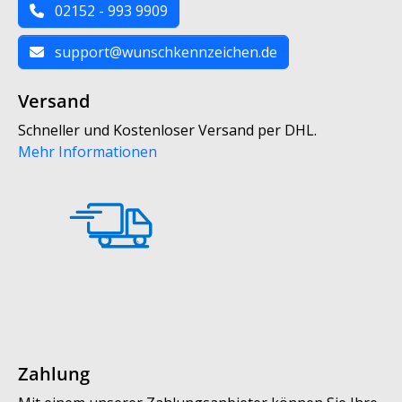
02152 - 993 9909
support@wunschkennzeichen.de
Versand
Schneller und Kostenloser Versand per DHL.
Mehr Informationen
Zahlung