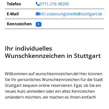
Telefon
0711-216-98200
E-Mail
kfz-zulassungsstelle@stuttgart.de
Kennzeichen
S
Ihr individuelles
Wunschkennzeichen in Stuttgart
Willkommen auf wunschkennzeichen.de! Hier können
Sie Ihr persönliches Wunschkennzeichen für die Stadt
Stuttgart bequem online reservieren. Egal, ob Sie ein
neues Auto anmelden oder ein altes Kennzeichen
umändern möchten, wir machen es Ihnen einfach!