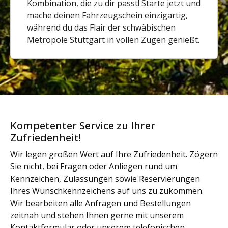
Kombination, die zu dir passt! Starte jetzt und
mache deinen Fahrzeugschein einzigartig,
während du das Flair der schwäbischen
Metropole Stuttgart in vollen Zügen genießt.
Kompetenter Service zu Ihrer
Zufriedenheit!
Wir legen großen Wert auf Ihre Zufriedenheit. Zögern
Sie nicht, bei Fragen oder Anliegen rund um
Kennzeichen, Zulassungen sowie Reservierungen
Ihres Wunschkennzeichens auf uns zu zukommen.
Wir bearbeiten alle Anfragen und Bestellungen
zeitnah und stehen Ihnen gerne mit unserem
Kontaktformular oder unserem telefonischen