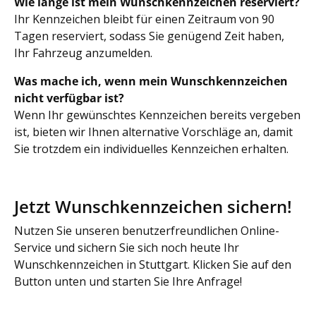
Wie lange ist mein Wunschkennzeichen reserviert?
Ihr Kennzeichen bleibt für einen Zeitraum von 90
Tagen reserviert, sodass Sie genügend Zeit haben,
Ihr Fahrzeug anzumelden.
Was mache ich, wenn mein Wunschkennzeichen
nicht verfügbar ist?
Wenn Ihr gewünschtes Kennzeichen bereits vergeben
ist, bieten wir Ihnen alternative Vorschläge an, damit
Sie trotzdem ein individuelles Kennzeichen erhalten.
Jetzt Wunschkennzeichen sichern!
Nutzen Sie unseren benutzerfreundlichen Online-
Service und sichern Sie sich noch heute Ihr
Wunschkennzeichen in Stuttgart. Klicken Sie auf den
Button unten und starten Sie Ihre Anfrage!