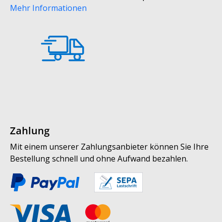
Mehr Informationen
Zahlung
Mit einem unserer Zahlungsanbieter können Sie Ihre
Bestellung schnell und ohne Aufwand bezahlen.