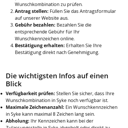
Wunschkombination zu prüfen.
Antrag stellen:
Füllen Sie das Antragsformular
auf unserer Website aus.
Gebühr bezahlen:
Bezahlen Sie die
entsprechende Gebühr für Ihr
Wunschkennzeichen online.
Bestätigung erhalten:
Erhalten Sie Ihre
Bestätigung direkt nach Genehmigung.
Die wichtigsten Infos auf einen
Blick
Verfügbarkeit prüfen:
Stellen Sie sicher, dass Ihre
Wunschkombination in Syke noch verfügbar ist.
Maximale Zeichenanzahl:
Ein Wunschkennzeichen
in Syke kann maximal 8 Zeichen lang sein.
Abholung:
Ihr Kennzeichen kann bei der
Zulassungsstelle in Syke abgeholt oder direkt zu