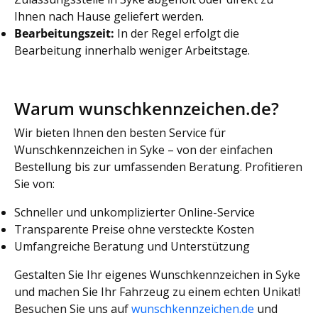
Ihnen nach Hause geliefert werden.
Bearbeitungszeit:
In der Regel erfolgt die
Bearbeitung innerhalb weniger Arbeitstage.
Warum wunschkennzeichen.de?
Wir bieten Ihnen den besten Service für
Wunschkennzeichen in Syke – von der einfachen
Bestellung bis zur umfassenden Beratung. Profitieren
Sie von:
Schneller und unkomplizierter Online-Service
Transparente Preise ohne versteckte Kosten
Umfangreiche Beratung und Unterstützung
Gestalten Sie Ihr eigenes Wunschkennzeichen in Syke
und machen Sie Ihr Fahrzeug zu einem echten Unikat!
Besuchen Sie uns auf
wunschkennzeichen.de
und