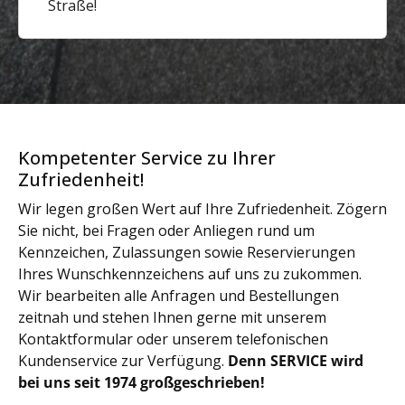
Straße!
Kompetenter Service zu Ihrer
Zufriedenheit!
Wir legen großen Wert auf Ihre Zufriedenheit. Zögern
Sie nicht, bei Fragen oder Anliegen rund um
Kennzeichen, Zulassungen sowie Reservierungen
Ihres Wunschkennzeichens auf uns zu zukommen.
Wir bearbeiten alle Anfragen und Bestellungen
zeitnah und stehen Ihnen gerne mit unserem
Kontaktformular oder unserem telefonischen
Kundenservice zur Verfügung.
Denn SERVICE wird
bei uns seit 1974 großgeschrieben!