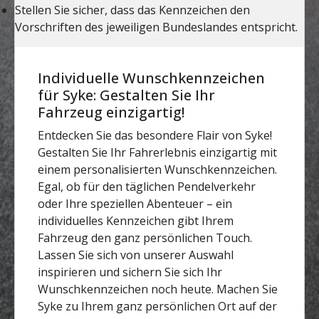
Individuelle Wunschkennzeichen
für Syke: Gestalten Sie Ihr
Fahrzeug einzigartig!
Entdecken Sie das besondere Flair von Syke!
Gestalten Sie Ihr Fahrerlebnis einzigartig mit
einem personalisierten Wunschkennzeichen.
Egal, ob für den täglichen Pendelverkehr
oder Ihre speziellen Abenteuer – ein
individuelles Kennzeichen gibt Ihrem
Fahrzeug den ganz persönlichen Touch.
Lassen Sie sich von unserer Auswahl
inspirieren und sichern Sie sich Ihr
Wunschkennzeichen noch heute. Machen Sie
Syke zu Ihrem ganz persönlichen Ort auf der