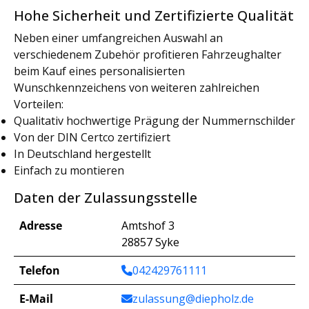
Hohe Sicherheit und Zertifizierte Qualität
Neben einer umfangreichen Auswahl an
verschiedenem Zubehör profitieren Fahrzeughalter
beim Kauf eines personalisierten
Wunschkennzeichens von weiteren zahlreichen
Vorteilen:
Qualitativ hochwertige Prägung der Nummernschilder
Von der DIN Certco zertifiziert
In Deutschland hergestellt
Einfach zu montieren
Daten der Zulassungsstelle
Adresse
Amtshof 3
28857 Syke
Telefon
042429761111
E-Mail
zulassung@diepholz.de