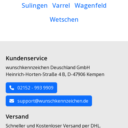
Sulingen
Varrel
Wagenfeld
Wetschen
Kundenservice
wunschkennzeichen Deuschland GmbH
Heinrich-Horten-Straße 4 B, D-47906 Kempen
02152 - 993 9909
support@wunschkennzeichen.de
Versand
Schneller und Kostenloser Versand per DHL.