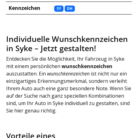
Kennzeichen
SY
DH
Individuelle Wunschkennzeichen
in Syke – Jetzt gestalten!
Entdecken Sie die Möglichkeit, Ihr Fahrzeug in Syke
mit einem persönlichen
wunschkennzeichen
auszustatten. Ein
wunschkennzeichen
ist nicht nur ein
einzigartiges Erkennungsmerkmal, sondern verleiht
Ihrem Auto auch eine ganz besondere Note. Wenn Sie
auf der Suche nach ganz speziellen Kombinationen
sind, um Ihr Auto in Syke individuell zu gestalten, sind
Sie hier genau richtig.
Vorteile eines