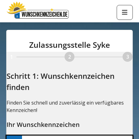
Zulassungsstelle Syke