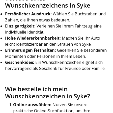
Wunschkennzeichens in Syke
Persönlicher Ausdruck:
Wählen Sie Buchstaben und
Zahlen, die Ihnen etwas bedeuten.
Einzigartigkeit:
Verleihen Sie Ihrem Fahrzeug eine
individuelle Identität.
Hohe Wiedererkennbarkeit:
Machen Sie Ihr Auto
leicht identifizierbar an den Straßen von Syke.
Erinnerungen festhalten:
Gedenken Sie besonderen
Momenten oder Personen in Ihrem Leben.
Geschenkidee:
Ein Wunschkennzeichen eignet sich
hervorragend als Geschenk für Freunde oder Familie.
Wie bestelle ich mein
Wunschkennzeichen in Syke?
Online auswählen:
Nutzen Sie unsere
praktische Online-Suchfunktion, um Ihre