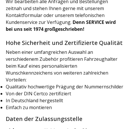
Wir bearbeiten alle Anfragen und Bestellungen
zeitnah und stehen Ihnen gerne mit unserem
Kontaktformular oder unserem telefonischen
Kundenservice zur Verfügung.
Denn SERVICE wird
bei uns seit 1974 großgeschrieben!
Hohe Sicherheit und Zertifizierte Qualität
Neben einer umfangreichen Auswahl an
verschiedenem Zubehör profitieren Fahrzeughalter
beim Kauf eines personalisierten
Wunschkennzeichens von weiteren zahlreichen
Vorteilen:
Qualitativ hochwertige Prägung der Nummernschilder
Von der DIN Certco zertifiziert
In Deutschland hergestellt
Einfach zu montieren
Daten der Zulassungsstelle