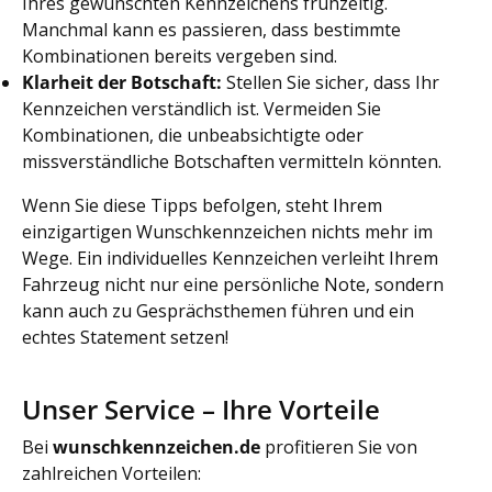
Ihres gewünschten Kennzeichens frühzeitig.
Manchmal kann es passieren, dass bestimmte
Kombinationen bereits vergeben sind.
Klarheit der Botschaft:
Stellen Sie sicher, dass Ihr
Kennzeichen verständlich ist. Vermeiden Sie
Kombinationen, die unbeabsichtigte oder
missverständliche Botschaften vermitteln könnten.
Wenn Sie diese Tipps befolgen, steht Ihrem
einzigartigen Wunschkennzeichen nichts mehr im
Wege. Ein individuelles Kennzeichen verleiht Ihrem
Fahrzeug nicht nur eine persönliche Note, sondern
kann auch zu Gesprächsthemen führen und ein
echtes Statement setzen!
Unser Service – Ihre Vorteile
Bei
wunschkennzeichen.de
profitieren Sie von
zahlreichen Vorteilen: