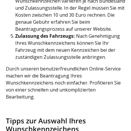
Wunschkennzeichen variieren je nach Bundesland
und Zulassungsstelle. In der Regel müssen Sie mit
Kosten zwischen 10 und 30 Euro rechnen. Die
genaue Gebühr erfahren Sie beim
Beantragungsprozess auf unserer Website.
Zulassung des Fahrzeugs:
Nach Genehmigung
Ihres Wunschkennzeichens können Sie Ihr
Fahrzeug mit dem neuen Kennzeichen bei der
zuständigen Zulassungsstelle anbringen.
Durch unseren benutzerfreundlichen Online-Service
machen wir die Beantragung Ihres
Wunschkennzeichens noch einfacher. Profitieren Sie
von einer schnellen und unkomplizierten
Bearbeitung.
Tipps zur Auswahl Ihres
Wunschkennzeichens