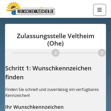
Zulassungsstelle Veltheim
(Ohe)