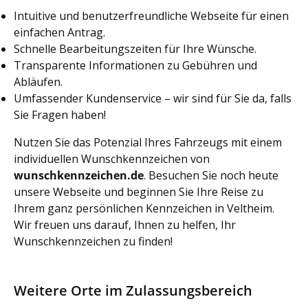
Intuitive und benutzerfreundliche Webseite für einen
einfachen Antrag.
Schnelle Bearbeitungszeiten für Ihre Wünsche.
Transparente Informationen zu Gebühren und
Abläufen.
Umfassender Kundenservice – wir sind für Sie da, falls
Sie Fragen haben!
Nutzen Sie das Potenzial Ihres Fahrzeugs mit einem
individuellen Wunschkennzeichen von
wunschkennzeichen.de
. Besuchen Sie noch heute
unsere Webseite und beginnen Sie Ihre Reise zu
Ihrem ganz persönlichen Kennzeichen in Veltheim.
Wir freuen uns darauf, Ihnen zu helfen, Ihr
Wunschkennzeichen zu finden!
Weitere Orte im Zulassungsbereich