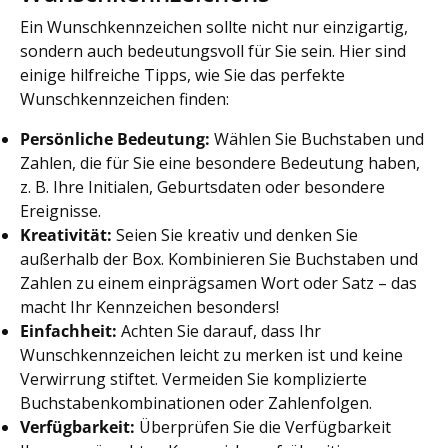
Ein Wunschkennzeichen sollte nicht nur einzigartig,
sondern auch bedeutungsvoll für Sie sein. Hier sind
einige hilfreiche Tipps, wie Sie das perfekte
Wunschkennzeichen finden:
Persönliche Bedeutung:
Wählen Sie Buchstaben und
Zahlen, die für Sie eine besondere Bedeutung haben,
z. B. Ihre Initialen, Geburtsdaten oder besondere
Ereignisse.
Kreativität:
Seien Sie kreativ und denken Sie
außerhalb der Box. Kombinieren Sie Buchstaben und
Zahlen zu einem einprägsamen Wort oder Satz – das
macht Ihr Kennzeichen besonders!
Einfachheit:
Achten Sie darauf, dass Ihr
Wunschkennzeichen leicht zu merken ist und keine
Verwirrung stiftet. Vermeiden Sie komplizierte
Buchstabenkombinationen oder Zahlenfolgen.
Verfügbarkeit:
Überprüfen Sie die Verfügbarkeit