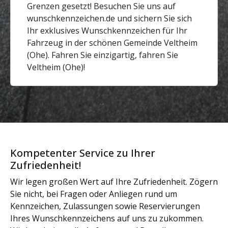
Grenzen gesetzt! Besuchen Sie uns auf
wunschkennzeichen.de und sichern Sie sich
Ihr exklusives Wunschkennzeichen für Ihr
Fahrzeug in der schönen Gemeinde Veltheim
(Ohe). Fahren Sie einzigartig, fahren Sie
Veltheim (Ohe)!
Kompetenter Service zu Ihrer
Zufriedenheit!
Wir legen großen Wert auf Ihre Zufriedenheit. Zögern
Sie nicht, bei Fragen oder Anliegen rund um
Kennzeichen, Zulassungen sowie Reservierungen
Ihres Wunschkennzeichens auf uns zu zukommen.