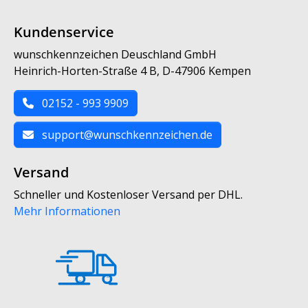
Kundenservice
wunschkennzeichen Deuschland GmbH
Heinrich-Horten-Straße 4 B, D-47906 Kempen
02152 - 993 9909
support@wunschkennzeichen.de
Versand
Schneller und Kostenloser Versand per DHL.
Mehr Informationen