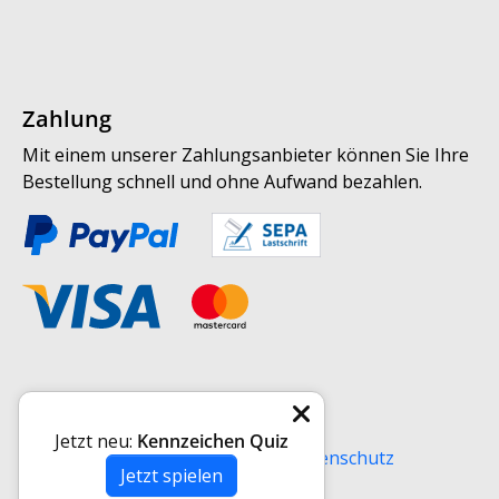
Zahlung
Mit einem unserer Zahlungsanbieter können Sie Ihre
Bestellung schnell und ohne Aufwand bezahlen.
Weitere Informationen
Jetzt neu:
Kennzeichen Quiz
Versand
AGB
Impressum
Datenschutz
Jetzt spielen
Widerrufsrecht