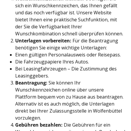
sich ein Wunschkennzeichen, das Ihnen gefällt
und das noch verfügbar ist. Unsere Website
bietet Ihnen eine praktische Suchfunktion, mit
der Sie die Verfügbarkeit Ihrer
Wunschkombination schnell überprüfen können.
Unterlagen vorbereiten:
Für die Beantragung
benötigen Sie einige wichtige Unterlagen:
Einen gültigen Personalausweis oder Reisepass.
Die Fahrzeugpapiere Ihres Autos.
Bei Leasingfahrzeugen – Die Zustimmung des
Leasinggebers.
Beantragung:
Sie können Ihr
Wunschkennzeichen online über unsere
Plattform bequem von zu Hause aus beantragen.
Alternativ ist es auch möglich, die Unterlagen
direkt bei Ihrer Zulassungsstelle in
Wolfenbüttel
vorzulegen.
Gebühren bezahlen:
Die Gebühren für ein