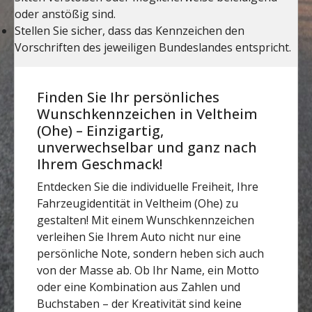
Finden Sie Ihr persönliches
Wunschkennzeichen in Veltheim
(Ohe) – Einzigartig,
unverwechselbar und ganz nach
Ihrem Geschmack!
Entdecken Sie die individuelle Freiheit, Ihre
Fahrzeugidentität in Veltheim (Ohe) zu
gestalten! Mit einem Wunschkennzeichen
verleihen Sie Ihrem Auto nicht nur eine
persönliche Note, sondern heben sich auch
von der Masse ab. Ob Ihr Name, ein Motto
oder eine Kombination aus Zahlen und
Buchstaben – der Kreativität sind keine