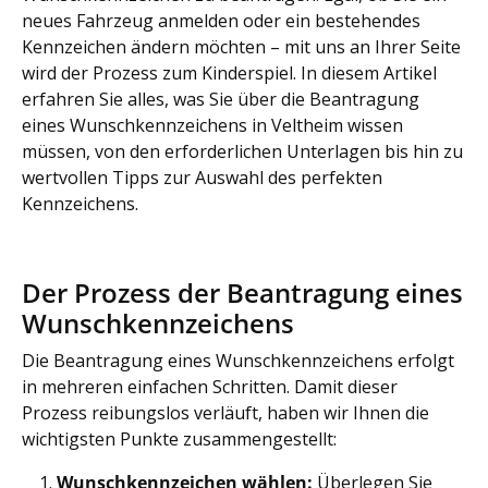
neues Fahrzeug anmelden oder ein bestehendes
Kennzeichen ändern möchten – mit uns an Ihrer Seite
wird der Prozess zum Kinderspiel. In diesem Artikel
erfahren Sie alles, was Sie über die Beantragung
eines Wunschkennzeichens in Veltheim wissen
müssen, von den erforderlichen Unterlagen bis hin zu
wertvollen Tipps zur Auswahl des perfekten
Kennzeichens.
Der Prozess der Beantragung eines
Wunschkennzeichens
Die Beantragung eines Wunschkennzeichens erfolgt
in mehreren einfachen Schritten. Damit dieser
Prozess reibungslos verläuft, haben wir Ihnen die
wichtigsten Punkte zusammengestellt:
Wunschkennzeichen wählen:
Überlegen Sie