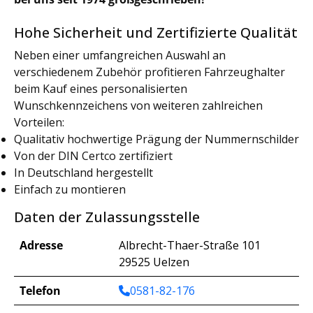
Hohe Sicherheit und Zertifizierte Qualität
Neben einer umfangreichen Auswahl an
verschiedenem Zubehör profitieren Fahrzeughalter
beim Kauf eines personalisierten
Wunschkennzeichens von weiteren zahlreichen
Vorteilen:
Qualitativ hochwertige Prägung der Nummernschilder
Von der DIN Certco zertifiziert
In Deutschland hergestellt
Einfach zu montieren
Daten der Zulassungsstelle
Adresse
Albrecht-Thaer-Straße 101
29525 Uelzen
Telefon
0581-82-176