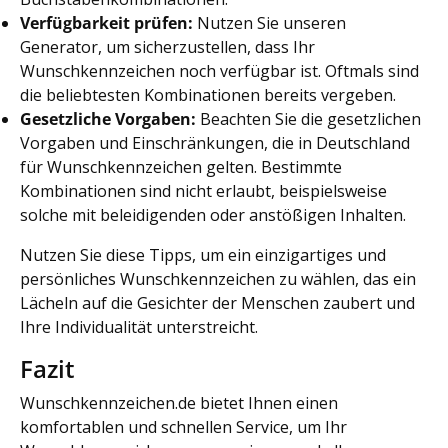
Verfügbarkeit prüfen:
Nutzen Sie unseren
Generator, um sicherzustellen, dass Ihr
Wunschkennzeichen noch verfügbar ist. Oftmals sind
die beliebtesten Kombinationen bereits vergeben.
Gesetzliche Vorgaben:
Beachten Sie die gesetzlichen
Vorgaben und Einschränkungen, die in Deutschland
für Wunschkennzeichen gelten. Bestimmte
Kombinationen sind nicht erlaubt, beispielsweise
solche mit beleidigenden oder anstößigen Inhalten.
Nutzen Sie diese Tipps, um ein einzigartiges und
persönliches Wunschkennzeichen zu wählen, das ein
Lächeln auf die Gesichter der Menschen zaubert und
Ihre Individualität unterstreicht.
Fazit
Wunschkennzeichen.de bietet Ihnen einen
komfortablen und schnellen Service, um Ihr