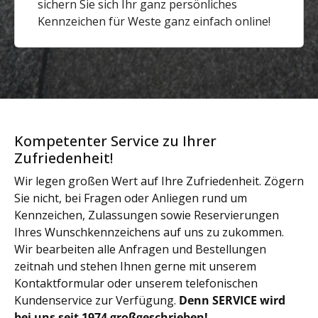
sichern Sie sich Ihr ganz persönliches
Kennzeichen für Weste ganz einfach online!
Kompetenter Service zu Ihrer
Zufriedenheit!
Wir legen großen Wert auf Ihre Zufriedenheit. Zögern
Sie nicht, bei Fragen oder Anliegen rund um
Kennzeichen, Zulassungen sowie Reservierungen
Ihres Wunschkennzeichens auf uns zu zukommen.
Wir bearbeiten alle Anfragen und Bestellungen
zeitnah und stehen Ihnen gerne mit unserem
Kontaktformular oder unserem telefonischen
Kundenservice zur Verfügung.
Denn SERVICE wird
bei uns seit 1974 großgeschrieben!