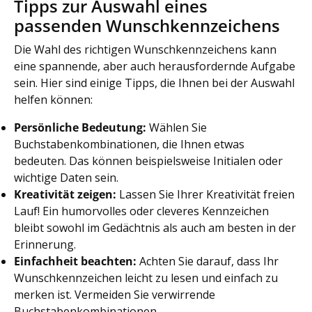
Tipps zur Auswahl eines
passenden Wunschkennzeichens
Die Wahl des richtigen Wunschkennzeichens kann
eine spannende, aber auch herausfordernde Aufgabe
sein. Hier sind einige Tipps, die Ihnen bei der Auswahl
helfen können:
Persönliche Bedeutung:
Wählen Sie
Buchstabenkombinationen, die Ihnen etwas
bedeuten. Das können beispielsweise Initialen oder
wichtige Daten sein.
Kreativität zeigen:
Lassen Sie Ihrer Kreativität freien
Lauf! Ein humorvolles oder cleveres Kennzeichen
bleibt sowohl im Gedächtnis als auch am besten in der
Erinnerung.
Einfachheit beachten:
Achten Sie darauf, dass Ihr
Wunschkennzeichen leicht zu lesen und einfach zu
merken ist. Vermeiden Sie verwirrende
Buchstabenkombinationen.