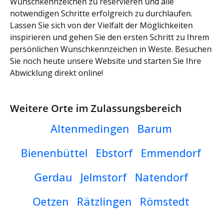
Wunschkennzeichen zu reservieren und alle
notwendigen Schritte erfolgreich zu durchlaufen.
Lassen Sie sich von der Vielfalt der Möglichkeiten
inspirieren und gehen Sie den ersten Schritt zu Ihrem
persönlichen Wunschkennzeichen in Weste. Besuchen
Sie noch heute unsere Website und starten Sie Ihre
Abwicklung direkt online!
Weitere Orte im Zulassungsbereich
Altenmedingen
Barum
Bienenbüttel
Ebstorf
Emmendorf
Gerdau
Jelmstorf
Natendorf
Oetzen
Rätzlingen
Römstedt