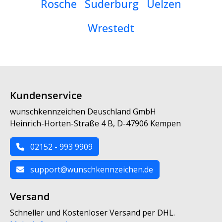
Rosche
Suderburg
Uelzen
Wrestedt
Kundenservice
wunschkennzeichen Deuschland GmbH
Heinrich-Horten-Straße 4 B, D-47906 Kempen
02152 - 993 9909
support@wunschkennzeichen.de
Versand
Schneller und Kostenloser Versand per DHL.