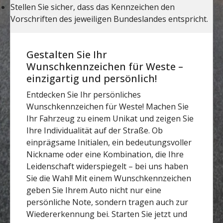
Gestalten Sie Ihr
Wunschkennzeichen für Weste –
einzigartig und persönlich!
Entdecken Sie Ihr persönliches
Wunschkennzeichen für Weste! Machen Sie
Ihr Fahrzeug zu einem Unikat und zeigen Sie
Ihre Individualität auf der Straße. Ob
einprägsame Initialen, ein bedeutungsvoller
Nickname oder eine Kombination, die Ihre
Leidenschaft widerspiegelt – bei uns haben
Sie die Wahl! Mit einem Wunschkennzeichen
geben Sie Ihrem Auto nicht nur eine
persönliche Note, sondern tragen auch zur
Wiedererkennung bei. Starten Sie jetzt und