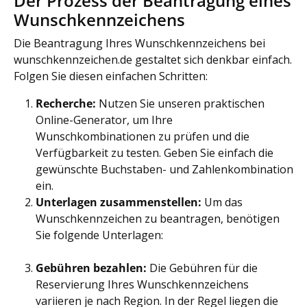
Der Prozess der Beantragung eines
Wunschkennzeichens
Die Beantragung Ihres Wunschkennzeichens bei
wunschkennzeichen.de gestaltet sich denkbar einfach.
Folgen Sie diesen einfachen Schritten:
Recherche:
Nutzen Sie unseren praktischen
Online-Generator, um Ihre
Wunschkombinationen zu prüfen und die
Verfügbarkeit zu testen. Geben Sie einfach die
gewünschte Buchstaben- und Zahlenkombination
ein.
Unterlagen zusammenstellen:
Um das
Wunschkennzeichen zu beantragen, benötigen
Sie folgende Unterlagen:
Gebühren bezahlen:
Die Gebühren für die
Reservierung Ihres Wunschkennzeichens
variieren je nach Region. In der Regel liegen die