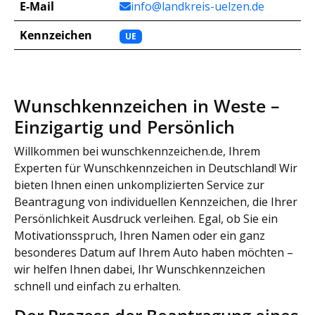
E-Mail
info@landkreis-uelzen.de
Kennzeichen
UE
Wunschkennzeichen in Weste –
Einzigartig und Persönlich
Willkommen bei wunschkennzeichen.de, Ihrem
Experten für Wunschkennzeichen in Deutschland! Wir
bieten Ihnen einen unkomplizierten Service zur
Beantragung von individuellen Kennzeichen, die Ihrer
Persönlichkeit Ausdruck verleihen. Egal, ob Sie ein
Motivationsspruch, Ihren Namen oder ein ganz
besonderes Datum auf Ihrem Auto haben möchten –
wir helfen Ihnen dabei, Ihr Wunschkennzeichen
schnell und einfach zu erhalten.