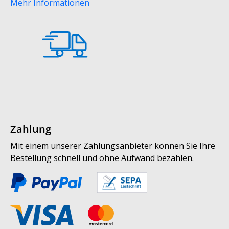
Mehr Informationen
Zahlung
Mit einem unserer Zahlungsanbieter können Sie Ihre
Bestellung schnell und ohne Aufwand bezahlen.