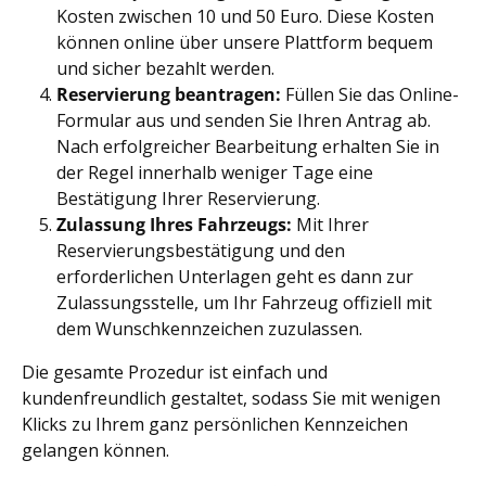
Kosten zwischen 10 und 50 Euro. Diese Kosten
können online über unsere Plattform bequem
und sicher bezahlt werden.
Reservierung beantragen:
Füllen Sie das Online-
Formular aus und senden Sie Ihren Antrag ab.
Nach erfolgreicher Bearbeitung erhalten Sie in
der Regel innerhalb weniger Tage eine
Bestätigung Ihrer Reservierung.
Zulassung Ihres Fahrzeugs:
Mit Ihrer
Reservierungsbestätigung und den
erforderlichen Unterlagen geht es dann zur
Zulassungsstelle, um Ihr Fahrzeug offiziell mit
dem Wunschkennzeichen zuzulassen.
Die gesamte Prozedur ist einfach und
kundenfreundlich gestaltet, sodass Sie mit wenigen
Klicks zu Ihrem ganz persönlichen Kennzeichen
gelangen können.