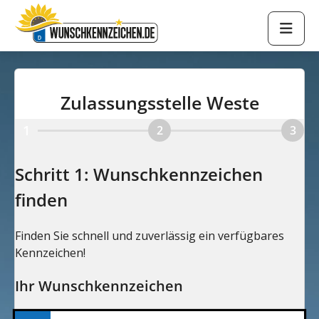
Zulassungsstelle Weste