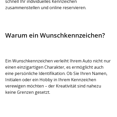
schnell Ihr individuelles Kennzeichen
zusammenstellen und online reservieren.
Warum ein Wunschkennzeichen?
Ein Wunschkennzeichen verleiht Ihrem Auto nicht nur
einen einzigartigen Charakter, es ermöglicht auch
eine persönliche Identifikation. Ob Sie Ihren Namen,
Initialen oder ein Hobby in Ihrem Kennzeichen
verewigen möchten – der Kreativität sind nahezu
keine Grenzen gesetzt.