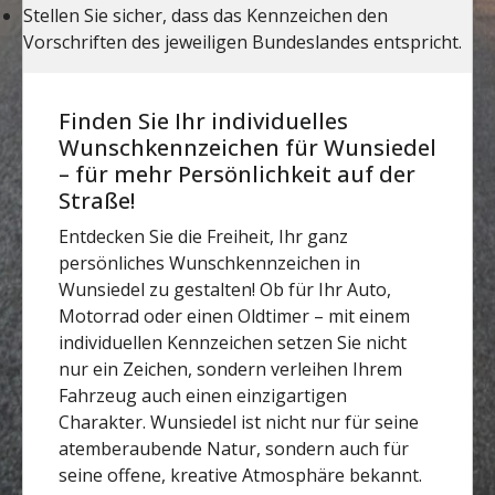
Finden Sie Ihr individuelles
Wunschkennzeichen für Wunsiedel
– für mehr Persönlichkeit auf der
Straße!
Entdecken Sie die Freiheit, Ihr ganz
persönliches Wunschkennzeichen in
Wunsiedel zu gestalten! Ob für Ihr Auto,
Motorrad oder einen Oldtimer – mit einem
individuellen Kennzeichen setzen Sie nicht
nur ein Zeichen, sondern verleihen Ihrem
Fahrzeug auch einen einzigartigen
Charakter. Wunsiedel ist nicht nur für seine
atemberaubende Natur, sondern auch für
seine offene, kreative Atmosphäre bekannt.