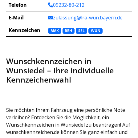
Telefon
09232-80-212
E-Mail
zulassung@lra-wun.bayern.de
Kennzeichen
MAK
REH
SEL
WUN
Wunschkennzeichen in
Wunsiedel – Ihre individuelle
Kennzeichenwahl
Sie möchten Ihrem Fahrzeug eine persönliche Note
verleihen? Entdecken Sie die Möglichkeit, ein
Wunschkennzeichen in Wunsiedel zu beantragen! Auf
wunschkennzeichen.de können Sie ganz einfach und