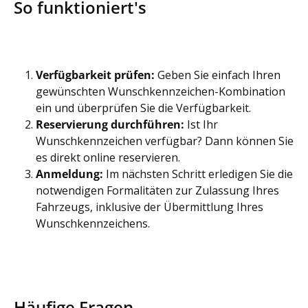
So funktioniert's
Verfügbarkeit prüfen:
Geben Sie einfach Ihren
gewünschten Wunschkennzeichen-Kombination
ein und überprüfen Sie die Verfügbarkeit.
Reservierung durchführen:
Ist Ihr
Wunschkennzeichen verfügbar? Dann können Sie
es direkt online reservieren.
Anmeldung:
Im nächsten Schritt erledigen Sie die
notwendigen Formalitäten zur Zulassung Ihres
Fahrzeugs, inklusive der Übermittlung Ihres
Wunschkennzeichens.
Häufige Fragen