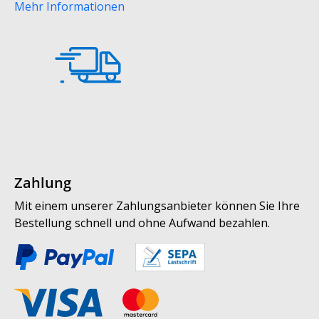
Mehr Informationen
Zahlung
Mit einem unserer Zahlungsanbieter können Sie Ihre
Bestellung schnell und ohne Aufwand bezahlen.