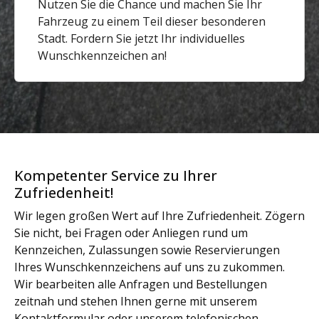
Nutzen Sie die Chance und machen Sie Ihr
Fahrzeug zu einem Teil dieser besonderen
Stadt. Fordern Sie jetzt Ihr individuelles
Wunschkennzeichen an!
Kompetenter Service zu Ihrer
Zufriedenheit!
Wir legen großen Wert auf Ihre Zufriedenheit. Zögern
Sie nicht, bei Fragen oder Anliegen rund um
Kennzeichen, Zulassungen sowie Reservierungen
Ihres Wunschkennzeichens auf uns zu zukommen.
Wir bearbeiten alle Anfragen und Bestellungen
zeitnah und stehen Ihnen gerne mit unserem
Kontaktformular oder unserem telefonischen