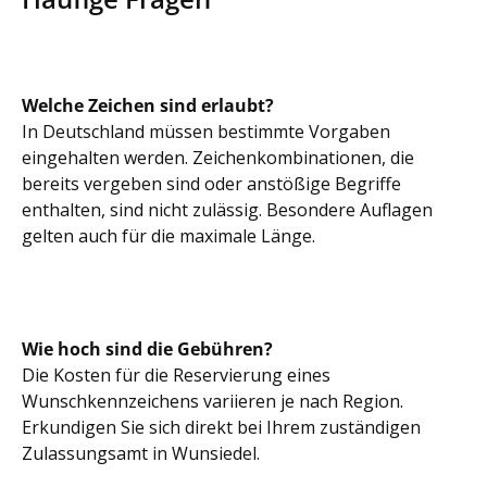
Welche Zeichen sind erlaubt?
In Deutschland müssen bestimmte Vorgaben
eingehalten werden. Zeichenkombinationen, die
bereits vergeben sind oder anstößige Begriffe
enthalten, sind nicht zulässig. Besondere Auflagen
gelten auch für die maximale Länge.
Wie hoch sind die Gebühren?
Die Kosten für die Reservierung eines
Wunschkennzeichens variieren je nach Region.
Erkundigen Sie sich direkt bei Ihrem zuständigen
Zulassungsamt in Wunsiedel.