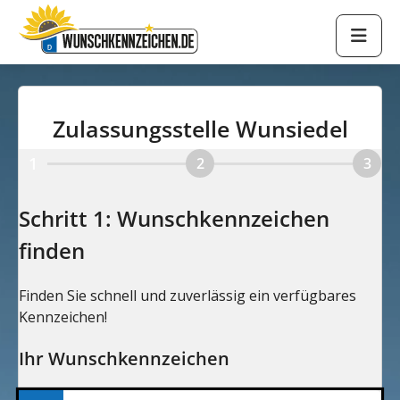
Zulassungsstelle Wunsiedel