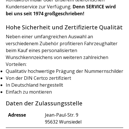
Kundenservice zur Verfügung.
Denn SERVICE wird
bei uns seit 1974 großgeschrieben!
Hohe Sicherheit und Zertifizierte Qualität
Neben einer umfangreichen Auswahl an
verschiedenem Zubehör profitieren Fahrzeughalter
beim Kauf eines personalisierten
Wunschkennzeichens von weiteren zahlreichen
Vorteilen:
Qualitativ hochwertige Prägung der Nummernschilder
Von der DIN Certco zertifiziert
In Deutschland hergestellt
Einfach zu montieren
Daten der Zulassungsstelle
Adresse
Jean-Paul-Str. 9
95632 Wunsiedel