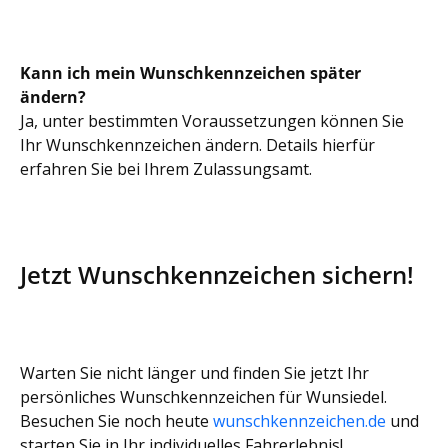
Kann ich mein Wunschkennzeichen später
ändern?
Ja, unter bestimmten Voraussetzungen können Sie
Ihr Wunschkennzeichen ändern. Details hierfür
erfahren Sie bei Ihrem Zulassungsamt.
Jetzt Wunschkennzeichen sichern!
Warten Sie nicht länger und finden Sie jetzt Ihr
persönliches Wunschkennzeichen für Wunsiedel.
Besuchen Sie noch heute
wunschkennzeichen.de
und
starten Sie in Ihr individuelles Fahrerlebnis!