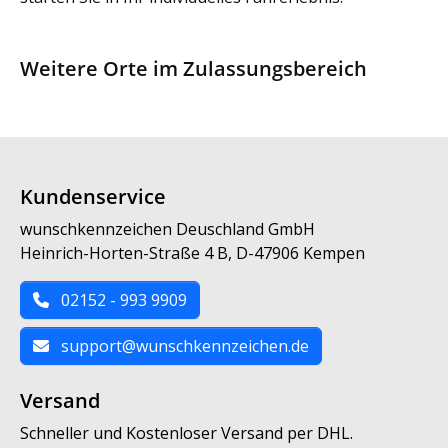
Weitere Orte im Zulassungsbereich
Kundenservice
wunschkennzeichen Deuschland GmbH
Heinrich-Horten-Straße 4 B, D-47906 Kempen
02152 - 993 9909
support@wunschkennzeichen.de
Versand
Schneller und Kostenloser Versand per DHL.