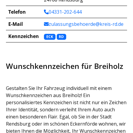
Telefon
04331-202-644
E-Mail
zulassungsbehoerde@kreis-rd.de
Kennzeichen
ECK
RD
Wunschkennzeichen für Breiholz
Gestalten Sie Ihr Fahrzeug individuell mit einem
Wunschkennzeichen aus Breiholz! Ein
personalisiertes Kennzeichen ist nicht nur ein Zeichen
Ihrer Identität, sondern verleiht Ihrem Auto auch
einen besonderen Flair. Egal, ob Sie in der Stadt
Rendsburg oder im schönen Eckernförde wohnen, wir
bieten Ihnen die Möglichkeit, Ihr Wunschkennzeichen