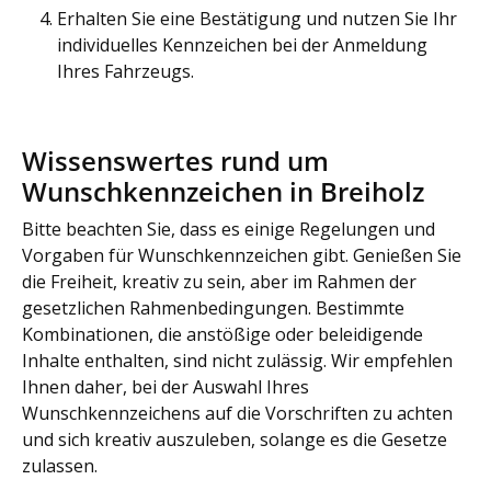
Erhalten Sie eine Bestätigung und nutzen Sie Ihr
individuelles Kennzeichen bei der Anmeldung
Ihres Fahrzeugs.
Wissenswertes rund um
Wunschkennzeichen in Breiholz
Bitte beachten Sie, dass es einige Regelungen und
Vorgaben für Wunschkennzeichen gibt. Genießen Sie
die Freiheit, kreativ zu sein, aber im Rahmen der
gesetzlichen Rahmenbedingungen. Bestimmte
Kombinationen, die anstößige oder beleidigende
Inhalte enthalten, sind nicht zulässig. Wir empfehlen
Ihnen daher, bei der Auswahl Ihres
Wunschkennzeichens auf die Vorschriften zu achten
und sich kreativ auszuleben, solange es die Gesetze
zulassen.