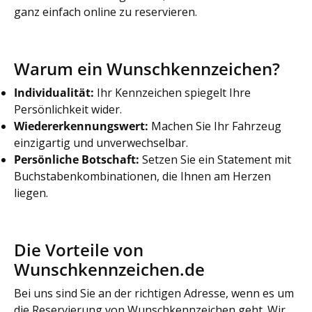
ganz einfach online zu reservieren.
Warum ein Wunschkennzeichen?
Individualität:
Ihr Kennzeichen spiegelt Ihre
Persönlichkeit wider.
Wiedererkennungswert:
Machen Sie Ihr Fahrzeug
einzigartig und unverwechselbar.
Persönliche Botschaft:
Setzen Sie ein Statement mit
Buchstabenkombinationen, die Ihnen am Herzen
liegen.
Die Vorteile von
Wunschkennzeichen.de
Bei uns sind Sie an der richtigen Adresse, wenn es um
die Reservierung von Wunschkennzeichen geht. Wir