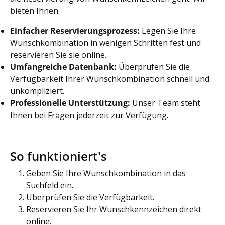
bieten Ihnen:
Einfacher Reservierungsprozess:
Legen Sie Ihre
Wunschkombination in wenigen Schritten fest und
reservieren Sie sie online.
Umfangreiche Datenbank:
Überprüfen Sie die
Verfügbarkeit Ihrer Wunschkombination schnell und
unkompliziert.
Professionelle Unterstützung:
Unser Team steht
Ihnen bei Fragen jederzeit zur Verfügung.
So funktioniert's
Geben Sie Ihre Wunschkombination in das
Suchfeld ein.
Überprüfen Sie die Verfügbarkeit.
Reservieren Sie Ihr Wunschkennzeichen direkt
online.