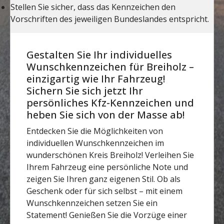
Gestalten Sie Ihr individuelles
Wunschkennzeichen für Breiholz –
einzigartig wie Ihr Fahrzeug!
Sichern Sie sich jetzt Ihr
persönliches Kfz-Kennzeichen und
heben Sie sich von der Masse ab!
Entdecken Sie die Möglichkeiten von
individuellen Wunschkennzeichen im
wunderschönen Kreis Breiholz! Verleihen Sie
Ihrem Fahrzeug eine persönliche Note und
zeigen Sie Ihren ganz eigenen Stil. Ob als
Geschenk oder für sich selbst – mit einem
Wunschkennzeichen setzen Sie ein
Statement! Genießen Sie die Vorzüge einer