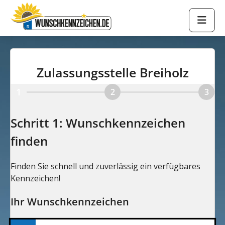
Zulassungsstelle Breiholz