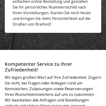
einfachen online Bestellung und gestalten
Sie Ihr persönliches Nummernschild nach
Ihren Vorstellungen. Starten Sie noch heute
und bringen Sie mehr Persönlichkeit auf die
Straßen von Breiholz!
Kompetenter Service zu Ihrer
Zufriedenheit!
Wir legen großen Wert auf Ihre Zufriedenheit. Zögern
Sie nicht, bei Fragen oder Anliegen rund um
Kennzeichen, Zulassungen sowie Reservierungen
Ihres Wunschkennzeichens auf uns zu zukommen.
Wir bearbeiten alle Anfragen und Bestellungen
zeitnah und stehen Ihnen gerne mit unserem