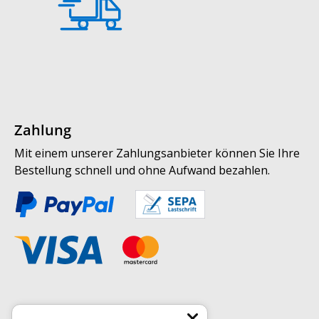
Zahlung
Mit einem unserer Zahlungsanbieter können Sie Ihre
Bestellung schnell und ohne Aufwand bezahlen.
Weitere Informationen