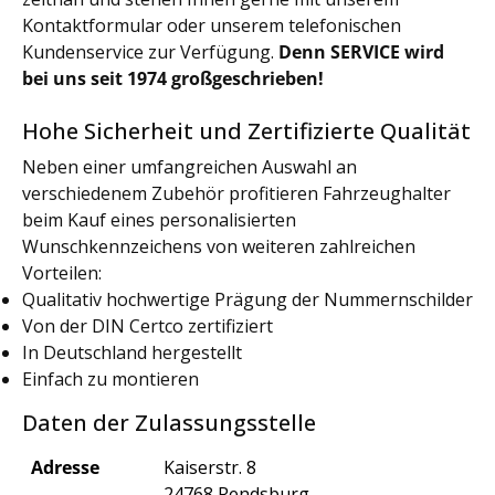
Kontaktformular oder unserem telefonischen
Kundenservice zur Verfügung.
Denn SERVICE wird
bei uns seit 1974 großgeschrieben!
Hohe Sicherheit und Zertifizierte Qualität
Neben einer umfangreichen Auswahl an
verschiedenem Zubehör profitieren Fahrzeughalter
beim Kauf eines personalisierten
Wunschkennzeichens von weiteren zahlreichen
Vorteilen:
Qualitativ hochwertige Prägung der Nummernschilder
Von der DIN Certco zertifiziert
In Deutschland hergestellt
Einfach zu montieren
Daten der Zulassungsstelle
Adresse
Kaiserstr. 8
24768 Rendsburg