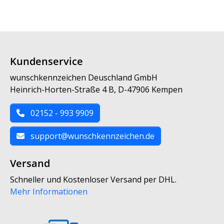
Kundenservice
wunschkennzeichen Deuschland GmbH
Heinrich-Horten-Straße 4 B, D-47906 Kempen
02152 - 993 9909
support@wunschkennzeichen.de
Versand
Schneller und Kostenloser Versand per DHL.
Mehr Informationen