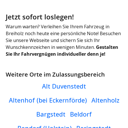
Jetzt sofort loslegen!
Warum warten? Verleihen Sie Ihrem Fahrzeug in
Breiholz noch heute eine persönliche Note! Besuchen
Sie unsere Webseite und sichern Sie sich Ihr
Wunschkennzeichen in wenigen Minuten.
Gestalten
Sie Ihr Fahrvergnügen individueller denn je!
Weitere Orte im Zulassungsbereich
Alt Duvenstedt
Altenhof (bei Eckernförde)
Altenholz
Bargstedt
Beldorf