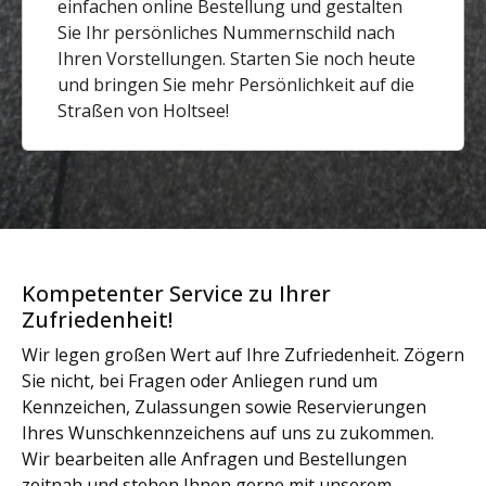
einfachen online Bestellung und gestalten
Sie Ihr persönliches Nummernschild nach
Ihren Vorstellungen. Starten Sie noch heute
und bringen Sie mehr Persönlichkeit auf die
Straßen von Holtsee!
Kompetenter Service zu Ihrer
Zufriedenheit!
Wir legen großen Wert auf Ihre Zufriedenheit. Zögern
Sie nicht, bei Fragen oder Anliegen rund um
Kennzeichen, Zulassungen sowie Reservierungen
Ihres Wunschkennzeichens auf uns zu zukommen.
Wir bearbeiten alle Anfragen und Bestellungen
zeitnah und stehen Ihnen gerne mit unserem