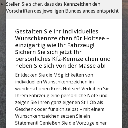
Gestalten Sie Ihr individuelles
Wunschkennzeichen für Holtsee –
einzigartig wie Ihr Fahrzeug!
Sichern Sie sich jetzt Ihr
persönliches Kfz-Kennzeichen und
heben Sie sich von der Masse ab!
Entdecken Sie die Möglichkeiten von
individuellen Wunschkennzeichen im
wunderschönen Kreis Holtsee! Verleihen Sie
Ihrem Fahrzeug eine persönliche Note und
zeigen Sie Ihren ganz eigenen Stil. Ob als
Geschenk oder für sich selbst – mit einem
Wunschkennzeichen setzen Sie ein
Statement! Genießen Sie die Vorzüge einer