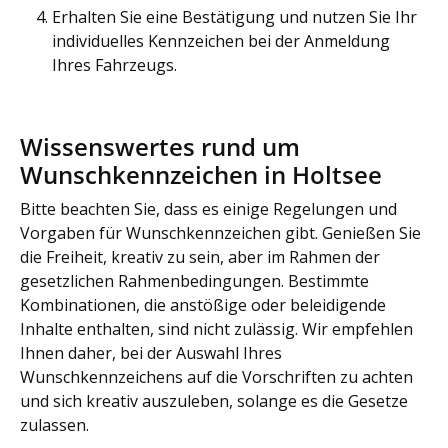
Erhalten Sie eine Bestätigung und nutzen Sie Ihr
individuelles Kennzeichen bei der Anmeldung
Ihres Fahrzeugs.
Wissenswertes rund um
Wunschkennzeichen in Holtsee
Bitte beachten Sie, dass es einige Regelungen und
Vorgaben für Wunschkennzeichen gibt. Genießen Sie
die Freiheit, kreativ zu sein, aber im Rahmen der
gesetzlichen Rahmenbedingungen. Bestimmte
Kombinationen, die anstößige oder beleidigende
Inhalte enthalten, sind nicht zulässig. Wir empfehlen
Ihnen daher, bei der Auswahl Ihres
Wunschkennzeichens auf die Vorschriften zu achten
und sich kreativ auszuleben, solange es die Gesetze
zulassen.