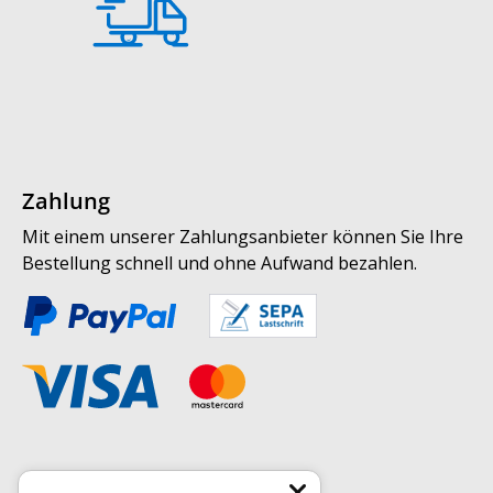
Zahlung
Mit einem unserer Zahlungsanbieter können Sie Ihre
Bestellung schnell und ohne Aufwand bezahlen.
Weitere Informationen