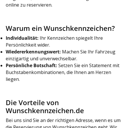
online zu reservieren.
Warum ein Wunschkennzeichen?
Individualität:
Ihr Kennzeichen spiegelt Ihre
Persönlichkeit wider.
Wiedererkennungswert:
Machen Sie Ihr Fahrzeug
einzigartig und unverwechselbar.
Persönliche Botschaft:
Setzen Sie ein Statement mit
Buchstabenkombinationen, die Ihnen am Herzen
liegen.
Die Vorteile von
Wunschkennzeichen.de
Bei uns sind Sie an der richtigen Adresse, wenn es um
die Reservierung von Wunschkennzeichen geht. Wir