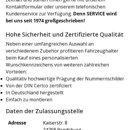
Kontaktformular oder unserem telefonischen
Kundenservice zur Verfügung.
Denn SERVICE wird
bei uns seit 1974 großgeschrieben!
Hohe Sicherheit und Zertifizierte Qualität
Neben einer umfangreichen Auswahl an
verschiedenem Zubehör profitieren Fahrzeughalter
beim Kauf eines personalisierten
Wunschkennzeichens von weiteren zahlreichen
Vorteilen:
Qualitativ hochwertige Prägung der Nummernschilder
Von der DIN Certco zertifiziert
In Deutschland hergestellt
Einfach zu montieren
Daten der Zulassungsstelle
Adresse
Kaiserstr. 8
24768 Rendsburg