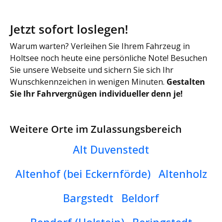
Jetzt sofort loslegen!
Warum warten? Verleihen Sie Ihrem Fahrzeug in
Holtsee noch heute eine persönliche Note! Besuchen
Sie unsere Webseite und sichern Sie sich Ihr
Wunschkennzeichen in wenigen Minuten.
Gestalten
Sie Ihr Fahrvergnügen individueller denn je!
Weitere Orte im Zulassungsbereich
Alt Duvenstedt
Altenhof (bei Eckernförde)
Altenholz
Bargstedt
Beldorf