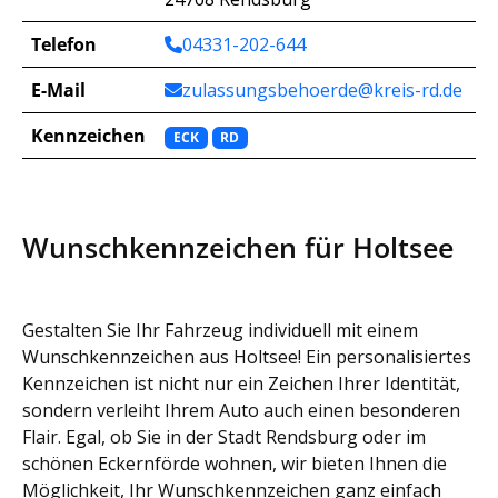
Telefon
04331-202-644
E-Mail
zulassungsbehoerde@kreis-rd.de
Kennzeichen
ECK
RD
Wunschkennzeichen für Holtsee
Gestalten Sie Ihr Fahrzeug individuell mit einem
Wunschkennzeichen aus Holtsee! Ein personalisiertes
Kennzeichen ist nicht nur ein Zeichen Ihrer Identität,
sondern verleiht Ihrem Auto auch einen besonderen
Flair. Egal, ob Sie in der Stadt Rendsburg oder im
schönen Eckernförde wohnen, wir bieten Ihnen die
Möglichkeit, Ihr Wunschkennzeichen ganz einfach