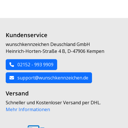
Kundenservice
wunschkennzeichen Deuschland GmbH
Heinrich-Horten-Straße 4 B, D-47906 Kempen
02152 - 993 9909
support@wunschkennzeichen.de
Versand
Schneller und Kostenloser Versand per DHL.
Mehr Informationen