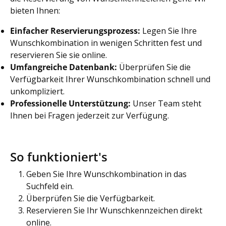
bieten Ihnen:
Einfacher Reservierungsprozess:
Legen Sie Ihre
Wunschkombination in wenigen Schritten fest und
reservieren Sie sie online.
Umfangreiche Datenbank:
Überprüfen Sie die
Verfügbarkeit Ihrer Wunschkombination schnell und
unkompliziert.
Professionelle Unterstützung:
Unser Team steht
Ihnen bei Fragen jederzeit zur Verfügung.
So funktioniert's
Geben Sie Ihre Wunschkombination in das
Suchfeld ein.
Überprüfen Sie die Verfügbarkeit.
Reservieren Sie Ihr Wunschkennzeichen direkt
online.