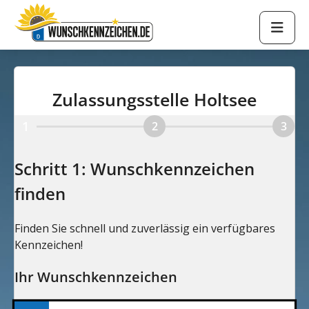
Zulassungsstelle Holtsee