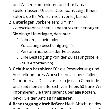
und Zahlen kombinieren und Ihre Fantasie
spielen lassen. Unsere Datenbank zeigt Ihnen
sofort, ob Ihr Wunsch noch verfügbar ist.
Unterlagen vorbereiten:
Um Ihr
Wunschkennzeichen zu beantragen, benötigen
Sie einige Unterlagen, darunter:
Fahrzeugschein oder
Zulassungsbescheinigung Teil I
Personalausweis oder Reisepass
Eine Bestätigung von der Zulassungsstelle
(falls erforderlich)
Gebühren bezahlen:
Für die Reservierung und
Ausstellung Ihres Wunschkennzeichens fallen
Gebühren an. Diese variieren je nach Gemeinde
und sind meist im Bereich von 10 bis 50 Euro. Wir
informieren Sie transparent über alle Kosten,
bevor Sie den Antrag finalisieren.
Beantragung abschließen:
Nach Abschluss des