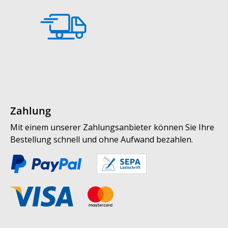
Zahlung
Mit einem unserer Zahlungsanbieter können Sie Ihre
Bestellung schnell und ohne Aufwand bezahlen.