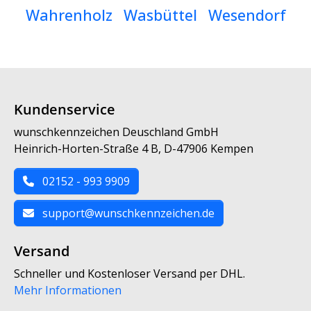
Wahrenholz
Wasbüttel
Wesendorf
Kundenservice
wunschkennzeichen Deuschland GmbH
Heinrich-Horten-Straße 4 B, D-47906 Kempen
02152 - 993 9909
support@wunschkennzeichen.de
Versand
Schneller und Kostenloser Versand per DHL.
Mehr Informationen