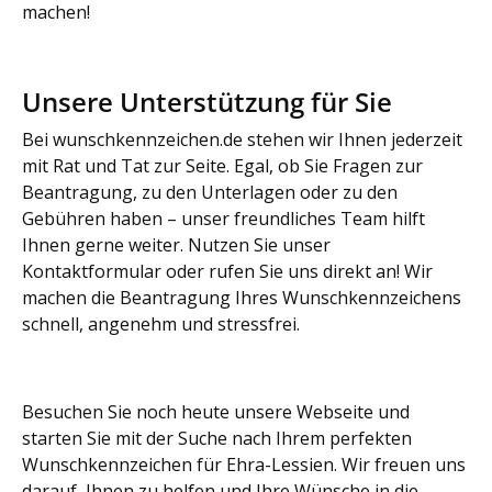
machen!
Unsere Unterstützung für Sie
Bei wunschkennzeichen.de stehen wir Ihnen jederzeit
mit Rat und Tat zur Seite. Egal, ob Sie Fragen zur
Beantragung, zu den Unterlagen oder zu den
Gebühren haben – unser freundliches Team hilft
Ihnen gerne weiter. Nutzen Sie unser
Kontaktformular oder rufen Sie uns direkt an! Wir
machen die Beantragung Ihres Wunschkennzeichens
schnell, angenehm und stressfrei.
Besuchen Sie noch heute unsere Webseite und
starten Sie mit der Suche nach Ihrem perfekten
Wunschkennzeichen für Ehra-Lessien. Wir freuen uns
darauf, Ihnen zu helfen und Ihre Wünsche in die