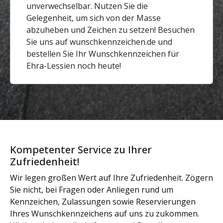
unverwechselbar. Nutzen Sie die
Gelegenheit, um sich von der Masse
abzuheben und Zeichen zu setzen! Besuchen
Sie uns auf wunschkennzeichen.de und
bestellen Sie Ihr Wunschkennzeichen für
Ehra-Lessien noch heute!
Kompetenter Service zu Ihrer
Zufriedenheit!
Wir legen großen Wert auf Ihre Zufriedenheit. Zögern
Sie nicht, bei Fragen oder Anliegen rund um
Kennzeichen, Zulassungen sowie Reservierungen
Ihres Wunschkennzeichens auf uns zu zukommen.