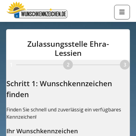
Zulassungsstelle Ehra-
Lessien