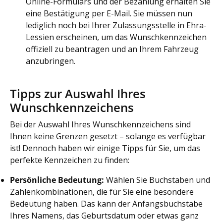
Online-Formulars und der Bezahlung erhalten Sie
eine Bestätigung per E-Mail. Sie müssen nun
lediglich noch bei Ihrer Zulassungsstelle in Ehra-
Lessien erscheinen, um das Wunschkennzeichen
offiziell zu beantragen und an Ihrem Fahrzeug
anzubringen.
Tipps zur Auswahl Ihres
Wunschkennzeichens
Bei der Auswahl Ihres Wunschkennzeichens sind
Ihnen keine Grenzen gesetzt – solange es verfügbar
ist! Dennoch haben wir einige Tipps für Sie, um das
perfekte Kennzeichen zu finden:
Persönliche Bedeutung:
Wählen Sie Buchstaben und
Zahlenkombinationen, die für Sie eine besondere
Bedeutung haben. Das kann der Anfangsbuchstabe
Ihres Namens, das Geburtsdatum oder etwas ganz