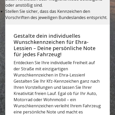
Gestalte dein individuelles
Wunschkennzeichen für Ehra-
Lessien – Deine persönliche Note
für jedes Fahrzeug!
Entdecken Sie Ihre individuelle Freiheit auf
der Straße mit einzigartigen
Wunschkennzeichen in Ehra-Lessien!
Gestalten Sie Ihr Kfz-Kennzeichen ganz nach
Ihren Vorstellungen und lassen Sie Ihrer
Kreativität freien Lauf. Egal ob für Ihr Auto,
Motorrad oder Wohnmobil – ein
Wunschkennzeichen verleiht Ihrem Fahrzeug
eine persönliche Note und macht es