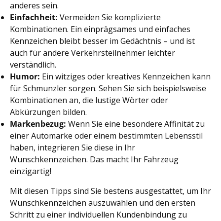
anderes sein.
Einfachheit:
Vermeiden Sie komplizierte
Kombinationen. Ein einprägsames und einfaches
Kennzeichen bleibt besser im Gedächtnis – und ist
auch für andere Verkehrsteilnehmer leichter
verständlich.
Humor:
Ein witziges oder kreatives Kennzeichen kann
für Schmunzler sorgen. Sehen Sie sich beispielsweise
Kombinationen an, die lustige Wörter oder
Abkürzungen bilden.
Markenbezug:
Wenn Sie eine besondere Affinität zu
einer Automarke oder einem bestimmten Lebensstil
haben, integrieren Sie diese in Ihr
Wunschkennzeichen. Das macht Ihr Fahrzeug
einzigartig!
Mit diesen Tipps sind Sie bestens ausgestattet, um Ihr
Wunschkennzeichen auszuwählen und den ersten
Schritt zu einer individuellen Kundenbindung zu