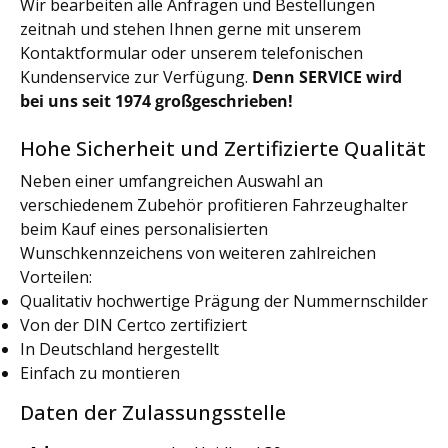
Wir bearbeiten alle Anfragen und Bestellungen
zeitnah und stehen Ihnen gerne mit unserem
Kontaktformular oder unserem telefonischen
Kundenservice zur Verfügung.
Denn SERVICE wird
bei uns seit 1974 großgeschrieben!
Hohe Sicherheit und Zertifizierte Qualität
Neben einer umfangreichen Auswahl an
verschiedenem Zubehör profitieren Fahrzeughalter
beim Kauf eines personalisierten
Wunschkennzeichens von weiteren zahlreichen
Vorteilen:
Qualitativ hochwertige Prägung der Nummernschilder
Von der DIN Certco zertifiziert
In Deutschland hergestellt
Einfach zu montieren
Daten der Zulassungsstelle