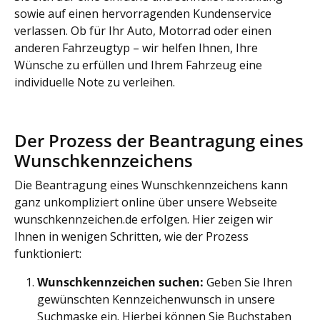
sowie auf einen hervorragenden Kundenservice
verlassen. Ob für Ihr Auto, Motorrad oder einen
anderen Fahrzeugtyp – wir helfen Ihnen, Ihre
Wünsche zu erfüllen und Ihrem Fahrzeug eine
individuelle Note zu verleihen.
Der Prozess der Beantragung eines
Wunschkennzeichens
Die Beantragung eines Wunschkennzeichens kann
ganz unkompliziert online über unsere Webseite
wunschkennzeichen.de erfolgen. Hier zeigen wir
Ihnen in wenigen Schritten, wie der Prozess
funktioniert:
Wunschkennzeichen suchen:
Geben Sie Ihren
gewünschten Kennzeichenwunsch in unsere
Suchmaske ein. Hierbei können Sie Buchstaben