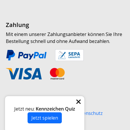
Zahlung
Mit einem unserer Zahlungsanbieter können Sie Ihre
Bestellung schnell und ohne Aufwand bezahlen.
Weitere Informationen
Jetzt neu:
Kennzeichen Quiz
Versand
AGB
Impressum
Datenschutz
Jetzt spielen
Widerrufsrecht