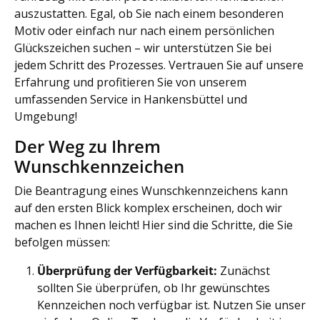
auszustatten. Egal, ob Sie nach einem besonderen
Motiv oder einfach nur nach einem persönlichen
Glückszeichen suchen – wir unterstützen Sie bei
jedem Schritt des Prozesses. Vertrauen Sie auf unsere
Erfahrung und profitieren Sie von unserem
umfassenden Service in Hankensbüttel und
Umgebung!
Der Weg zu Ihrem
Wunschkennzeichen
Die Beantragung eines Wunschkennzeichens kann
auf den ersten Blick komplex erscheinen, doch wir
machen es Ihnen leicht! Hier sind die Schritte, die Sie
befolgen müssen:
Überprüfung der Verfügbarkeit:
Zunächst
sollten Sie überprüfen, ob Ihr gewünschtes
Kennzeichen noch verfügbar ist. Nutzen Sie unser