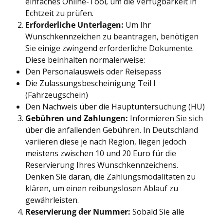
einfaches Online-Tool, um die Verfügbarkeit in
Echtzeit zu prüfen.
Erforderliche Unterlagen:
Um Ihr
Wunschkennzeichen zu beantragen, benötigen
Sie einige zwingend erforderliche Dokumente.
Diese beinhalten normalerweise:
Den Personalausweis oder Reisepass
Die Zulassungsbescheinigung Teil I
(Fahrzeugschein)
Den Nachweis über die Hauptuntersuchung (HU)
Gebühren und Zahlungen:
Informieren Sie sich
über die anfallenden Gebühren. In Deutschland
variieren diese je nach Region, liegen jedoch
meistens zwischen 10 und 20 Euro für die
Reservierung Ihres Wunschkennzeichens.
Denken Sie daran, die Zahlungsmodalitäten zu
klären, um einen reibungslosen Ablauf zu
gewährleisten.
Reservierung der Nummer:
Sobald Sie alle