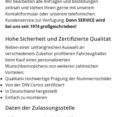
Wir bearbeiten alle Anfragen und Bestellungen
zeitnah und stehen Ihnen gerne mit unserem
Kontaktformular oder unserem telefonischen
Kundenservice zur Verfügung.
Denn SERVICE wird
bei uns seit 1974 großgeschrieben!
Hohe Sicherheit und Zertifizierte Qualität
Neben einer umfangreichen Auswahl an
verschiedenem Zubehör profitieren Fahrzeughalter
beim Kauf eines personalisierten
Wunschkennzeichens von weiteren zahlreichen
Vorteilen:
Qualitativ hochwertige Prägung der Nummernschilder
Von der DIN Certco zertifiziert
In Deutschland hergestellt
Einfach zu montieren
Daten der Zulassungsstelle