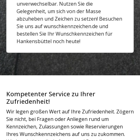
unverwechselbar. Nutzen Sie die
Gelegenheit, um sich von der Masse
abzuheben und Zeichen zu setzen! Besuchen
Sie uns auf wunschkennzeichen.de und
bestellen Sie Ihr Wunschkennzeichen für
Hankensbüttel noch heute!
Kompetenter Service zu Ihrer
Zufriedenheit!
Wir legen großen Wert auf Ihre Zufriedenheit. Zögern
Sie nicht, bei Fragen oder Anliegen rund um
Kennzeichen, Zulassungen sowie Reservierungen
Ihres Wunschkennzeichens auf uns zu zukommen.