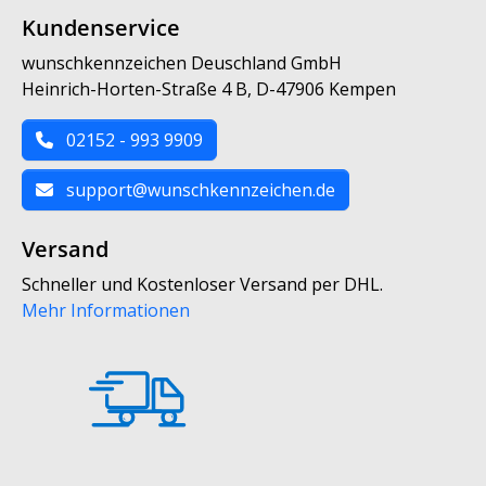
Kundenservice
wunschkennzeichen Deuschland GmbH
Heinrich-Horten-Straße 4 B, D-47906 Kempen
02152 - 993 9909
support@wunschkennzeichen.de
Versand
Schneller und Kostenloser Versand per DHL.
Mehr Informationen