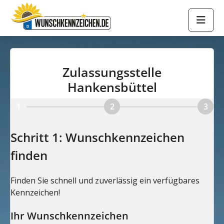
Zulassungsstelle
Hankensbüttel