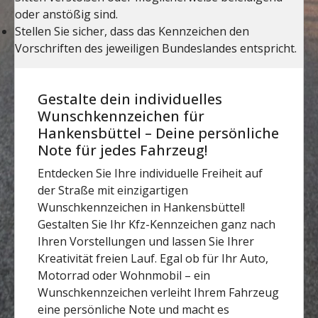
Gestalte dein individuelles
Wunschkennzeichen für
Hankensbüttel – Deine persönliche
Note für jedes Fahrzeug!
Entdecken Sie Ihre individuelle Freiheit auf
der Straße mit einzigartigen
Wunschkennzeichen in Hankensbüttel!
Gestalten Sie Ihr Kfz-Kennzeichen ganz nach
Ihren Vorstellungen und lassen Sie Ihrer
Kreativität freien Lauf. Egal ob für Ihr Auto,
Motorrad oder Wohnmobil – ein
Wunschkennzeichen verleiht Ihrem Fahrzeug
eine persönliche Note und macht es