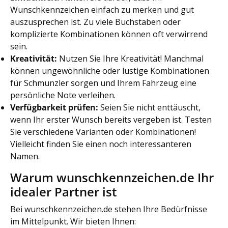
Wunschkennzeichen einfach zu merken und gut
auszusprechen ist. Zu viele Buchstaben oder
komplizierte Kombinationen können oft verwirrend
sein.
Kreativität:
Nutzen Sie Ihre Kreativität! Manchmal
können ungewöhnliche oder lustige Kombinationen
für Schmunzler sorgen und Ihrem Fahrzeug eine
persönliche Note verleihen.
Verfügbarkeit prüfen:
Seien Sie nicht enttäuscht,
wenn Ihr erster Wunsch bereits vergeben ist. Testen
Sie verschiedene Varianten oder Kombinationen!
Vielleicht finden Sie einen noch interessanteren
Namen.
Warum wunschkennzeichen.de Ihr
idealer Partner ist
Bei wunschkennzeichen.de stehen Ihre Bedürfnisse
im Mittelpunkt. Wir bieten Ihnen: