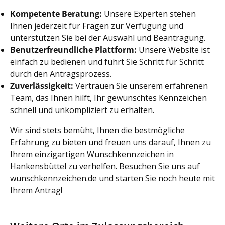
Kompetente Beratung:
Unsere Experten stehen
Ihnen jederzeit für Fragen zur Verfügung und
unterstützen Sie bei der Auswahl und Beantragung.
Benutzerfreundliche Plattform:
Unsere Website ist
einfach zu bedienen und führt Sie Schritt für Schritt
durch den Antragsprozess.
Zuverlässigkeit:
Vertrauen Sie unserem erfahrenen
Team, das Ihnen hilft, Ihr gewünschtes Kennzeichen
schnell und unkompliziert zu erhalten.
Wir sind stets bemüht, Ihnen die bestmögliche
Erfahrung zu bieten und freuen uns darauf, Ihnen zu
Ihrem einzigartigen Wunschkennzeichen in
Hankensbüttel zu verhelfen. Besuchen Sie uns auf
wunschkennzeichen.de und starten Sie noch heute mit
Ihrem Antrag!