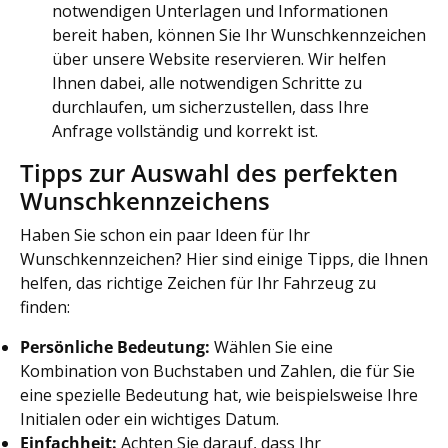
notwendigen Unterlagen und Informationen
bereit haben, können Sie Ihr Wunschkennzeichen
über unsere Website reservieren. Wir helfen
Ihnen dabei, alle notwendigen Schritte zu
durchlaufen, um sicherzustellen, dass Ihre
Anfrage vollständig und korrekt ist.
Tipps zur Auswahl des perfekten
Wunschkennzeichens
Haben Sie schon ein paar Ideen für Ihr
Wunschkennzeichen? Hier sind einige Tipps, die Ihnen
helfen, das richtige Zeichen für Ihr Fahrzeug zu
finden:
Persönliche Bedeutung:
Wählen Sie eine
Kombination von Buchstaben und Zahlen, die für Sie
eine spezielle Bedeutung hat, wie beispielsweise Ihre
Initialen oder ein wichtiges Datum.
Einfachheit:
Achten Sie darauf, dass Ihr