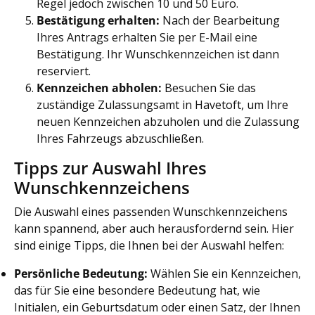
Regel jedoch zwischen 10 und 50 Euro.
Bestätigung erhalten:
Nach der Bearbeitung
Ihres Antrags erhalten Sie per E-Mail eine
Bestätigung. Ihr Wunschkennzeichen ist dann
reserviert.
Kennzeichen abholen:
Besuchen Sie das
zuständige Zulassungsamt in Havetoft, um Ihre
neuen Kennzeichen abzuholen und die Zulassung
Ihres Fahrzeugs abzuschließen.
Tipps zur Auswahl Ihres
Wunschkennzeichens
Die Auswahl eines passenden Wunschkennzeichens
kann spannend, aber auch herausfordernd sein. Hier
sind einige Tipps, die Ihnen bei der Auswahl helfen:
Persönliche Bedeutung:
Wählen Sie ein Kennzeichen,
das für Sie eine besondere Bedeutung hat, wie
Initialen, ein Geburtsdatum oder einen Satz, der Ihnen