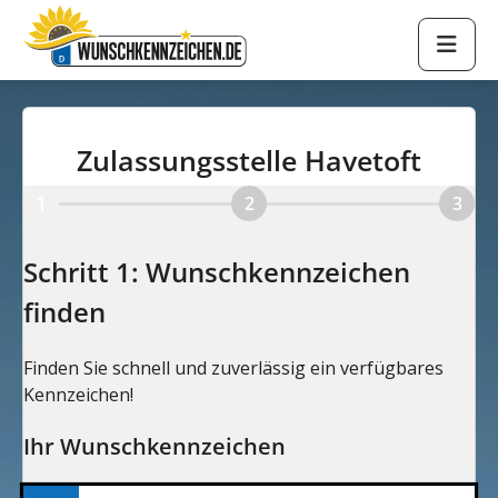
Zulassungsstelle Havetoft