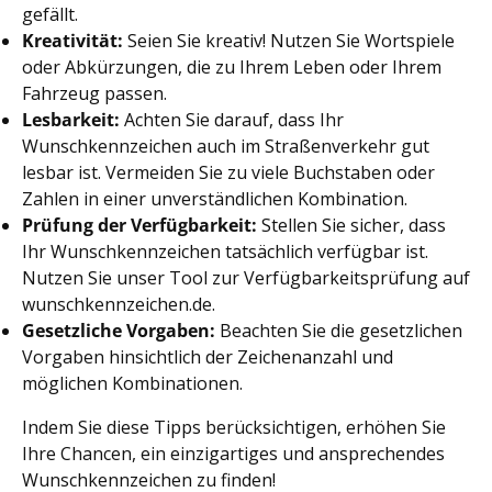
gefällt.
Kreativität:
Seien Sie kreativ! Nutzen Sie Wortspiele
oder Abkürzungen, die zu Ihrem Leben oder Ihrem
Fahrzeug passen.
Lesbarkeit:
Achten Sie darauf, dass Ihr
Wunschkennzeichen auch im Straßenverkehr gut
lesbar ist. Vermeiden Sie zu viele Buchstaben oder
Zahlen in einer unverständlichen Kombination.
Prüfung der Verfügbarkeit:
Stellen Sie sicher, dass
Ihr Wunschkennzeichen tatsächlich verfügbar ist.
Nutzen Sie unser Tool zur Verfügbarkeitsprüfung auf
wunschkennzeichen.de.
Gesetzliche Vorgaben:
Beachten Sie die gesetzlichen
Vorgaben hinsichtlich der Zeichenanzahl und
möglichen Kombinationen.
Indem Sie diese Tipps berücksichtigen, erhöhen Sie
Ihre Chancen, ein einzigartiges und ansprechendes
Wunschkennzeichen zu finden!