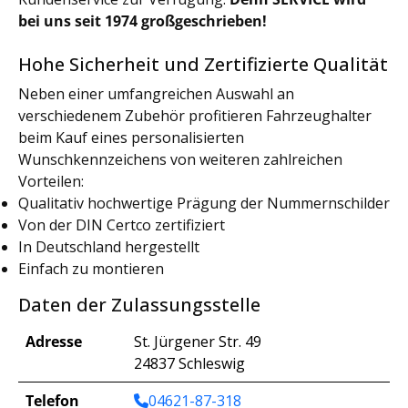
bei uns seit 1974 großgeschrieben!
Hohe Sicherheit und Zertifizierte Qualität
Neben einer umfangreichen Auswahl an
verschiedenem Zubehör profitieren Fahrzeughalter
beim Kauf eines personalisierten
Wunschkennzeichens von weiteren zahlreichen
Vorteilen:
Qualitativ hochwertige Prägung der Nummernschilder
Von der DIN Certco zertifiziert
In Deutschland hergestellt
Einfach zu montieren
Daten der Zulassungsstelle
Adresse
St. Jürgener Str. 49
24837 Schleswig
Telefon
04621-87-318