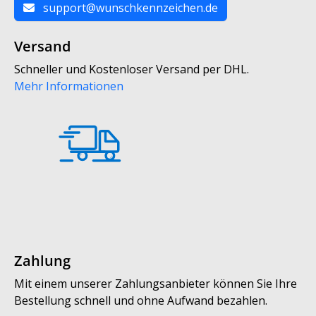
support@wunschkennzeichen.de
Versand
Schneller und Kostenloser Versand per DHL.
Mehr Informationen
Zahlung
Mit einem unserer Zahlungsanbieter können Sie Ihre
Bestellung schnell und ohne Aufwand bezahlen.