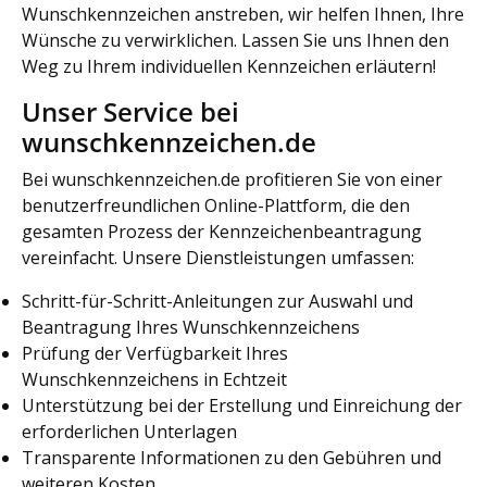
Wunschkennzeichen anstreben, wir helfen Ihnen, Ihre
Wünsche zu verwirklichen. Lassen Sie uns Ihnen den
Weg zu Ihrem individuellen Kennzeichen erläutern!
Unser Service bei
wunschkennzeichen.de
Bei wunschkennzeichen.de profitieren Sie von einer
benutzerfreundlichen Online-Plattform, die den
gesamten Prozess der Kennzeichenbeantragung
vereinfacht. Unsere Dienstleistungen umfassen:
Schritt-für-Schritt-Anleitungen zur Auswahl und
Beantragung Ihres Wunschkennzeichens
Prüfung der Verfügbarkeit Ihres
Wunschkennzeichens in Echtzeit
Unterstützung bei der Erstellung und Einreichung der
erforderlichen Unterlagen
Transparente Informationen zu den Gebühren und
weiteren Kosten