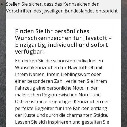
Finden Sie Ihr persönliches
Wunschkennzeichen für Havetoft –
Einzigartig, individuell und sofort
verfügbar!
Entdecken Sie die schönsten individuellen
Wunschkennzeichen für Havetoft! Ob mit
Ihrem Namen, Ihrem Lieblingswort oder
einer besonderen Zahl, verleihen Sie Ihrem
Fahrzeug eine persönliche Note. In der
malerischen Region zwischen Nord- und
Ostsee ist ein einzigartiges Kennzeichen der
perfekte Begleiter für Ihre Fahrten entlang
der Küste und durch die charmanten Städte.
Lassen Sie sich inspirieren und gestalten Sie