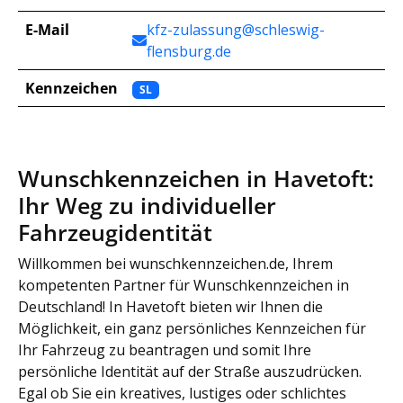
E-Mail
kfz-zulassung@schleswig-
flensburg.de
Kennzeichen
SL
Wunschkennzeichen in Havetoft:
Ihr Weg zu individueller
Fahrzeugidentität
Willkommen bei wunschkennzeichen.de, Ihrem
kompetenten Partner für Wunschkennzeichen in
Deutschland! In Havetoft bieten wir Ihnen die
Möglichkeit, ein ganz persönliches Kennzeichen für
Ihr Fahrzeug zu beantragen und somit Ihre
persönliche Identität auf der Straße auszudrücken.
Egal ob Sie ein kreatives, lustiges oder schlichtes