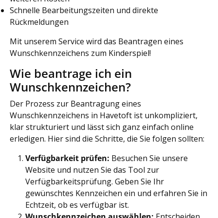
Schnelle Bearbeitungszeiten und direkte
Rückmeldungen
Mit unserem Service wird das Beantragen eines
Wunschkennzeichens zum Kinderspiel!
Wie beantrage ich ein
Wunschkennzeichen?
Der Prozess zur Beantragung eines
Wunschkennzeichens in Havetoft ist unkompliziert,
klar strukturiert und lässt sich ganz einfach online
erledigen. Hier sind die Schritte, die Sie folgen sollten:
Verfügbarkeit prüfen:
Besuchen Sie unsere
Website und nutzen Sie das Tool zur
Verfügbarkeitsprüfung. Geben Sie Ihr
gewünschtes Kennzeichen ein und erfahren Sie in
Echtzeit, ob es verfügbar ist.
Wunschkennzeichen auswählen:
Entscheiden