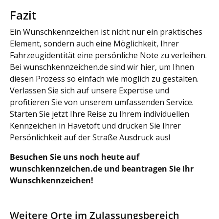
Fazit
Ein Wunschkennzeichen ist nicht nur ein praktisches
Element, sondern auch eine Möglichkeit, Ihrer
Fahrzeugidentität eine persönliche Note zu verleihen.
Bei wunschkennzeichen.de sind wir hier, um Ihnen
diesen Prozess so einfach wie möglich zu gestalten.
Verlassen Sie sich auf unsere Expertise und
profitieren Sie von unserem umfassenden Service.
Starten Sie jetzt Ihre Reise zu Ihrem individuellen
Kennzeichen in Havetoft und drücken Sie Ihrer
Persönlichkeit auf der Straße Ausdruck aus!
Besuchen Sie uns noch heute auf
wunschkennzeichen.de und beantragen Sie Ihr
Wunschkennzeichen!
Weitere Orte im Zulassungsbereich