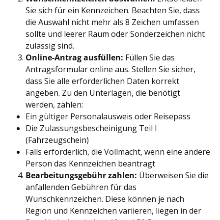
Sie sich für ein Kennzeichen. Beachten Sie, dass
die Auswahl nicht mehr als 8 Zeichen umfassen
sollte und leerer Raum oder Sonderzeichen nicht
zulässig sind.
Online-Antrag ausfüllen:
Füllen Sie das
Antragsformular online aus. Stellen Sie sicher,
dass Sie alle erforderlichen Daten korrekt
angeben. Zu den Unterlagen, die benötigt
werden, zählen:
Ein gültiger Personalausweis oder Reisepass
Die Zulassungsbescheinigung Teil I
(Fahrzeugschein)
Falls erforderlich, die Vollmacht, wenn eine andere
Person das Kennzeichen beantragt
Bearbeitungsgebühr zahlen:
Überweisen Sie die
anfallenden Gebühren für das
Wunschkennzeichen. Diese können je nach
Region und Kennzeichen variieren, liegen in der