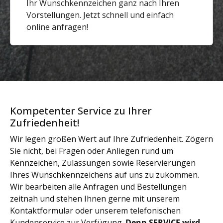
Ihr Wunschkennzeichen ganz nach Ihren
Vorstellungen. Jetzt schnell und einfach
online anfragen!
Kompetenter Service zu Ihrer
Zufriedenheit!
Wir legen großen Wert auf Ihre Zufriedenheit. Zögern
Sie nicht, bei Fragen oder Anliegen rund um
Kennzeichen, Zulassungen sowie Reservierungen
Ihres Wunschkennzeichens auf uns zu zukommen.
Wir bearbeiten alle Anfragen und Bestellungen
zeitnah und stehen Ihnen gerne mit unserem
Kontaktformular oder unserem telefonischen
Kundenservice zur Verfügung.
Denn SERVICE wird