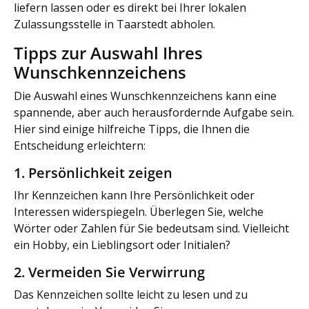
liefern lassen oder es direkt bei Ihrer lokalen
Zulassungsstelle in Taarstedt abholen.
Tipps zur Auswahl Ihres
Wunschkennzeichens
Die Auswahl eines Wunschkennzeichens kann eine
spannende, aber auch herausfordernde Aufgabe sein.
Hier sind einige hilfreiche Tipps, die Ihnen die
Entscheidung erleichtern:
1. Persönlichkeit zeigen
Ihr Kennzeichen kann Ihre Persönlichkeit oder
Interessen widerspiegeln. Überlegen Sie, welche
Wörter oder Zahlen für Sie bedeutsam sind. Vielleicht
ein Hobby, ein Lieblingsort oder Initialen?
2. Vermeiden Sie Verwirrung
Das Kennzeichen sollte leicht zu lesen und zu