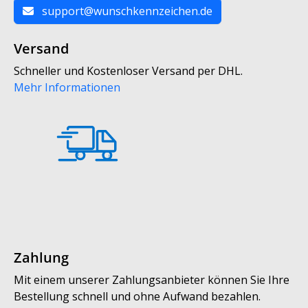
support@wunschkennzeichen.de
Versand
Schneller und Kostenloser Versand per DHL.
Mehr Informationen
Zahlung
Mit einem unserer Zahlungsanbieter können Sie Ihre
Bestellung schnell und ohne Aufwand bezahlen.