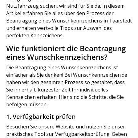
Nutzfahrzeug suchen, wir sind für Sie da. In diesem
Artikel erfahren Sie alles über den Prozess der
Beantragung eines Wunschkennzeichens in Taarstedt
und erhalten wertvolle Tipps zur Auswahl des
perfekten Kennzeichens.
Wie funktioniert die Beantragung
eines Wunschkennzeichens?
Die Beantragung eines Wunschkennzeichens ist
einfacher als Sie denken! Bei Wunschkennzeichen.de
haben wir den gesamten Prozess so gestaltet, dass
Sie innerhalb kürzester Zeit Ihr individuelles
Kennzeichen erhalten. Hier sind die Schritte, die Sie
befolgen müssen:
1. Verfügbarkeit prüfen
Besuchen Sie unsere Website und nutzen Sie unser
praktisches Tool zur Verfügbarkeitsprüfung. Geben