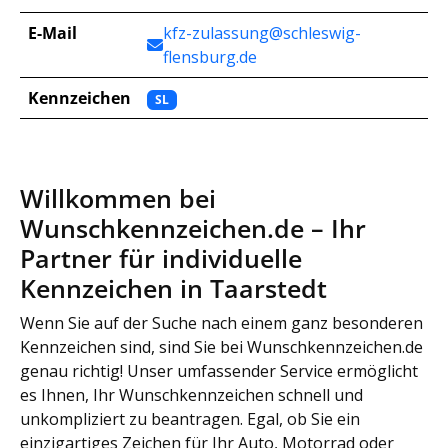
E-Mail
kfz-zulassung@schleswig-
flensburg.de
Kennzeichen
SL
Willkommen bei
Wunschkennzeichen.de – Ihr
Partner für individuelle
Kennzeichen in Taarstedt
Wenn Sie auf der Suche nach einem ganz besonderen
Kennzeichen sind, sind Sie bei Wunschkennzeichen.de
genau richtig! Unser umfassender Service ermöglicht
es Ihnen, Ihr Wunschkennzeichen schnell und
unkompliziert zu beantragen. Egal, ob Sie ein
einzigartiges Zeichen für Ihr Auto, Motorrad oder