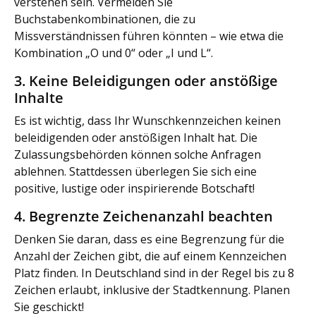
verstehen sein. Vermeiden Sie
Buchstabenkombinationen, die zu
Missverständnissen führen könnten – wie etwa die
Kombination „O und 0“ oder „I und L“.
3. Keine Beleidigungen oder anstößige
Inhalte
Es ist wichtig, dass Ihr Wunschkennzeichen keinen
beleidigenden oder anstößigen Inhalt hat. Die
Zulassungsbehörden können solche Anfragen
ablehnen. Stattdessen überlegen Sie sich eine
positive, lustige oder inspirierende Botschaft!
4. Begrenzte Zeichenanzahl beachten
Denken Sie daran, dass es eine Begrenzung für die
Anzahl der Zeichen gibt, die auf einem Kennzeichen
Platz finden. In Deutschland sind in der Regel bis zu 8
Zeichen erlaubt, inklusive der Stadtkennung. Planen
Sie geschickt!