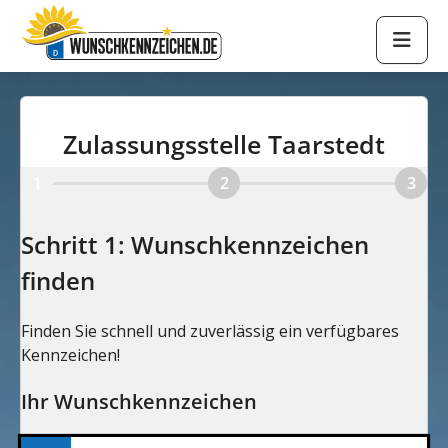
Zulassungsstelle Taarstedt