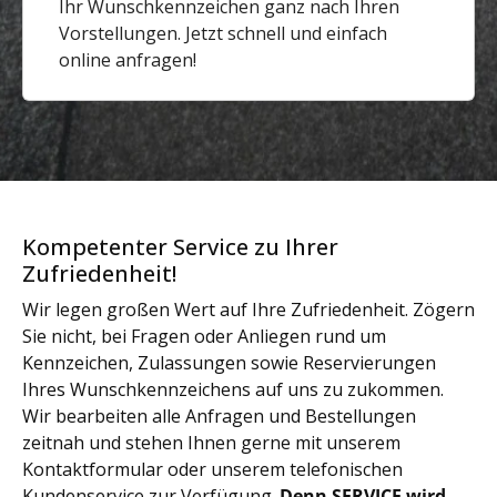
Ihr Wunschkennzeichen ganz nach Ihren
Vorstellungen. Jetzt schnell und einfach
online anfragen!
Kompetenter Service zu Ihrer
Zufriedenheit!
Wir legen großen Wert auf Ihre Zufriedenheit. Zögern
Sie nicht, bei Fragen oder Anliegen rund um
Kennzeichen, Zulassungen sowie Reservierungen
Ihres Wunschkennzeichens auf uns zu zukommen.
Wir bearbeiten alle Anfragen und Bestellungen
zeitnah und stehen Ihnen gerne mit unserem
Kontaktformular oder unserem telefonischen
Kundenservice zur Verfügung.
Denn SERVICE wird