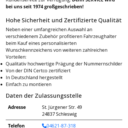
bei uns seit 1974 großgeschrieben!
Hohe Sicherheit und Zertifizierte Qualität
Neben einer umfangreichen Auswahl an
verschiedenem Zubehör profitieren Fahrzeughalter
beim Kauf eines personalisierten
Wunschkennzeichens von weiteren zahlreichen
Vorteilen:
Qualitativ hochwertige Prägung der Nummernschilder
Von der DIN Certco zertifiziert
In Deutschland hergestellt
Einfach zu montieren
Daten der Zulassungsstelle
Adresse
St. Jürgener Str. 49
24837 Schleswig
Telefon
04621-87-318