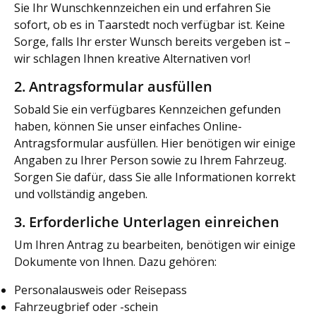
Sie Ihr Wunschkennzeichen ein und erfahren Sie
sofort, ob es in Taarstedt noch verfügbar ist. Keine
Sorge, falls Ihr erster Wunsch bereits vergeben ist –
wir schlagen Ihnen kreative Alternativen vor!
2. Antragsformular ausfüllen
Sobald Sie ein verfügbares Kennzeichen gefunden
haben, können Sie unser einfaches Online-
Antragsformular ausfüllen. Hier benötigen wir einige
Angaben zu Ihrer Person sowie zu Ihrem Fahrzeug.
Sorgen Sie dafür, dass Sie alle Informationen korrekt
und vollständig angeben.
3. Erforderliche Unterlagen einreichen
Um Ihren Antrag zu bearbeiten, benötigen wir einige
Dokumente von Ihnen. Dazu gehören:
Personalausweis oder Reisepass
Fahrzeugbrief oder -schein