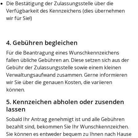
Die Bestätigung der Zulassungsstelle über die
Verfügbarkeit des Kennzeichens (dies übernehmen
wir für Sie!)
4. Gebühren begleichen
Für die Beantragung eines Wunschkennzeichens
fallen übliche Gebühren an. Diese setzen sich aus der
Gebühr der Zulassungsstelle sowie einem kleinen
Verwaltungsaufwand zusammen. Gerne informieren
wir Sie über die genauen Kosten, die variieren
können.
5. Kennzeichen abholen oder zusenden
lassen
Sobald Ihr Antrag genehmigt ist und alle Gebühren
bezahlt sind, bekommen Sie Ihr Wunschkennzeichen.
Sie können es entweder bequem zu Ihnen nach Hause