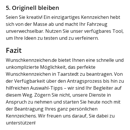
5. Originell bleiben
Seien Sie kreativ! Ein einzigartiges Kennzeichen hebt
sich von der Masse ab und macht Ihr Fahrzeug
unverwechselbar. Nutzen Sie unser verfügbares Tool,
um Ihre Ideen zu testen und zu verfeinern.
Fazit
Wunschkennzeichen.de bietet Ihnen eine schnelle und
unkomplizierte Möglichkeit, das perfekte
Wunschkennzeichen in Taarstedt zu beantragen. Von
der Verfügbarkeit über den Antragsprozess bis hin zu
hilfreichen Auswahl-Tipps – wir sind Ihr Begleiter auf
diesem Weg. Zögern Sie nicht, unsere Dienste in
Anspruch zu nehmen und starten Sie heute noch mit
der Beantragung Ihres ganz persönlichen
Kennzeichens. Wir freuen uns darauf, Sie dabei zu
unterstützen!