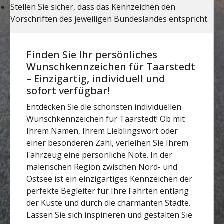
Finden Sie Ihr persönliches
Wunschkennzeichen für Taarstedt
– Einzigartig, individuell und
sofort verfügbar!
Entdecken Sie die schönsten individuellen
Wunschkennzeichen für Taarstedt! Ob mit
Ihrem Namen, Ihrem Lieblingswort oder
einer besonderen Zahl, verleihen Sie Ihrem
Fahrzeug eine persönliche Note. In der
malerischen Region zwischen Nord- und
Ostsee ist ein einzigartiges Kennzeichen der
perfekte Begleiter für Ihre Fahrten entlang
der Küste und durch die charmanten Städte.
Lassen Sie sich inspirieren und gestalten Sie