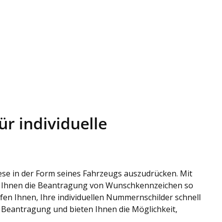
r individuelle
ese in der Form seines Fahrzeugs auszudrücken. Mit
rt, Ihnen die Beantragung von Wunschkennzeichen so
lfen Ihnen, Ihre individuellen Nummernschilder schnell
 Beantragung und bieten Ihnen die Möglichkeit,