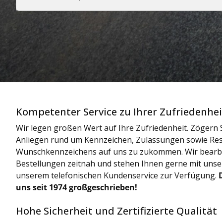
Kompetenter Service zu Ihrer Zufriedenhei
Wir legen großen Wert auf Ihre Zufriedenheit. Zögern S
Anliegen rund um Kennzeichen, Zulassungen sowie Res
Wunschkennzeichens auf uns zu zukommen. Wir bearbe
Bestellungen zeitnah und stehen Ihnen gerne mit uns
unserem telefonischen Kundenservice zur Verfügung.
uns seit 1974 großgeschrieben!
Hohe Sicherheit und Zertifizierte Qualität