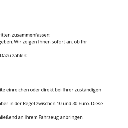
hritten zusammenfassen:
ben. Wir zeigen Ihnen sofort an, ob Ihr
Dazu zählen:
 einreichen oder direkt bei Ihrer zuständigen
ber in der Regel zwischen 10 und 30 Euro. Diese
ließend an Ihrem Fahrzeug anbringen.