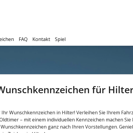
eichen
FAQ
Kontakt
Spiel
Wunschkennzeichen für Hilter -
r Ihr Wunschkennzeichen in Hilter! Verleihen Sie Ihrem Fahr
 Oldtimer – mit einem individuellen Kennzeichen machen Sie
 Wunschkennzeichen ganz nach Ihren Vorstellungen. Genieß