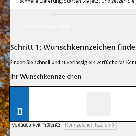
schnelle Lieferung. Starten Sie jetzt und setzen Sie 