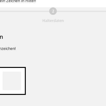
ein Zeichen in Hilter!