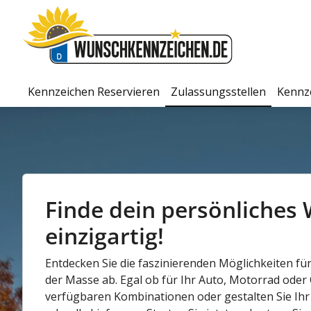
Kennzeichen Reservieren
Zulassungsstellen
Kennz
Finde dein persönliches 
einzigartig!
Entdecken Sie die faszinierenden Möglichkeiten fü
der Masse ab. Egal ob für Ihr Auto, Motorrad oder
verfügbaren Kombinationen oder gestalten Sie Ihr