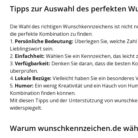
Tipps zur Auswahl des perfekten 
Die Wahl des richtigen Wunschkennzeichens ist nicht nur
die perfekte Kombination zu finden:
1.
Persönliche Bedeutung:
Überlegen Sie, welche Zahl
Lieblingswort sein.
2.
Einfachheit:
Wählen Sie ein Kennzeichen, das leicht
3.
Verfügbarkeit:
Denken Sie daran, dass die besten Ko
überprüfen.
4.
Lokale Bezüge:
Vielleicht haben Sie ein besonderes 
5.
Humor:
Ein wenig Kreativität und ein Hauch von Hum
Kombination finden können.
Mit diesen Tipps und der Unterstützung von wunschkenn
widerspiegelt.
Warum wunschkennzeichen.de wäh