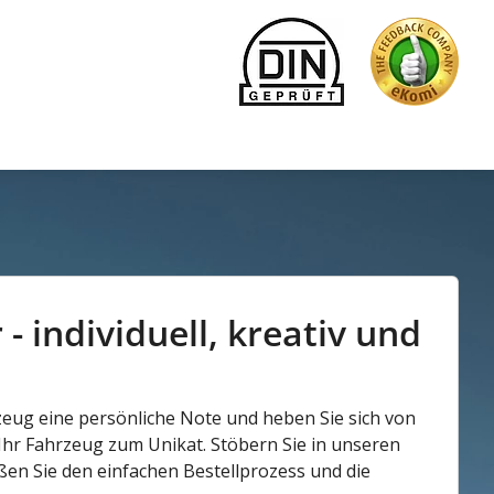
 individuell, kreativ und
zeug eine persönliche Note und heben Sie sich von
 Ihr Fahrzeug zum Unikat. Stöbern Sie in unseren
en Sie den einfachen Bestellprozess und die