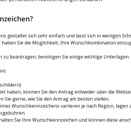
nzeichen?
 gestaltet sich sehr einfach und lässt sich in wenigen Sc
haben Sie die Möglichkeit, Ihre Wunschkombination einzuge
u beantragen, benötigen Sie einige wichtige Unterlagen. 
in)
schildern)
t haben, können Sie den Antrag entweder über die Webseite
 Sie gerne, wie Sie den Antrag am besten stellen.
ines Wunschkennzeichens variieren je nach Region, lagen a
gsgebühren.
alten Sie Ihre Wunschkennzeichen und können diese ansch