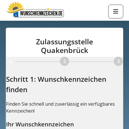
Zulassungsstelle
Quakenbrück