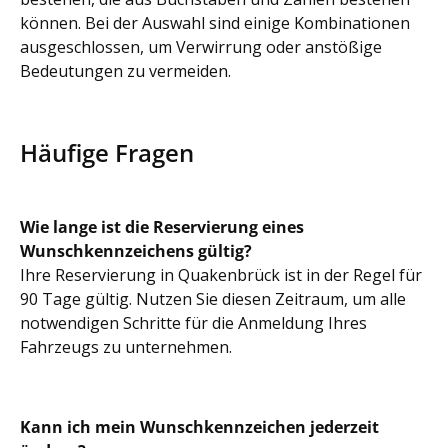
können. Bei der Auswahl sind einige Kombinationen
ausgeschlossen, um Verwirrung oder anstößige
Bedeutungen zu vermeiden.
Häufige Fragen
Wie lange ist die Reservierung eines
Wunschkennzeichens gültig?
Ihre Reservierung in Quakenbrück ist in der Regel für
90 Tage gültig. Nutzen Sie diesen Zeitraum, um alle
notwendigen Schritte für die Anmeldung Ihres
Fahrzeugs zu unternehmen.
Kann ich mein Wunschkennzeichen jederzeit