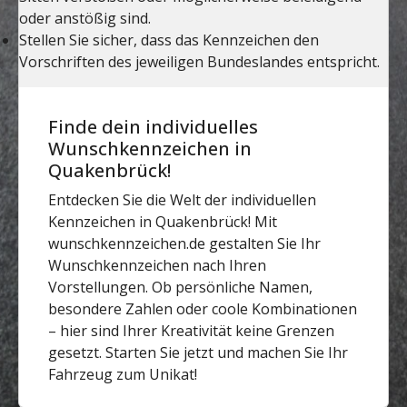
Finde dein individuelles
Wunschkennzeichen in
Quakenbrück!
Entdecken Sie die Welt der individuellen
Kennzeichen in Quakenbrück! Mit
wunschkennzeichen.de gestalten Sie Ihr
Wunschkennzeichen nach Ihren
Vorstellungen. Ob persönliche Namen,
besondere Zahlen oder coole Kombinationen
– hier sind Ihrer Kreativität keine Grenzen
gesetzt. Starten Sie jetzt und machen Sie Ihr
Fahrzeug zum Unikat!