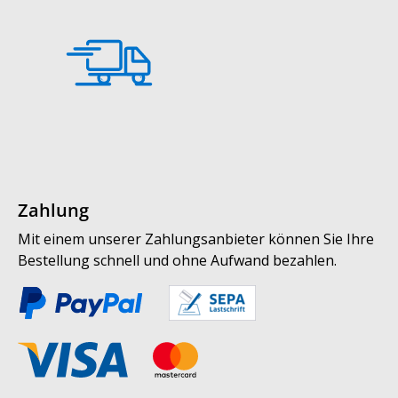
Zahlung
Mit einem unserer Zahlungsanbieter können Sie Ihre
Bestellung schnell und ohne Aufwand bezahlen.