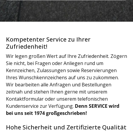
Kompetenter Service zu Ihrer
Zufriedenheit!
Wir legen großen Wert auf Ihre Zufriedenheit. Zögern
Sie nicht, bei Fragen oder Anliegen rund um
Kennzeichen, Zulassungen sowie Reservierungen
Ihres Wunschkennzeichens auf uns zu zukommen.
Wir bearbeiten alle Anfragen und Bestellungen
zeitnah und stehen Ihnen gerne mit unserem
Kontaktformular oder unserem telefonischen
Kundenservice zur Verfügung.
Denn SERVICE wird
bei uns seit 1974 großgeschrieben!
Hohe Sicherheit und Zertifizierte Qualität