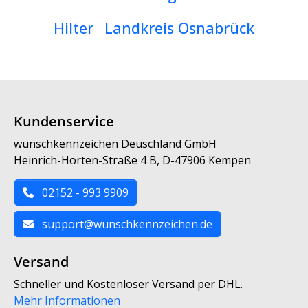
Hilter
Landkreis Osnabrück
Kundenservice
wunschkennzeichen Deuschland GmbH
Heinrich-Horten-Straße 4 B, D-47906 Kempen
02152 - 993 9909
support@wunschkennzeichen.de
Versand
Schneller und Kostenloser Versand per DHL.
Mehr Informationen