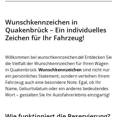
Wunschkennzeichen in
Quakenbrück – Ein individuelles
Zeichen für Ihr Fahrzeug!
Willkommen bei wunschkennzeichen.de! Entdecken Sie
die Vielfalt der Wunschkennzeichen für Ihren Wagen
in Quakenbrück.
Wunschkennzeichen
sind nicht nur
ein persönliches Statement, sondern verleihen Ihrem
Fahrzeug auch eine besondere Note. Egal, ob Ihr
Name, Geburtsdatum oder ein anderes bedeutendes
Wort – gestalten Sie Ihr Autofahrerlebnis einzigartig!
Wie funktioniert die Reservierung?