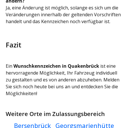
ändern?
Ja, eine Änderung ist möglich, solange es sich um die
Veränderungen innerhalb der geltenden Vorschriften
handelt und das Kennzeichen noch verfügbar ist.
Fazit
Ein
Wunschkennzeichen in Quakenbrück
ist eine
hervorragende Möglichkeit, Ihr Fahrzeug individuell
zu gestalten und es von anderen abzuheben. Melden
Sie sich noch heute bei uns an und entdecken Sie die
Möglichkeiten!
Weitere Orte im Zulassungsbereich
Bersenbrück
Georgsmarienhütte