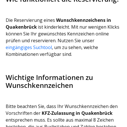
Die Reservierung eines
Wunschkennzeichens in
Quakenbrück
ist kinderleicht. Mit nur wenigen Klicks
können Sie Ihr gewünschtes Kennzeichen online
prüfen und reservieren. Nutzen Sie unser
eingängiges Suchtool
, um zu sehen, welche
Kombinationen verfügbar sind.
Wichtige Informationen zu
Wunschkennzeichen
Bitte beachten Sie, dass Ihr Wunschkennzeichen den
Vorschriften der
KFZ-Zulassung in Quakenbrück
entsprechen muss. Es sollte aus maximal 8 Zeichen
bestehen, die aus Buchstaben und Zahlen bestehen