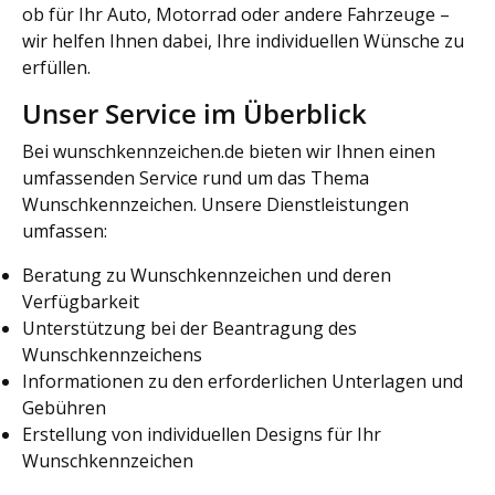
ob für Ihr Auto, Motorrad oder andere Fahrzeuge –
wir helfen Ihnen dabei, Ihre individuellen Wünsche zu
erfüllen.
Unser Service im Überblick
Bei wunschkennzeichen.de bieten wir Ihnen einen
umfassenden Service rund um das Thema
Wunschkennzeichen. Unsere Dienstleistungen
umfassen:
Beratung zu Wunschkennzeichen und deren
Verfügbarkeit
Unterstützung bei der Beantragung des
Wunschkennzeichens
Informationen zu den erforderlichen Unterlagen und
Gebühren
Erstellung von individuellen Designs für Ihr
Wunschkennzeichen