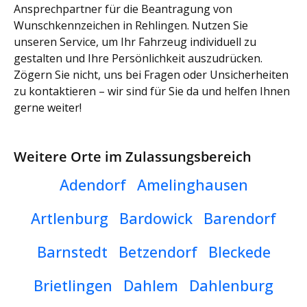
Ansprechpartner für die Beantragung von
Wunschkennzeichen in Rehlingen. Nutzen Sie
unseren Service, um Ihr Fahrzeug individuell zu
gestalten und Ihre Persönlichkeit auszudrücken.
Zögern Sie nicht, uns bei Fragen oder Unsicherheiten
zu kontaktieren – wir sind für Sie da und helfen Ihnen
gerne weiter!
Weitere Orte im Zulassungsbereich
Adendorf
Amelinghausen
Artlenburg
Bardowick
Barendorf
Barnstedt
Betzendorf
Bleckede
Brietlingen
Dahlem
Dahlenburg