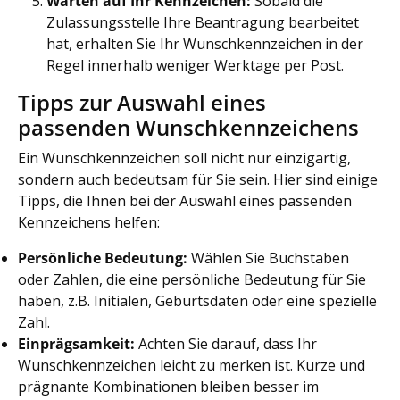
Warten auf Ihr Kennzeichen:
Sobald die
Zulassungsstelle Ihre Beantragung bearbeitet
hat, erhalten Sie Ihr Wunschkennzeichen in der
Regel innerhalb weniger Werktage per Post.
Tipps zur Auswahl eines
passenden Wunschkennzeichens
Ein Wunschkennzeichen soll nicht nur einzigartig,
sondern auch bedeutsam für Sie sein. Hier sind einige
Tipps, die Ihnen bei der Auswahl eines passenden
Kennzeichens helfen:
Persönliche Bedeutung:
Wählen Sie Buchstaben
oder Zahlen, die eine persönliche Bedeutung für Sie
haben, z.B. Initialen, Geburtsdaten oder eine spezielle
Zahl.
Einprägsamkeit:
Achten Sie darauf, dass Ihr
Wunschkennzeichen leicht zu merken ist. Kurze und
prägnante Kombinationen bleiben besser im