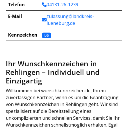
Telefon
04131-26-1239
E-Mail
zulassung@landkreis-
lueneburg.de
Kennzeichen
LG
Ihr Wunschkennzeichen in
Rehlingen – Individuell und
Einzigartig
Willkommen bei wunschkennzeichen.de, Ihrem
zuverlässigen Partner, wenn es um die Beantragung
von Wunschkennzeichen in Rehlingen geht. Wir sind
spezialisiert auf die Bereitstellung eines
unkomplizierten und schnellen Services, damit Sie Ihr
Wunschkennzeichen schnellstmöglich erhalten. Egal,