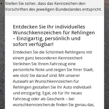
Entdecken Sie Ihr individuelles
Wunschkennzeichen für Rehlingen
– Einzigartig, persönlich und
sofort verfügbar!
Entdecken Sie die Schönheit Rehlingens mit
einem ganz besonderen Kennzeichen!
Verleihen Sie Ihrem Fahrzeug eine
persönliche Note und zeigen Sie Ihrer Stadt,
wie stolz Sie darauf sind. Mit unserer
Auswahl an Wunschkennzeichen für
Rehlingen gestalten Sie Ihr Auto individuell
und einzigartig. Egal, ob für Ihr neues
Fahrzeug oder als Geschenk – bei
wunschkennzeichen.de finden Sie genau das,