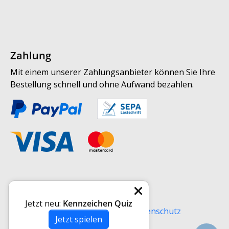
Zahlung
Mit einem unserer Zahlungsanbieter können Sie Ihre
Bestellung schnell und ohne Aufwand bezahlen.
Weitere Informationen
Jetzt neu:
Kennzeichen Quiz
Versand
AGB
Impressum
Datenschutz
Jetzt spielen
Widerrufsrecht