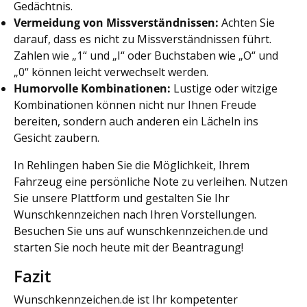
Gedächtnis.
Vermeidung von Missverständnissen:
Achten Sie
darauf, dass es nicht zu Missverständnissen führt.
Zahlen wie „1“ und „I“ oder Buchstaben wie „O“ und
„0“ können leicht verwechselt werden.
Humorvolle Kombinationen:
Lustige oder witzige
Kombinationen können nicht nur Ihnen Freude
bereiten, sondern auch anderen ein Lächeln ins
Gesicht zaubern.
In Rehlingen haben Sie die Möglichkeit, Ihrem
Fahrzeug eine persönliche Note zu verleihen. Nutzen
Sie unsere Plattform und gestalten Sie Ihr
Wunschkennzeichen nach Ihren Vorstellungen.
Besuchen Sie uns auf wunschkennzeichen.de und
starten Sie noch heute mit der Beantragung!
Fazit
Wunschkennzeichen.de ist Ihr kompetenter