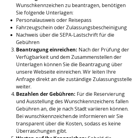
Wunschkennzeichen zu beantragen, benötigen
Sie folgende Unterlagen:
Personalausweis oder Reisepass
Fahrzeugschein oder Zulassungsbescheinigung
Nachweis über die SEPA-Lastschrift für die
Gebühren
Beantragung einreichen:
Nach der Prüfung der
Verfügbarkeit und dem Zusammenstellen der
Unterlagen können Sie die Beantragung über
unsere Webseite einreichen. Wir leiten Ihre
Anfrage direkt an die zuständige Zulassungsstelle
weiter.
Bezahlen der Gebühren:
Für die Reservierung
und Ausstellung des Wunschkennzeichens fallen
Gebühren an, die je nach Stadt variieren können.
Bei wunschkennzeichen.de informieren wir Sie
transparent über die Kosten, sodass es keine
Überraschungen gibt.