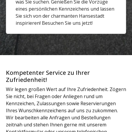
was Sie suchen. Genießen Sie die Vorzüge
eines persönlichen Kennzeichens und lassen
Sie sich von der charmanten Hansestadt
inspirieren! Besuchen Sie uns jetzt!
Kompetenter Service zu Ihrer
Zufriedenheit!
Wir legen großen Wert auf Ihre Zufriedenheit. Zögern
Sie nicht, bei Fragen oder Anliegen rund um
Kennzeichen, Zulassungen sowie Reservierungen
Ihres Wunschkennzeichens auf uns zu zukommen.
Wir bearbeiten alle Anfragen und Bestellungen
zeitnah und stehen Ihnen gerne mit unserem
Kontaktformular oder unserem telefonischen