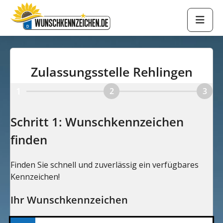
Zulassungsstelle Rehlingen