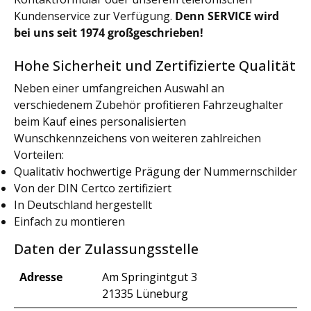
Kundenservice zur Verfügung.
Denn SERVICE wird
bei uns seit 1974 großgeschrieben!
Hohe Sicherheit und Zertifizierte Qualität
Neben einer umfangreichen Auswahl an
verschiedenem Zubehör profitieren Fahrzeughalter
beim Kauf eines personalisierten
Wunschkennzeichens von weiteren zahlreichen
Vorteilen:
Qualitativ hochwertige Prägung der Nummernschilder
Von der DIN Certco zertifiziert
In Deutschland hergestellt
Einfach zu montieren
Daten der Zulassungsstelle
Adresse
Am Springintgut 3
21335 Lüneburg