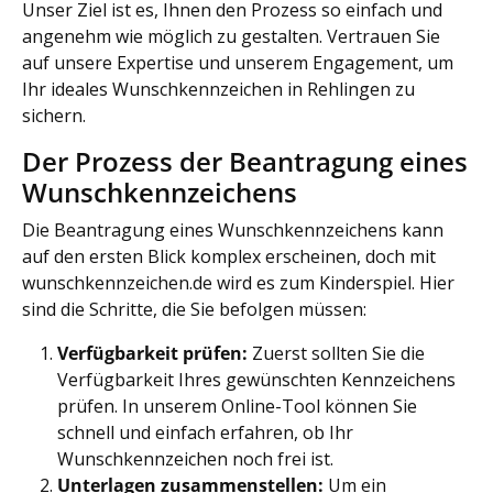
Unser Ziel ist es, Ihnen den Prozess so einfach und
angenehm wie möglich zu gestalten. Vertrauen Sie
auf unsere Expertise und unserem Engagement, um
Ihr ideales Wunschkennzeichen in Rehlingen zu
sichern.
Der Prozess der Beantragung eines
Wunschkennzeichens
Die Beantragung eines Wunschkennzeichens kann
auf den ersten Blick komplex erscheinen, doch mit
wunschkennzeichen.de wird es zum Kinderspiel. Hier
sind die Schritte, die Sie befolgen müssen:
Verfügbarkeit prüfen:
Zuerst sollten Sie die
Verfügbarkeit Ihres gewünschten Kennzeichens
prüfen. In unserem Online-Tool können Sie
schnell und einfach erfahren, ob Ihr
Wunschkennzeichen noch frei ist.
Unterlagen zusammenstellen:
Um ein