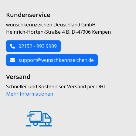
Kundenservice
wunschkennzeichen Deuschland GmbH
Heinrich-Horten-Straße 4 B, D-47906 Kempen
02152 - 993 9909
support@wunschkennzeichen.de
Versand
Schneller und Kostenloser Versand per DHL.
Mehr Informationen